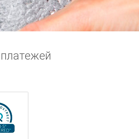
 платежей