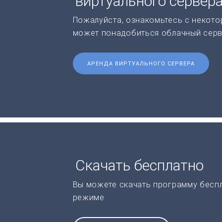
виртуального сервер
Пожалуйста, ознакомьтесь с некото
может понадобиться облачный серв
АРЕНДА ВИРТУАЛЬНОГО СЕРВЕРА
Скачать бесплатно
Вы можете скачать программу бесп
режиме