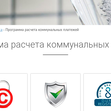
са
›
Программа расчета коммунальных платежей
а расчета коммунальных