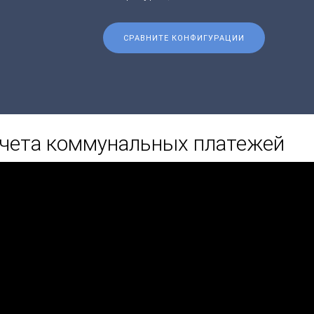
СРАВНИТЕ КОНФИГУРАЦИИ
счета коммунальных платежей