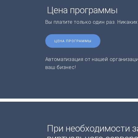
Цена программы
Вы платите только один раз. Никаки
ЦЕНА ПРОГРАММЫ
Автоматизация от нашей организаци
ваш бизнес!
При необходимости з