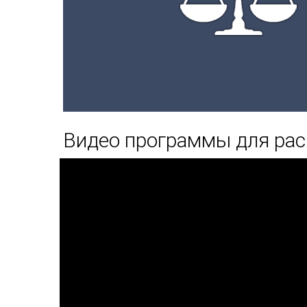
Видео программы для ра