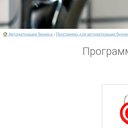
Автоматизация бизнеса
›
Программы для автоматизации бизне
Программ