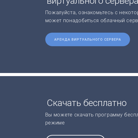
виртуального сервер
Пожалуйста, ознакомьтесь с некото
может понадобиться облачный серв
АРЕНДА ВИРТУАЛЬНОГО СЕРВЕРА
Скачать бесплатно
Вы можете скачать программу бесп
режиме