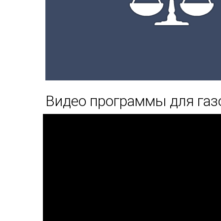
Видео программы для газ