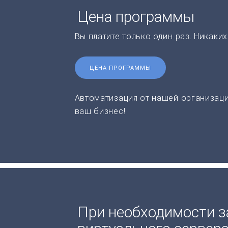
Цена программы
Вы платите только один раз. Никаки
ЦЕНА ПРОГРАММЫ
Автоматизация от нашей организаци
ваш бизнес!
При необходимости з