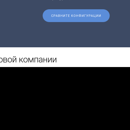
СРАВНИТЕ КОНФИГУРАЦИИ
овой компании