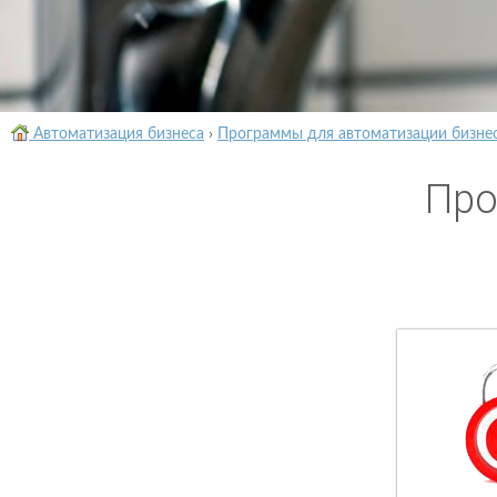
Автоматизация бизнеса
›
Программы для автоматизации бизне
Про