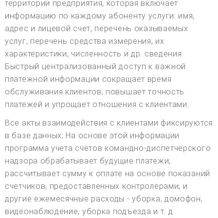
территории предприятия, которая включает
информацию по каждому абоненту услуги: имя,
адрес и лицевой счет, перечень оказываемых
услуг, перечень средства измерения, их
характеристики, численность и др. сведения.
Быстрый централизованный доступ к важной
платежной информации сокращает время
обслуживания клиентов, повышает точность
платежей и упрощает отношения с клиентами.
Все акты взаимодействия с клиентами фиксируются
в базе данных; На основе этой информации
программа учета счетов командно-диспетчерского
надзора обрабатывает будущие платежи,
рассчитывает сумму к оплате на основе показаний
счетчиков, предоставленных контролерами, и
другие ежемесячные расходы - уборка, домофон,
видеонаблюдение, уборка подъезда и т. д.