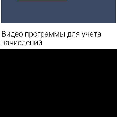
Видео программы для учета
начислений