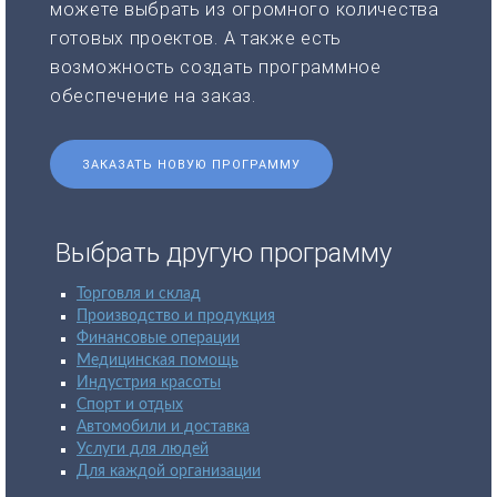
можете выбрать из огромного количества
готовых проектов. А также есть
возможность создать программное
обеспечение на заказ.
ЗАКАЗАТЬ НОВУЮ ПРОГРАММУ
Выбрать другую программу
Торговля и склад
Производство и продукция
Финансовые операции
Медицинская помощь
Индустрия красоты
Спорт и отдых
Автомобили и доставка
Услуги для людей
Для каждой организации