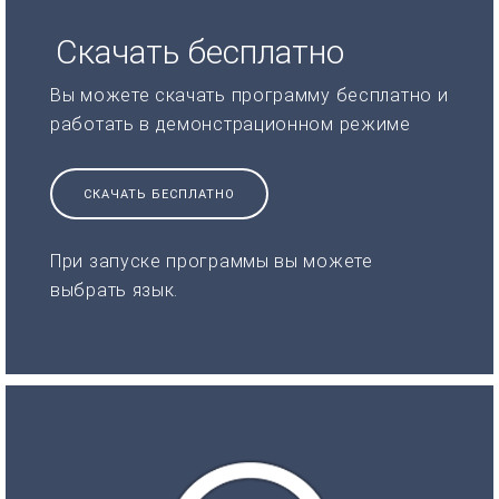
Скачать бесплатно
Вы можете скачать программу бесплатно и
работать в демонстрационном режиме
СКАЧАТЬ БЕСПЛАТНО
При запуске программы вы можете
выбрать язык.