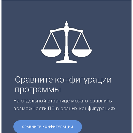
Сравните конфигурации
программы
На отдельной странице можно сравнить
возможности ПО в разных конфигурациях.
СРАВНИТЕ КОНФИГУРАЦИИ