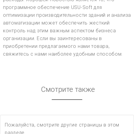
программное обеспечение USU-Soft для
оптимизации производительности зданий и анализа
автоматизации может обеспечить жесткий
контроль над этим важным аспектом бизнеса
организации. Если вы заинтересованы в
приобретении предлагаемого нами товара,
свяжитесь с нами наиболее удобным способом.
Смотрите также
Пожалуйста, смотрите другие страницы в этом
разделе