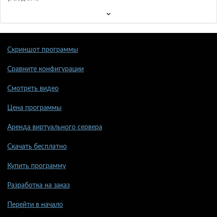
Скриншот программы
Сравните конфигурации
Смотреть видео
Цена программы
Аренда виртуального сервера
Скачать бесплатно
Купить программу
Разработка на заказ
Перейти в начало