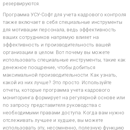
резервируются.
Программа УСУ-Софт для учета кадрового контроля
также включает в себя специальные инструменты
для мотивации персонала, ведь эффективность
ваших сотрудников напрямую влияет на
эффективность и производительность вашей
организации в целом. Вот почему вы можете
использовать специальные инструменты, такие как
денежное поощрение, чтобы добиться
максимальной производительности. Как узнать,
какой из них лучше? Это просто. Используйте
отчеты, которые программа учета кадрового
мониторинга формирует на регулярной основе или
по запросу представителя руководства с
необходимыми правами доступа. Когда вам нужно
отслеживать лучшее и худшее, вы можете
использовать эту, несомненно, полезную функцию