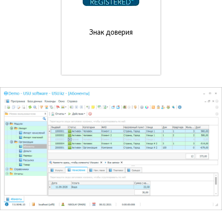
Знак доверия