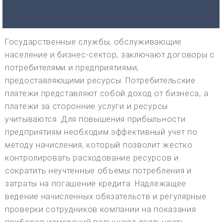
Государственные службы, обслуживающие
население и бизнес-сектор, заключают договоры с
потребителями и предприятиями,
предоставляющими ресурсы. Потребительские
платежи представляют собой доход от бизнеса, а
платежи за сторонние услуги и ресурсы
учитываются. Для повышения прибыльности
предприятиям необходим эффективный учет по
методу начисления, который позволит жестко
контролировать расходование ресурсов и
сократить неучтенные объемы потребления и
затраты на погашение кредита. Надлежащее
ведение начисленных обязательств и регулярные
проверки сотрудников компании на показания