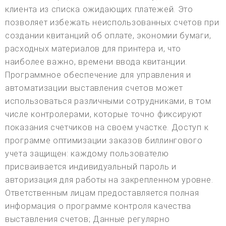
клиента из списка ожидающих платежей. Это
позволяет избежать неиспользованных счетов при
создании квитанций об оплате, экономии бумаги,
расходных материалов для принтера и, что
наиболее важно, времени ввода квитанции.
Программное обеспечение для управления и
автоматизации выставления счетов может
использоваться различными сотрудниками, в том
числе контролерами, которые точно фиксируют
показания счетчиков на своем участке. Доступ к
программе оптимизации заказов биллингового
учета защищен: каждому пользователю
присваивается индивидуальный пароль и
авторизация для работы на закрепленном уровне.
Ответственным лицам предоставляется полная
информация о программе контроля качества
выставления счетов; Данные регулярно