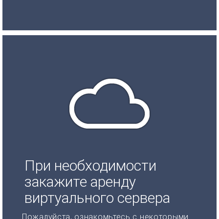
При необходимости
закажите аренду
виртуального сервера
Пожалуйста, ознакомьтесь с некоторыми