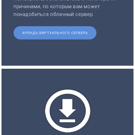
причинами, по которым вам может
понадобиться облачный сервер.
АРЕНДА ВИРТУАЛЬНОГО СЕРВЕРА