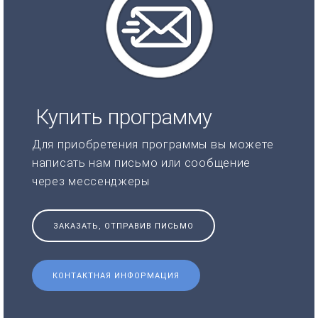
Купить программу
Для приобретения программы вы можете
написать нам письмо или сообщение
через мессенджеры
ЗАКАЗАТЬ, ОТПРАВИВ ПИСЬМО
КОНТАКТНАЯ ИНФОРМАЦИЯ