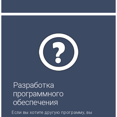
Разработка
программного
обеспечения
Если вы хотите другую программу, вы