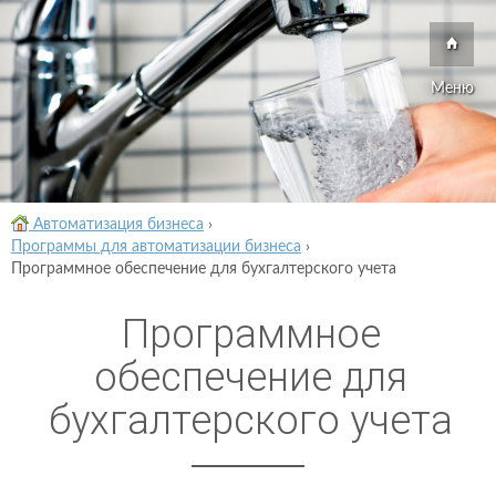
Меню
Автоматизация бизнеса
›
Программы для автоматизации бизнеса
›
Программное обеспечение для бухгалтерского учета
Программное
обеспечение для
бухгалтерского учета