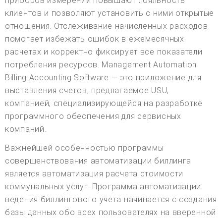
приборов измерений повышают лояльность
клиентов и позволяют установить с ними открытые
отношения. Отслеживание начисленных расходов
помогает избежать ошибок в ежемесячных
расчетах и корректно фиксирует все показатели
потребления ресурсов. Management Automation
Billing Accounting Software — это приложение для
выставления счетов, предлагаемое USU,
компанией, специализирующейся на разработке
программного обеспечения для сервисных
компаний.
Важнейшей особенностью программы
совершенствования автоматизации биллинга
является автоматизация расчета стоимости
коммунальных услуг. Программа автоматизации
ведения биллингового учета начинается с создания
базы данных обо всех пользователях на вверенной