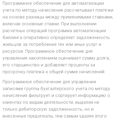
Программное обеспечение для автоматизации
учета по методу начисления рассчитывает платежи
на основе разницы между применимыми ставками,
включая основные ставки. При выполнении
расчетных операций программа автоматизации
биллинга оперативно определяет задолженность
жильцов за потребление тех или иных услуг и
ресурсов. Программное обеспечение для
управления накоплением оценивает сумму долга,
его старшинство и добавляет проценты за
просрочку платежа к общей сумме начислений.
Программное обеспечение для управления
записями группы бухгалтерского учета по методу
начисления фильтрует и сортирует информацию о
клиентах по видам деятельности, выделяя не
только дебиторскую задолженность, но и
внесенные предоплаты, тем самым удаляя этого