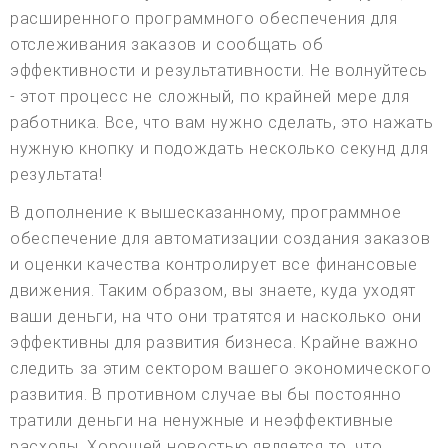
расширенного программного обеспечения для
отслеживания заказов и сообщать об
эффективности и результативности. Не волнуйтесь
- этот процесс не сложный, по крайней мере для
работника. Все, что вам нужно сделать, это нажать
нужную кнопку и подождать несколько секунд для
результата!
В дополнение к вышесказанному, программное
обеспечение для автоматизации создания заказов
и оценки качества контролирует все финансовые
движения. Таким образом, вы знаете, куда уходят
ваши деньги, на что они тратятся и насколько они
эффективны для развития бизнеса. Крайне важно
следить за этим сектором вашего экономического
развития. В противном случае вы бы постоянно
тратили деньги на ненужные и неэффективные
расходы. Хорошей новостью является то, что