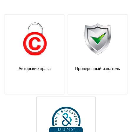
Авторские права
Проверенный издатель