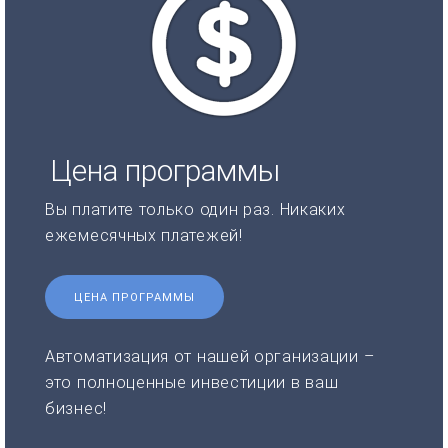
Цена программы
Вы платите только один раз. Никаких
ежемесячных платежей!
ЦЕНА ПРОГРАММЫ
Автоматизация от нашей организации –
это полноценные инвестиции в ваш
бизнес!