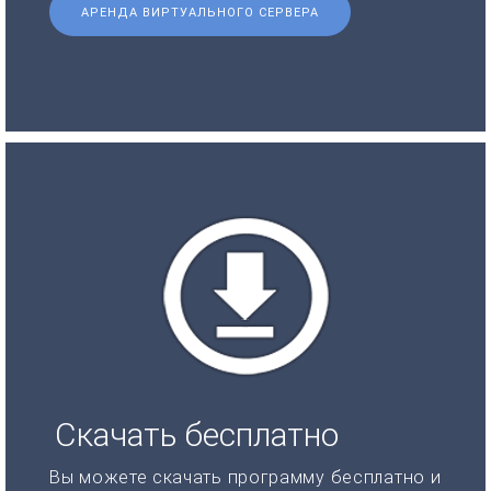
АРЕНДА ВИРТУАЛЬНОГО СЕРВЕРА
Скачать бесплатно
Вы можете скачать программу бесплатно и