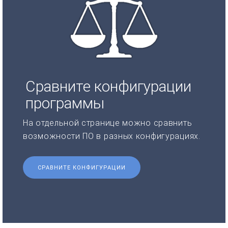
Сравните конфигурации
программы
На отдельной странице можно сравнить
возможности ПО в разных конфигурациях.
СРАВНИТЕ КОНФИГУРАЦИИ