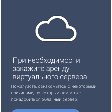
При необходимости
закажите аренду
виртуального сервера
Пожалуйста, ознакомьтесь с некоторыми
причинами, по которым вам может
понадобиться облачный сервер.