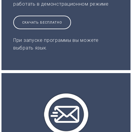
работать в демонстрационном режиме
СКАЧАТЬ БЕСПЛАТНО
При запуске программы вы можете
выбрать язык.