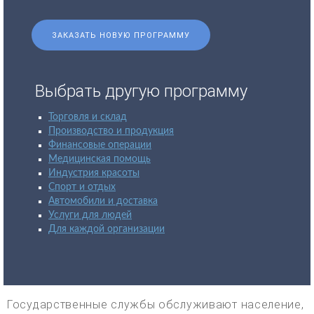
ЗАКАЗАТЬ НОВУЮ ПРОГРАММУ
Выбрать другую программу
Торговля и склад
Производство и продукция
Финансовые операции
Медицинская помощь
Индустрия красоты
Спорт и отдых
Автомобили и доставка
Услуги для людей
Для каждой организации
Государственные службы обслуживают население,