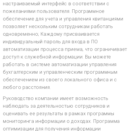
настраиваемый интерфейс в соответствии с
пожеланиями пользователя. Программное
обеспечение для учета и управления квитанциями
позволяет нескольким сотрудникам работать
одновременно; Каждому присваивается
индивидуальный пароль для входа в ПО
автоматизации процесса приема, что ограничивает
доступ к служебной информации. Вы можете
работать в системе автоматизации управления
бухгалтерским и управленческим программным
обеспечением из своего локального офиса и с
любого расстояния.
Руководство компании имеет возможность
наблюдать за деятельностью сотрудников и
оценивать ее результаты в рамках программы
мониторинга информации о доходах. Программа
оптимизации для получения информации