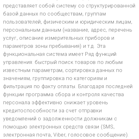
представляет собой систему со структурированной
базой данных по сообществам, группам
пользователей, физическим и юридическим лицам,
персональным данным (название, адрес, перечень
услуг, описание измерительных приборов и
параметров зоны пребывания) и т.д. Эта
функциональная система имеет Ряд функций
управления: быстрый поиск товаров по любым
известным параметрам, сортировка данных по
значениям, группировка по категориям и
фильтрация по факту оплаты. Благодаря последней
функции программа сбора и контроля качества
персонала эффективно снижает уровень
кредитоспособности за счет отправки
уведомлений о задолженности должникам с
помощью электронных средств связи (SMS,
электронная почта, Viber, голосовое сообщение).