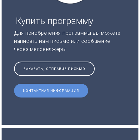
Купить программу
Для приобретения программы вы можете
написать нам письмо или сообщение
через мессенджеры
ЗАКАЗАТЬ, ОТПРАВИВ ПИСЬМО
КОНТАКТНАЯ ИНФОРМАЦИЯ