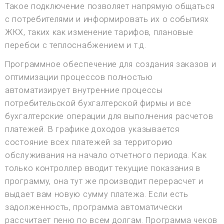
Такое подключение позволяет напрямую общаться
с потребителями и информировать их о событиях
ЖКХ, таких как изменение тарифов, плановые
перебои с теплоснабжением и т.д.
Программное обеспечение для создания заказов и
оптимизации процессов полностью
автоматизирует внутренние процессы
потребительской бухгалтерской фирмы и все
бухгалтерские операции для выполнения расчетов
платежей. В графике доходов указывается
состояние всех платежей за территорию
обслуживания на начало отчетного периода. Как
только контроллер вводит текущие показания в
программу, она тут же производит перерасчет и
выдает вам новую сумму платежа. Если есть
задолженность, программа автоматически
рассчитает пеню по всем долгам. Программа чеков