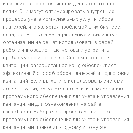
и их список на сегодняшний день достаточно
велик. Они могут оптимизировать внутренние
процессы учета коммунальных услуг и сбора
платежей, что является проблемой в их бизнесе,
если, конечно, эти муниципальные и жилищные
организации не решат использовать в своей
работе инновационные методы и устранить
проблему раз и навсегда. Система контроля
квитанций, разработанная УрГУ, обеспечивает
эффективный способ сбора платежей и подготовки
квитанций. Если вы хотите использовать систему
до ее покупки, вы можете получить демо-версию
программного обеспечения для учета и управления
квитанциями для ознакомления на сайте
ususoft.com. Набор слов вроде бесплатного
программного обеспечения для учета и управления
квитанциями приводит к одному и тому же