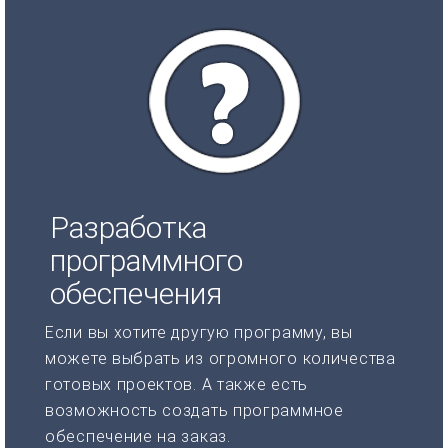
Разработка
программного
обеспечения
Если вы хотите другую программу, вы
можете выбрать из огромного количества
готовых проектов. А также есть
возможность создать программное
обеспечение на заказ.