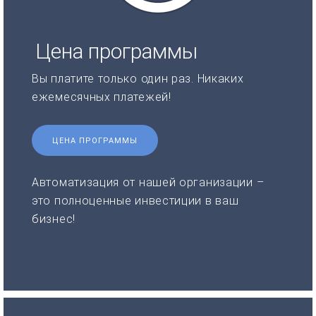
Цена программы
Вы платите только один раз. Никаких
ежемесячных платежей!
ЦЕНА ПРОГРАММЫ
Автоматизация от нашей организации –
это полноценные инвестиции в ваш
бизнес!