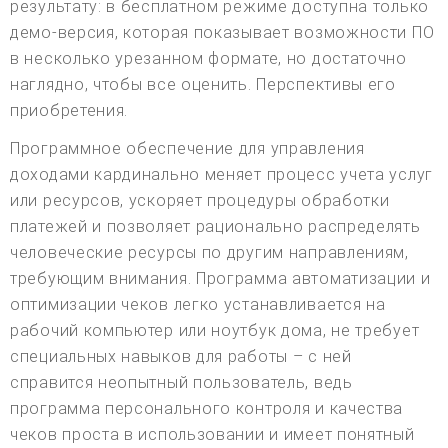
результату: в бесплатном режиме доступна только
демо-версия, которая показывает возможности ПО
в несколько урезанном формате, но достаточно
наглядно, чтобы все оценить. Перспективы его
приобретения.
Программное обеспечение для управления
доходами кардинально меняет процесс учета услуг
или ресурсов, ускоряет процедуры обработки
платежей и позволяет рационально распределять
человеческие ресурсы по другим направлениям,
требующим внимания. Программа автоматизации и
оптимизации чеков легко устанавливается на
рабочий компьютер или ноутбук дома, не требует
специальных навыков для работы – с ней
справится неопытный пользователь, ведь
программа персонального контроля и качества
чеков проста в использовании и имеет понятный