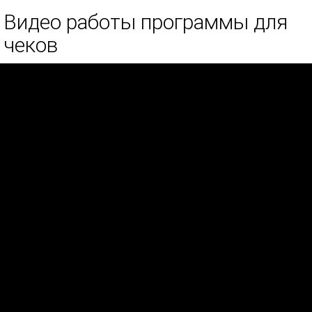
Видео работы программы для
чеков