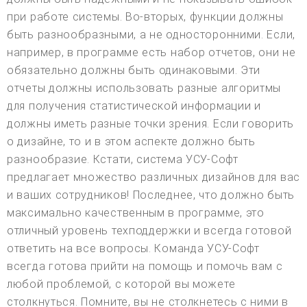
при работе системы. Во-вторых, функции должны
быть разнообразными, а не односторонними. Если,
например, в программе есть набор отчетов, они не
обязательно должны быть одинаковыми. Эти
отчеты должны использовать разные алгоритмы
для получения статистической информации и
должны иметь разные точки зрения. Если говорить
о дизайне, то и в этом аспекте должно быть
разнообразие. Кстати, система УСУ-Софт
предлагает множество различных дизайнов для вас
и ваших сотрудников! Последнее, что должно быть
максимально качественным в программе, это
отличный уровень техподдержки и всегда готовой
ответить на все вопросы. Команда УСУ-Софт
всегда готова прийти на помощь и помочь вам с
любой проблемой, с которой вы можете
столкнуться. Помните, вы не столкнетесь с ними в