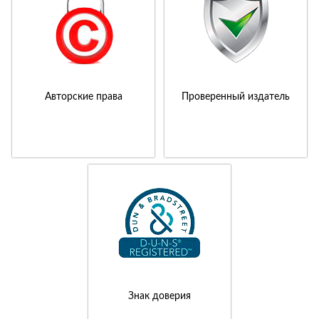
Авторские права
Проверенный издатель
Знак доверия