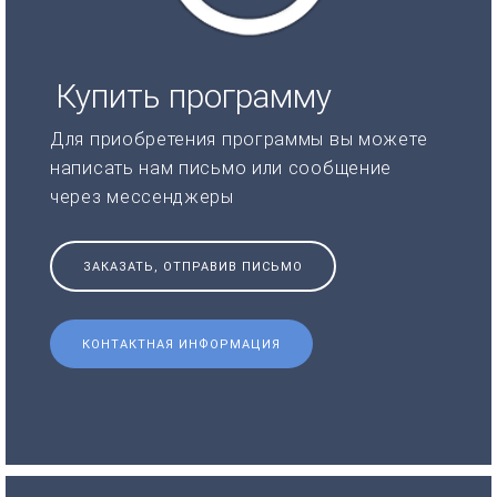
Купить программу
Для приобретения программы вы можете
написать нам письмо или сообщение
через мессенджеры
ЗАКАЗАТЬ, ОТПРАВИВ ПИСЬМО
КОНТАКТНАЯ ИНФОРМАЦИЯ