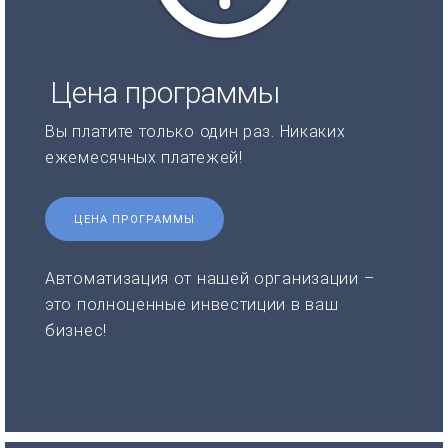
Цена программы
Вы платите только один раз. Никаких
ежемесячных платежей!
ЦЕНА ПРОГРАММЫ
Автоматизация от нашей организации –
это полноценные инвестиции в ваш
бизнес!