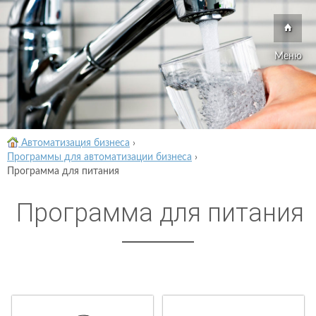
Меню
Автоматизация бизнеса
›
Программы для автоматизации бизнеса
›
Программа для питания
Программа для питания