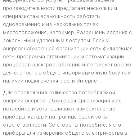
информацию об услуге. Программа расчета
производительности предлагает нескольким
специалистам возможность работать
одновременно и из нескольких точек
местоположения, например. Разрешены задания с
локальным и удаленным доступом. Если у
энергоснабжающей организации есть филиальная
сеть, программа оптимизации и автоматизации
процессов электроснабжения интегрирует всю их
деятельность в общую информационную базу при
наличии подключения к сети Интернет.
Для определения количества потребляемой
энергии энергоснабжающая организация и ее
потребители устанавливают измерительные
приборы, каждый на границе своей зоны
ответственности. Со стороны потребителя это
приборы для измерения общего электричества в