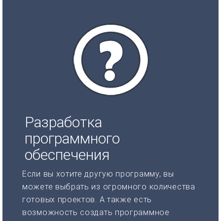
Разработка
программного
обеспечения
Если вы хотите другую программу, вы
можете выбрать из огромного количества
готовых проектов. А также есть
возможность создать программное