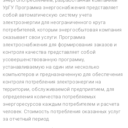
энергопотреблением, разработанная компанией
УрГУ. Программа энергоснабжения представляет
собой автоматическую систему учета
электроэнергии для неограниченного круга
потребителей, которым энергосбытовая компания
оказывает свои услуги. Программа
электроснабжения для формирования заказов и
контроля качества представляет собой
усовершенствованную программу,
устанавливаемую на один или несколько
компьютеров и предназначенную для обеспечения
контроля потребления электроэнергии на
территории, обслуживаемой предприятием, для
определения количества потребляемых
энергоресурсов каждым потребителем и расчета
человек. Стоимость потребления оказанных услуг
за отчетный период.