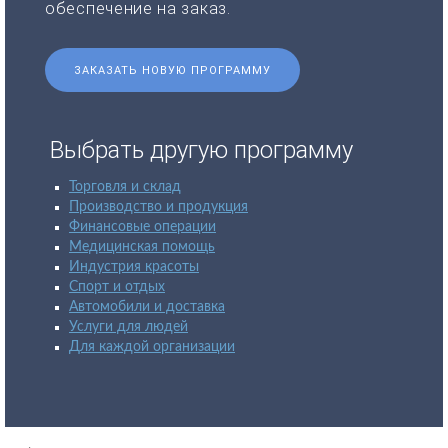
обеспечение на заказ.
ЗАКАЗАТЬ НОВУЮ ПРОГРАММУ
Выбрать другую программу
Торговля и склад
Производство и продукция
Финансовые операции
Медицинская помощь
Индустрия красоты
Спорт и отдых
Автомобили и доставка
Услуги для людей
Для каждой организации