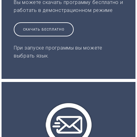
Вы можете скачать программу бесплатно и
работать в демонстрационном режиме
СКАЧАТЬ БЕСПЛАТНО
При запуске программы вы можете
выбрать язык.