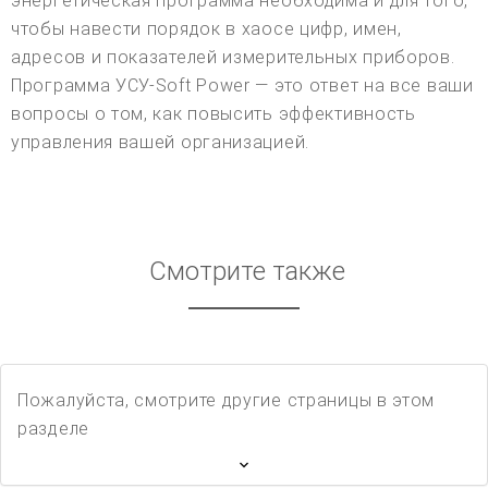
энергетическая программа необходима и для того,
чтобы навести порядок в хаосе цифр, имен,
адресов и показателей измерительных приборов.
Программа УСУ-Soft Power — это ответ на все ваши
вопросы о том, как повысить эффективность
управления вашей организацией.
Смотрите также
Пожалуйста, смотрите другие страницы в этом
разделе