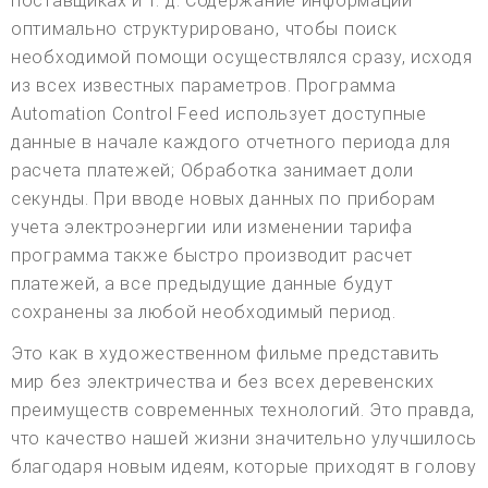
поставщиках и т. д. Содержание информации
оптимально структурировано, чтобы поиск
необходимой помощи осуществлялся сразу, исходя
из всех известных параметров. Программа
Automation Control Feed использует доступные
данные в начале каждого отчетного периода для
расчета платежей; Обработка занимает доли
секунды. При вводе новых данных по приборам
учета электроэнергии или изменении тарифа
программа также быстро производит расчет
платежей, а все предыдущие данные будут
сохранены за любой необходимый период.
Это как в художественном фильме представить
мир без электричества и без всех деревенских
преимуществ современных технологий. Это правда,
что качество нашей жизни значительно улучшилось
благодаря новым идеям, которые приходят в голову