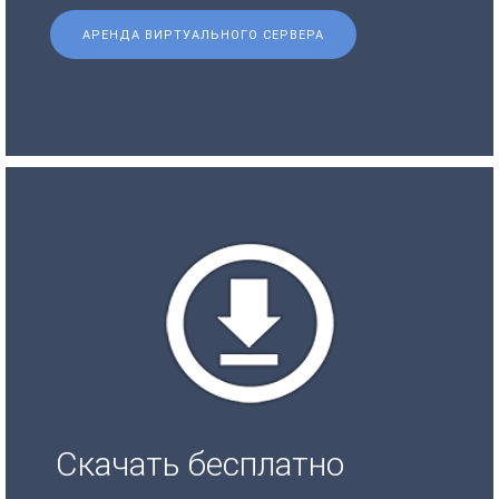
АРЕНДА ВИРТУАЛЬНОГО СЕРВЕРА
Скачать бесплатно