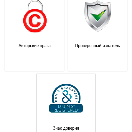
Авторские права
Проверенный издатель
Знак доверия