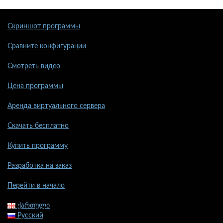
Скриншот программы
Сравните конфигурации
Смотреть видео
Цена программы
Аренда виртуального сервера
Скачать бесплатно
Купить программу
Разработка на заказ
Перейти в начало
ქართული
Русский