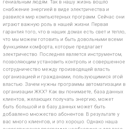
гениальным людям. Так в нашу жизнь вошло
снабжение энергией в виде электричества и
развился мир компьютерных программ. Сейчас они
играют важную роль в нашей жизни. Первая
гарантия того, что в наших домах есть свет и тепло,
что мы можем готовить и быть довольными всеми
функциями комфорта, которые предлагает
электричество. Последняя является инструментом,
позволяющим установить контроль и совершенное
сотрудничество между производящей власть
организацией и гражданами, пользующимися этой
властью. Зачем нужны программы автоматизации в
организации ЖКХ? Как вы понимаете, база данных
клиентов, желающих получать энергию, может
быть большой и в базу данных может быть
добавлено множество абонентов. В результате у
вас много клиентов, и это хорошо. Однако наша