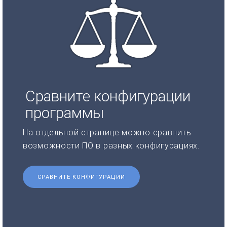
Сравните конфигурации
программы
На отдельной странице можно сравнить
возможности ПО в разных конфигурациях.
СРАВНИТЕ КОНФИГУРАЦИИ