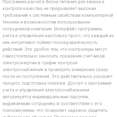
Программа расчета блока питания для заказа и
контроля качества не предъявляет высоких
требований к системным свойствам компьютерной
техники и возможностям использования
сотрудников компании. Интерфейс программы
учета и управления настолько прост, что каждый из
них интуитивно поймет последовательность
действий. Это удобно тем, что контролеры могут
самостоятельно заносить показания счетчиков
электроэнергии в график контроля
электроснабжения и проверять измерения сразу
после их поступления. Это действительно ускоряет
процесс подготовки платежа. Доступ к программе
учета и управления электроснабжением
авторизуется индивидуальным паролем,
выдаваемым сотруднику в соответствии с его
полномочиями, что позволяет надежно защитить