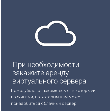
При необходимости
закажите аренду
виртуального сервера
Пожалуйста, ознакомьтесь с некоторыми
причинами, по которым вам может
понадобиться облачный сервер.