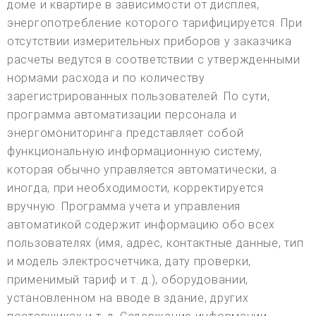
доме и квартире в зависимости от дисплея,
энергопотребление которого тарифицируется. При
отсутствии измерительных приборов у заказчика
расчеты ведутся в соответствии с утвержденными
нормами расхода и по количеству
зарегистрированных пользователей. По сути,
программа автоматизации персонала и
энергомониторинга представляет собой
функциональную информационную систему,
которая обычно управляется автоматически, а
иногда, при необходимости, корректируется
вручную. Программа учета и управления
автоматикой содержит информацию обо всех
пользователях (имя, адрес, контактные данные, тип
и модель электросчетчика, дату проверки,
применимый тариф и т. д.), оборудовании,
установленном на вводе в здание, других