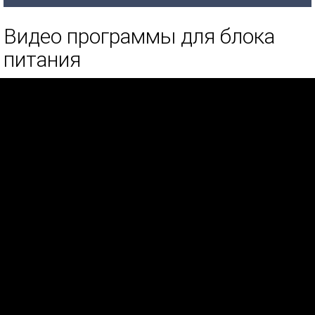
Видео программы для блока
питания