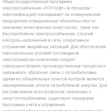
Общегосударственная программа
электроснабжения «УСУ-Софт» (в прошлом —
электрификация) накладывает на коммунальные
предприятия определенные обязательства по
оказанию качественных энергоуслуг, таких как:
бесперебойное электроснабжение, строгий
контроль напряжения в сети, оперативное
устранение аварийных ситуаций. Для обеспечения
перечисленных условий поставщиков
электроэнергии компаниям следует
совершенствовать производственные процессы и
налаживать обратную связь с потребителями,
одним из обязательных пунктов которой является
своевременная оплата потребляемой энергии. Для
регулирования всех вопросов, связанных с
энергопотреблением, существует передовая
программа учета и управления