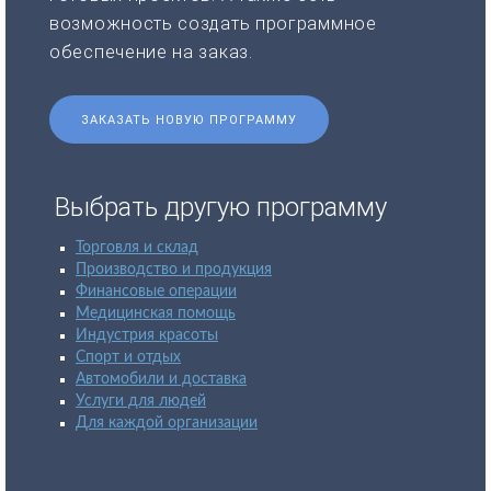
возможность создать программное
обеспечение на заказ.
ЗАКАЗАТЬ НОВУЮ ПРОГРАММУ
Выбрать другую программу
Торговля и склад
Производство и продукция
Финансовые операции
Медицинская помощь
Индустрия красоты
Спорт и отдых
Автомобили и доставка
Услуги для людей
Для каждой организации