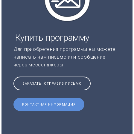
Купить программу
Для приобретения программы вы можете
написать нам письмо или сообщение
через мессенджеры
ЗАКАЗАТЬ, ОТПРАВИВ ПИСЬМО
КОНТАКТНАЯ ИНФОРМАЦИЯ