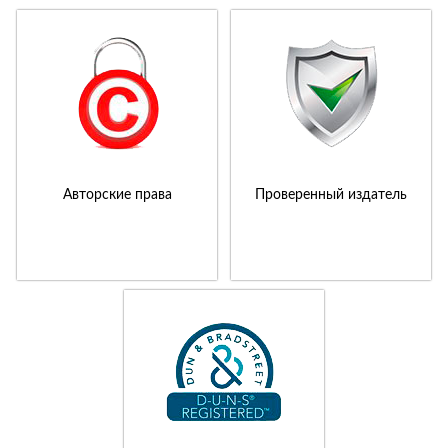
Авторские права
Проверенный издатель