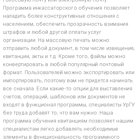
Программа инкассаторского обучения позволяет
наладить более конструктивные отношения с
населением, обеспечить прозрачность взимания
штрафов и любой другой оплаты услуг
организации. На массовую печать можно
отправить любой документ, в том числе извещения,
квитанции, акты и т.д. Кроме того, файлы можно
конвертировать в любой популярный почтовый
формат. Пользователей можно экспортировать или
импортировать, поэтому вам не придется начинать
все сначала. Если какие-то опции для выставления
счетов, операций, шаблонов или документов не
входят в функционал программы, специалисты УрГУ
без труда добавят то, что вам нужно. Наша
программа обучения квитанциям позволяет нашим
специалистам легко добавлять необходимые
элементы в функциональность программного