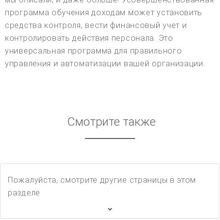
программа обучения доходам может установить
средства контроля, вести финансовый учет и
контролировать действия персонала. Это
универсальная программа для правильного
управления и автоматизации вашей организации.
Смотрите также
Пожалуйста, смотрите другие страницы в этом
разделе