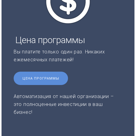
Цена программы
Вы платите только один раз. Никаких
ежемесячных платежей!
ЦЕНА ПРОГРАММЫ
Автоматизация от нашей организации –
это полноценные инвестиции в ваш
бизнес!