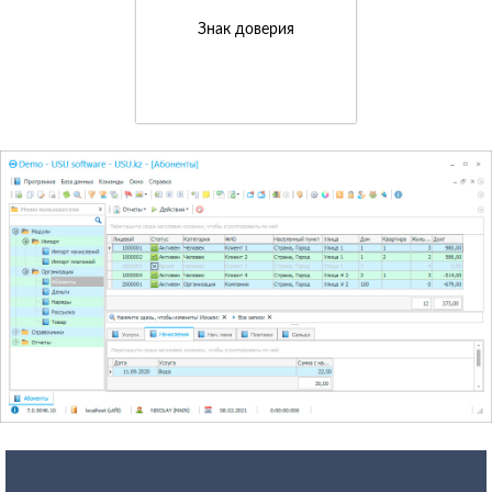
Знак доверия