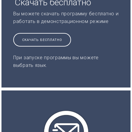
Скачать бесплатно
Вы можете скачать программу бесплатно и
работать в демонстрационном режиме
СКАЧАТЬ БЕСПЛАТНО
При запуске программы вы можете
выбрать язык.