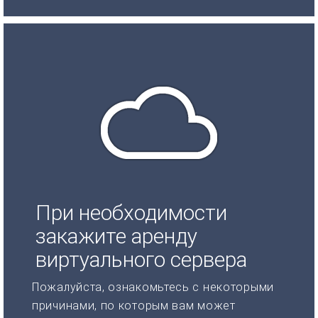
При необходимости
закажите аренду
виртуального сервера
Пожалуйста, ознакомьтесь с некоторыми
причинами, по которым вам может