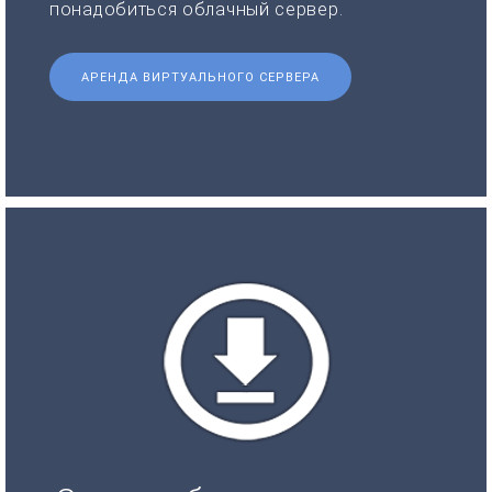
понадобиться облачный сервер.
АРЕНДА ВИРТУАЛЬНОГО СЕРВЕРА