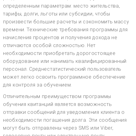
определенным параметрам: место жительства,
тарифы, долги, льготы или субсидии, чтобы
произвести большие расчеты и сэкономить массу
времени. Технические требования программы для
начисления процентов и получения дохода не
отличаются особой сложностью. Нет
необходимости приобретать дорогостоящее
оборудование или нанимать квалифицированный
персонал. Среднестатистический пользователь
может легко освоить программное обеспечение
для контроля за обучением.
Отличительным преимуществом программы
обучения квитанций является возможность
отправки сообщений для уведомления клиента о
необходимости погашения долга. Эти сообщения
могут быть отправлены через SMS или Viber,
голосовую почту или электронную почту.