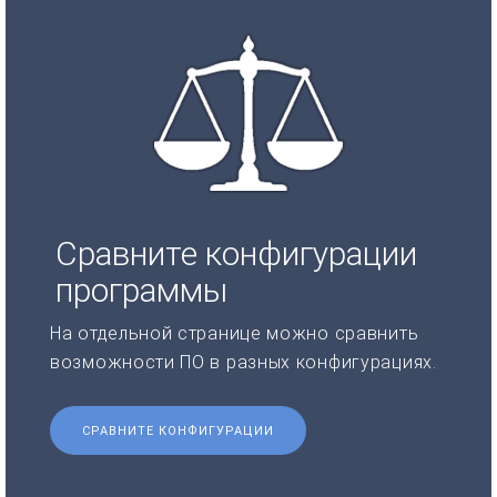
Сравните конфигурации
программы
На отдельной странице можно сравнить
возможности ПО в разных конфигурациях.
СРАВНИТЕ КОНФИГУРАЦИИ