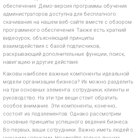
обеспечения. Демо-версия программы обучения
администраторов доступна для бесплатного
скачивания на нашем веб-сайте вместе с обзором
программного обеспечения. Также есть краткий
видеоурок, объясняющий принципы
взаимодействия с базой подписчиков,
раскрывающий дополнительные функции, поиск,
навигацию и другие действия.
Каковы наиболее важные компоненты идеальной
модели организации бизнеса? Их можно разделить
на три основных элемента: сотрудники, клиенты и
руководство. На эти три вещи стоит обратить
особое внимание. Эти компоненты, конечно,
состоят из подэлементов. Однако рассмотрим
основные принципы успешного ведения бизнеса.
Во-первых, ваши сотрудники. Важно иметь людей с
нужными навыками. Нанимайте только лучших