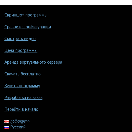
Скриншот программы
Сравните конфигурации
Смотреть видео
Цена программы
Аренда виртуального сервера
Скачать бесплатно
Купить программу
Разработка на заказ
Перейти в начало
ქართული
Русский