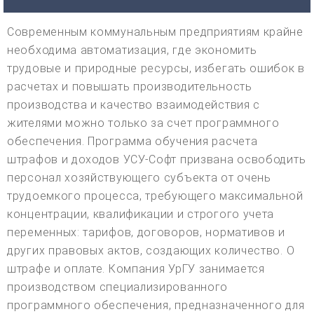
Современным коммунальным предприятиям крайне
необходима автоматизация, где экономить
трудовые и природные ресурсы, избегать ошибок в
расчетах и повышать производительность
производства и качество взаимодействия с
жителями можно только за счет программного
обеспечения. Программа обучения расчета
штрафов и доходов УСУ-Софт призвана освободить
персонал хозяйствующего субъекта от очень
трудоемкого процесса, требующего максимальной
концентрации, квалификации и строгого учета
переменных: тарифов, договоров, нормативов и
других правовых актов, создающих количество. О
штрафе и оплате. Компания УрГУ занимается
производством специализированного
программного обеспечения, предназначенного для