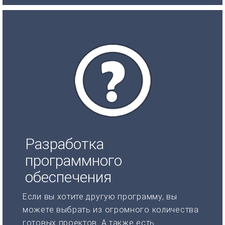
Разработка
программного
обеспечения
Если вы хотите другую программу, вы
можете выбрать из огромного количества
готовых проектов. А также есть