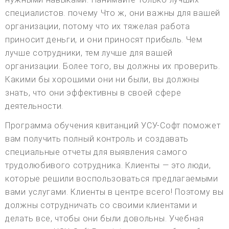
специалистов. почему Что ж, они важны для вашей
организации, потому что их тяжелая работа
приносит деньги, и они приносят прибыль. Чем
лучше сотрудники, тем лучше для вашей
организации. Более того, вы должны их проверить.
Какими бы хорошими они ни были, вы должны
знать, что они эффективны в своей сфере
деятельности.
Программа обучения квитанций УСУ-Софт поможет
вам получить полный контроль и создавать
специальные отчеты для выявления самого
трудолюбивого сотрудника. Клиенты — это люди,
которые решили воспользоваться предлагаемыми
вами услугами. Клиенты в центре всего! Поэтому вы
должны сотрудничать со своими клиентами и
делать все, чтобы они были довольны. Учебная