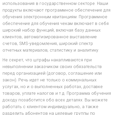
использования в государственном секторе. Наши
продукты включают программное обеспечение для
обучения электронным квитанциям. Программное
обеспечение для обучения чекам включает в себя
широкий набор функций, включая базу данных
клиентов, автоматизированное выставление
счетов, SMS-уведомления, широкий спектр
отчетных материалов, статистику и аналитику.
Не секрет, что штрафы накапливаются при
невыполнении заказчиком своих обязательств
перед организацией (договор, соглашение или
закон). Речь идет не только о коммунальных
услугах, но и о выполненных работах, доставке
товаров, уплате налогов и т.д. Программа обучения
доходу позаботится обо всех деталях. Вы можете
работать с клиентом индивидуально, а также
разделить абонентов на целевые группы по