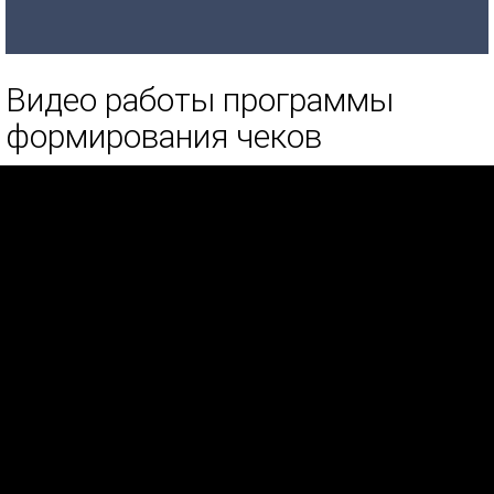
Видео работы программы
формирования чеков