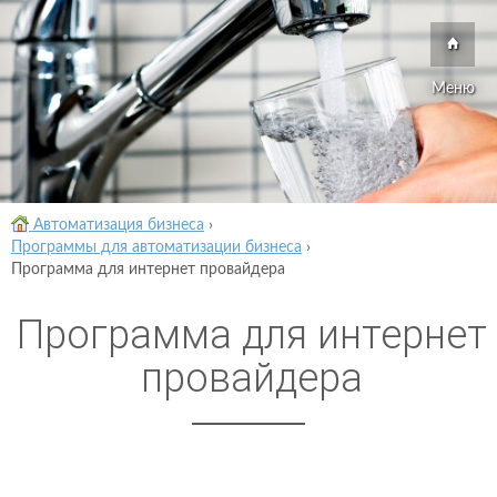
Меню
Автоматизация бизнеса
›
Программы для автоматизации бизнеса
›
Программа для интернет провайдера
Программа для интернет
провайдера