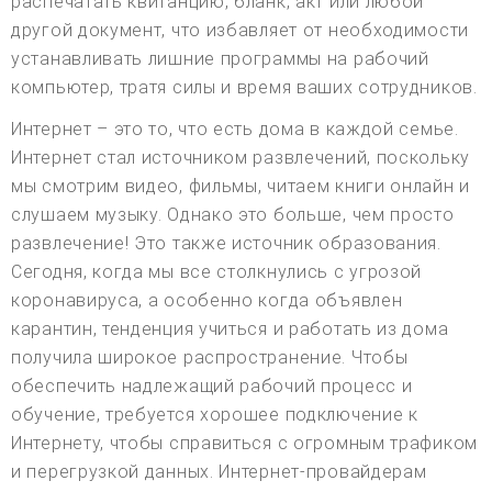
распечатать квитанцию, бланк, акт или любой
другой документ, что избавляет от необходимости
устанавливать лишние программы на рабочий
компьютер, тратя силы и время ваших сотрудников.
Интернет – это то, что есть дома в каждой семье.
Интернет стал источником развлечений, поскольку
мы смотрим видео, фильмы, читаем книги онлайн и
слушаем музыку. Однако это больше, чем просто
развлечение! Это также источник образования.
Сегодня, когда мы все столкнулись с угрозой
коронавируса, а особенно когда объявлен
карантин, тенденция учиться и работать из дома
получила широкое распространение. Чтобы
обеспечить надлежащий рабочий процесс и
обучение, требуется хорошее подключение к
Интернету, чтобы справиться с огромным трафиком
и перегрузкой данных. Интернет-провайдерам