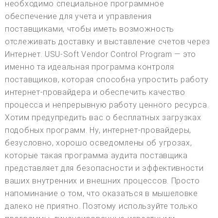
необходимо специальное программное
обеспечение для учета и управления
поставщиками, чтобы иметь возможность
отслеживать доставку и выставление счетов через
Интернет. USU-Soft Vendor Control Program — это
именно та идеальная программа контроля
поставщиков, которая способна упростить работу
интернет-провайдера и обеспечить качество
процесса и непрерывную работу ценного ресурса.
Хотим предупредить вас о бесплатных загрузках
подобных программ. Ну, интернет-провайдеры,
безусловно, хорошо осведомлены об угрозах,
которые такая программа аудита поставщика
представляет для безопасности и эффективности
ваших внутренних и внешних процессов. Просто
напоминание о том, что оказаться в мышеловке
далеко не приятно. Поэтому используйте только