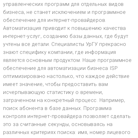
управленческих программ для отдельных видов
бизнеса, не станет исключением и программное
обеспечение для интернет-провайдеров.
Автоматизация приводит к повышению качества
интернет-услуг, созданию базы данных, где будут
учтены все детали. Специалисты УрГУ прекрасно
знают специфику компании, где информация
является основным продуктом. Наше программное
обеспечение для автоматизации бизнеса ISP
оптимизировано настолько, что каждое действие
имеет значение, чтобы предоставить вам
исчерпывающую статистику о времени,
затраченном на конкретный процесс. Например,
поиск абонента в базе данных. Программа
контроля интернет-провайдера позволяет сделать
это за считанные секунды, основываясь на
различных критериях поиска: имя, номер лицевого