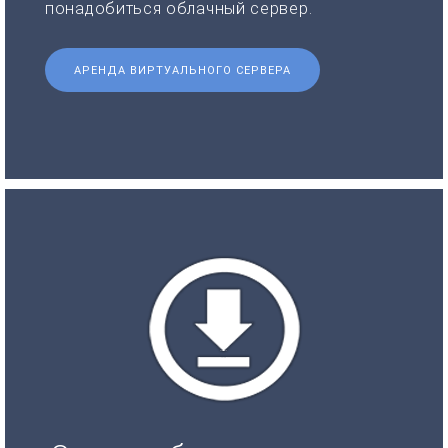
понадобиться облачный сервер.
АРЕНДА ВИРТУАЛЬНОГО СЕРВЕРА