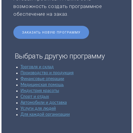
возможность создать программное
обеспечение на заказ.
ЗАКАЗАТЬ НОВУЮ ПРОГРАММУ
Выбрать другую программу
Торговля и склад
Производство и продукция
Финансовые операции
Медицинская помощь
Индустрия красоты
Спорт и отдых
Автомобили и доставка
Услуги для людей
Для каждой организации