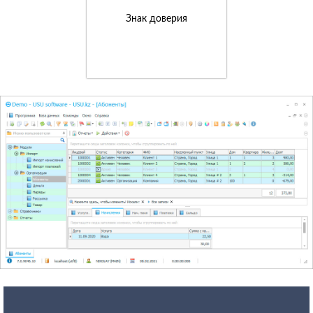
Знак доверия