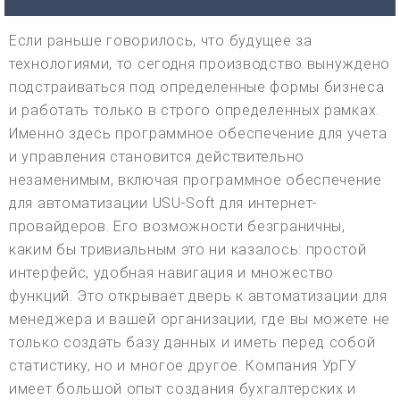
Если раньше говорилось, что будущее за
технологиями, то сегодня производство вынуждено
подстраиваться под определенные формы бизнеса
и работать только в строго определенных рамках.
Именно здесь программное обеспечение для учета
и управления становится действительно
незаменимым, включая программное обеспечение
для автоматизации USU-Soft для интернет-
провайдеров. Его возможности безграничны,
каким бы тривиальным это ни казалось: простой
интерфейс, удобная навигация и множество
функций. Это открывает дверь к автоматизации для
менеджера и вашей организации, где вы можете не
только создать базу данных и иметь перед собой
статистику, но и многое другое. Компания УрГУ
имеет большой опыт создания бухгалтерских и