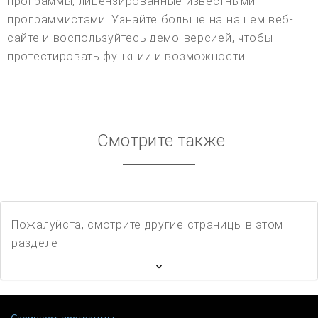
программы, лицензированные известными
программистами. Узнайте больше на нашем веб-
сайте и воспользуйтесь демо-версией, чтобы
протестировать функции и возможности.
Смотрите также
Пожалуйста, смотрите другие страницы в этом
разделе