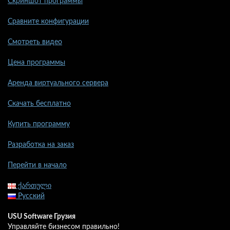
Скриншот программы
Сравните конфигурации
Смотреть видео
Цена программы
Аренда виртуального сервера
Скачать бесплатно
Купить программу
Разработка на заказ
Перейти в начало
ქართული
Русский
USU Software Грузия
Управляйте бизнесом правильно!