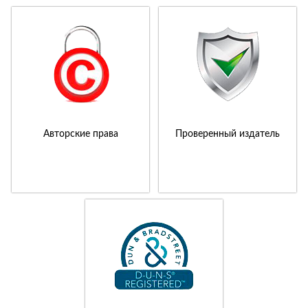
Авторские права
Проверенный издатель