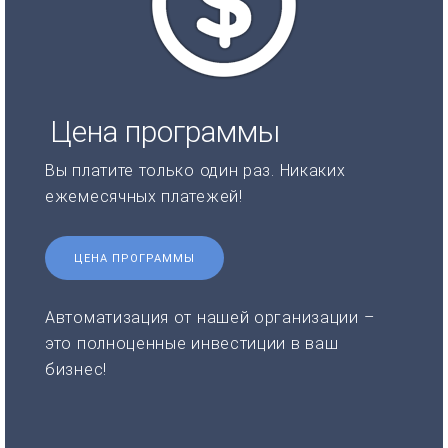
Цена программы
Вы платите только один раз. Никаких
ежемесячных платежей!
ЦЕНА ПРОГРАММЫ
Автоматизация от нашей организации –
это полноценные инвестиции в ваш
бизнес!