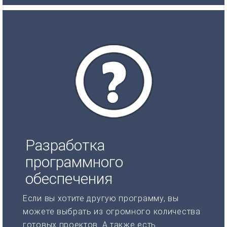
Разработка
программного
обеспечения
Если вы хотите другую программу, вы
можете выбрать из огромного количества
готовых проектов. А также есть