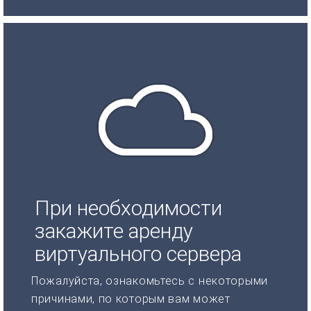
При необходимости
закажите аренду
виртуального сервера
Пожалуйста, ознакомьтесь с некоторыми
причинами, по которым вам может