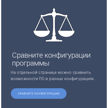
Сравните конфигурации
программы
На отдельной странице можно сравнить
возможности ПО в разных конфигурациях.
СРАВНИТЕ КОНФИГУРАЦИИ