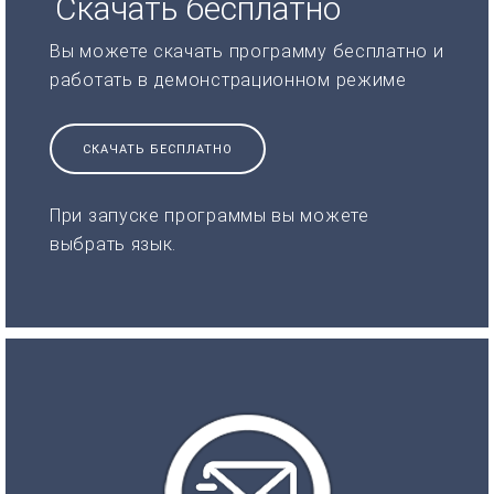
Скачать бесплатно
Вы можете скачать программу бесплатно и
работать в демонстрационном режиме
СКАЧАТЬ БЕСПЛАТНО
При запуске программы вы можете
выбрать язык.