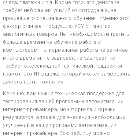
счета, платежи и т.д. Кроме того, это действие
требует небольших усилий от сотрудника, не
прошедшего специального обучения. Именно этот
фактор отличает продукцию УСУ от многих
аналогичных товаров. Нет необходимости тратить
больше времени на обучение работе с
компьютером, т.к. нормальная работа не занимает
много времени, не зависает, не зависает, не
требует ежесекундной технической поддержки
грамотного ИТ-отдела, который может заморозить
деятельность. компания.
Конечно, вам нужна техническая поддержка для
тестирования вашей программы автоматизации
интернет-провайдера, мониторинга и оценки
результатов, а также для внесения необходимых
улучшений в вашу программу автоматизации
интернет-провайдера. Всю таблицу можно