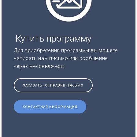
Купить программу
Для приобретения программы вы можете
написать нам письмо или сообщение
через мессенджеры
ЗАКАЗАТЬ, ОТПРАВИВ ПИСЬМО
КОНТАКТНАЯ ИНФОРМАЦИЯ