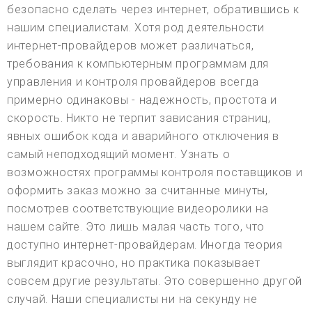
безопасно сделать через интернет, обратившись к
нашим специалистам. Хотя род деятельности
интернет-провайдеров может различаться,
требования к компьютерным программам для
управления и контроля провайдеров всегда
примерно одинаковы - надежность, простота и
скорость. Никто не терпит зависания страниц,
явных ошибок кода и аварийного отключения в
самый неподходящий момент. Узнать о
возможностях программы контроля поставщиков и
оформить заказ можно за считанные минуты,
посмотрев соответствующие видеоролики на
нашем сайте. Это лишь малая часть того, что
доступно интернет-провайдерам. Иногда теория
выглядит красочно, но практика показывает
совсем другие результаты. Это совершенно другой
случай. Наши специалисты ни на секунду не