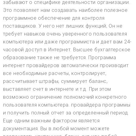
забывают о специфике деятельности организации.
Это позволяет нам создавать наиболее полезное
программное обеспечение для контроля
поставщиков. У него нет лишних функций; Он не
требует навыков очень уверенного пользователя
компьютера или даже программиста и дает вам 24-
часовой доступ в Интернет. Высшее бухгалтерское
образование также не требуется. Программа
интернет провайдеров автоматически производит
все необходимые расчеты, контролирует,
рассчитывает штрафы, суммирует баланс,
выставляет счет в интернете и т.д. При этом
возможно ограничение полномочий конкретного
пользователя компьютера. провайдера программы
и получить полный отчет за определенный период.
Еще одним важным фактором является
документация. Вы в любой момент можете