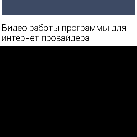
Видео работы программы для
интернет провайдера