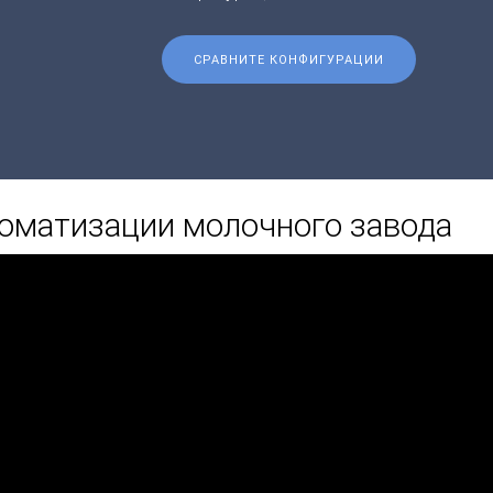
СРАВНИТЕ КОНФИГУРАЦИИ
оматизации молочного завода