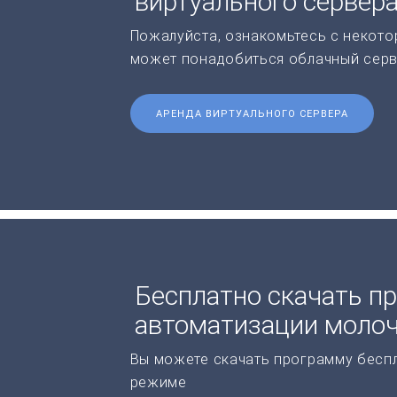
виртуального сервер
Пожалуйста, ознакомьтесь с некото
может понадобиться облачный серв
АРЕНДА ВИРТУАЛЬНОГО СЕРВЕРА
Бесплатно скачать п
автоматизации молоч
Вы можете скачать программу бесп
режиме