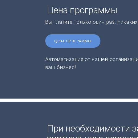
Цена программы
Вы платите только один раз. Никаки
ЦЕНА ПРОГРАММЫ
Автоматизация от нашей организаци
ваш бизнес!
При необходимости з