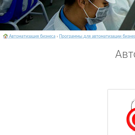
Автоматизация бизнеса
›
Программы для автоматизации бизне
Авт