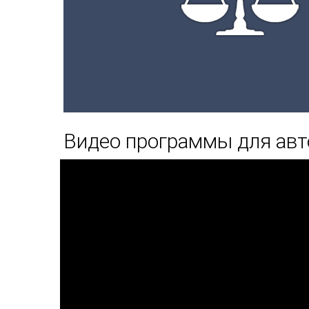
Видео программы для авт