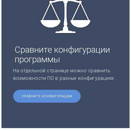
Сравните конфигурации
программы
На отдельной странице можно сравнить
возможности ПО в разных конфигурациях.
СРАВНИТЕ КОНФИГУРАЦИИ