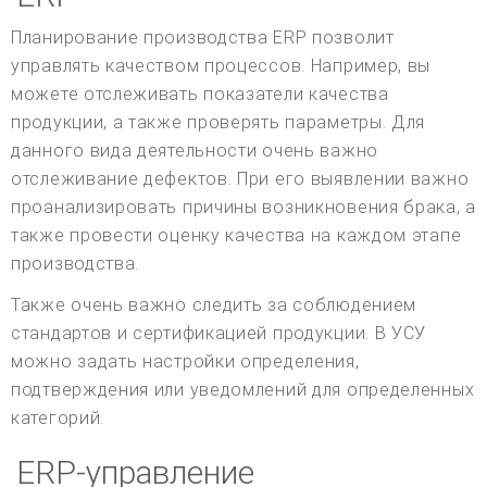
Планирование производства ERP позволит
управлять качеством процессов. Например, вы
можете отслеживать показатели качества
продукции, а также проверять параметры. Для
данного вида деятельности очень важно
отслеживание дефектов. При его выявлении важно
проанализировать причины возникновения брака, а
также провести оценку качества на каждом этапе
производства.
Также очень важно следить за соблюдением
стандартов и сертификацией продукции. В УСУ
можно задать настройки определения,
подтверждения или уведомлений для определенных
категорий.
ERP-управление