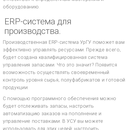
оборудованию.
ERP-система для
производства.
Производственная ERP-система УрГУ поможет вам
эффективно управлять ресурсами. Прежде всего,
будет создана квалифицированная система
управления запасами. Что это значит? Появится
возможность осуществлять своевременный
контроль уровня сырья, полуфабрикатов и готовой
продукции.
С помощью программного обеспечения можно
будет отслеживать запасы, настроить
автоматизацию заказов на пополнение и
управление поставками. В УСУ вы можете
использовать для этих целей: настроить