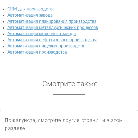
CRM для производства
Автоматизация завода
Автоматизация планирования производства
Автоматизация металлургических процессов
Автоматизация молочного завода
Автоматизация нефтегазового производства
Автоматизация пищевых производств
Автоматизация производства
Смотрите также
Пожалуйста, смотрите другие страницы в этом
разделе