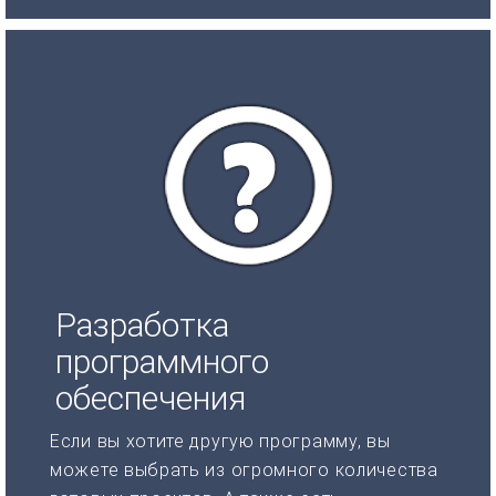
Разработка
программного
обеспечения
Если вы хотите другую программу, вы
можете выбрать из огромного количества