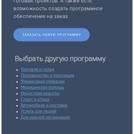
готовых проектов. А также есть
возможность создать программное
обеспечение на заказ.
ЗАКАЗАТЬ НОВУЮ ПРОГРАММУ
Выбрать другую программу
Торговля и склад
Производство и продукция
Финансовые операции
Медицинская помощь
Индустрия красоты
Спорт и отдых
Автомобили и доставка
Услуги для людей
Для каждой организации