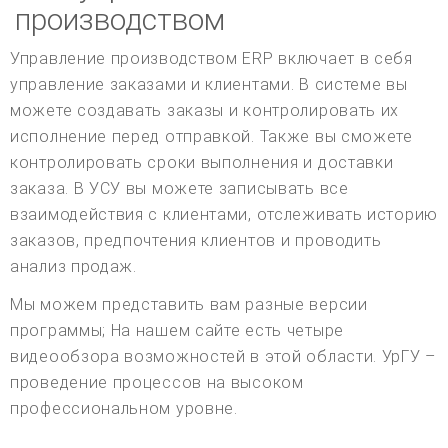
производством
Управление производством ERP включает в себя
управление заказами и клиентами. В системе вы
можете создавать заказы и контролировать их
исполнение перед отправкой. Также вы сможете
контролировать сроки выполнения и доставки
заказа. В УСУ вы можете записывать все
взаимодействия с клиентами, отслеживать историю
заказов, предпочтения клиентов и проводить
анализ продаж.
Мы можем представить вам разные версии
программы; На нашем сайте есть четыре
видеообзора возможностей в этой области. УрГУ –
проведение процессов на высоком
профессиональном уровне.