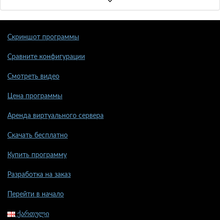
Скриншот программы
Сравните конфигурации
Смотреть видео
Цена программы
Аренда виртуального сервера
Скачать бесплатно
Купить программу
Разработка на заказ
Перейти в начало
ქართული