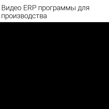
Видео ERP программы для
производства