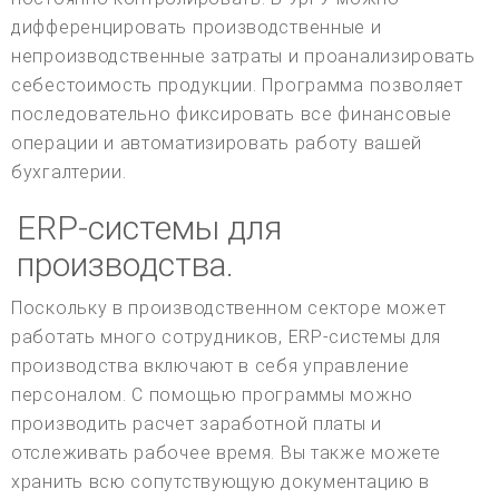
дифференцировать производственные и
непроизводственные затраты и проанализировать
себестоимость продукции. Программа позволяет
последовательно фиксировать все финансовые
операции и автоматизировать работу вашей
бухгалтерии.
ERP-системы для
производства.
Поскольку в производственном секторе может
работать много сотрудников, ERP-системы для
производства включают в себя управление
персоналом. С помощью программы можно
производить расчет заработной платы и
отслеживать рабочее время. Вы также можете
хранить всю сопутствующую документацию в