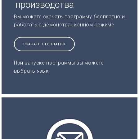
производства
Вы можете скачать программу бесплатно и
работать в демонстрационном режиме
СКАЧАТЬ БЕСПЛАТНО
При запуске программы вы можете
выбрать язык.