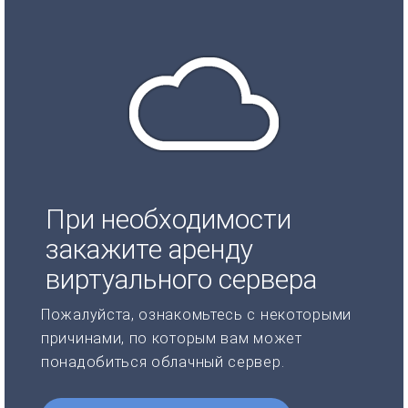
При необходимости
закажите аренду
виртуального сервера
Пожалуйста, ознакомьтесь с некоторыми
причинами, по которым вам может
понадобиться облачный сервер.