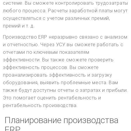
системе. Вы сможете контролировать трудозатраты
любого процесса. Расчеты заработной платы могут
осуществляться с учетом различных премий,
премий и т. д.
Производство ERP неразрывно связано с анализом
и отчетностью. Через УСУ вы сможете работать с
отчетами по ключевым показателям
эффективности. Вы также сможете проверить
эффективность процессов. Вы сможете
проанализировать эффективность и загрузку
оборудования, выявить проблемные места. Вам
также будут доступны отчеты о затратах и прибыли.
Это помогает оценить рентабельность и
рентабельность производства.
Планирование производства
ERP