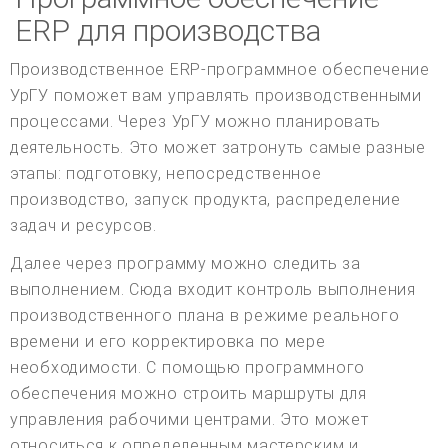
ERP для производства
Производственное ERP-программное обеспечение
УрГУ поможет вам управлять производственными
процессами. Через УрГУ можно планировать
деятельность. Это может затронуть самые разные
этапы: подготовку, непосредственное
производство, запуск продукта, распределение
задач и ресурсов.
Далее через программу можно следить за
выполнением. Сюда входит контроль выполнения
производственного плана в режиме реального
времени и его корректировка по мере
необходимости. С помощью программного
обеспечения можно строить маршруты для
управления рабочими центрами. Это может
относиться к определенным мастерским и