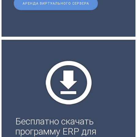
АРЕНДА ВИРТУАЛЬНОГО СЕРВЕРА
Бесплатно скачать
программу ERP для