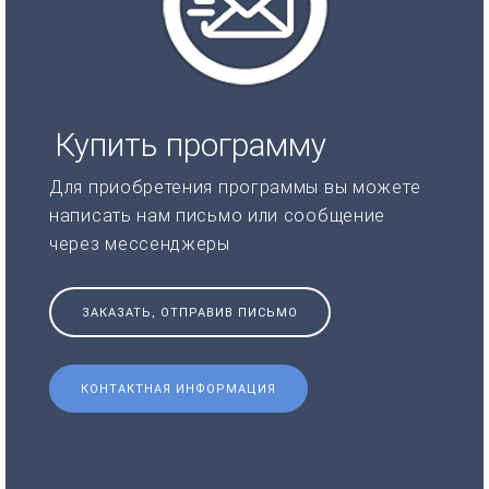
Купить программу
Для приобретения программы вы можете
написать нам письмо или сообщение
через мессенджеры
ЗАКАЗАТЬ, ОТПРАВИВ ПИСЬМО
КОНТАКТНАЯ ИНФОРМАЦИЯ