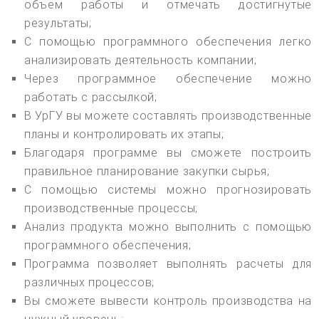
объем работы и отмечать достигнутые
результаты;
С помощью программного обеспечения легко
анализировать деятельность компании;
Через программное обеспечение можно
работать с рассылкой;
В УрГУ вы можете составлять производственные
планы и контролировать их этапы;
Благодаря программе вы сможете построить
правильное планирование закупки сырья;
С помощью системы можно прогнозировать
производственные процессы;
Анализ продукта можно выполнить с помощью
программного обеспечения;
Программа позволяет выполнять расчеты для
различных процессов;
Вы сможете вывести контроль производства на