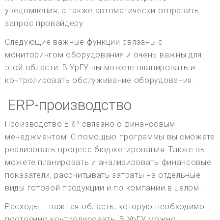
уведомления, а также автоматически отправить
запрос провайдеру.
Следующие важные функции связаны с
мониторингом оборудования и очень важны для
этой области. В УрГУ вы можете планировать и
контролировать обслуживание оборудования.
ERP-производство
Производство ERP связано с финансовым
менеджментом. С помощью программы вы сможете
реализовать процесс бюджетирования. Также вы
можете планировать и анализировать финансовые
показатели, рассчитывать затраты на отдельные
виды готовой продукции и по компании в целом.
Расходы – важная область, которую необходимо
постоянно контролировать. В УрГУ можно