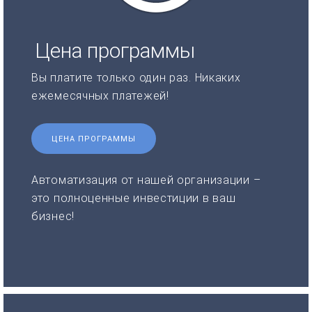
Цена программы
Вы платите только один раз. Никаких
ежемесячных платежей!
ЦЕНА ПРОГРАММЫ
Автоматизация от нашей организации –
это полноценные инвестиции в ваш
бизнес!