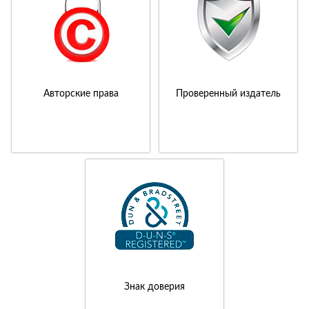
Авторские права
Проверенный издатель
Знак доверия