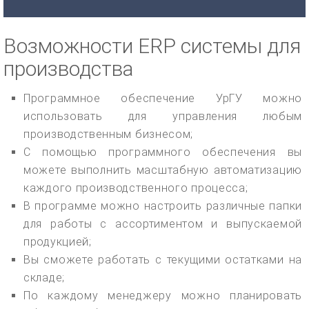
Возможности ERP системы для
производства
Программное обеспечение УрГУ можно
использовать для управления любым
производственным бизнесом;
С помощью программного обеспечения вы
можете выполнить масштабную автоматизацию
каждого производственного процесса;
В программе можно настроить различные папки
для работы с ассортиментом и выпускаемой
продукцией;
Вы сможете работать с текущими остатками на
складе;
По каждому менеджеру можно планировать