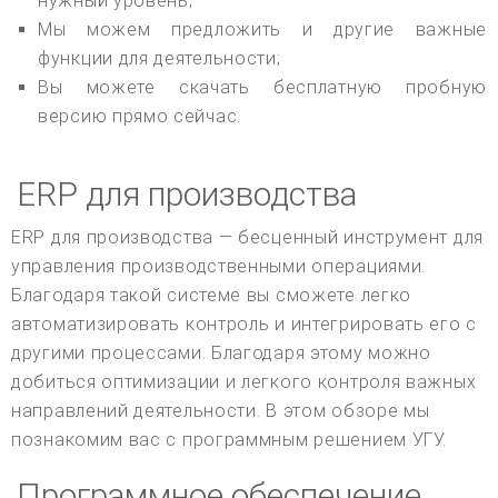
нужный уровень;
Мы можем предложить и другие важные
функции для деятельности;
Вы можете скачать бесплатную пробную
версию прямо сейчас.
ERP для производства
ERP для производства — бесценный инструмент для
управления производственными операциями.
Благодаря такой системе вы сможете легко
автоматизировать контроль и интегрировать его с
другими процессами. Благодаря этому можно
добиться оптимизации и легкого контроля важных
направлений деятельности. В этом обзоре мы
познакомим вас с программным решением УГУ.
Программное обеспечение