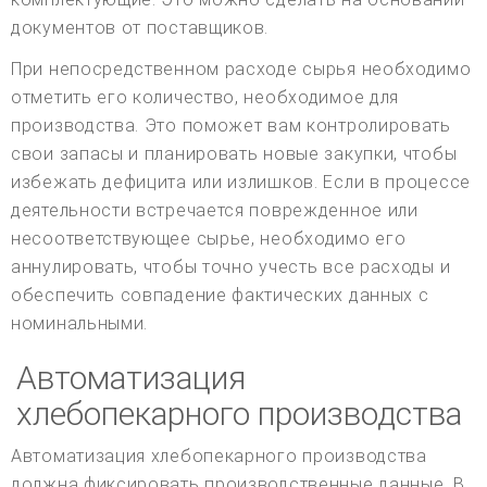
документов от поставщиков.
При непосредственном расходе сырья необходимо
отметить его количество, необходимое для
производства. Это поможет вам контролировать
свои запасы и планировать новые закупки, чтобы
избежать дефицита или излишков. Если в процессе
деятельности встречается поврежденное или
несоответствующее сырье, необходимо его
аннулировать, чтобы точно учесть все расходы и
обеспечить совпадение фактических данных с
номинальными.
Автоматизация
хлебопекарного производства
Автоматизация хлебопекарного производства
должна фиксировать производственные данные. В