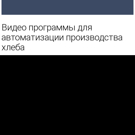
Видео программы для
автоматизации производства
хлеба