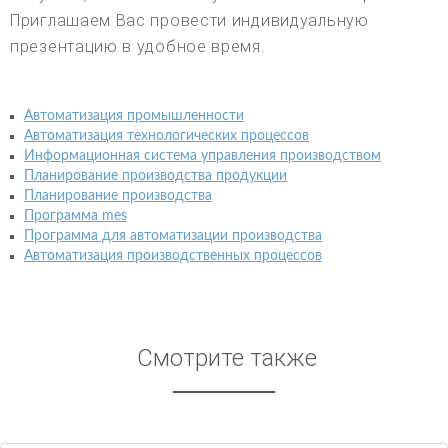
Приглашаем Вас провести индивидуальную
презентацию в удобное время.
Автоматизация промышленности
Автоматизация технологических процессов
Информационная система управления производством
Планирование производства продукции
Планирование производства
Программа mes
Программа для автоматизации производства
Автоматизация производственных процессов
Смотрите также