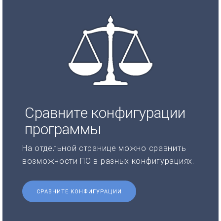
Сравните конфигурации
программы
На отдельной странице можно сравнить
возможности ПО в разных конфигурациях.
СРАВНИТЕ КОНФИГУРАЦИИ