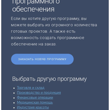
программного
обеспечения
Если вы хотите другую программу, вы
можете выбрать из огромного количества
готовых проектов. А также есть
возможность создать программное
обеспечение на заказ.
ЗАКАЗАТЬ НОВУЮ ПРОГРАММУ
Выбрать другую программу
Торговля и склад
Производство и продукция
Финансовые операции
Медицинская помощь
Индустрия красоты