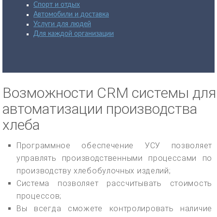
Спорт и отдых
Автомобили и доставка
Услуги для людей
Для каждой организации
Возможности CRM системы для
автоматизации производства
хлеба
Программное обеспечение УСУ позволяет
управлять производственными процессами по
производству хлебобулочных изделий;
Система позволяет рассчитывать стоимость
процессов;
Вы всегда сможете контролировать наличие