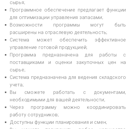
сырья;
Программное обеспечение предлагает функции
для оптимизации управления запасами;
Возможности программы могут быть
расширены на отраслевую деятельность;
Система может обеспечить эффективное
управление готовой продукцией;
Программа предназначена для работы с
поставщиками и оценки закупочных цен на
сырье;
Система предназначена для ведения складского
учета;
Вы сможете работать с документами,
необходимыми для вашей деятельности;
Через программу можно координировать
работу сотрудников;
Доступны функции планирования и смен;