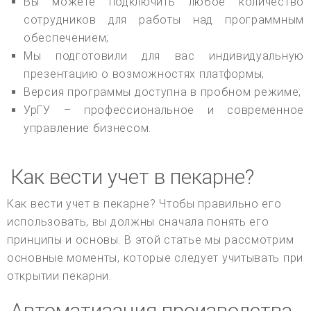
Вы можете подключить любое количество
сотрудников для работы над программным
обеспечением;
Мы подготовили для вас индивидуальную
презентацию о возможностях платформы;
Версия программы доступна в пробном режиме;
УрГУ – профессиональное и современное
управление бизнесом.
Как вести учет в пекарне?
Как вести учет в пекарне? Чтобы правильно его
использовать, вы должны сначала понять его
принципы и основы. В этой статье мы рассмотрим
основные моменты, которые следует учитывать при
открытии пекарни.
Автоматизация производства