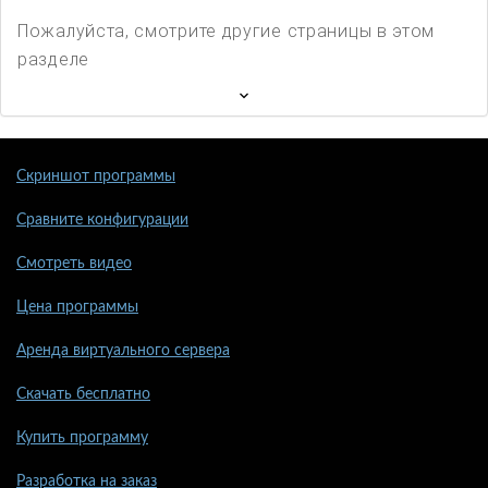
Пожалуйста, смотрите другие страницы в этом
разделе
Скриншот программы
Сравните конфигурации
Смотреть видео
Цена программы
Аренда виртуального сервера
Скачать бесплатно
Купить программу
Разработка на заказ