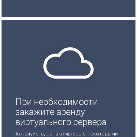
При необходимости
закажите аренду
виртуального сервера
Пожалуйста, ознакомьтесь с некоторыми