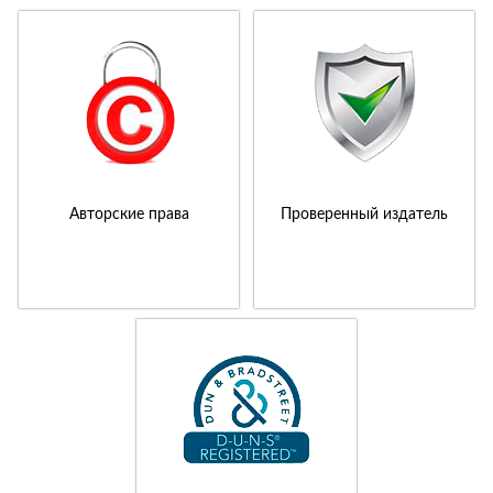
Авторские права
Проверенный издатель