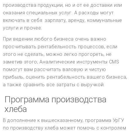
производства продукции, но и от ее доставки или
оказания специальных услуг. А расходы могут
включать в себя: зарплату, аренду, коммунальные
услуги и прочее.
При ведении любого бизнеса очень важно
просчитывать рентабельность процессов, если
этого не сделать, можно легко прогореть, не
заметив этого; Аналитические инструменты CMS
помогут вам рассчитать валовую и чистую
прибыль, оценить рентабельность вашего бизнеса,
а также сравнить все затраты с выручкой.
Программа производства
хлеба
В дополнение к вышесказанному, программа УрГУ
по производству хлеба может помочь с контролем