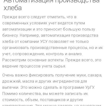
хлеба
Прежде всего следует отметить, что в
современных условиях учет ведется путем
автоматизации и это приносит большую пользу
бизнесу. Например, автоматизация производства
хлеба от компании УСУ позволяет не только
организовать производственные процессы, но и их
учет, сопровождение, контроль и анализ.
Рассмотрим основные аспекты. Прежде всего, это
ведение процессов учета сырья.
Очень важно фиксировать получение муки, сахара,
дрожжей, масла и других ингредиентов для
выпечки. Это можно сделать в программе УрГУ.
Помимо количества, вы можете записать их
стоимость, объем, поставщиков и другие
комплектующие. Это можно сделать на основании