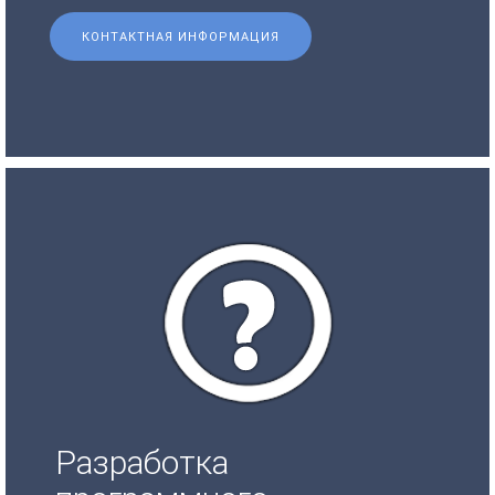
КОНТАКТНАЯ ИНФОРМАЦИЯ
Разработка