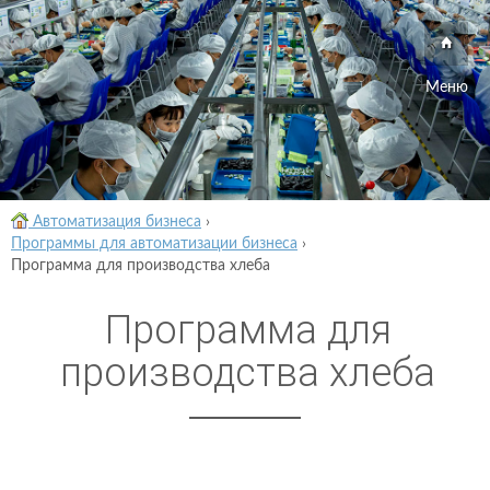
Меню
Автоматизация бизнеса
›
Программы для автоматизации бизнеса
›
Программа для производства хлеба
Программа для
производства хлеба