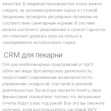
качества. В пищевом производстве очень важно
следить за сроками хранения сырья и готовой
продукции, проводить регулярные проверки на
соответствие санитарным нормам. В системе
можно настроить уведомления о сроках годности,
это поможет держать руку на пульсе и
своевременно использовать сырье.
CRM для пекарни
Crm для хлебопекарных предприятий от УрГУ
облегчит вашу бухгалтерскую деятельность,
предоставит современные возможности по
управлению складской, торговой и цеховой
деятельностью; Вы всегда сможете понять свои
финансовые показатели, потому что актуальные
отчеты будут у вас под рукой. Все это вы сможете
получить, если воспользуетесь системой УрГУ.