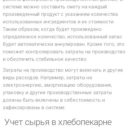
системе можно составить смету на каждый
произведенный продукт с указанием количества
использованных ингредиентов и их стоимости.
Таким образом, когда будет произведено
определенное количество, использованный запас
будет автоматически аннулирован. Кроме того, это
поможет контролировать затраты на производство
и обеспечить стабильное качество.
Затраты на производство могут включать и другие
виды расходов. Например, затраты на
электроэнергию, амортизацию оборудования,
упаковку и другие производственные затраты
должны быть включены в себестоимость и
зафиксированы в системе.
Учет сырья в хлебопекарне