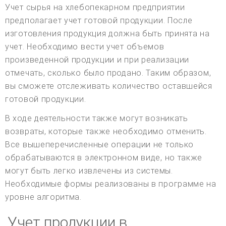
Учет сырья на хлебопекарном предприятии
предполагает учет готовой продукции. После
изготовления продукция должна быть принята на
учет. Необходимо вести учет объемов
произведенной продукции и при реализации
отмечать, сколько было продано. Таким образом,
вы сможете отслеживать количество оставшейся
готовой продукции.
В ходе деятельности также могут возникать
возвраты, которые также необходимо отменить.
Все вышеперечисленные операции не только
обрабатываются в электронном виде, но также
могут быть легко извлечены из системы.
Необходимые формы реализованы в программе на
уровне алгоритма.
Учет продукции в