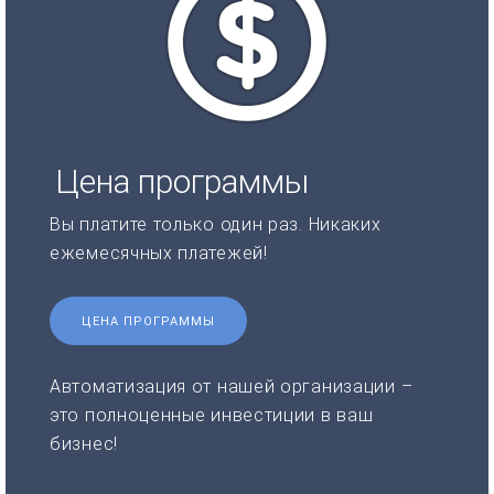
Цена программы
Вы платите только один раз. Никаких
ежемесячных платежей!
ЦЕНА ПРОГРАММЫ
Автоматизация от нашей организации –
это полноценные инвестиции в ваш
бизнес!