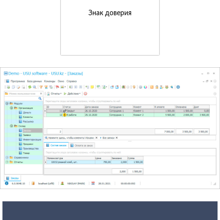
Знак доверия