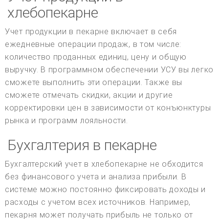
хлебопекарне
Учет продукции в пекарне включает в себя
ежедневные операции продаж, в том числе:
количество проданных единиц, цену и общую
выручку. В программном обеспечении УСУ вы легко
сможете выполнить эти операции. Также вы
сможете отмечать скидки, акции и другие
корректировки цен в зависимости от конъюнктуры
рынка и программ лояльности.
Бухгалтерия в пекарне
Бухгалтерский учет в хлебопекарне не обходится
без финансового учета и анализа прибыли. В
системе можно постоянно фиксировать доходы и
расходы с учетом всех источников. Например,
пекарня может получать прибыль не только от