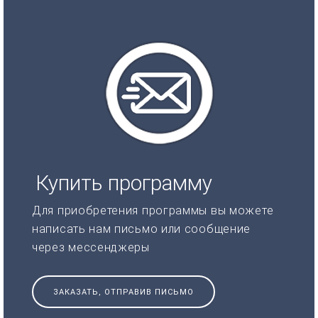
Купить программу
Для приобретения программы вы можете
написать нам письмо или сообщение
через мессенджеры
ЗАКАЗАТЬ, ОТПРАВИВ ПИСЬМО