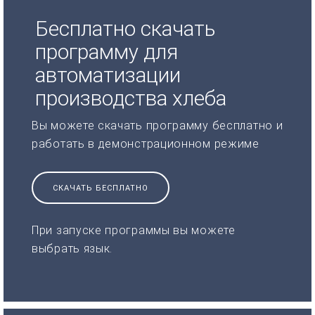
Бесплатно скачать
программу для
автоматизации
производства хлеба
Вы можете скачать программу бесплатно и
работать в демонстрационном режиме
СКАЧАТЬ БЕСПЛАТНО
При запуске программы вы можете
выбрать язык.