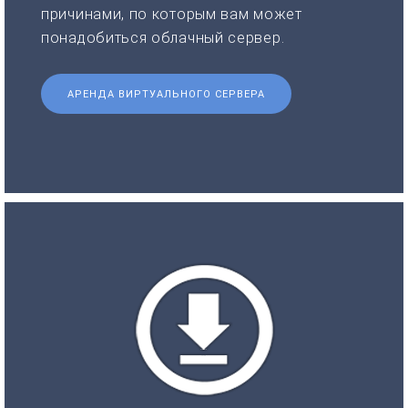
причинами, по которым вам может
понадобиться облачный сервер.
АРЕНДА ВИРТУАЛЬНОГО СЕРВЕРА