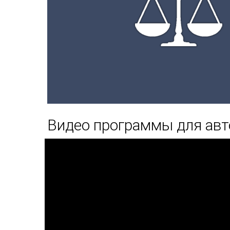
Видео программы для авт