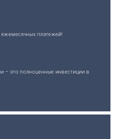
х ежемесячных платежей!
и – это полноценные инвестиции в