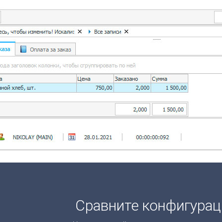
Сравните конфигура