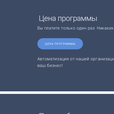
Цена программы
Вы платите только один раз. Никаки
ЦЕНА ПРОГРАММЫ
Автоматизация от нашей организаци
ваш бизнес!