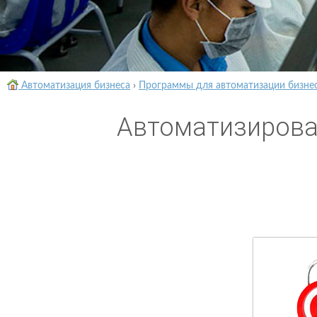
Автоматизация бизнеса
›
Программы для автоматизации бизне
Автоматизирова