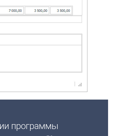
ции программы