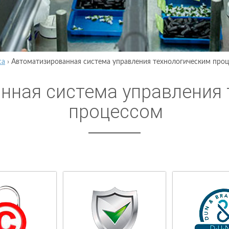
са
›
Автоматизированная система управления технологическим про
нная система управления 
процессом