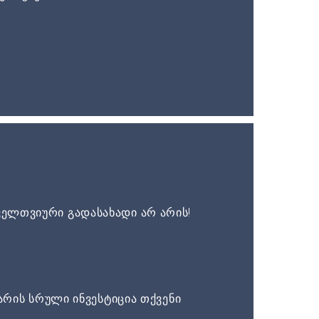
ელთვიური გადასახადი არ არის!
არის სრული ინვესტიცია თქვენი