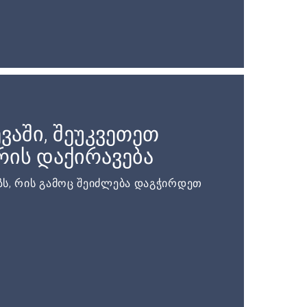
ვაში, შეუკვეთეთ
ის დაქირავება
ს, რის გამოც შეიძლება დაგჭირდეთ