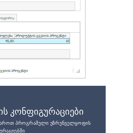
ის კონფიგურაციები
დაროთ პროგრამული უზრუნველყოფის
ურაციებში.