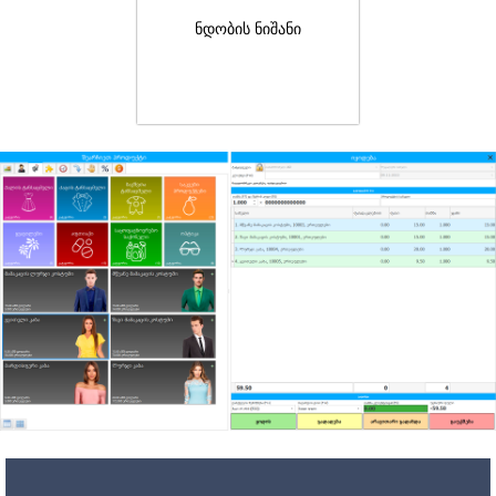
ნდობის ნიშანი