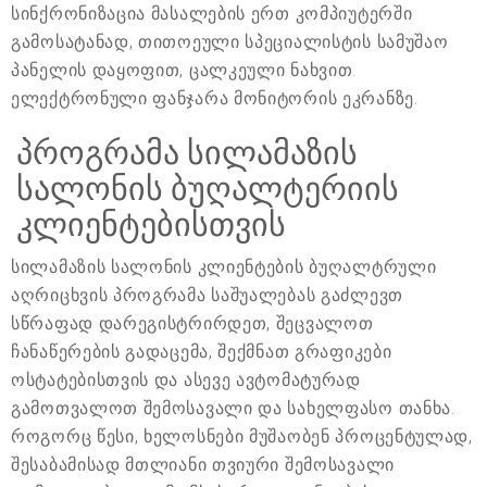
სინქრონიზაცია მასალების ერთ კომპიუტერში
გამოსატანად, თითოეული სპეციალისტის სამუშაო
პანელის დაყოფით, ცალკეული ნახვით.
ელექტრონული ფანჯარა მონიტორის ეკრანზე.
პროგრამა სილამაზის
სალონის ბუღალტერიის
კლიენტებისთვის
სილამაზის სალონის კლიენტების ბუღალტრული
აღრიცხვის პროგრამა საშუალებას გაძლევთ
სწრაფად დარეგისტრირდეთ, შეცვალოთ
ჩანაწერების გადაცემა, შექმნათ გრაფიკები
ოსტატებისთვის და ასევე ავტომატურად
გამოთვალოთ შემოსავალი და სახელფასო თანხა.
როგორც წესი, ხელოსნები მუშაობენ პროცენტულად,
შესაბამისად მთლიანი თვიური შემოსავალი