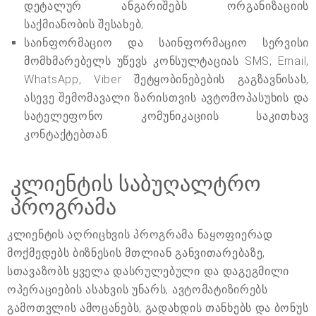
დეტალურ ანგარიშებს ორგანიზაციის
საქმიანობის შესახებ;
საინფორმაციო და საინფორმაციო სერვისი
მომხმარებელს უწევს კონსულტაციას SMS, Email,
WhatsApp, Viber შეტყობინებების გაგზავნისას,
ასევე შემომავალი ზარისთვის ავტომოპასუხის და
სატელეფონო კომუნიკაციის საკითხავ
კონტაქტებთან.
კლიენტის საბუღალტრო
პროგრამა
კლიენტის აღრიცხვის პროგრამა ნაყოფიერად
მოქმედებს ბიზნესის მთლიან განვითარებაზე,
სთავაზობს ყველა დასრულებული და დაგეგმილი
ოპერაციების ასახვის უნარს, ავტომატიზირებს
გამოთვლის ამოცანებს, გადახდის თანხებს და ბონუს