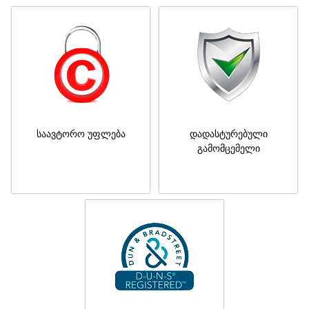
საავტორო უფლება
დადასტურებული
გამომცემელი