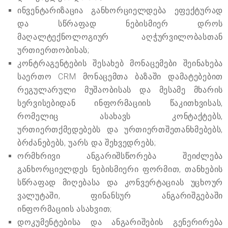
ინვენტარიზაცია განხორციელდება ეფექტურად
და სწრაფად ნებისმიერ დროს
მაღალტექნოლოგიურ აღჭურვილობასთან
ურთიერთობისას;
კონტრაგენტების შესახებ მონაცემები შეინახება
საერთო CRM მონაცემთა ბაზაში დამატებებით
რეგულარული მუშაობისას და მესამე მხარის
სერვისებიდან ინფორმაციის წაკითხვისას,
რომელიც ასახავს კონტაქტებს,
ურთიერთქმედებებს და ურთიერთშეთანხმებებს,
ბრძანებებს, უარს და შეხვედრებს;
ორმხრივი ანგარიშსწორება შეიძლება
განხორციელდეს ნებისმიერი ფორმით, თანხების
სწრაფად მიღებასა და კონვერტაციას უცხოურ
ვალუტაში, ფინანსურ ანგარიშგებაში
ინფორმაციის ასახვით;
დოკუმენტებისა და ანგარიშების გენერირება