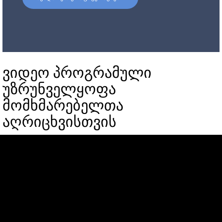
ვიდეო პროგრამული
უზრუნველყოფა
მომხმარებელთა
აღრიცხვისთვის