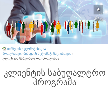
მენიუ
ბიზნესის ავტომატიზაცია
›
პროგრამები ბიზნესის ავტომატიზაციისთვის
›
კლიენტის საბუღალტრო პროგრამა
კლიენტის საბუღალტრო
პროგრამა