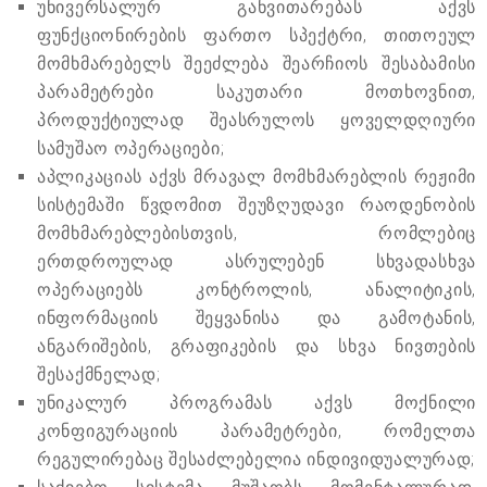
უნივერსალურ განვითარებას აქვს
ფუნქციონირების ფართო სპექტრი, თითოეულ
მომხმარებელს შეეძლება შეარჩიოს შესაბამისი
პარამეტრები საკუთარი მოთხოვნით,
პროდუქტიულად შეასრულოს ყოველდღიური
სამუშაო ოპერაციები;
აპლიკაციას აქვს მრავალ მომხმარებლის რეჟიმი
სისტემაში წვდომით შეუზღუდავი რაოდენობის
მომხმარებლებისთვის, რომლებიც
ერთდროულად ასრულებენ სხვადასხვა
ოპერაციებს კონტროლის, ანალიტიკის,
ინფორმაციის შეყვანისა და გამოტანის,
ანგარიშების, გრაფიკების და სხვა ნივთების
შესაქმნელად;
უნიკალურ პროგრამას აქვს მოქნილი
კონფიგურაციის პარამეტრები, რომელთა
რეგულირებაც შესაძლებელია ინდივიდუალურად;