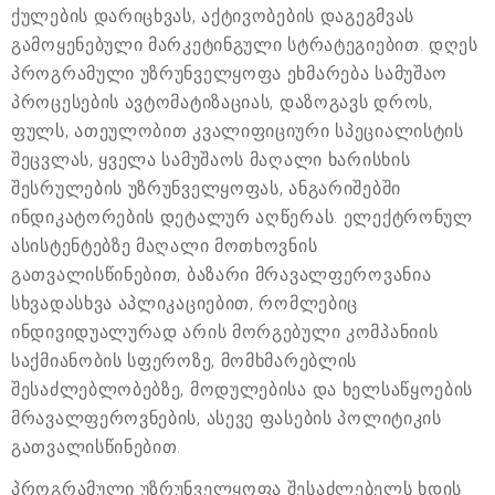
ქულების დარიცხვას, აქტივობების დაგეგმვას
გამოყენებული მარკეტინგული სტრატეგიებით. დღეს
პროგრამული უზრუნველყოფა ეხმარება სამუშაო
პროცესების ავტომატიზაციას, დაზოგავს დროს,
ფულს, ათეულობით კვალიფიციური სპეციალისტის
შეცვლას, ყველა სამუშაოს მაღალი ხარისხის
შესრულების უზრუნველყოფას, ანგარიშებში
ინდიკატორების დეტალურ აღწერას. ელექტრონულ
ასისტენტებზე მაღალი მოთხოვნის
გათვალისწინებით, ბაზარი მრავალფეროვანია
სხვადასხვა აპლიკაციებით, რომლებიც
ინდივიდუალურად არის მორგებული კომპანიის
საქმიანობის სფეროზე, მომხმარებლის
შესაძლებლობებზე, მოდულებისა და ხელსაწყოების
მრავალფეროვნების, ასევე ფასების პოლიტიკის
გათვალისწინებით.
პროგრამული უზრუნველყოფა შესაძლებელს ხდის