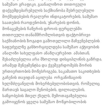
სამუშაო გრაფიკი, გაანალიზოთ თითოეული
დაქვემდებარებულის საქმიანობა შესრულებული
მოქმედებების რეალური ინდიკატორების, სამუშაო
საათების რაოდენობის, უნარების დონის,
მონაცემების ჩაწერის დროის ფურცლებში.
თითოეული თანამშრომლისთვის ფაქტობრივი
საქმიანობის ზოგადი გამოთვლილი მაჩვენებლების
საფუძველზე განხორციელდება სამუშაო აქტივობის
ანალიზი სახელფასო ანაზღაურებით. ამასთან,
შესაძლებელია არა მხოლოდ დისციპლინის გაზრდა,
არამედ მენეჯმენტსა და ქვეშევრდომებს შორის
ურთიერთობის მოწესრიგება, საკამათო საკითხების
გაჩენის თავიდან აცილება. ორგანიზაციის
ხელმძღვანელის მოხერხებულობისთვის, რომელიც
მართავს საცალო შენობების, ფილიალების,
საწყობების მთელ ქსელს, შემოთავაზებულია
გამოიყენოს ყველა სამუშაო მოწყობილობის