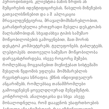
პერიოდისთვის, კლიენტთა ბაზის ზრდის ან
შემცირების იდენტიფიცირებას, წასვლის მიზეზების
გათვალისწინებით და ა.შ. აპლიკაცია
მრავალფუნქციურია, მრავალმომხმარებლობით,
გარანტირებულია ერთჯერადი შესვლა დესკტოპის
მალსახმობიდან, სხვადასხვა ტიპის სამუშაო
მოწყობილობების გამოყენებით, მათ შორის
დესკტოპ კომპიუტერებს, ტელეფონებს, ტაბლეტებს,
ლეპტოპებს. თითოეული სამუშაო მოწყობილობა
დარეგისტრირდება, ისევე როგორც მუშები,
რომლებსაც მოგვიანებით მიენიჭებათ სისტემაში
შესვლის წვდომის უფლება. მომხმარებლის
რეგისტრაცია სწრაფია, ქმნის ინდივიდუალურ
ანგარიშებს, რომლებსაც თანამშრომლები
გამოიყენებენ ყოველდღიურად მენეჯმენტის,
კონტროლის, ანალიტიკისა და სხვა. ასევე
მოსალოდნელია, რომ დააყენოს უსაფრთხოების