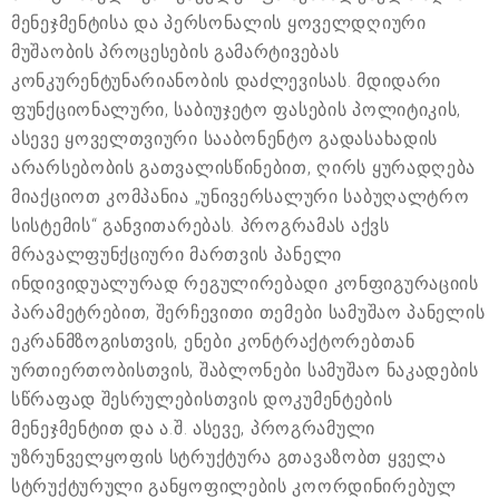
მენეჯმენტისა და პერსონალის ყოველდღიური
მუშაობის პროცესების გამარტივებას
კონკურენტუნარიანობის დაძლევისას. მდიდარი
ფუნქციონალური, საბიუჯეტო ფასების პოლიტიკის,
ასევე ყოველთვიური სააბონენტო გადასახადის
არარსებობის გათვალისწინებით, ღირს ყურადღება
მიაქციოთ კომპანია „უნივერსალური საბუღალტრო
სისტემის“ განვითარებას. პროგრამას აქვს
მრავალფუნქციური მართვის პანელი
ინდივიდუალურად რეგულირებადი კონფიგურაციის
პარამეტრებით, შერჩევითი თემები სამუშაო პანელის
ეკრანმზოგისთვის, ენები კონტრაქტორებთან
ურთიერთობისთვის, შაბლონები სამუშაო ნაკადების
სწრაფად შესრულებისთვის დოკუმენტების
მენეჯმენტით და ა.შ. ასევე, პროგრამული
უზრუნველყოფის სტრუქტურა გთავაზობთ ყველა
სტრუქტურული განყოფილების კოორდინირებულ