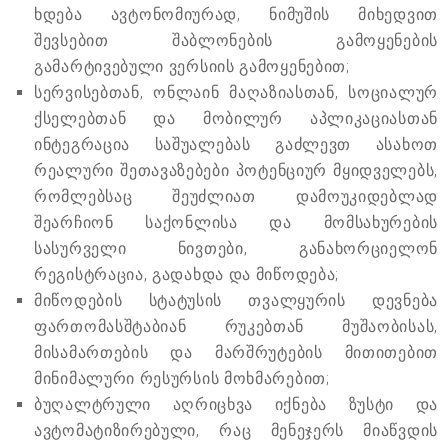
ხდება ავტონომიურად, ნიმუშის მიხედვით
შევსებით შაბლონების გამოყენების
გამარტივებული ვერსიის გამოყენებით;
სერვისებთან, ონლაინ მაღაზიასთან, სოციალურ
ქსელებთან და მობილურ აპლიკაციასთან
ინტეგრაცია საშუალებას გაძლევთ ასახოთ
რეალური შეთავაზებები პოტენციურ მყიდველებს,
რომლებსაც შეუძლიათ დამოუკიდებლად
შეარჩიონ საქონლისა და მომსახურების
სასურველი ნივთები, განახორციელონ
რეგისტრაცია, გადახდა და მიწოდება;
მიწოდების სტატუსის თვალყურის დევნება
ფართომასშტაბიან რუკებთან მუშაობისას,
მისამართების და მარშრუტების მითითებით
მინიმალური რესურსის მოხმარებით;
ბუღალტრული აღრიცხვა იქნება ზუსტი და
ავტომატიზირებული, რაც მენეჯერს მიაწვდის