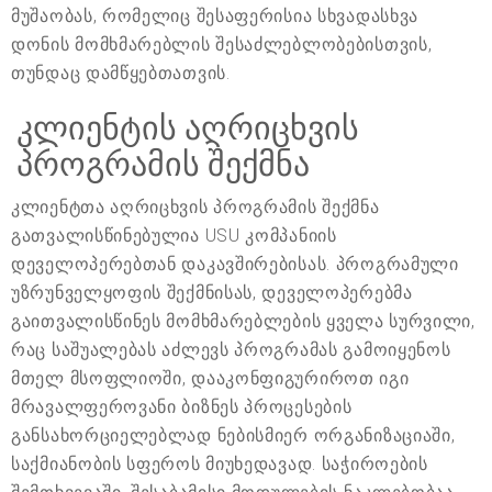
მუშაობას, რომელიც შესაფერისია სხვადასხვა
დონის მომხმარებლის შესაძლებლობებისთვის,
თუნდაც დამწყებთათვის.
კლიენტის აღრიცხვის
პროგრამის შექმნა
კლიენტთა აღრიცხვის პროგრამის შექმნა
გათვალისწინებულია USU კომპანიის
დეველოპერებთან დაკავშირებისას. პროგრამული
უზრუნველყოფის შექმნისას, დეველოპერებმა
გაითვალისწინეს მომხმარებლების ყველა სურვილი,
რაც საშუალებას აძლევს პროგრამას გამოიყენოს
მთელ მსოფლიოში, დააკონფიგურიროთ იგი
მრავალფეროვანი ბიზნეს პროცესების
განსახორციელებლად ნებისმიერ ორგანიზაციაში,
საქმიანობის სფეროს მიუხედავად. საჭიროების