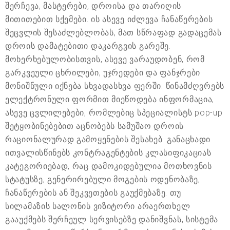
შერჩევა, მასტერები, დროისა და თარიღის
მითითებით სქემები. ის ასევე იძლევა ჩანაწერების
შეცვლის შესაძლებლობას, მათ სწრაფად გადაცემას
დროის დამატებითი დაკარგვის გარეშე.
მოხერხებულობისთვის, ასევე ვარაუდობენ, რომ
გარკვეული ცხრილები, უჯრედები და ფანჯრები
მონიშნული იქნება სხვადასხვა ფერში. წინამძღვრებს
ელექტრონული ფორმით მიეწოდება ინფორმაცია,
ასევე ცვლილებები, რომლებიც სპეციალისტს pop-up
შეტყობინებებით აცნობებს სამუშაო დროის
რაციონალურად გამოყენების შესახებ. განაცხადი
ითვალისწინებს კონტრაგენტების კლასიფიკაციას
კატეგორიებად, რაც დამოკიდებულია მოთხოვნის
სტატუსზე, გენერირებული მოგების ოდენობაზე,
ჩანაწერების ან შეკვეთების გაუქმებაზე. თუ
სილამაზის სალონის ვიზიტორი არაერთხელ
გააუქმებს შერჩეულ სერვისებზე დანიშვნას, სისტემა