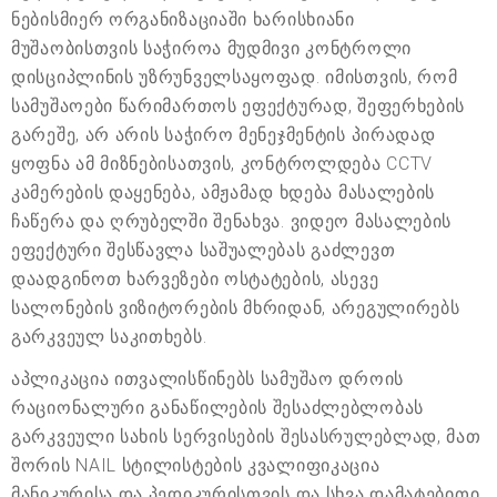
ნებისმიერ ორგანიზაციაში ხარისხიანი
მუშაობისთვის საჭიროა მუდმივი კონტროლი
დისციპლინის უზრუნველსაყოფად. იმისთვის, რომ
სამუშაოები წარიმართოს ეფექტურად, შეფერხების
გარეშე, არ არის საჭირო მენეჯმენტის პირადად
ყოფნა ამ მიზნებისათვის, კონტროლდება CCTV
კამერების დაყენება, ამჟამად ხდება მასალების
ჩაწერა და ღრუბელში შენახვა. ვიდეო მასალების
ეფექტური შესწავლა საშუალებას გაძლევთ
დაადგინოთ ხარვეზები ოსტატების, ასევე
სალონების ვიზიტორების მხრიდან, არეგულირებს
გარკვეულ საკითხებს.
აპლიკაცია ითვალისწინებს სამუშაო დროის
რაციონალური განაწილების შესაძლებლობას
გარკვეული სახის სერვისების შესასრულებლად, მათ
შორის NAIL სტილისტების კვალიფიკაცია
მანიკურისა და პედიკურისთვის და სხვა დამატებითი