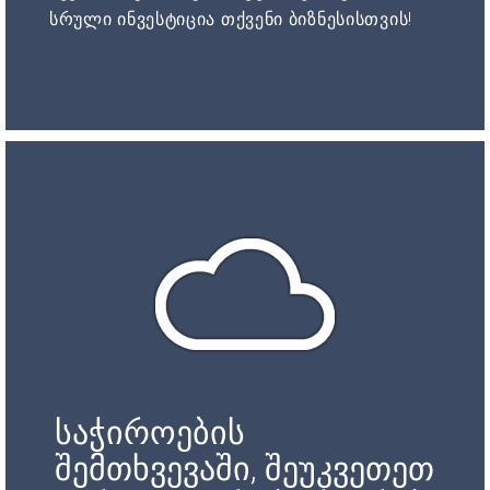
სრული ინვესტიცია თქვენი ბიზნესისთვის!
საჭიროების
შემთხვევაში, შეუკვეთეთ