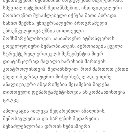
შემთხვევაში, შესაბამისი მოდულების ნაკლებობაა,
სპეციალისტებთან შეთანხმებით, ინდივიდუალური
მოთხოვნით შესაძლებელი იქნება მათი პირადი
სახით შექმნა. უნივერსალური პროგრამული
უზრუნველყოფა ქმნის თითოეული
მომხმარებლისთვის სასიამოვნო ატმოსფეროს
ყოველდღიური მუშაობისთვის, აერთიანებს ყველა
სტრუქტურულ ერთეულს მენეჯმენტის მიერ
დისტანციურად მაღალი ხარისხის მართვის
კონტროლისთვის. შეთანხმდით, რომ მართოთ ერთი
ქსელი ბევრად უფრო მოხერხებულად, ვიდრე
ანალიტიკური ანგარიშების შეჯამების მიღება
თითოეული დეპარტამენტისთვის ან კომპანიისთვის
ცალკე.
აპლიკაცია იძლევა შედარებითი ანალიზის,
შემოსავლებისა და ხარჯების შედარების
შესაძლებლობას დროის ნებისმიერი