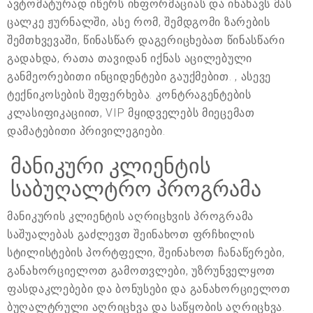
ავტომატურად იწერს ინფორმაციას და ინახავს მას
ცალკე ჟურნალში, ასე რომ, შემდგომი ზარების
შემთხვევაში, წინასწარ დაგერიცხებათ წინასწარი
გადახდა, რათა თავიდან იქნას აცილებული
განმეორებითი ინციდენტები გაუქმებით. , ასევე
ტექნიკოსების შეფერხება. კონტრაგენტების
კლასიფიკაციით, VIP მყიდველებს მიეცემათ
დამატებითი პრივილეგიები.
მანიკური კლიენტის
საბუღალტრო პროგრამა
მანიკურის კლიენტის აღრიცხვის პროგრამა
საშუალებას გაძლევთ შეინახოთ ფრჩხილის
სტილისტების პორტფელი, შეინახოთ ჩანაწერები,
განახორციელოთ გამოთვლები, უზრუნველყოთ
ფასდაკლებები და ბონუსები და განახორციელოთ
ბუღალტრული აღრიცხვა და საწყობის აღრიცხვა.