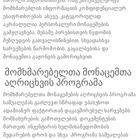
პაროლი ანგარიშისთვის, რაც უზრუნველყოფს
მომხმარებლის ინფორმაციის კონფიდენციალურ
უსაფრთხოებას. ასევე, კატეგორიულად
აკრძალულია პერსონალური მონაცემების
გამჟღავნება, მესამე პირებისთვის წვდომის
შეზღუდვის გათვალისწინებით, სხვადასხვა
ხარვეზების წარმოშობის, გაყალბებისა და
მონაცემთა გაჟონვის გამორიცხვით.
მომხმარებელთა მონაცემთა
აღრიცხვის პროგრამა
მომხმარებელთა მონაცემების აღრიცხვის პროგრამა
საშუალებას გაძლევთ სწრაფად უპასუხოთ
ადამიანურ ფაქტორთან დაკავშირებულ ხარვეზებს
მომსახურების, გამოთვლების, დოკუმენტების
მართვის, ინვენტარის ხელმისაწვდომობის
შედარების დროს და სხვა. პროგრამა საშუალებას