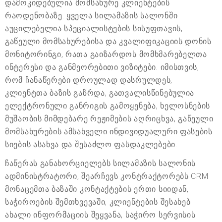
დამოკიდებულია მომსახურე კლიენტების
რაოდენობაზე. ყველა სილამაზის სალონში
აუცილებელია სპეციალისტების სისუფთავის,
გაწეული მომსახურებისა და კვალიფიკაციის დონის
მონიტორინგი, რათა გაიზარდოს მომხმარებელთა
ინტერესი და განმეორებითი ვიზიტები. იმისთვის,
რომ ჩანაწერები დროულად დასრულდეს,
კლიენტთა ბაზის გაზრდა, გათვალისწინებულია
ელექტრონული განრიგის გამოყენება, ხელოსნების
მუშაობის მიმდებარე რეჟიმების აღრიცხვა, გაწეული
მომსახურების ამსახველი ინდივიდუალური ფასების
სიების ასახვა და შესაძლო ფასდაკლებები.
ჩაწერას განახორციელებს სილამაზის სალონის
ადმინისტრატორი, შეარჩევს კონტრაქტორებს CRM
მონაცემთა ბაზაში კონტაქტების ერთი სიიდან,
საჭიროების შემთხვევაში, კლიენტების შესახებ
ახალი ინფორმაციის შეყვანა, საჭირო სერვისის