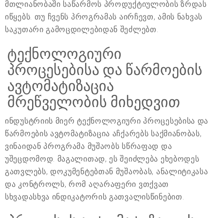
მთლიანობაში საწარმოს პროდუქტიულობის ზრდას
იწყებს. თუ ჩვენს პროგრამას აირჩევთ, ამის ნახვას
საკუთარი გამოცდილებიდან შეძლებთ.
ტექნოლოგიური
პროცესებისა და წარმოების
ავტომატიზაცია
მრეწველობის მიხედვით
ინდუსტრიის მიერ ტექნოლოგიური პროცესებისა და
წარმოების ავტომატიზაცია აჩქარებს საქმიანობას,
ვინაიდან პროგრამა მუშაობს სწრაფად და
უშეცდომოდ. მაგალითად, ეს შეიძლება ეხებოდეს
გათვლებს, დოკუმენტებთან მუშაობას, ანალიტიკასა
და კონტროლს, რომ აღარაფერი ვთქვათ
სხვადასხვა ინდიკატორის გათვალისწინებით.