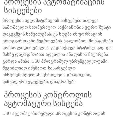
პროცესის ავტომატიზაციის
სისტემები
პროცესის ავტომატიზაციის სისტემები იძლევა
სამომავლო საოპერაციო საქმიანობის უფრო ზუსტი
დაგეგმვის საშუალებას. ეს ხდება ინფორმაციის
ერთგვაროვანი შეგროვების წყალობით: მონაცემები
კონსოლიდირებულია, გადაიქცევა სტატისტიკად და
მასზე დაყრდნობით ადვილია ანალიზის ჩატარება.
გარდა ამისა, USU პროგრამულ უზრუნველყოფაში
შეგიძლიათ იმუშაოთ სასარგებლო
ინსტრუმენტებთან: ცხრილები, გრაფიკები,
ვიზუალური ეფექტები, დიაგრამები.
პროცესის კონტროლის
ავტომატური სისტემა
USU ავტომატიზირებული პროცესის კონტროლის