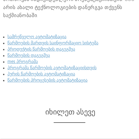
არის ახალი ტექნოლოგიების დანერგვა თქვენს
საქმიანობაში.
სამრეწველო ავტომატიზაცია
წარმოების მართვის საინფორმაციო სისტემა
პროდუქტის წარმოების დაგეგმვა
წარმოების დაგეგმვა
mes პროგრამა
პროგრამა წარმოების ავტომატიზაციისთვის
პურის წარმოების ავტომატიზაცია
წარმოების პროცესების ავტომატიზაცია
იხილეთ ასევე