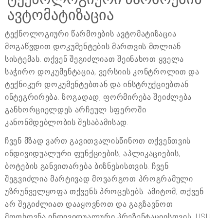
ავტომატიზაცია
ტექნოლოგიური წარმოების ავტომატიზაცია
მოგაწვდით დოკუმენტების მართვის მთლიან
სისტემას. თქვენ შეგიძლიათ შეინახოთ ყველა
საჭირო დოკუმენტაცია, ვერსიის კონტროლით და
ტექნიკურ დოკუმენტებთან და ინსტრუქციებთან
ინტეგრირება. ზოგადად, ფორმირება შეიძლება
განხორციელდეს არჩეულ სფეროში
კანონმდებლობის შესაბამისად.
ჩვენ მზად ვართ გავითვალისწინოთ თქვენთვის
ინდივიდუალური ფუნქციების, აპლიკაციების,
ბოტების განვითარება ბიზნესისთვის. ჩვენ
შეგვიძლია მარტივად მოვარგოთ პროგრამული
უზრუნველყოფა თქვენს პროცესებს. ამიტომ, თქვენ
არ შეგიძლიათ დააყოვნოთ და გაგზავნოთ
მოთხოვნა ინდივიდუალური პრეზენტაციისთვის. USU