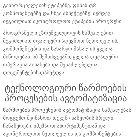
განხორციელების ეტაპებზე, ფინანსურ
კომპონენტებზე და სხვა ასპექტებზე. შემდეგ
შეგიძლიათ აკონტროლოთ ეტაპების პროგრესი.
პროგრამული უზრუნველყოფის საშუალებით
შეგიძლიათ თვალყური ადევნოთ ნედლეულის,
კომპონენტების და სახარჯო მასალის ყველა
მიწოდებას. ამ შემთხვევაში, ყველა დეტალური
ოპერაცია აისახება და შესაძლებელია
დოკუმენტების დაბეჭდვა.
ტექნოლოგიური წარმოების
პროცესების ავტომატიზაცია
წარმოების პროცესების ავტომატიზაცია საშუალებას
მოგცემთ შეინახოთ თქვენი საწყობის სრული
ჩანაწერები: იმუშაოთ ასორტიმენტთან და
აკონტროლოთ ნედლეულის და კომპონენტების