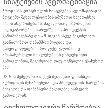
სისტემების ავტომატიზაცია
პროცესის კონტროლის სისტემების ავტომატიზაცია
მოგცემთ შესაძლებლობას იმუშაოთ სხვადასხვა
სახის ანგარიშებთან, მაგალითად, წარმოების
ინდიკატორებზე, ხარჯებზე, მზა პროდუქტის
გამომუშავებაზე და ა.შ. თქვენ ასევე შეგიძლიათ
გაანალიზოთ თანამშრომლების და
განყოფილებების პროდუქტიულობა. თუ
არასასურველი მოვლენები ან ტენდენციები
გამოვლინდა, შეგიძლიათ დაუყოვნებლივ უპასუხოთ
მათ.
USU-ის მეშვეობით თქვენ შეძლებთ ფინანსური
აღრიცხვის შენარჩუნებას და პროდუქციის, ხარჯების,
ბიუჯეტის და ფინანსური ნაკადების ხარჯების
გამოთვლას.
ტექნოლოგიური წარმოების