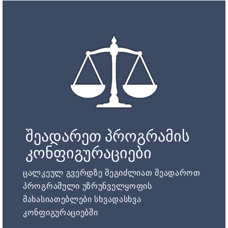
შეადარეთ პროგრამის
კონფიგურაციები
ცალკეულ გვერდზე შეგიძლიათ შეადაროთ
პროგრამული უზრუნველყოფის
მახასიათებლები სხვადასხვა
კონფიგურაციებში.