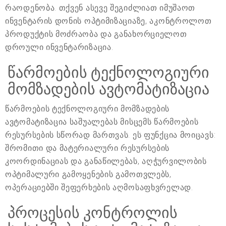
რაოდენობა. თქვენ ასევე შეგიძლიათ იმუშაოთ
ინვენტარის დონის ოპტიმიზაციაზე, აკონტროლოთ
პროდუქტის მოძრაობა და განახორციელოთ
დროული ინვენტარიზაცია.
წარმოების ტექნოლოგიური
მომზადების ავტომატიზაცია
წარმოების ტექნოლოგიური მომზადების
ავტომატიზაცია საშუალებას მისცემს წარმოების
რესურსების სწორად მართვას. ეს ფუნქცია მოიცავს:
შრომითი და მატერიალური რესურსების
კოორდინაციას და განაწილებას, აღჭურვილობის
ოპტიმალური გამოყენების გამოთვლებს,
ოპერაციებში შეფერხების აღმოსაფხვრელად.
პროცესის კონტროლის