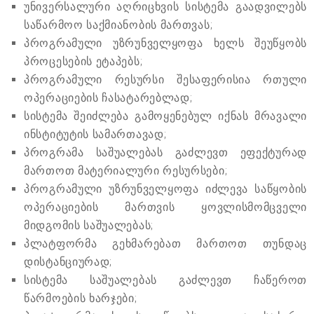
უნივერსალური აღრიცხვის სისტემა გაადვილებს
საწარმოო საქმიანობის მართვას;
პროგრამული უზრუნველყოფა ხელს შეუწყობს
პროცესების ეტაპებს;
პროგრამული რესურსი შესაფერისია რთული
ოპერაციების ჩასატარებლად;
სისტემა შეიძლება გამოყენებულ იქნას მრავალი
ინსტიტუტის სამართავად;
პროგრამა საშუალებას გაძლევთ ეფექტურად
მართოთ მატერიალური რესურსები;
პროგრამული უზრუნველყოფა იძლევა საწყობის
ოპერაციების მართვის ყოვლისმომცველი
მიდგომის საშუალებას;
პლატფორმა გეხმარებათ მართოთ თუნდაც
დისტანციურად;
სისტემა საშუალებას გაძლევთ ჩაწეროთ
წარმოების ხარჯები;