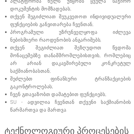
პლატფორმა ხელს უწყობს ყველა საჭირო
დოკუმენტის მომზადებას;
თქვენ შეგიძლიათ შეუკვეთოთ ინდივიდუალური
ფუნქციების განვითარება ჩვენთან;
პროგრამული უზრუნველყოფა იძლევა
ნებისმიერი რაოდენობის ანგარიშებს;
თქვენ შეგიძლიათ შეზღუდოთ წვდომა
მონაცემებზე თანამშრომლებისთვის, რომლებიც
არ არიან დაკავშირებული კონკრეტულ
საქმიანობასთან;
შეძლებთ ფინანსური ტრანზაქციების
გაკონტროლებას;
ჩვენ გთავაზობთ დამატებით ფუნქციებს;
SU - ადვილია ჩვენთან თქვენი საქმიანობის
წარმართვა და მართვა.
ტექნოლოგიური პროცესების