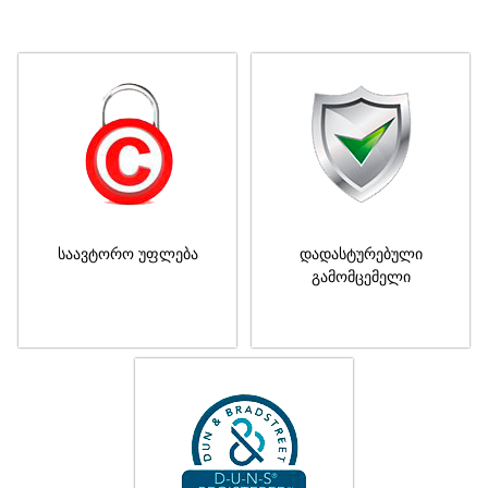
საავტორო უფლება
დადასტურებული
გამომცემელი