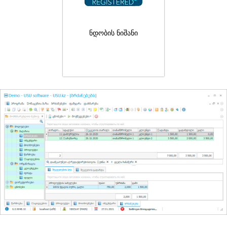
ნდობის ნიშანი