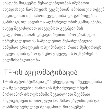
სისტემა მოგცემთ შესაძლებლობას იმუშაოთ
სხვადასხვა წარმოების გეგმებთან. ამისათვის თქვენ
შეგიძლიათ შეინახოთ ცვლებისა და განრიგების
განრიგი, თუ საჭიროა აღჭურვილობის გამოყენება,
ასევე შეგიძლიათ დაგეგმოთ გეგმები მის
დატვირთვასთან დაკავშირებით. პროგრამული
უზრუნველყოფის საშუალებით შესაძლებელია
სამუშაო გრაფიკის ოპტიმიზაცია, რათა შემცირდეს
შეფერხების დრო და უზრუნველყოს რესურსების
ხელმისაწვდომობა.
TP-ის ავტომატიზაცია
TP-ის ავტომატიზაცია უზრუნველყოფს შეკვეთებისა
და შესყიდვების მართვის შესაძლებლობებს.
პირდაპირ პროგრამაში შეგიძლიათ შექმნათ
აპლიკაციები თითოეული მომხმარებლისთვის და
თანმიმდევრულად შეიყვანოთ მონაცემები