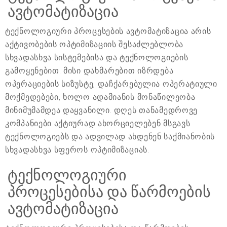
ავტომატიზაცია
ტექნოლოგიური პროცესების ავტომატიზაცია არის
აქტივობების ოპტიმიზაციის შესაძლებლობა
სხვადასხვა სისტემებისა და ტექნოლოგიების
გამოყენებით. მისი დახმარებით იზრდება
ოპერაციების სიზუსტე, დაჩქარებულია ოპერატიული
მოქმედებები, ხოლო ადამიანის მონაწილეობა
მინიმუმამდეა დაყვანილი. დღეს თანამედროვე
კომპანიები აქტიურად ახორციელებენ მსგავს
ტექნოლოგიებს და ადვილად ახდენენ საქმიანობის
სხვადასხვა სფეროს ოპტიმიზაციას.
ტექნოლოგიური
პროცესებისა და წარმოების
ავტომატიზაცია