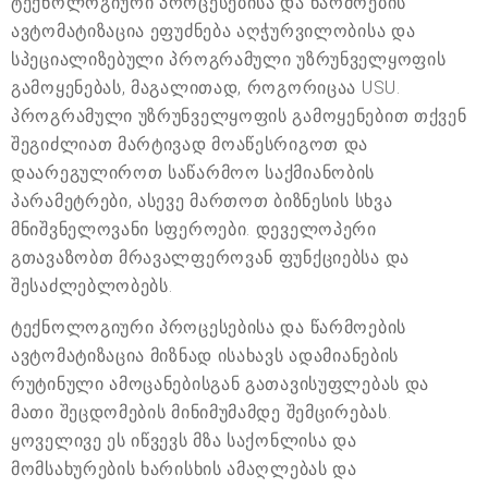
ტექნოლოგიური პროცესებისა და წარმოების
ავტომატიზაცია ეფუძნება აღჭურვილობისა და
სპეციალიზებული პროგრამული უზრუნველყოფის
გამოყენებას, მაგალითად, როგორიცაა USU.
პროგრამული უზრუნველყოფის გამოყენებით თქვენ
შეგიძლიათ მარტივად მოაწესრიგოთ და
დაარეგულიროთ საწარმოო საქმიანობის
პარამეტრები, ასევე მართოთ ბიზნესის სხვა
მნიშვნელოვანი სფეროები. დეველოპერი
გთავაზობთ მრავალფეროვან ფუნქციებსა და
შესაძლებლობებს.
ტექნოლოგიური პროცესებისა და წარმოების
ავტომატიზაცია მიზნად ისახავს ადამიანების
რუტინული ამოცანებისგან გათავისუფლებას და
მათი შეცდომების მინიმუმამდე შემცირებას.
ყოველივე ეს იწვევს მზა საქონლისა და
მომსახურების ხარისხის ამაღლებას და