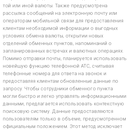
той или иной валюты. Также предусмотрена
рассылка сообщений на электронную почту или
операторам мобильной связи для предоставления
клиентам необходимой информации о выгодных
условиях обмена валюты, открытии новых
отделений обменных пунктов, напоминаний о
запланированных встречах и валютных операциях.
Помимо отправки почты, планируется использовать
новейшую функцию телефонной АТС, считывая
телефонные номера для ответа на звонок и
предоставляя клиентам обновленные данные по
запросу. Чтобы сотрудники обменного пункта
могли быстро и легко управлять информационными
данными, предлагается использовать контекстную
поисковую систему. Данные предоставляются
пользователям только в объеме, предусмотренном
официальным положением. Этот метод исключает