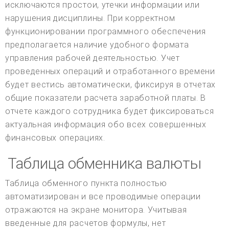
исключаются простои, утечки информации или
нарушения дисциплины. При корректном
функционировании программного обеспечения
предполагается наличие удобного формата
управления рабочей деятельностью. Учет
проведенных операций и отработанного времени
будет вестись автоматически, фиксируя в отчетах
общие показатели расчета заработной платы. В
отчете каждого сотрудника будет фиксироваться
актуальная информация обо всех совершенных
финансовых операциях.
Таблица обменника валюты
Таблица обменного пункта полностью
автоматизирован и все проводимые операции
отражаются на экране монитора. Учитывая
введенные для расчетов формулы, нет