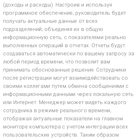
(доходы и расходы). Настроив и используя
программное обеспечение, руководитель будет
получать актуальные данные от всех
подразделений, объединяя их в общую
информационную сеть, с показателями реально
выполненных операций в отчетах. Отчеты будут
создаваться автоматически по вашему запросу за
любой период времени, что позволит вам
принимать обоснованные решения. Сотрудники
после регистрации могут взаимодействовать со
своими коллегами путем обмена сообщениями с
информационными данными через локальную сеть
или Интернет. Менеджер может видеть каждого
сотрудника в режиме реального времени,
отображая актуальные показатели на главном
мониторе компьютера с учетом интеграции всех
пользовательских устройств. Таким образом