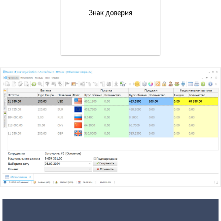
Знак доверия