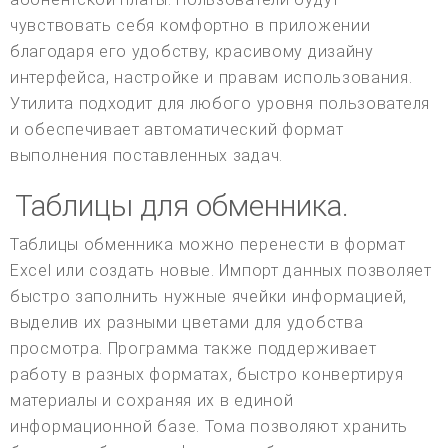
чувствовать себя комфортно в приложении
благодаря его удобству, красивому дизайну
интерфейса, настройке и правам использования.
Утилита подходит для любого уровня пользователя
и обеспечивает автоматический формат
выполнения поставленных задач.
Таблицы для обменника.
Таблицы обменника можно перенести в формат
Excel или создать новые. Импорт данных позволяет
быстро заполнить нужные ячейки информацией,
выделив их разными цветами для удобства
просмотра. Программа также поддерживает
работу в разных форматах, быстро конвертируя
материалы и сохраняя их в единой
информационной базе. Тома позволяют хранить