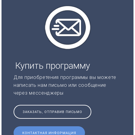
Купить программу
Для приобретения программы вы можете
написать нам письмо или сообщение
через мессенджеры
ЗАКАЗАТЬ, ОТПРАВИВ ПИСЬМО
КОНТАКТНАЯ ИНФОРМАЦИЯ