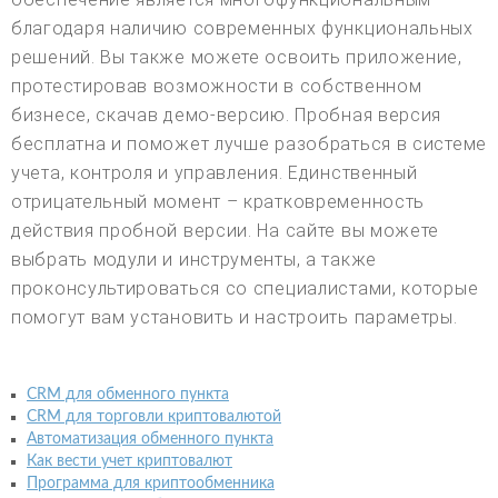
благодаря наличию современных функциональных
решений. Вы также можете освоить приложение,
протестировав возможности в собственном
бизнесе, скачав демо-версию. Пробная версия
бесплатна и поможет лучше разобраться в системе
учета, контроля и управления. Единственный
отрицательный момент – кратковременность
действия пробной версии. На сайте вы можете
выбрать модули и инструменты, а также
проконсультироваться со специалистами, которые
помогут вам установить и настроить параметры.
CRM для обменного пункта
CRM для торговли криптовалютой
Автоматизация обменного пункта
Как вести учет криптовалют
Программа для криптообменника