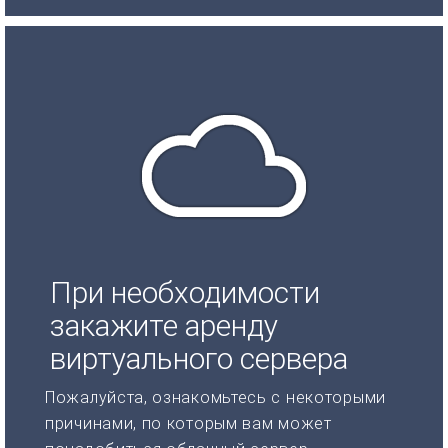
При необходимости
закажите аренду
виртуального сервера
Пожалуйста, ознакомьтесь с некоторыми
причинами, по которым вам может