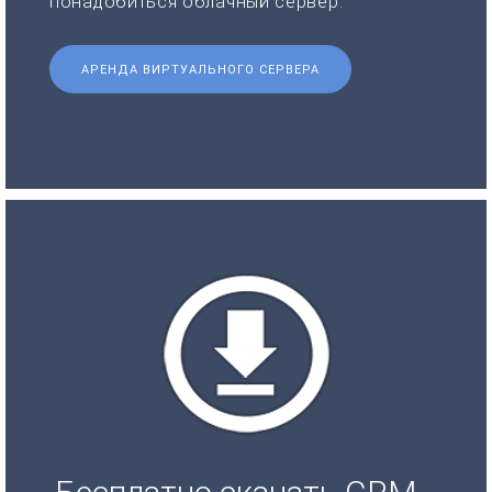
понадобиться облачный сервер.
АРЕНДА ВИРТУАЛЬНОГО СЕРВЕРА