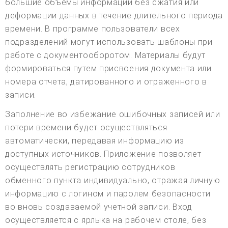
большие объемы информации без сжатия или
деформации данных в течение длительного периода
времени. В программе пользователи всех
подразделений могут использовать шаблоны при
работе с документооборотом. Материалы будут
формироваться путем присвоения документа или
номера отчета, датированного и отраженного в
записи.
Заполнение во избежание ошибочных записей или
потери времени будет осуществляться
автоматически, передавая информацию из
доступных источников. Приложение позволяет
осуществлять регистрацию сотрудников
обменного пункта индивидуально, отражая личную
информацию с логином и паролем безопасности
во вновь создаваемой учетной записи. Вход
осуществляется с ярлыка на рабочем столе, без