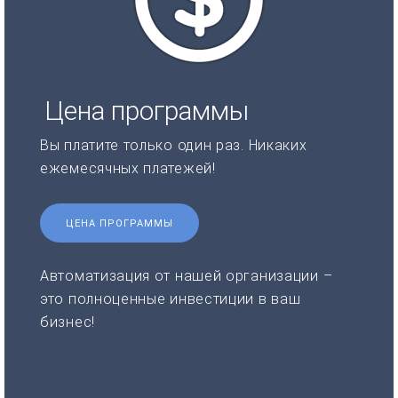
Цена программы
Вы платите только один раз. Никаких
ежемесячных платежей!
ЦЕНА ПРОГРАММЫ
Автоматизация от нашей организации –
это полноценные инвестиции в ваш
бизнес!