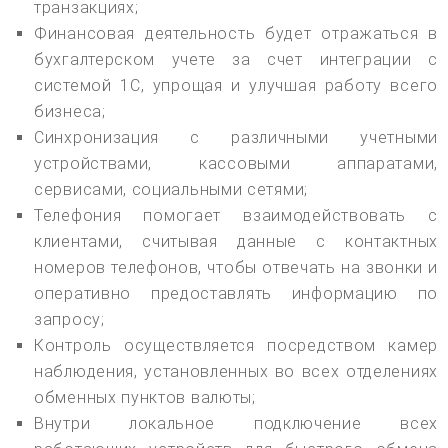
транзакциях;
Финансовая деятельность будет отражаться в
бухгалтерском учете за счет интеграции с
системой 1С, упрощая и улучшая работу всего
бизнеса;
Синхронизация с различными учетными
устройствами, кассовыми аппаратами,
сервисами, социальными сетями;
Телефония помогает взаимодействовать с
клиентами, считывая данные с контактных
номеров телефонов, чтобы отвечать на звонки и
оперативно предоставлять информацию по
запросу;
Контроль осуществляется посредством камер
наблюдения, установленных во всех отделениях
обменных пунктов валюты;
Внутри локальное подключение всех