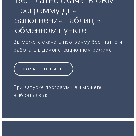
Бесплатно скачать CRM
программу для
заполнения таблиц в
обменном пункте
Вы можете скачать программу бесплатно и
работать в демонстрационном режиме
СКАЧАТЬ БЕСПЛАТНО
При запуске программы вы можете
выбрать язык.