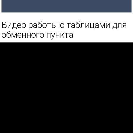
Видео работы с таблицами для
обменного пункта