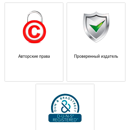
Авторские права
Проверенный издатель