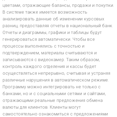
цветами, отражающие балансы, продажи и покупки.
В системе также имеется возможность
анализировать данные об изменении курсовых
разниц, предоставляя отчеты в национальный банк.
Отчеты и диаграммы, графики и таблицы будут
генерироваться автоматически. Чтобы все
процессы выполнялись с точностью и
подтверждением, материалы считываются и
записываются с видеокамер. Таким образом,
контроль каждого отделения и кассы будет
осуществляться непрерывно, считывая и устраняя
различные нарушения в автоматическом режиме.
Программу можно интегрировать не только с
банками, но и с социальными сетями и сайтами,
отражающими реальные предложения обмена
валюты для клиентов. Клиенты могут
самостоятельно ознакомиться с предложениями