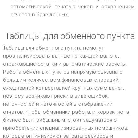
автоматической печатью чеков и сохранением
отчетов в базе данных.
Таблицы для обменного пункта
Таблицы для обменного пункта помогут
проанализировать данные по каждой валюте,
отражающие остатки и автоматические расчеты.
Работа обменных пунктов напрямую связана с
большим количеством финансовых операций,
ежедневной конвертацией крупных сумм денег,
поэтому возникают риски в виде ошибок,
неточностей и неточностей в отображении
отчетов. Чтобы обменники работали корректно, а
бизнес был прибыльным, стоит задуматься о
приобретении специализированных помощников,
которые оптимизируют затраты ресурсов и