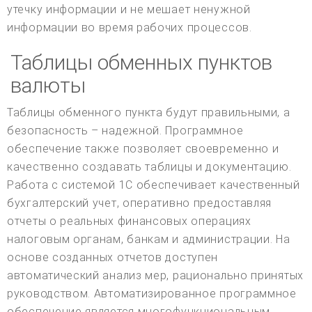
утечку информации и не мешает ненужной
информации во время рабочих процессов.
Таблицы обменных пунктов
валюты
Таблицы обменного пункта будут правильными, а
безопасность – надежной. Программное
обеспечение также позволяет своевременно и
качественно создавать таблицы и документацию.
Работа с системой 1С обеспечивает качественный
бухгалтерский учет, оперативно предоставляя
отчеты о реальных финансовых операциях
налоговым органам, банкам и администрации. На
основе созданных отчетов доступен
автоматический анализ мер, рационально принятых
руководством. Автоматизированное программное
обеспечение является многофункциональным