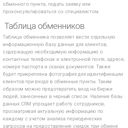
обменного пункта, подать заявку или
проконсультироваться со специалистом.
Таблица обменников
Таблица обменника позволяет вести отдельную
информационную базу данных для клиентов,
содержащую необходимую информацию о
контактных телефонах и электронной почте, адресе,
номере паспорта и сканах документов. Также
будет прикреплена фотография для идентификации
клиентов при входе в обменные пункты. Таким
образом можно предотвратить вход на биржи
людей, занесенных в черный список. Наличие базы
данных CRM упрощает работу сотрудников,
просматривая актуальную информацию по
каждому с учетом анализа периодических
запросов на предоставление скидок при обмене