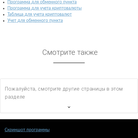
Программа для обменного пункта
Программа для учета криптовалюты
Таблица для учета криптовалют
Учет для обменного пункта
Смотрите также
Пожалуйста, смотрите другие страницы в этом
разделе
Скриншот программы