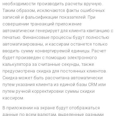
необходимости производить расчеты вручную.
Таким образом, исключаются факты ошибочных
записей и фальсификации показателей. При
совершении транзакций приложение
автоматически генерирует для клиента квитанцию с
печатью. Финансовые процессы будут полностью
автоматизированы, и кассирам останется только
вводить сумму конвертируемой единицы. Расчет
будет произведен с помощью электронного
калькулятора за считанные секунды, также
предусмотрена скидка для постоянных клиентов.
Скидка может быть рассчитана автоматически
путем указания клиента из единой базы CRM или
путем ручной корректировки суммы скидки
кассиром.
В приложении на экране будут отображаться
данные по всем валютам, выделенные разными