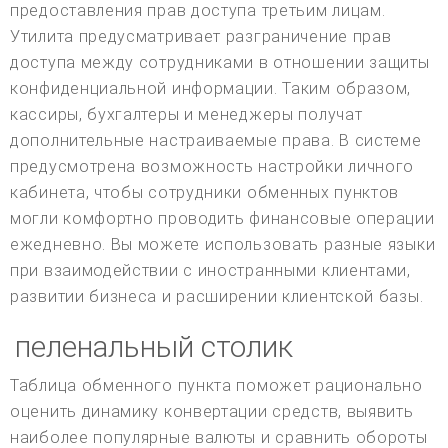
предоставления прав доступа третьим лицам.
Утилита предусматривает разграничение прав
доступа между сотрудниками в отношении защиты
конфиденциальной информации. Таким образом,
кассиры, бухгалтеры и менеджеры получат
дополнительные настраиваемые права. В системе
предусмотрена возможность настройки личного
кабинета, чтобы сотрудники обменных пунктов
могли комфортно проводить финансовые операции
ежедневно. Вы можете использовать разные языки
при взаимодействии с иностранными клиентами,
развитии бизнеса и расширении клиентской базы.
пеленальный столик
Таблица обменного пункта поможет рационально
оценить динамику конвертации средств, выявить
наиболее популярные валюты и сравнить обороты