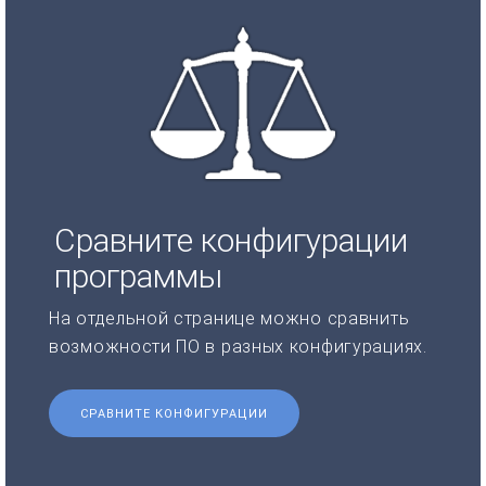
Сравните конфигурации
программы
На отдельной странице можно сравнить
возможности ПО в разных конфигурациях.
СРАВНИТЕ КОНФИГУРАЦИИ