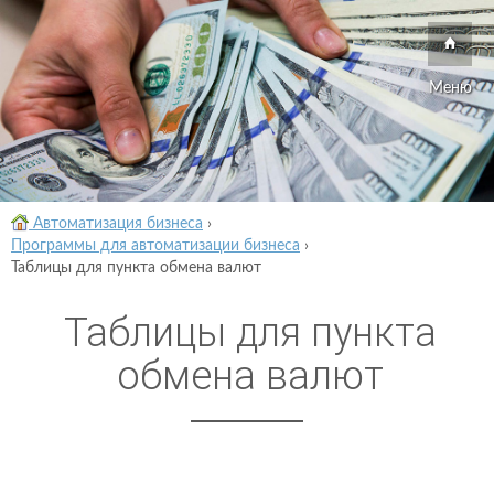
Меню
Автоматизация бизнеса
›
Программы для автоматизации бизнеса
›
Таблицы для пункта обмена валют
Таблицы для пункта
обмена валют