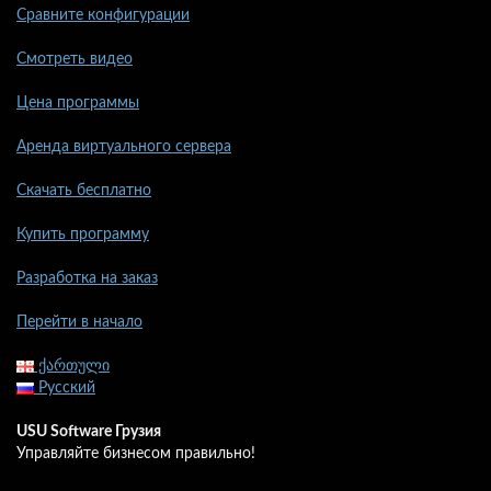
Сравните конфигурации
Смотреть видео
Цена программы
Аренда виртуального сервера
Скачать бесплатно
Купить программу
Разработка на заказ
Перейти в начало
ქართული
Русский
USU Software Грузия
Управляйте бизнесом правильно!