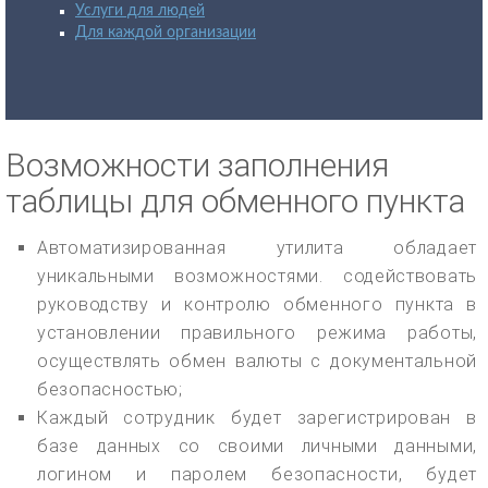
Услуги для людей
Для каждой организации
Возможности заполнения
таблицы для обменного пункта
Автоматизированная утилита обладает
уникальными возможностями. содействовать
руководству и контролю обменного пункта в
установлении правильного режима работы,
осуществлять обмен валюты с документальной
безопасностью;
Каждый сотрудник будет зарегистрирован в
базе данных со своими личными данными,
логином и паролем безопасности, будет