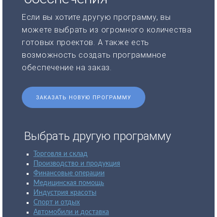
Если вы хотите другую программу, вы
можете выбрать из огромного количества
готовых проектов. А также есть
возможность создать программное
обеспечение на заказ.
ЗАКАЗАТЬ НОВУЮ ПРОГРАММУ
Выбрать другую программу
Торговля и склад
Производство и продукция
Финансовые операции
Медицинская помощь
Индустрия красоты
Спорт и отдых
Автомобили и доставка