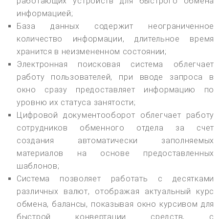
работающих устройств для быстрого обмена
информацией;
База данных содержит неограниченное
количество информации, длительное время
хранится в неизмененном состоянии;
Электронная поисковая система облегчает
работу пользователей, при вводе запроса в
окно сразу предоставляет информацию по
уровню их статуса занятости;
Цифровой документооборот облегчает работу
сотрудников обменного отдела за счет
создания автоматически заполняемых
материалов на основе предоставленных
шаблонов;
Система позволяет работать с десятками
различных валют, отображая актуальный курс
обмена, балансы, показывая окно курсивом для
быстрой конвертации средств, с