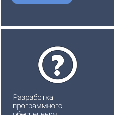
Разработка
программного
обеспечения