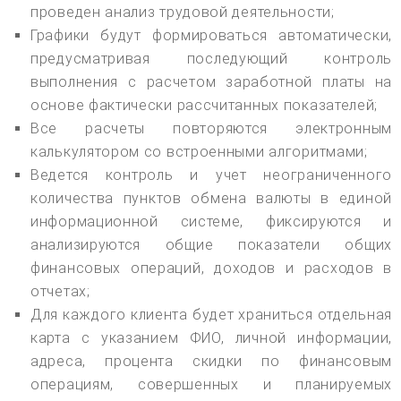
проведен анализ трудовой деятельности;
Графики будут формироваться автоматически,
предусматривая последующий контроль
выполнения с расчетом заработной платы на
основе фактически рассчитанных показателей;
Все расчеты повторяются электронным
калькулятором со встроенными алгоритмами;
Ведется контроль и учет неограниченного
количества пунктов обмена валюты в единой
информационной системе, фиксируются и
анализируются общие показатели общих
финансовых операций, доходов и расходов в
отчетах;
Для каждого клиента будет храниться отдельная
карта с указанием ФИО, личной информации,
адреса, процента скидки по финансовым
операциям, совершенных и планируемых