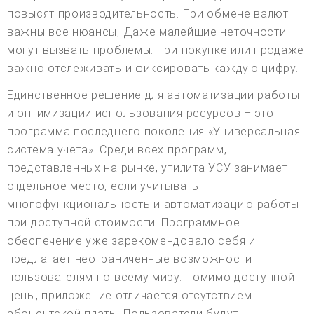
повысят производительность. При обмене валют
важны все нюансы; Даже малейшие неточности
могут вызвать проблемы. При покупке или продаже
важно отслеживать и фиксировать каждую цифру.
Единственное решение для автоматизации работы
и оптимизации использования ресурсов – это
программа последнего поколения «Универсальная
система учета». Среди всех программ,
представленных на рынке, утилита УСУ занимает
отдельное место, если учитывать
многофункциональность и автоматизацию работы
при доступной стоимости. Программное
обеспечение уже зарекомендовало себя и
предлагает неограниченные возможности
пользователям по всему миру. Помимо доступной
цены, приложение отличается отсутствием
абонентской платы. Пользователи будут