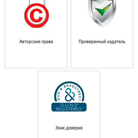
Авторские права
Проверенный издатель
Знак доверия