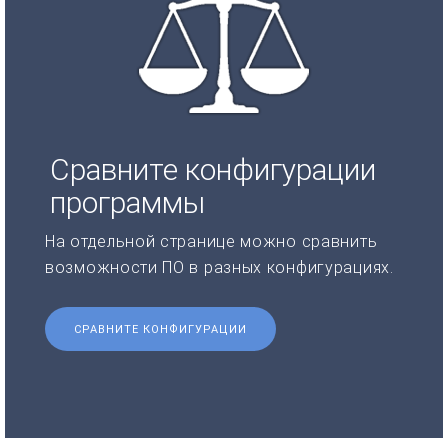
Сравните конфигурации
программы
На отдельной странице можно сравнить
возможности ПО в разных конфигурациях.
СРАВНИТЕ КОНФИГУРАЦИИ