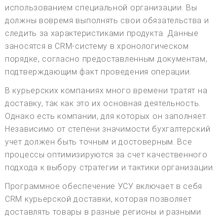
использованием специальной организации. Вы
должны вовремя выполнять свои обязательства и
следить за характеристиками продукта. Данные
заносятся в CRM-систему в хронологическом
порядке, согласно предоставленным документам,
подтверждающим факт проведения операции.
В курьерских компаниях много времени тратят на
доставку, так как это их основная деятельность.
Однако есть компании, для которых он заполняет.
Независимо от степени значимости бухгалтерский
учет должен быть точным и достоверным. Все
процессы оптимизируются за счет качественного
подхода к выбору стратегии и тактики организации.
Программное обеспечение УСУ включает в себя
CRM курьерской доставки, которая позволяет
доставлять товары в разные регионы и разными