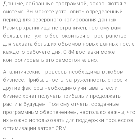
Данные, собранные программой, сохраняются в
системе. Вы можете установить определенный
период для резервного копирования данных.
Размер хранилища не ограничен, поэтому вам
больше не нужно беспокоиться о пространстве
для захвата больших объемов новых данных после
каждого рабочего дня. CRM доставки может
контролировать это самостоятельно.
Аналитические процессы необходимы в любом
бизнесе. Прибыльность, загруженность, спрос и
другие факторы необходимо учитывать, если
бизнес хочет получать прибыль и продолжать
расти в будущем. Поэтому отчеты, созданные
программным обеспечением, настолько важны, что
их можно использовать для поддержки процессов
оптимизации затрат CRM.