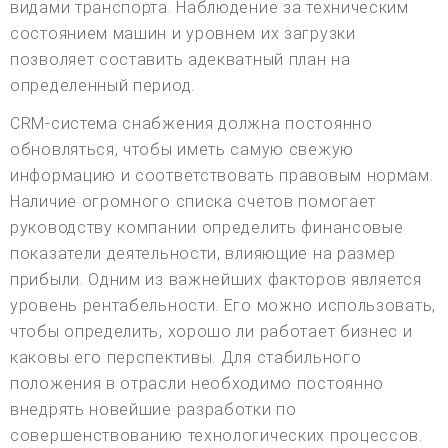
видами транспорта. Наблюдение за техническим
состоянием машин и уровнем их загрузки
позволяет составить адекватный план на
определенный период.
CRM-система снабжения должна постоянно
обновляться, чтобы иметь самую свежую
информацию и соответствовать правовым нормам.
Наличие огромного списка счетов помогает
руководству компании определить финансовые
показатели деятельности, влияющие на размер
прибыли. Одним из важнейших факторов является
уровень рентабельности. Его можно использовать,
чтобы определить, хорошо ли работает бизнес и
каковы его перспективы. Для стабильного
положения в отрасли необходимо постоянно
внедрять новейшие разработки по
совершенствованию технологических процессов.