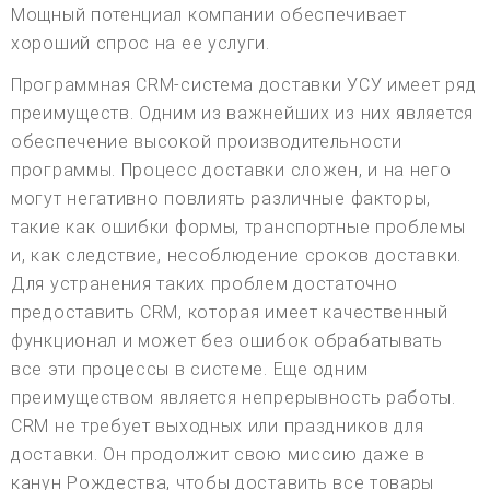
Мощный потенциал компании обеспечивает
хороший спрос на ее услуги.
Программная CRM-система доставки УСУ имеет ряд
преимуществ. Одним из важнейших из них является
обеспечение высокой производительности
программы. Процесс доставки сложен, и на него
могут негативно повлиять различные факторы,
такие как ошибки формы, транспортные проблемы
и, как следствие, несоблюдение сроков доставки.
Для устранения таких проблем достаточно
предоставить CRM, которая имеет качественный
функционал и может без ошибок обрабатывать
все эти процессы в системе. Еще одним
преимуществом является непрерывность работы.
CRM не требует выходных или праздников для
доставки. Он продолжит свою миссию даже в
канун Рождества, чтобы доставить все товары