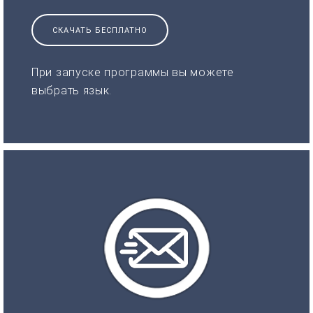
СКАЧАТЬ БЕСПЛАТНО
При запуске программы вы можете
выбрать язык.