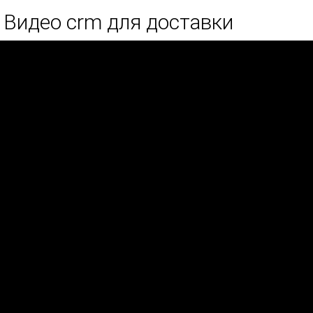
Видео crm для доставки