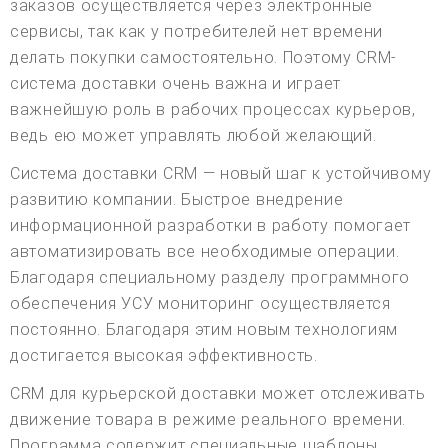
заказов осуществляется через электронные
сервисы, так как у потребителей нет времени
делать покупки самостоятельно. Поэтому CRM-
система доставки очень важна и играет
важнейшую роль в рабочих процессах курьеров,
ведь ею может управлять любой желающий.
Система доставки CRM — новый шаг к устойчивому
развитию компании. Быстрое внедрение
информационной разработки в работу помогает
автоматизировать все необходимые операции.
Благодаря специальному разделу программного
обеспечения УСУ мониторинг осуществляется
постоянно. Благодаря этим новым технологиям
достигается высокая эффективность.
CRM для курьерской доставки может отслеживать
движение товара в режиме реального времени.
Программа содержит специальные шаблоны