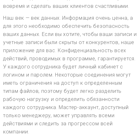
вовремя и сделать ваших клиентов счастливыми.
Наш век — век данных. Информация очень ценна, а
для этого необходимо обеспечить безопасность
ваших данных. Если вы хотите, чтобы ваши записи и
учетные записи были скрыты от конкурентов, наше
приложение для вас. Конфиденциальность всех
действий, проводимых в программе, гарантируется.
У каждого сотрудника будет личный кабинет с
логином и паролем. Некоторые соединения могут
иметь ограничения на доступ к определенным
типам файлов, поэтому будет легко разделить
рабочую нагрузку и определить обязанности
каждого сотрудника. Мастер-аккаунт, доступный
только менеджеру, может управлять всеми
действиями и следить за прогрессом всей
компании.