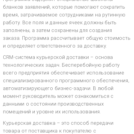
бланков заявлений, которые помогают сократить
время, затрачиваемое сотрудниками на рутинную
работу. Все поля и данные ячеек должны быть
заполнены, а затем сохранены для создания
заказа. Программа рассчитывает общую стоимость
и определяет ответственного за доставку.
CRM-система курьерской доставки – основа
технологических задач. Бесперебойную работу
всего предприятия обеспечивает использование
специализированного программного обеспечения,
автоматизирующего бизнес-задачи. В любой
момент руководитель может ознакомиться с
данными о состоянии производственных
помещений и уровне их использования.
Курьерская доставка – это способ передачи
товара от поставщика к покупателю с