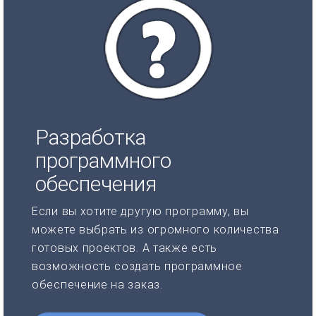
Разработка
программного
обеспечения
Если вы хотите другую программу, вы
можете выбрать из огромного количества
готовых проектов. А также есть
возможность создать программное
обеспечение на заказ.