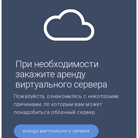
При необходимости
закажите аренду
виртуального сервера
Пожалуйста, ознакомьтесь с некоторыми
причинами, по которым вам может
понадобиться облачный сервер.
АРЕНДА ВИРТУАЛЬНОГО СЕРВЕРА