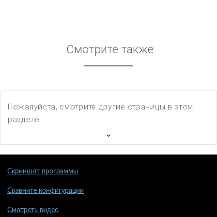
Смотрите также
Пожалуйста, смотрите другие страницы в этом
разделе
Скриншот программы
Сравните конфигурации
Смотреть видео