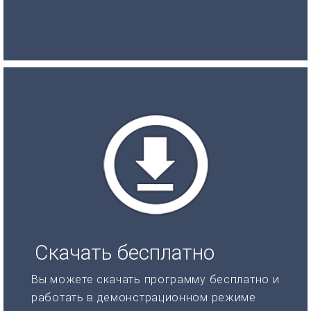
Скачать бесплатно
Вы можете скачать программу бесплатно и
работать в демонстрационном режиме