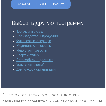
ЗАКАЗАТЬ НОВУЮ ПРОГРАММУ
Выбрать другую программу
Торговля и склад
Производство и продукция
Финансовые операции
Медицинская помощь
Индустрия красоты
Спорт и отдых
Автомобили и доставка
Услуги для людей
Для каждой организации
В настоящее время курьерская доставка
развивается стремительными темпами. Все больше