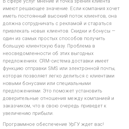
В сфере услуг мнение и точка зрения клиента
имеют решающее значение. Если компания хочет
иметь постоянный высокий поток клиентов, она
должна сотрудничать с рекламой и стараться
привлекать новых клиентов. Скидки и бонусы —
один из самых простых способов получить
большую клиентскую базу. Проблема в
неосведомленности об этих выгодных
предложениях. CRM-система доставки имеет
функцию отправки SMS или электронной почты,
которая позволяет легко делиться с клиентами
новыми бонусами или специальными
предложениями. Это поможет установить
доверительные отношения между компанией и
заказчиком, что в свою очередь приведет к
увеличению прибыли.
Программное обеспечение УрГУ ждет вас!