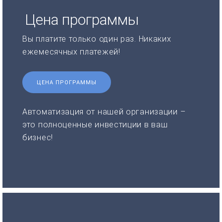
Цена программы
Вы платите только один раз. Никаких
ежемесячных платежей!
ЦЕНА ПРОГРАММЫ
Автоматизация от нашей организации –
это полноценные инвестиции в ваш
бизнес!