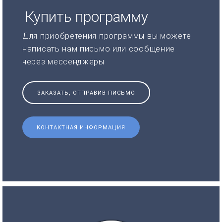
Купить программу
Для приобретения программы вы можете
написать нам письмо или сообщение
через мессенджеры
ЗАКАЗАТЬ, ОТПРАВИВ ПИСЬМО
КОНТАКТНАЯ ИНФОРМАЦИЯ