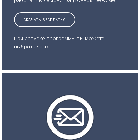
работать в демонстрационном режиме
СКАЧАТЬ БЕСПЛАТНО
При запуске программы вы можете
выбрать язык.