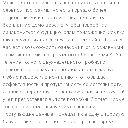
Можно долго описывать все возможные опции и
сервисы программы, но есть гораздо более
рациональный и простой вариант - скачать
бесплатную демо-версию, чтобы подробнее
ознакомиться с функционалом приложения. Ссылка
для скачивания находится на нашем сайте. Также у
вас есть возможность ознакомиться с основными
возможностями программного обеспечения УСУ в
течение полного двухнедельного пробного
периода. Программа полностью автоматизирует
любую курьерскую компанию, что повышает
эффективность и продуктивность ее деятельности,
а также оперативную инвентаризацию и первичный
учет, предоставляя в итоге подробный отчет. Кроме
того, он систематизирует имеющиеся и
поступающие данные, помещая их в одну цифровую
базу данных, что значительно сокращает время,