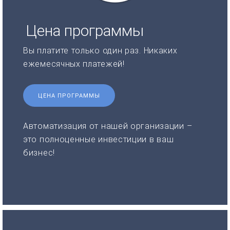
Цена программы
Вы платите только один раз. Никаких
ежемесячных платежей!
ЦЕНА ПРОГРАММЫ
Автоматизация от нашей организации –
это полноценные инвестиции в ваш
бизнес!