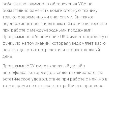
работы программного обеспечения УСУ не
обязательно заменять компьютерную технику
только современными аналогами. Он также
поддерживает все типы валют. Это очень полезно
при работе с международными продажами.
Программное обеспечение USU имеет встроенную
функцию напоминаний, которая уведомляет вас о
важных деловых встречах или звонках каждый
день.
Программа УСУ имеет красивый дизайн
интерфейса, который доставляет пользователям
эстетическое удовольствие при работе с ней, но в
то же время не отвлекает от рабочего процесса.