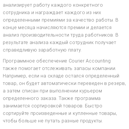
анализирует работу каждого конкретного
сотрудника и награждает каждого из них
определенными премиями за качество работы. В
конце месяца начисляются премии и делается
анализ производительности труда работников. В
результате анализа каждый сотрудник получает
справедливую заработную плату.
Программное обеспечение Courier Accounting
также помогает отслеживать запасы компании.
Например, если на складе остался определенный
товар, он будет автоматически переведен в резерв,
а затем списан при выполнении курьером
определенного заказа. Также программа
занимается сортировкой товаров. Быстро
сортируйте произведенные и купленные товары,
чтобы больше не путать разные продукты.