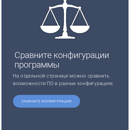
Сравните конфигурации
программы
На отдельной странице можно сравнить
возможности ПО в разных конфигурациях.
СРАВНИТЕ КОНФИГУРАЦИИ