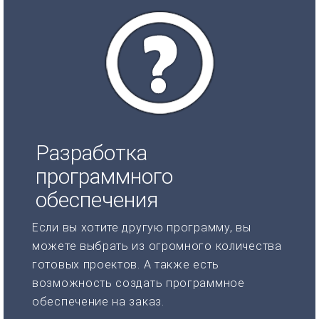
Разработка
программного
обеспечения
Если вы хотите другую программу, вы
можете выбрать из огромного количества
готовых проектов. А также есть
возможность создать программное
обеспечение на заказ.