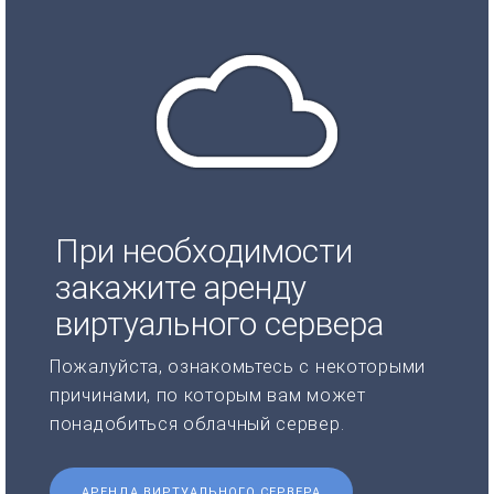
При необходимости
закажите аренду
виртуального сервера
Пожалуйста, ознакомьтесь с некоторыми
причинами, по которым вам может
понадобиться облачный сервер.
АРЕНДА ВИРТУАЛЬНОГО СЕРВЕРА