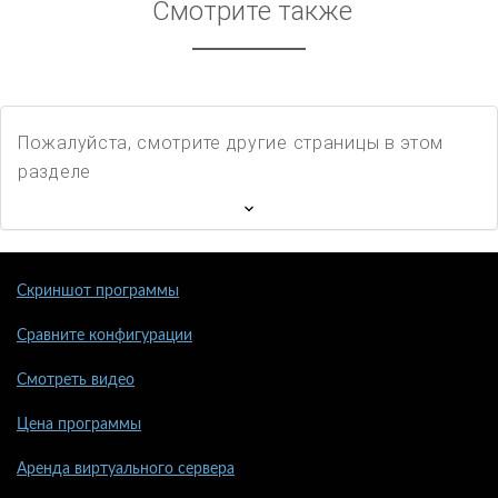
Смотрите также
Пожалуйста, смотрите другие страницы в этом
разделе
Скриншот программы
Сравните конфигурации
Смотреть видео
Цена программы
Аренда виртуального сервера