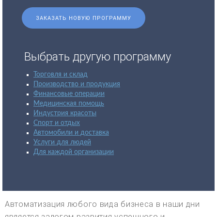
ЗАКАЗАТЬ НОВУЮ ПРОГРАММУ
Выбрать другую программу
Торговля и склад
Производство и продукция
Финансовые операции
Медицинская помощь
Индустрия красоты
Спорт и отдых
Автомобили и доставка
Услуги для людей
Для каждой организации
Автоматизация любого вида бизнеса в наши дни
является залогом развития успешного и