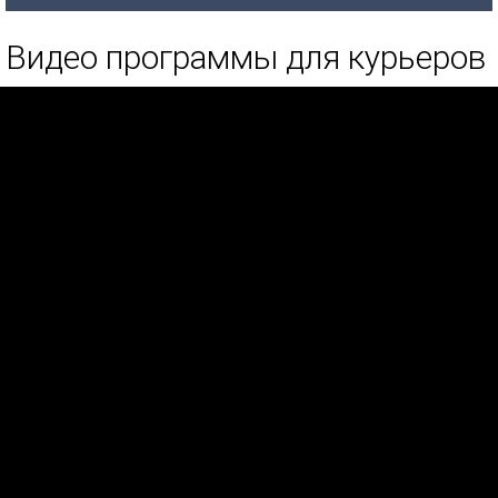
Видео программы для курьеров