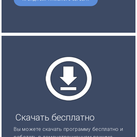
Скачать бесплатно
Вы можете скачать программу бесплатно и