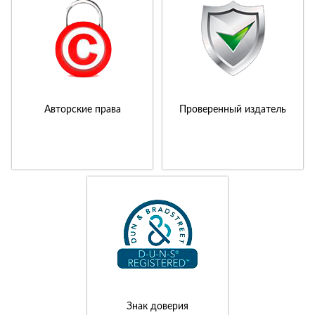
Авторские права
Проверенный издатель
Знак доверия