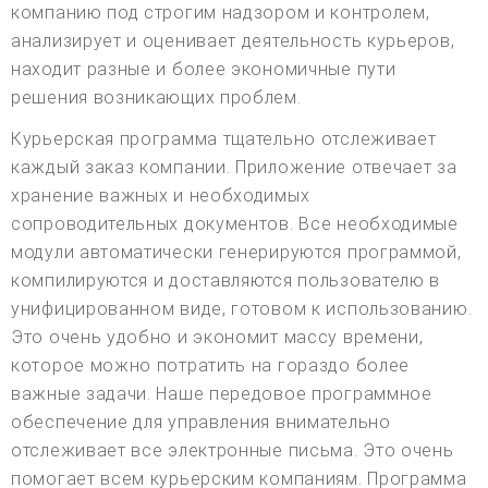
компанию под строгим надзором и контролем,
анализирует и оценивает деятельность курьеров,
находит разные и более экономичные пути
решения возникающих проблем.
Курьерская программа тщательно отслеживает
каждый заказ компании. Приложение отвечает за
хранение важных и необходимых
сопроводительных документов. Все необходимые
модули автоматически генерируются программой,
компилируются и доставляются пользователю в
унифицированном виде, готовом к использованию.
Это очень удобно и экономит массу времени,
которое можно потратить на гораздо более
важные задачи. Наше передовое программное
обеспечение для управления внимательно
отслеживает все электронные письма. Это очень
помогает всем курьерским компаниям. Программа