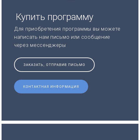
Купить программу
Для приобретения программы вы можете
написать нам письмо или сообщение
через мессенджеры
ЗАКАЗАТЬ, ОТПРАВИВ ПИСЬМО
КОНТАКТНАЯ ИНФОРМАЦИЯ