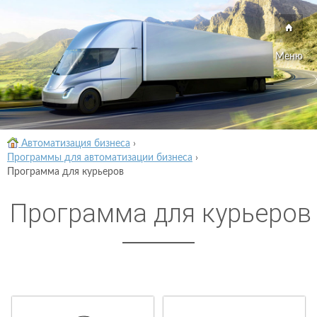
Меню
Автоматизация бизнеса
›
Программы для автоматизации бизнеса
›
Программа для курьеров
Программа для курьеров