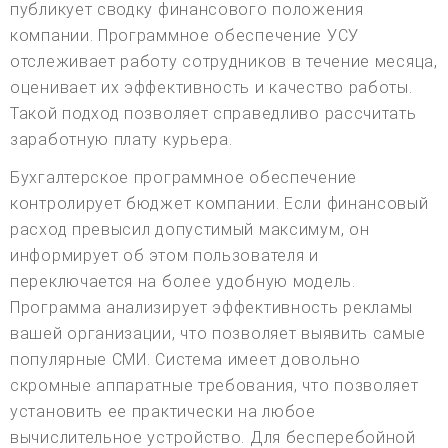
публикует сводку финансового положения
компании. Программное обеспечение УСУ
отслеживает работу сотрудников в течение месяца,
оценивает их эффективность и качество работы.
Такой подход позволяет справедливо рассчитать
заработную плату курьера.
Бухгалтерское программное обеспечение
контролирует бюджет компании. Если финансовый
расход превысил допустимый максимум, он
информирует об этом пользователя и
переключается на более удобную модель.
Программа анализирует эффективность рекламы
вашей организации, что позволяет выявить самые
популярные СМИ. Система имеет довольно
скромные аппаратные требования, что позволяет
установить ее практически на любое
вычислительное устройство. Для бесперебойной