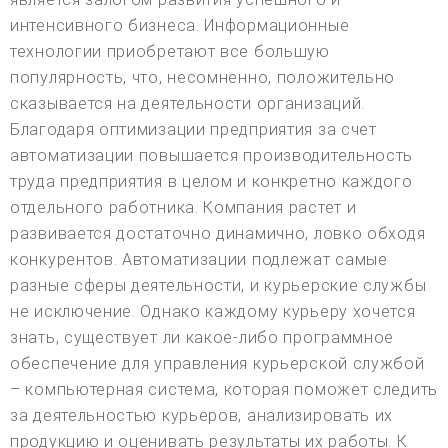
интенсивного бизнеса. Информационные
технологии приобретают все большую
популярность, что, несомненно, положительно
сказывается на деятельности организаций.
Благодаря оптимизации предприятия за счет
автоматизации повышается производительность
труда предприятия в целом и конкретно каждого
отдельного работника. Компания растет и
развивается достаточно динамично, ловко обходя
конкурентов. Автоматизации подлежат самые
разные сферы деятельности, и курьерские службы
не исключение. Однако каждому курьеру хочется
знать, существует ли какое-либо программное
обеспечение для управления курьерской службой
– компьютерная система, которая поможет следить
за деятельностью курьеров, анализировать их
продукцию и оценивать результаты их работы. К