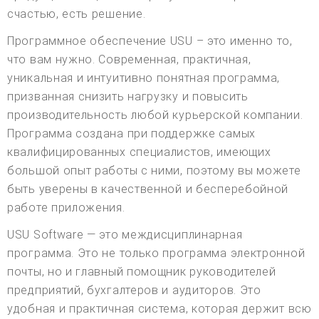
счастью, есть решение.
Программное обеспечение USU – это именно то,
что вам нужно. Современная, практичная,
уникальная и интуитивно понятная программа,
призванная снизить нагрузку и повысить
производительность любой курьерской компании.
Программа создана при поддержке самых
квалифицированных специалистов, имеющих
большой опыт работы с ними, поэтому вы можете
быть уверены в качественной и бесперебойной
работе приложения.
USU Software — это междисциплинарная
программа. Это не только программа электронной
почты, но и главный помощник руководителей
предприятий, бухгалтеров и аудиторов. Это
удобная и практичная система, которая держит всю