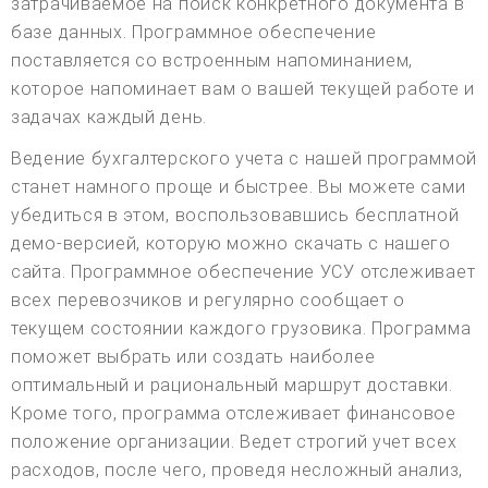
затрачиваемое на поиск конкретного документа в
базе данных. Программное обеспечение
поставляется со встроенным напоминанием,
которое напоминает вам о вашей текущей работе и
задачах каждый день.
Ведение бухгалтерского учета с нашей программой
станет намного проще и быстрее. Вы можете сами
убедиться в этом, воспользовавшись бесплатной
демо-версией, которую можно скачать с нашего
сайта. Программное обеспечение УСУ отслеживает
всех перевозчиков и регулярно сообщает о
текущем состоянии каждого грузовика. Программа
поможет выбрать или создать наиболее
оптимальный и рациональный маршрут доставки.
Кроме того, программа отслеживает финансовое
положение организации. Ведет строгий учет всех
расходов, после чего, проведя несложный анализ,