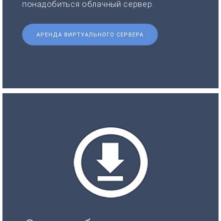
понадобиться облачный сервер.
АРЕНДА ВИРТУАЛЬНОГО СЕРВЕРА