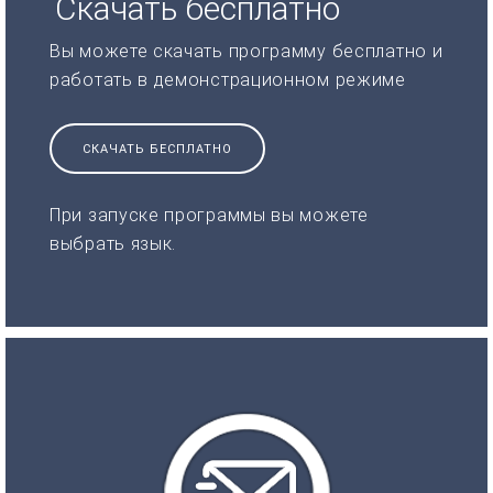
Скачать бесплатно
Вы можете скачать программу бесплатно и
работать в демонстрационном режиме
СКАЧАТЬ БЕСПЛАТНО
При запуске программы вы можете
выбрать язык.