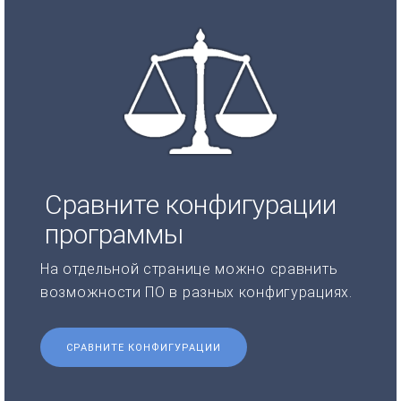
Сравните конфигурации
программы
На отдельной странице можно сравнить
возможности ПО в разных конфигурациях.
СРАВНИТЕ КОНФИГУРАЦИИ