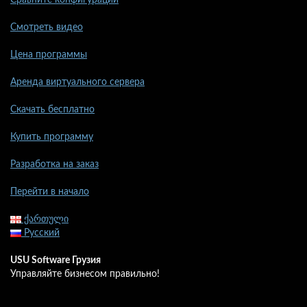
Смотреть видео
Цена программы
Аренда виртуального сервера
Скачать бесплатно
Купить программу
Разработка на заказ
Перейти в начало
ქართული
Русский
USU Software Грузия
Управляйте бизнесом правильно!