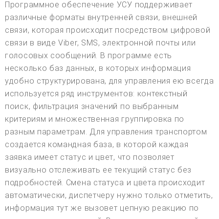
Программное обеспечение УСУ поддерживает
различные форматы внутренней связи, внешней
связи, которая происходит посредством цифровой
связи в виде Viber, SMS, электронной почты или
голосовых сообщений. В программе есть
несколько баз данных, в которых информация
удобно структурирована, для управления ею всегда
используется ряд инструментов: контекстный
поиск, фильтрация значений по выбранным
критериям и множественная группировка по
разным параметрам. Для управления транспортом
создается командная база, в которой каждая
заявка имеет статус и цвет, что позволяет
визуально отслеживать ее текущий статус без
подробностей. Смена статуса и цвета происходит
автоматически, диспетчеру нужно только отметить,
информация тут же вызовет цепную реакцию по