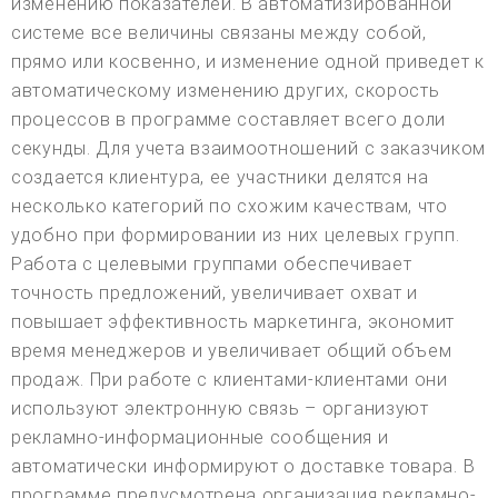
изменению показателей. В автоматизированной
системе все величины связаны между собой,
прямо или косвенно, и изменение одной приведет к
автоматическому изменению других, скорость
процессов в программе составляет всего доли
секунды. Для учета взаимоотношений с заказчиком
создается клиентура, ее участники делятся на
несколько категорий по схожим качествам, что
удобно при формировании из них целевых групп.
Работа с целевыми группами обеспечивает
точность предложений, увеличивает охват и
повышает эффективность маркетинга, экономит
время менеджеров и увеличивает общий объем
продаж. При работе с клиентами-клиентами они
используют электронную связь – организуют
рекламно-информационные сообщения и
автоматически информируют о доставке товара. В
программе предусмотрена организация рекламно-