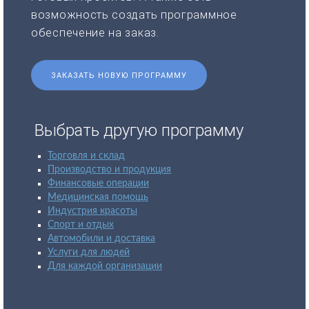
возможность создать программное
обеспечение на заказ.
ЗАКАЗАТЬ НОВУЮ ПРОГРАММУ
Выбрать другую программу
Торговля и склад
Производство и продукция
Финансовые операции
Медицинская помощь
Индустрия красоты
Спорт и отдых
Автомобили и доставка
Услуги для людей
Для каждой организации