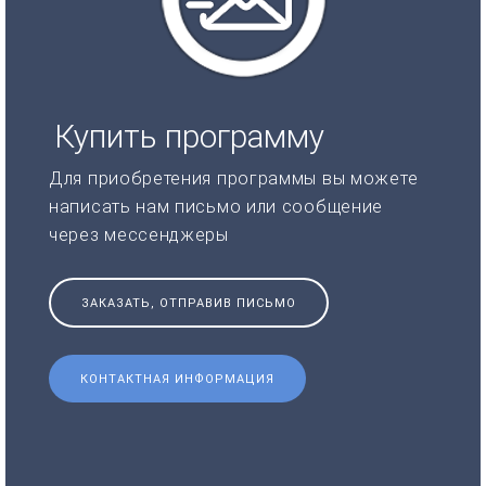
Купить программу
Для приобретения программы вы можете
написать нам письмо или сообщение
через мессенджеры
ЗАКАЗАТЬ, ОТПРАВИВ ПИСЬМО
КОНТАКТНАЯ ИНФОРМАЦИЯ