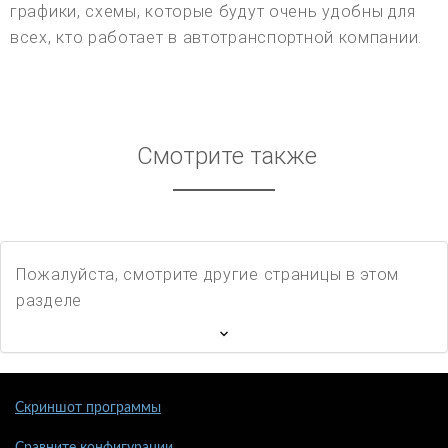
графики, схемы, которые будут очень удобны для
всех, кто работает в автотранспортной компании.
Смотрите также
Пожалуйста, смотрите другие страницы в этом
разделе
Скриншот программы
Сравните конфигурации