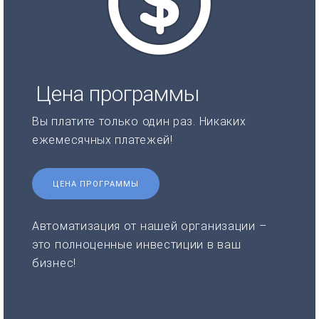
Цена программы
Вы платите только один раз. Никаких
ежемесячных платежей!
ЦЕНА ПРОГРАММЫ
Автоматизация от нашей организации –
это полноценные инвестиции в ваш
бизнес!