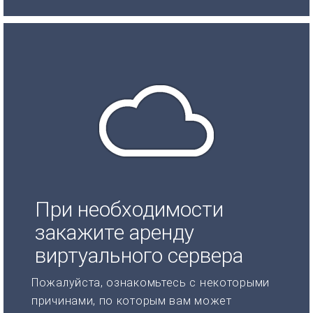
При необходимости
закажите аренду
виртуального сервера
Пожалуйста, ознакомьтесь с некоторыми
причинами, по которым вам может