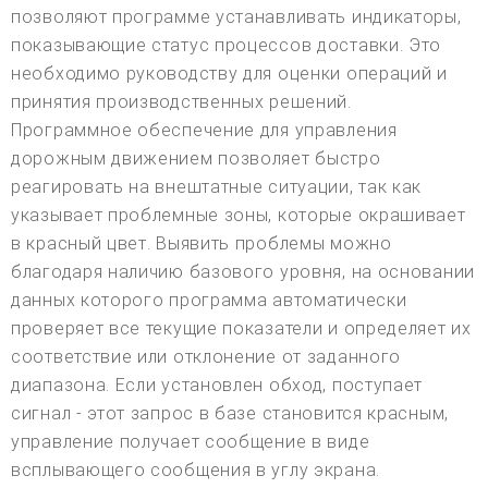
позволяют программе устанавливать индикаторы,
показывающие статус процессов доставки. Это
необходимо руководству для оценки операций и
принятия производственных решений.
Программное обеспечение для управления
дорожным движением позволяет быстро
реагировать на внештатные ситуации, так как
указывает проблемные зоны, которые окрашивает
в красный цвет. Выявить проблемы можно
благодаря наличию базового уровня, на основании
данных которого программа автоматически
проверяет все текущие показатели и определяет их
соответствие или отклонение от заданного
диапазона. Если установлен обход, поступает
сигнал - этот запрос в базе становится красным,
управление получает сообщение в виде
всплывающего сообщения в углу экрана.