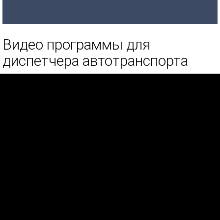
Видео программы для
диспетчера автотранспорта