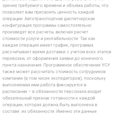
зрения требуемого времени и объема работы, что
позволяет вам присвоить ценность каждой
операции. Автотранспортная диспетчерская
конфигурация программы самостоятельно
произведет все расчеты, включая расчет
стоимости услуги и рентабельности. Так как
каждая операция имеет график, программа
рассчитывает время доставки с учетом всех этапов
перевозки, от оформления заявки до конечного
пункта назначения. Программное обеспечение УСУ
также может рассчитать стоимость сотрудников
компании (в том числе экспедиторов), поскольку
выполняемая ими работа фиксируется в
расписании – в обязанности персонала входит
обязательный признак готовности к каждой
операции, которая должна быть выполнена в
составе. их обязанности. Именно эти данные