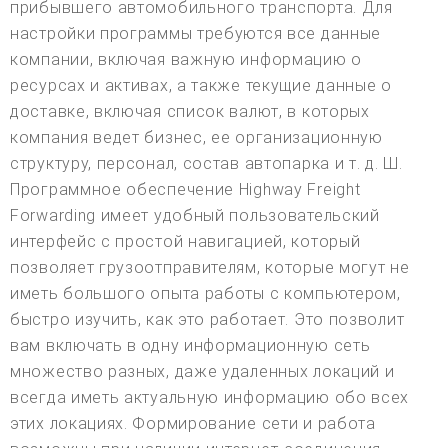
прибывшего автомобильного транспорта. Для
настройки программы требуются все данные
компании, включая важную информацию о
ресурсах и активах, а также текущие данные о
доставке, включая список валют, в которых
компания ведет бизнес, ее организационную
структуру, персонал, состав автопарка и т. д. Ш.
Программное обеспечение Highway Freight
Forwarding имеет удобный пользовательский
интерфейс с простой навигацией, который
позволяет грузоотправителям, которые могут не
иметь большого опыта работы с компьютером,
быстро изучить, как это работает. Это позволит
вам включать в одну информационную сеть
множество разных, даже удаленных локаций и
всегда иметь актуальную информацию обо всех
этих локациях. Формирование сети и работа