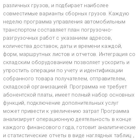
различных грузов, и подбирает наиболее
совместимые варианты сборных грузов. Каждую
неделю программа управления автомобильным
транспортом составляет план погрузочно-
разгрузочных работ с указанием адресов,
количества доставок, даты и времени каждой,
форм, маршрутных листов и отчетов. Интеграция со
складским оборудованием позволяет ускорить и
упростить операции по учету и идентификации
собранного товара получателем, отправителем,
складской организацией. Программа не требует
абонентской платы, имеет полный набор основных
функций, подключение дополнительных услуг
может привести к увеличению затрат Программа
анализирует операционную деятельность в конце
каждого финансового года, готовит аналитические
и статистические отчеты в виде наглядных таблиц ,