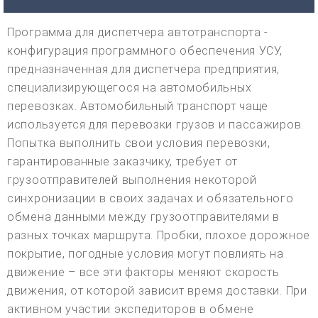
Программа для диспетчера автотранспорта -
конфигурация программного обеспечения УСУ,
предназначенная для диспетчера предприятия,
специализирующегося на автомобильных
перевозках. Автомобильный транспорт чаще
используется для перевозки грузов и пассажиров.
Попытка выполнить свои условия перевозки,
гарантированные заказчику, требует от
грузоотправителей выполнения некоторой
синхронизации в своих задачах и обязательного
обмена данными между грузоотправителями в
разных точках маршрута. Пробки, плохое дорожное
покрытие, погодные условия могут повлиять на
движение – все эти факторы меняют скорость
движения, от которой зависит время доставки. При
активном участии экспедиторов в обмене