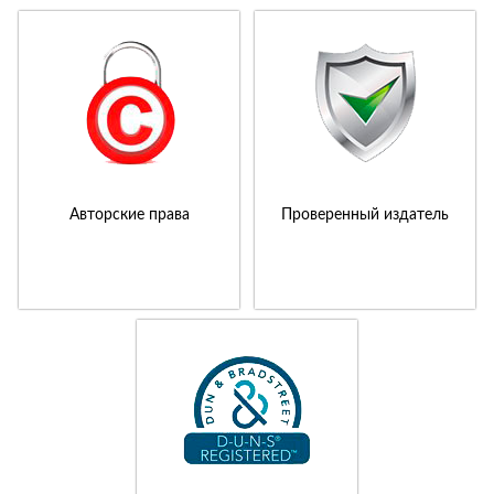
Авторские права
Проверенный издатель