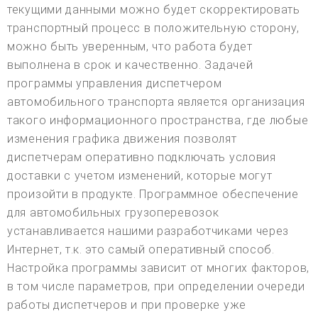
текущими данными можно будет скорректировать
транспортный процесс в положительную сторону,
можно быть уверенным, что работа будет
выполнена в срок и качественно. Задачей
программы управления диспетчером
автомобильного транспорта является организация
такого информационного пространства, где любые
изменения графика движения позволят
диспетчерам оперативно подключать условия
доставки с учетом изменений, которые могут
произойти в продукте. Программное обеспечение
для автомобильных грузоперевозок
устанавливается нашими разработчиками через
Интернет, т.к. это самый оперативный способ.
Настройка программы зависит от многих факторов,
в том числе параметров, при определении очереди
работы диспетчеров и при проверке уже