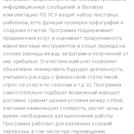
информационных сообщений: в базовую
комплектацию ПО УСУ входит набор текстовых
шаблонов, есть функция проверки орфографии и
создания отчетов. Программа поддерживает
продвижение услуг и оценивает продуктивность
маркетинговых инструментов в конце периода на
основе разницы между затратами и полученной от
них прибылью. Статистический учет позволяет
объективно планировать будущую деятельность,
учитывать расходы с финансовой статистикой,
спрос на услуги по сезонам и т.д. Ш. Программа
самостоятельно подберет возможный маршрут
доставки, сравнит разные условия между собой,
учитывая наименьшую стоимость, расчет цены и
время, необходимое для выполнения работы.
Программа работает для различных условий
перевозки, в том числе при перемещении