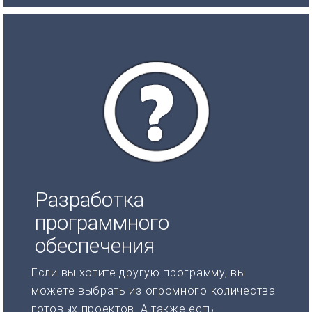
Разработка
программного
обеспечения
Если вы хотите другую программу, вы
можете выбрать из огромного количества
готовых проектов. А также есть