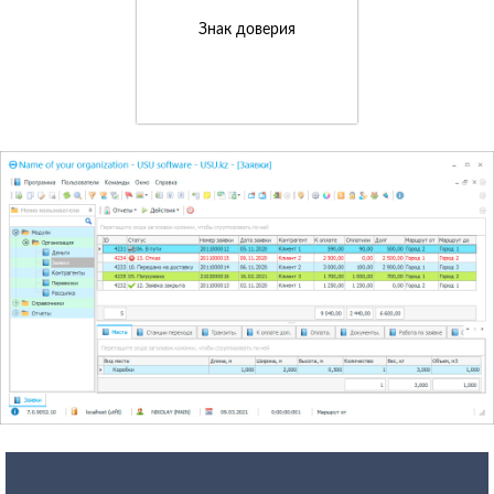
Знак доверия