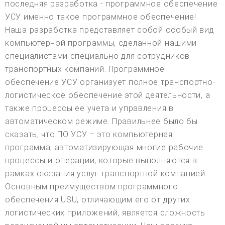
последняя разработка - программное обеспечение
УСУ именно такое программное обеспечение!
Наша разработка представляет собой особый вид
компьютерной программы, сделанной нашими
специалистами специально для сотрудников
транспортных компаний. Программное
обеспечение УСУ организует полное транспортно-
логистическое обеспечение этой деятельности, а
также процессы ее учета и управления в
автоматическом режиме. Правильнее было бы
сказать, что ПО УСУ – это компьютерная
программа, автоматизирующая многие рабочие
процессы и операции, которые выполняются в
рамках оказания услуг транспортной компанией.
Основным преимуществом программного
обеспечения USU, отличающим его от других
логистических приложений, является сложность