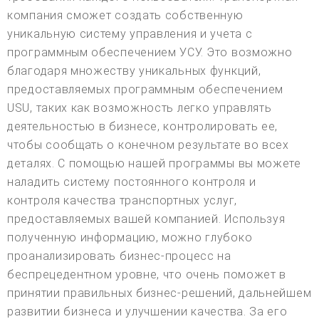
компания сможет создать собственную
уникальную систему управления и учета с
программным обеспечением УСУ. Это возможно
благодаря множеству уникальных функций,
предоставляемых программным обеспечением
USU, таких как возможность легко управлять
деятельностью в бизнесе, контролировать ее,
чтобы сообщать о конечном результате во всех
деталях. С помощью нашей программы вы можете
наладить систему постоянного контроля и
контроля качества транспортных услуг,
предоставляемых вашей компанией. Используя
полученную информацию, можно глубоко
проанализировать бизнес-процесс на
беспрецедентном уровне, что очень поможет в
принятии правильных бизнес-решений, дальнейшем
развитии бизнеса и улучшении качества. За его