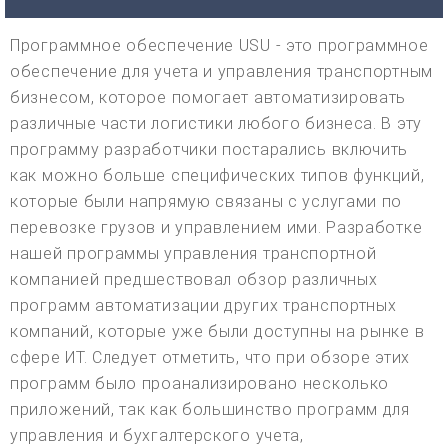
Программное обеспечение USU - это программное
обеспечение для учета и управления транспортным
бизнесом, которое помогает автоматизировать
различные части логистики любого бизнеса. В эту
программу разработчики постарались включить
как можно больше специфических типов функций,
которые были напрямую связаны с услугами по
перевозке грузов и управлением ими. Разработке
нашей программы управления транспортной
компанией предшествовал обзор различных
программ автоматизации других транспортных
компаний, которые уже были доступны на рынке в
сфере ИТ. Следует отметить, что при обзоре этих
программ было проанализировано несколько
приложений, так как большинство программ для
управления и бухгалтерского учета,