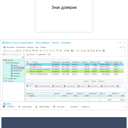
Знак доверия