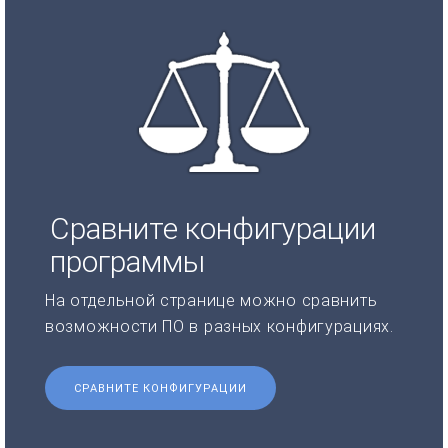
Сравните конфигурации
программы
На отдельной странице можно сравнить
возможности ПО в разных конфигурациях.
СРАВНИТЕ КОНФИГУРАЦИИ