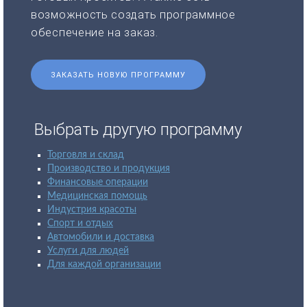
возможность создать программное
обеспечение на заказ.
ЗАКАЗАТЬ НОВУЮ ПРОГРАММУ
Выбрать другую программу
Торговля и склад
Производство и продукция
Финансовые операции
Медицинская помощь
Индустрия красоты
Спорт и отдых
Автомобили и доставка
Услуги для людей
Для каждой организации