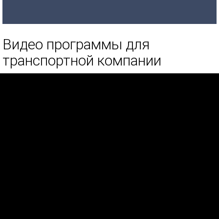
Видео программы для
транспортной компании