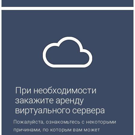
При необходимости
закажите аренду
виртуального сервера
Пожалуйста, ознакомьтесь с некоторыми
причинами, по которым вам может