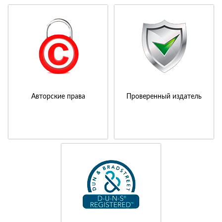
Авторские права
Проверенный издатель