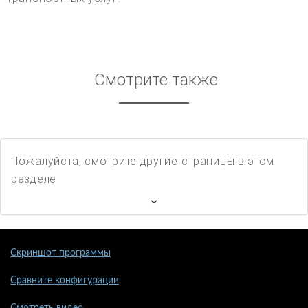
Смотрите также
Пожалуйста, смотрите другие страницы в этом
разделе
Скриншот программы
Сравните конфигурации
Смотреть видео