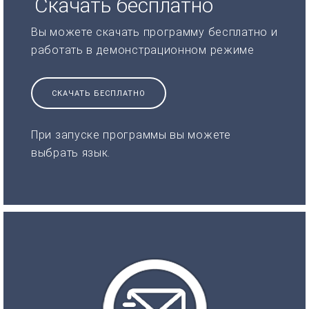
Скачать бесплатно
Вы можете скачать программу бесплатно и
работать в демонстрационном режиме
СКАЧАТЬ БЕСПЛАТНО
При запуске программы вы можете
выбрать язык.