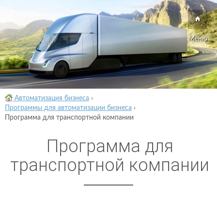
Меню
Автоматизация бизнеса
›
Программы для автоматизации бизнеса
›
Программа для транспортной компании
Программа для
транспортной компании