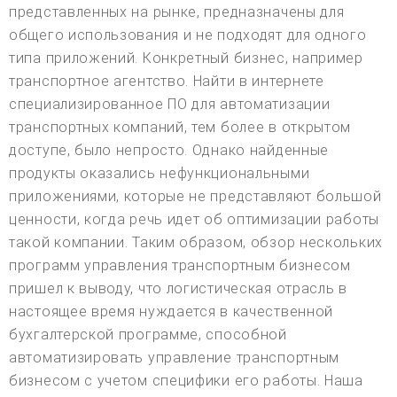
представленных на рынке, предназначены для
общего использования и не подходят для одного
типа приложений. Конкретный бизнес, например
транспортное агентство. Найти в интернете
специализированное ПО для автоматизации
транспортных компаний, тем более в открытом
доступе, было непросто. Однако найденные
продукты оказались нефункциональными
приложениями, которые не представляют большой
ценности, когда речь идет об оптимизации работы
такой компании. Таким образом, обзор нескольких
программ управления транспортным бизнесом
пришел к выводу, что логистическая отрасль в
настоящее время нуждается в качественной
бухгалтерской программе, способной
автоматизировать управление транспортным
бизнесом с учетом специфики его работы. Наша