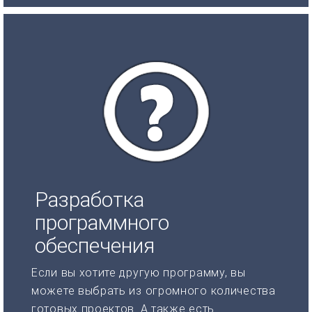
Разработка
программного
обеспечения
Если вы хотите другую программу, вы
можете выбрать из огромного количества
готовых проектов. А также есть