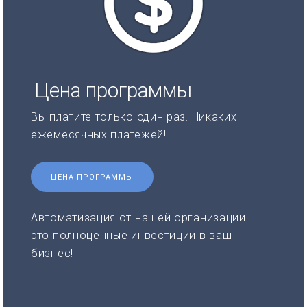
Цена программы
Вы платите только один раз. Никаких
ежемесячных платежей!
ЦЕНА ПРОГРАММЫ
Автоматизация от нашей организации –
это полноценные инвестиции в ваш
бизнес!