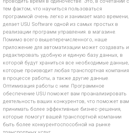
проводить время в одиночестве. Это, в сочетании с
тем фактом, что научиться пользоваться
программой очень легко и занимает мало времени,
делает USU Software одной из самых простых в
реализации программ управления. в магазине.
Помимо всего вышеперечисленного, наше
приложение для автоматизации может создавать и
редактировать удобную и единую базу данных, в
которой будут храниться все необходимые данные,
которые производит любая транспортная компания
в процессе работы, а также другие данные.
Оптимизация работы с ним. Программное
обеспечение USU поможет вам проанализировать
деятельность ваших конкурентов, что поможет вам
принимать более эффективные бизнес-решения,
которые помогут вашей транспортной компании
быть более конкурентоспособной на рынке
транспортных услуг.