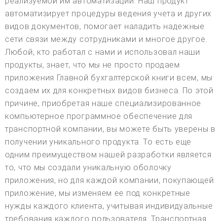
реализуемой им автоматизации. Наш продукт
автоматизирует процедуры ведения учета и других
видов документов, помогает наладить надежные
сети связи между сотрудниками и многое другое.
Любой, кто работал с нами и использовал наши
продукты, знает, что мы не просто продаем
приложения Главной бухгалтерской книги всем, мы
создаем их для конкретных видов бизнеса. По этой
причине, приобретая наше специализированное
компьютерное программное обеспечение для
транспортной компании, вы можете быть уверены в
получении уникального продукта. То есть еще
одним преимуществом нашей разработки является
то, что мы создали уникальную оболочку
приложения, но для каждой компании, покупающей
приложение, мы изменяем ее под конкретные
нужды каждого клиента, учитывая индивидуальные
требования каждого пользователя. Транспортная