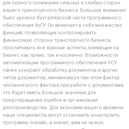
для полного понимания сильных и слабых сторон
вашего транспортного бизнеса. Большое внимание
было уделено бухгалтерской части программного
обеспечения УрГУ. Он включает в себя множество
функций, позволяющих контролировать
финансовую сторону транспортного бизнеса,
просчитывать все важные аспекты, влияющие на
бизнес как прямо, так и косвенно. Возможности
автоматизации программного обеспечения УСУ
также ускоряют обработку документов и других
типов документов, минимизируя при этом фактор
человеческого фактора при работе с документами,
что будет иметь большое значение для
предотвращения ошибок в организации
делопроизводства. Для экономии вашего времени
наши специалисты могут установить и настроить
программу онлайн, а значит, вам не нужно