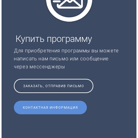
Купить программу
Для приобретения программы вы можете
написать нам письмо или сообщение
через мессенджеры
ЗАКАЗАТЬ, ОТПРАВИВ ПИСЬМО
КОНТАКТНАЯ ИНФОРМАЦИЯ