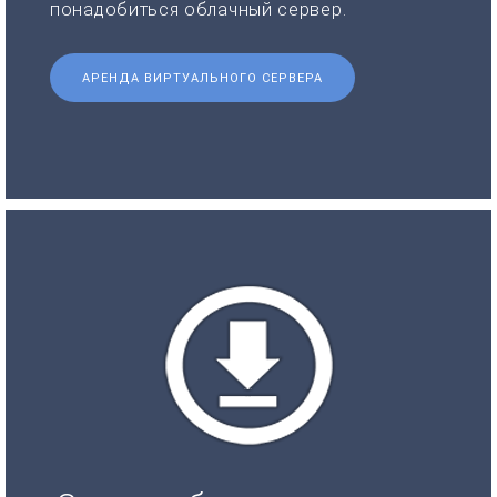
понадобиться облачный сервер.
АРЕНДА ВИРТУАЛЬНОГО СЕРВЕРА