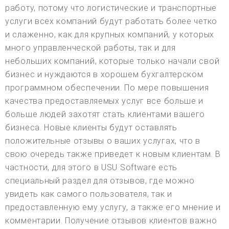
работу, потому что логистические и транспортные
услуги всех компаний будут работать более четко
и слаженно, как для крупных компаний, у которых
много управленческой работы, так и для
небольших компаний, которые только начали свой
бизнес и нуждаются в хорошем бухгалтерском
программном обеспечении. По мере повышения
качества предоставляемых услуг все больше и
больше людей захотят стать клиентами вашего
бизнеса. Новые клиенты будут оставлять
положительные отзывы о ваших услугах, что в
свою очередь также приведет к новым клиентам. В
частности, для этого в USU Software есть
специальный раздел для отзывов, где можно
увидеть как самого пользователя, так и
предоставленную ему услугу, а также его мнение и
комментарии. Получение отзывов клиентов важно