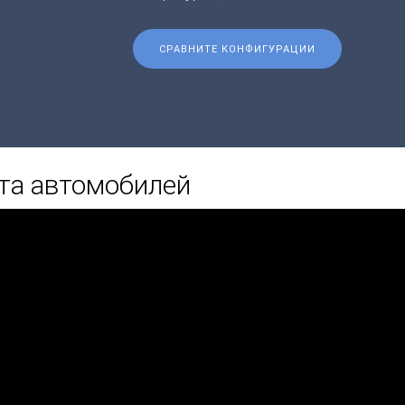
СРАВНИТЕ КОНФИГУРАЦИИ
та автомобилей