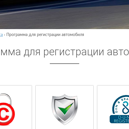
са
›
Программа для регистрации автомобиля
мма для регистрации авт