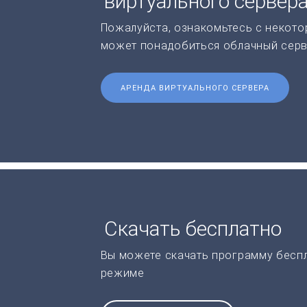
виртуального сервер
Пожалуйста, ознакомьтесь с некото
может понадобиться облачный серв
АРЕНДА ВИРТУАЛЬНОГО СЕРВЕРА
Скачать бесплатно
Вы можете скачать программу бесп
режиме