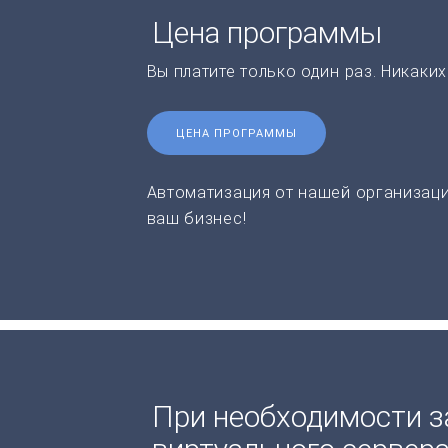
Цена программы
Вы платите только один раз. Никаки
ЦЕНА ПРОГРАММЫ
Автоматизация от нашей организаци
ваш бизнес!
При необходимости з