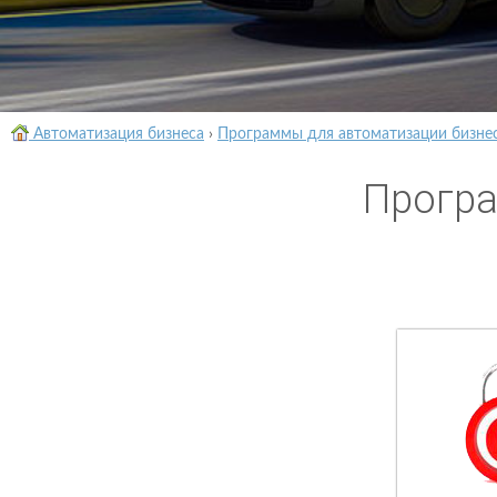
Автоматизация бизнеса
›
Программы для автоматизации бизне
Програ