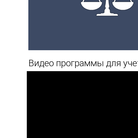
Видео программы для уче