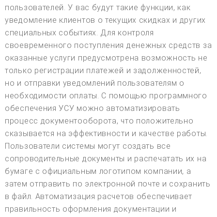
пользователей. У вас будут такие функции, как
уведомление клиентов о текущих скидках и других
специальных событиях. Для контроля
своевременного поступления денежных средств за
оказанные услуги предусмотрена возможность не
только регистрации платежей и задолженностей,
но и отправки уведомлений пользователям о
необходимости оплаты. С помощью программного
обеспечения УСУ можно автоматизировать
процесс документооборота, что положительно
сказывается на эффективности и качестве работы.
Пользователи системы могут создать все
сопроводительные документы и распечатать их на
бумаге с официальным логотипом компании, а
затем отправить по электронной почте и сохранить
в файл. Автоматизация расчетов обеспечивает
правильность оформления документации и