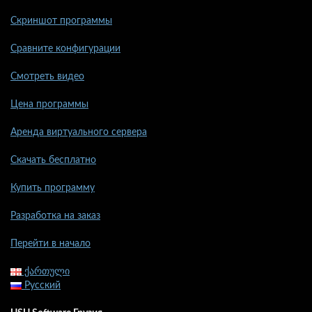
Скриншот программы
Сравните конфигурации
Смотреть видео
Цена программы
Аренда виртуального сервера
Скачать бесплатно
Купить программу
Разработка на заказ
Перейти в начало
ქართული
Русский