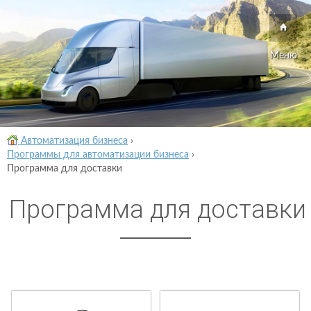
Меню
Автоматизация бизнеса
›
Программы для автоматизации бизнеса
›
Программа для доставки
Программа для доставки