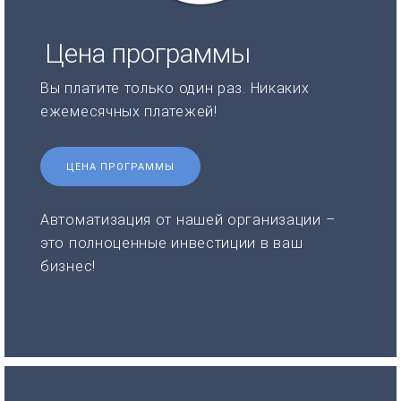
Цена программы
Вы платите только один раз. Никаких
ежемесячных платежей!
ЦЕНА ПРОГРАММЫ
Автоматизация от нашей организации –
это полноценные инвестиции в ваш
бизнес!