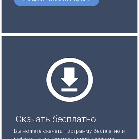
Скачать бесплатно
Вы можете скачать программу бесплатно и