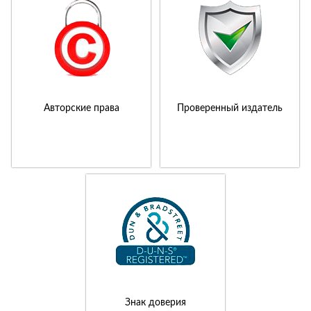
Авторские права
Проверенный издатель
Знак доверия