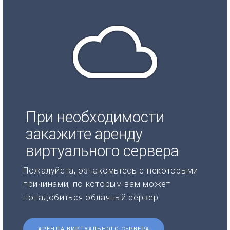
При необходимости
закажите аренду
виртуального сервера
Пожалуйста, ознакомьтесь с некоторыми
причинами, по которым вам может
понадобиться облачный сервер.
АРЕНДА ВИРТУАЛЬНОГО СЕРВЕРА