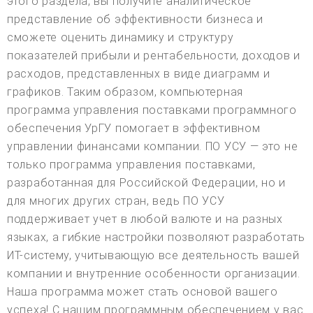
этого раздела, вы получите аналитическое
представление об эффективности бизнеса и
сможете оценить динамику и структуру
показателей прибыли и рентабельности, доходов и
расходов, представленных в виде диаграмм и
графиков. Таким образом, компьютерная
программа управления поставками программного
обеспечения УрГУ помогает в эффективном
управлении финансами компании. ПО УСУ — это не
только программа управления поставками,
разработанная для Российской Федерации, но и
для многих других стран, ведь ПО УСУ
поддерживает учет в любой валюте и на разных
языках, а гибкие настройки позволяют разработать
ИТ-систему, учитывающую все деятельность вашей
компании и внутренние особенности организации.
Наша программа может стать основой вашего
успеха! С нашим программным обеспечением у вас