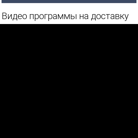
Видео программы на доставку