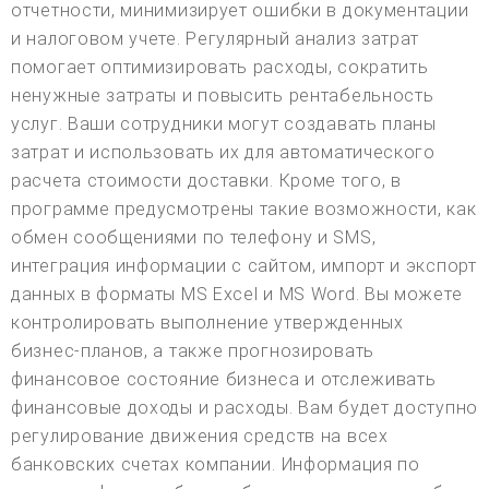
отчетности, минимизирует ошибки в документации
и налоговом учете. Регулярный анализ затрат
помогает оптимизировать расходы, сократить
ненужные затраты и повысить рентабельность
услуг. Ваши сотрудники могут создавать планы
затрат и использовать их для автоматического
расчета стоимости доставки. Кроме того, в
программе предусмотрены такие возможности, как
обмен сообщениями по телефону и SMS,
интеграция информации с сайтом, импорт и экспорт
данных в форматы MS Excel и MS Word. Вы можете
контролировать выполнение утвержденных
бизнес-планов, а также прогнозировать
финансовое состояние бизнеса и отслеживать
финансовые доходы и расходы. Вам будет доступно
регулирование движения средств на всех
банковских счетах компании. Информация по