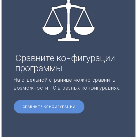
Сравните конфигурации
программы
На отдельной странице можно сравнить
возможности ПО в разных конфигурациях.
СРАВНИТЕ КОНФИГУРАЦИИ