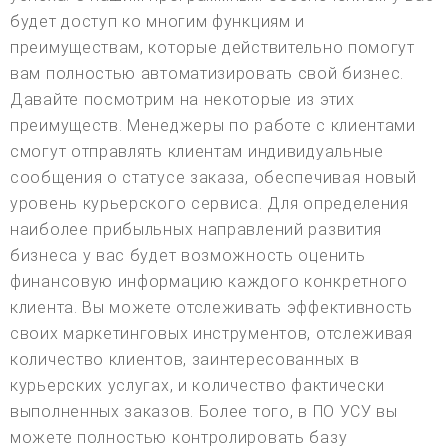
будет доступ ко многим функциям и
преимуществам, которые действительно помогут
вам полностью автоматизировать свой бизнес.
Давайте посмотрим на некоторые из этих
преимуществ. Менеджеры по работе с клиентами
смогут отправлять клиентам индивидуальные
сообщения о статусе заказа, обеспечивая новый
уровень курьерского сервиса. Для определения
наиболее прибыльных направлений развития
бизнеса у вас будет возможность оценить
финансовую информацию каждого конкретного
клиента. Вы можете отслеживать эффективность
своих маркетинговых инструментов, отслеживая
количество клиентов, заинтересованных в
курьерских услугах, и количество фактически
выполненных заказов. Более того, в ПО УСУ вы
можете полностью контролировать базу