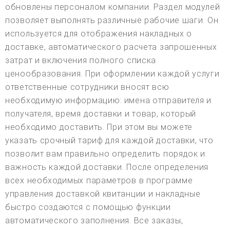
обновлены персоналом компании. Раздел модулей
позволяет выполнять различные рабочие шаги. Он
используется для отображения накладных о
доставке, автоматического расчета запрошенных
затрат и включения полного списка
ценообразования. При оформлении каждой услуги
ответственные сотрудники вносят всю
необходимую информацию: имена отправителя и
получателя, время доставки и товар, который
необходимо доставить. При этом вы можете
указать срочный тариф для каждой доставки, что
позволит вам правильно определить порядок и
важность каждой доставки. После определения
всех необходимых параметров в программе
управления доставкой квитанции и накладные
быстро создаются с помощью функции
автоматического заполнения. Все заказы,