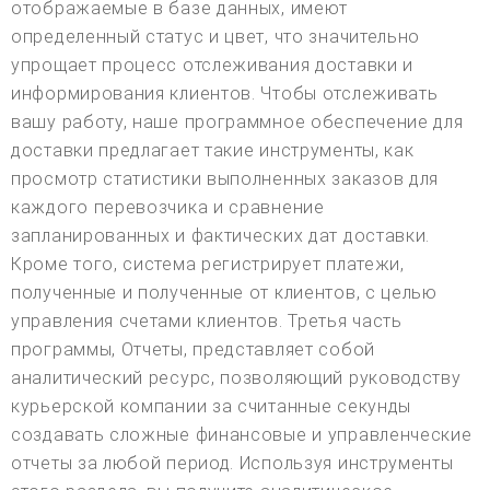
отображаемые в базе данных, имеют
определенный статус и цвет, что значительно
упрощает процесс отслеживания доставки и
информирования клиентов. Чтобы отслеживать
вашу работу, наше программное обеспечение для
доставки предлагает такие инструменты, как
просмотр статистики выполненных заказов для
каждого перевозчика и сравнение
запланированных и фактических дат доставки.
Кроме того, система регистрирует платежи,
полученные и полученные от клиентов, с целью
управления счетами клиентов. Третья часть
программы, Отчеты, представляет собой
аналитический ресурс, позволяющий руководству
курьерской компании за считанные секунды
создавать сложные финансовые и управленческие
отчеты за любой период. Используя инструменты