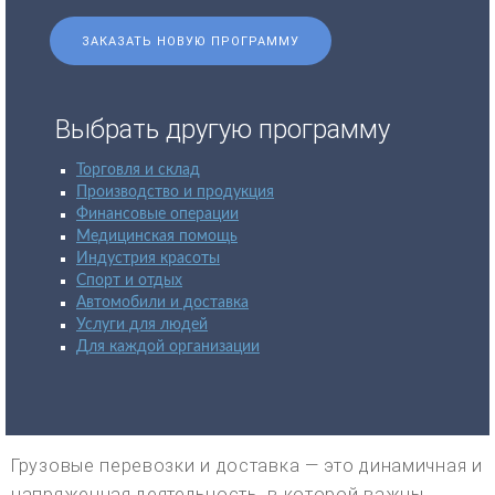
ЗАКАЗАТЬ НОВУЮ ПРОГРАММУ
Выбрать другую программу
Торговля и склад
Производство и продукция
Финансовые операции
Медицинская помощь
Индустрия красоты
Спорт и отдых
Автомобили и доставка
Услуги для людей
Для каждой организации
Грузовые перевозки и доставка — это динамичная и
напряженная деятельность, в которой важны