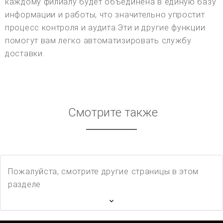
каждому филиалу будет объединена в единую базу
информации и работы, что значительно упростит
процесс контроля и аудита.Эти и другие функции
помогут вам легко автоматизировать службу
доставки.
Смотрите также
Пожалуйста, смотрите другие страницы в этом
разделе