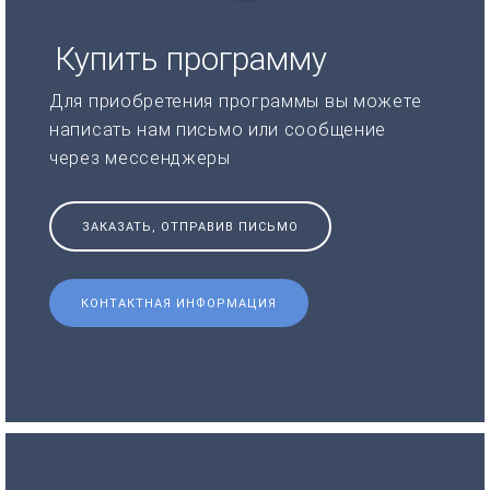
Купить программу
Для приобретения программы вы можете
написать нам письмо или сообщение
через мессенджеры
ЗАКАЗАТЬ, ОТПРАВИВ ПИСЬМО
КОНТАКТНАЯ ИНФОРМАЦИЯ