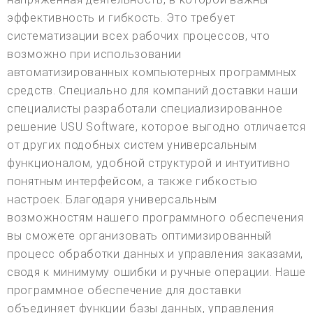
эффективность и гибкость. Это требует
систематизации всех рабочих процессов, что
возможно при использовании
автоматизированных компьютерных программных
средств. Специально для компаний доставки наши
специалисты разработали специализированное
решение USU Software, которое выгодно отличается
от других подобных систем универсальным
функционалом, удобной структурой и интуитивно
понятным интерфейсом, а также гибкостью
настроек. Благодаря универсальным
возможностям нашего программного обеспечения
вы сможете организовать оптимизированный
процесс обработки данных и управления заказами,
сводя к минимуму ошибки и ручные операции. Наше
программное обеспечение для доставки
объединяет функции базы данных, управления