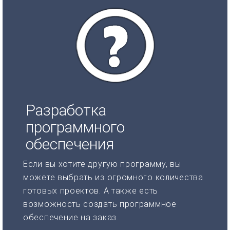
Разработка
программного
обеспечения
Если вы хотите другую программу, вы
можете выбрать из огромного количества
готовых проектов. А также есть
возможность создать программное
обеспечение на заказ.