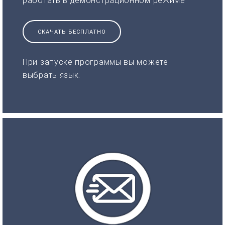
работать в демонстрационном режиме
СКАЧАТЬ БЕСПЛАТНО
При запуске программы вы можете
выбрать язык.