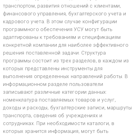
транспортом, развития отношений с клиентами,
финансового управления, бухгалтерского учета и
кадрового учета. В этом случае конфигурации
программного обеспечения УСУ могут быть
адаптированы к требованиям и спецификациям
конкретной компании для наиболее эффективного
решения поставленной задачи. Структура
программы состоит из трех разделов, в каждом из
которых представлены инструменты для
выполнения определенных направлений работы. В
информационном разделе пользователи
записывают различные категории данных:
номенклатура поставляемых товаров и услуг,
доходы и расходы, бухгалтерские записи, маршруты
транспорта, сведения об учреждениях и
сотрудниках. При необходимости каталоги, в
которых хранится информация, могут быть