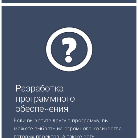
Разработка
программного
обеспечения
Если вы хотите другую программу, вы
можете выбрать из огромного количества
готовых проектов. А также есть