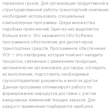
перевозки грузов. Для организации продуктивной и
структурированной работы транспортной компании
необходимо использовать специальные
компьютерные программы. Среди множества
подобных приложений; Один из них выделяется
больше всего. Это называется USU Software,
программное обеспечение для диспетчеров
транспортных средств. Программное обеспечение
УСУ — это платформа, которая поможет наладить
процессы, связанные с движением продукции,
автоматически организовать договоры, отследить
их выполнение, подготовить необходимые
грузоотправителю документы и многое другое.
Данная программа оптимизирует работу по
формированию маршрутов доставки с учетом
ежедневных изменений текущих заказов. Для
каждого применения подбирается наиболее