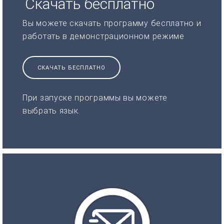
Скачать бесплатно
Вы можете скачать программу бесплатно и
работать в демонстрационном режиме
СКАЧАТЬ БЕСПЛАТНО
При запуске программы вы можете
выбрать язык.