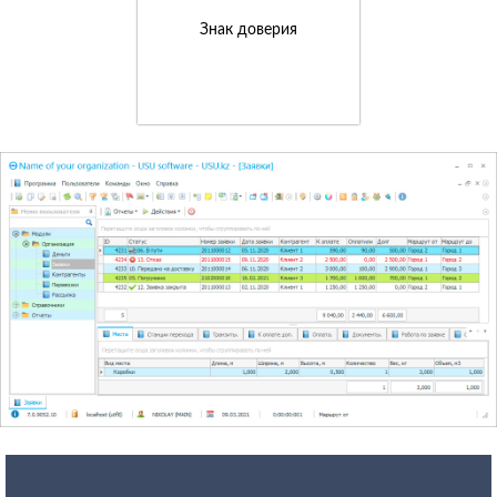
Знак доверия