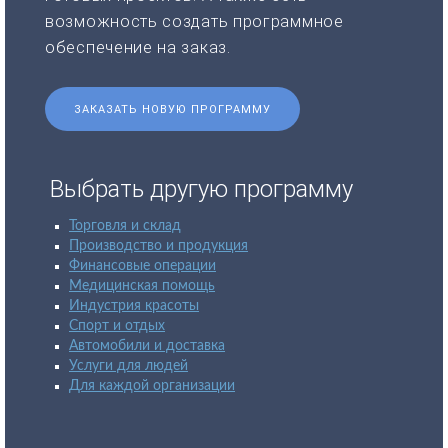
возможность создать программное
обеспечение на заказ.
ЗАКАЗАТЬ НОВУЮ ПРОГРАММУ
Выбрать другую программу
Торговля и склад
Производство и продукция
Финансовые операции
Медицинская помощь
Индустрия красоты
Спорт и отдых
Автомобили и доставка
Услуги для людей
Для каждой организации