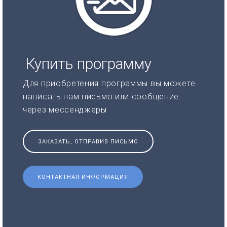
Купить программу
Для приобретения программы вы можете
написать нам письмо или сообщение
через мессенджеры
ЗАКАЗАТЬ, ОТПРАВИВ ПИСЬМО
КОНТАКТНАЯ ИНФОРМАЦИЯ