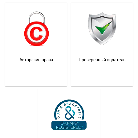
Авторские права
Проверенный издатель