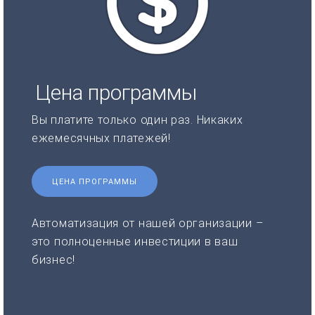
Цена программы
Вы платите только один раз. Никаких
ежемесячных платежей!
ЦЕНА ПРОГРАММЫ
Автоматизация от нашей организации –
это полноценные инвестиции в ваш
бизнес!