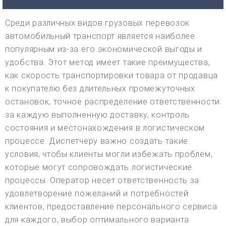
Среди различных видов грузовых перевозок
автомобильный транспорт является наиболее
популярным из-за его экономической выгоды и
удобства. Этот метод имеет такие преимущества,
как скорость транспортировки товара от продавца
к покупателю без длительных промежуточных
остановок, точное распределение ответственности
за каждую выполненную доставку, контроль
состояния и местонахождения в логистическом
процессе. Диспетчеру важно создать такие
условия, чтобы клиенты могли избежать проблем,
которые могут сопровождать логистические
процессы. Оператор несет ответственность за
удовлетворение пожеланий и потребностей
клиентов, предоставление персонального сервиса
для каждого, выбор оптимального варианта