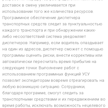
доставок в смену увеличивается при
использовании того же количества ресурсов.
Программное обеспечение диспетчера
транспортных средств следит за пунктуальностью
каждого транспорта и при обнаружении каких-
либо несоответствий система уведомляет
диспетчеров. Например, если водитель опаздывает
на один из адресов, диспетчер сможет с помощью
программы оценить риски, внести коррективы или
автоматически пересчитать время прибытия на
следующие точки. Выполнение работ с
использованием программных функций УСУ
позволит экспедиторам вовремя отреагировать на
любую возникшую ситуацию. Сотрудники,
благодаря программе, смогут следить за
транспортными средствами и их передвижением во
время работы, исключать возможность нецелевого