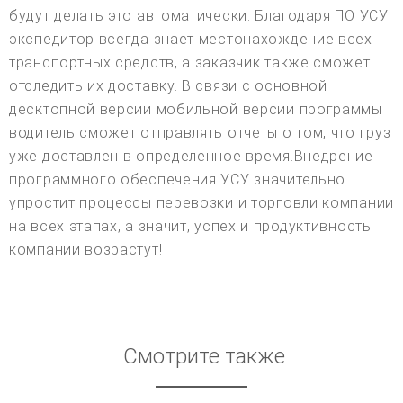
будут делать это автоматически. Благодаря ПО УСУ
экспедитор всегда знает местонахождение всех
транспортных средств, а заказчик также сможет
отследить их доставку. В связи с основной
десктопной версии мобильной версии программы
водитель сможет отправлять отчеты о том, что груз
уже доставлен в определенное время.Внедрение
программного обеспечения УСУ значительно
упростит процессы перевозки и торговли компании
на всех этапах, а значит, успех и продуктивность
компании возрастут!
Смотрите также