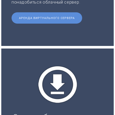
понадобиться облачный сервер.
АРЕНДА ВИРТУАЛЬНОГО СЕРВЕРА