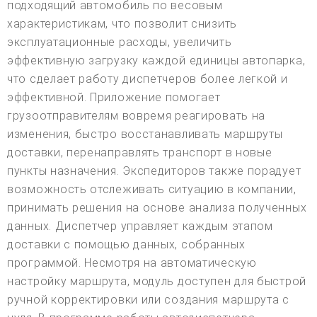
подходящий автомобиль по весовым
характеристикам, что позволит снизить
эксплуатационные расходы, увеличить
эффективную загрузку каждой единицы автопарка,
что сделает работу диспетчеров более легкой и
эффективной. Приложение помогает
грузоотправителям вовремя реагировать на
изменения, быстро восстанавливать маршруты
доставки, перенаправлять транспорт в новые
пункты назначения. Экспедиторов также порадует
возможность отслеживать ситуацию в компании,
принимать решения на основе анализа полученных
данных. Диспетчер управляет каждым этапом
доставки с помощью данных, собранных
программой. Несмотря на автоматическую
настройку маршрута, модуль доступен для быстрой
ручной корректировки или создания маршрута с