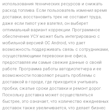
использования технических ресурсов и снижать
расход топлива. Если пользователь изменил время
доставки, восстановить трек не составит труда,
даже если пилот уже взлетел, он выберет
оптимальный вариант коррекции. Программное
обеспечение УСУ может быть интегрировано с
мобильной версией ОС Android, что дает
возможность поддерживать связь с сотрудниками,
осуществляющими перевозки вне офиса,
предоставляя им самые свежие данные о своей
работе. Программа работы автодиспетчера и ее
возможности позволяют решать проблемы с
доставкой в городе, где приходится учитывать
пробки, сжатые сроки доставки и ремонт дорог.
Поскольку доставка может осуществляться
быстрее, это означает, что количество ежедневных
доставок также увеличивается, что делает бизнес