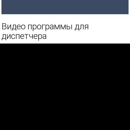
Видео программы для
диспетчера