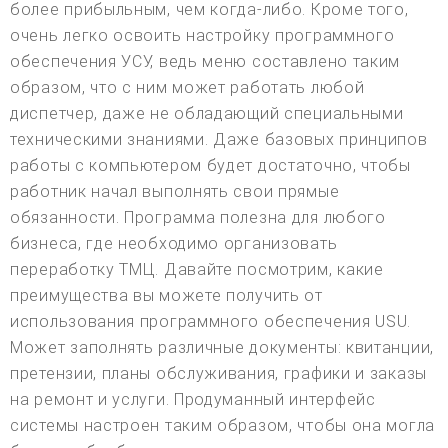
более прибыльным, чем когда-либо. Кроме того,
очень легко освоить настройку программного
обеспечения УСУ, ведь меню составлено таким
образом, что с ним может работать любой
диспетчер, даже не обладающий специальными
техническими знаниями. Даже базовых принципов
работы с компьютером будет достаточно, чтобы
работник начал выполнять свои прямые
обязанности. Программа полезна для любого
бизнеса, где необходимо организовать
переработку ТМЦ. Давайте посмотрим, какие
преимущества вы можете получить от
использования программного обеспечения USU.
Может заполнять различные документы: квитанции,
претензии, планы обслуживания, графики и заказы
на ремонт и услуги. Продуманный интерфейс
системы настроен таким образом, чтобы она могла