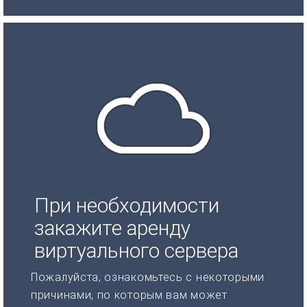
При необходимости
закажите аренду
виртуального сервера
Пожалуйста, ознакомьтесь с некоторыми
причинами, по которым вам может