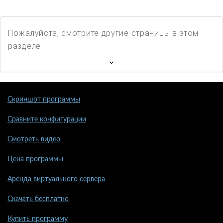
Пожалуйста, смотрите другие страницы в этом
разделе
Скриншот программы
Сравните конфигурации
Смотреть видео
Цена программы
Аренда виртуального сервера
Скачать бесплатно
Купить программу