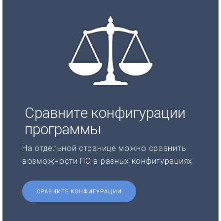
Сравните конфигурации
программы
На отдельной странице можно сравнить
возможности ПО в разных конфигурациях.
СРАВНИТЕ КОНФИГУРАЦИИ