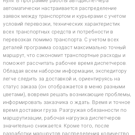
нуля. В программе работы автодиспетчера
автоматически настраивается распределение
заявок между транспортом и курьерами с учетом
условий перевозки, технических характеристик
всех транспортных средств и потребности в
перевозках помимо транспорта. С учетом всех
деталей программа создаст максимально точный
маршрут, что сэкономит транспортные расходы и
поможет рассчитать рабочее время диспетчеров.
Обладая всем набором информации, экспедитору
легче следить за доставкой и, ориентируясь на
статус заказа (он отображается в меню разными
цветами), вовремя решать возникающие проблемы,
информировать заказчика о ждать. Время и точное
время доставки груза. Разгружая обязанности по
маршрутизации, рабочая нагрузка диспетчеров
значительно снижается. Кроме того, после
разработки маршрутов распределения количество