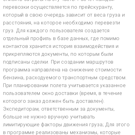
перевозки осуществляется по прейскуранту,
который в свою очередь зависит от веса груза и
расстояния, на которое необходимо перевезти
груз. Для каждого пользователя создается
отдельный профиль в базе данных, где помимо
контактов хранится история взаимодействия и
прикрепляются документы, по которым были
подписаны сделки. При создании маршрутов
программа направлена на снижение стоимости
бензина, расходуемого транспортным средством.
При планировании полета учитывается указанное
пользователем окно доставки (время, в течение
которого заказ должен быть доставлен).
Экспедиторам, ответственным за документы,
больше не нужно вручную учитывать
лимитирующие факторы движения груза; Для этого
в программе реализованы механизмы, которые