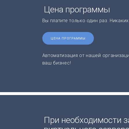
Цена программы
Вы платите только один раз. Никаки
ЦЕНА ПРОГРАММЫ
Автоматизация от нашей организаци
ваш бизнес!
При необходимости з