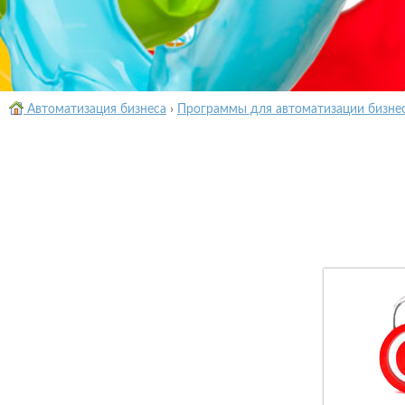
Автоматизация бизнеса
›
Программы для автоматизации бизне