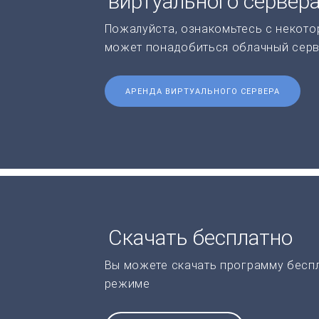
виртуального сервер
Пожалуйста, ознакомьтесь с некото
может понадобиться облачный серв
АРЕНДА ВИРТУАЛЬНОГО СЕРВЕРА
Скачать бесплатно
Вы можете скачать программу бесп
режиме