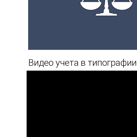
Видео учета в типографии