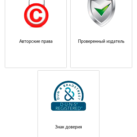
Авторские права
Проверенный издатель
Знак доверия