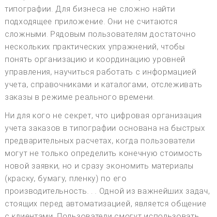
типографии. Для бизнеса не сложно найти
подходящее приложение. Они не считаются
сложными. Рядовым пользователям достаточно
нескольких практических упражнений, чтобы
понять организацию и координацию уровней
управления, научиться работать с информацией
учета, справочниками и каталогами, отслеживать
заказы в режиме реального времени.
Ни для кого не секрет, что цифровая организация
учета заказов в типографии основана на быстрых
предварительных расчетах, когда пользователи
могут не только определить конечную стоимость
новой заявки, но и сразу экономить материалы
(краску, бумагу, пленку) по его
производительность. . . Одной из важнейших задач,
стоящих перед автоматизацией, является общение
с клиентами. Пользователи смогут использовать