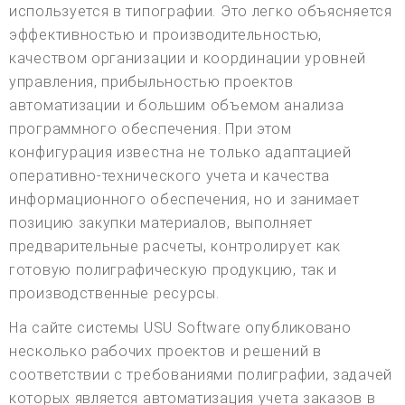
используется в типографии. Это легко объясняется
эффективностью и производительностью,
качеством организации и координации уровней
управления, прибыльностью проектов
автоматизации и большим объемом анализа
программного обеспечения. При этом
конфигурация известна не только адаптацией
оперативно-технического учета и качества
информационного обеспечения, но и занимает
позицию закупки материалов, выполняет
предварительные расчеты, контролирует как
готовую полиграфическую продукцию, так и
производственные ресурсы.
На сайте системы USU Software опубликовано
несколько рабочих проектов и решений в
соответствии с требованиями полиграфии, задачей
которых является автоматизация учета заказов в