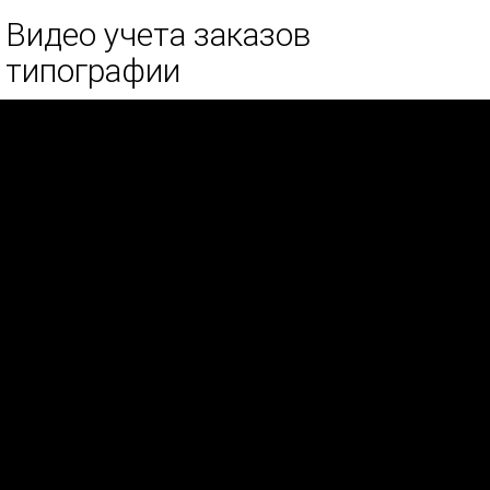
Видео учета заказов
типографии