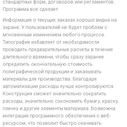
стандартных форм, договоров или регламентов.
Программа все сделает.
Информация о текущих заказах хорошо видна на
экране. У пользователей не будет проблем с
мгновенным изменением любого процесса.
Типография избавляет от необходимости
проводить предварительные расчеты в течение
длительного времени, чтобы сразу заранее
определить окончательную стоимость
полиграфической продукции и заказывать
материалы для производства. Благодаря
автоматизации расходы лучше контролируются.
Конструкция сможет значительно сократить
расходы, значительно сэкономить бумагу, краску,
пленку и другие элементы материала. Возможна
интеграция программного обеспечения с веб-
ресурсом, что позволит быстро скачивать