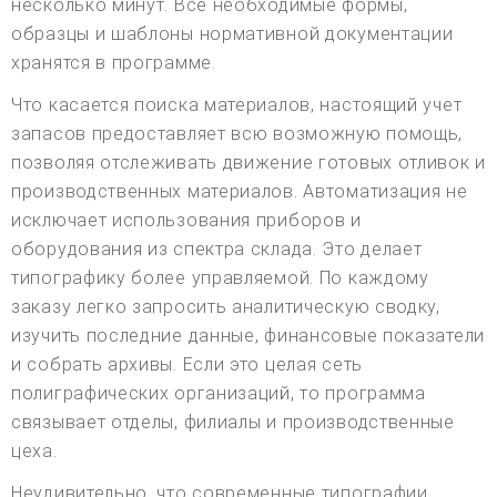
несколько минут. Все необходимые формы,
образцы и шаблоны нормативной документации
хранятся в программе.
Что касается поиска материалов, настоящий учет
запасов предоставляет всю возможную помощь,
позволяя отслеживать движение готовых отливок и
производственных материалов. Автоматизация не
исключает использования приборов и
оборудования из спектра склада. Это делает
типографику более управляемой. По каждому
заказу легко запросить аналитическую сводку,
изучить последние данные, финансовые показатели
и собрать архивы. Если это целая сеть
полиграфических организаций, то программа
связывает отделы, филиалы и производственные
цеха.
Неудивительно, что современные типографии