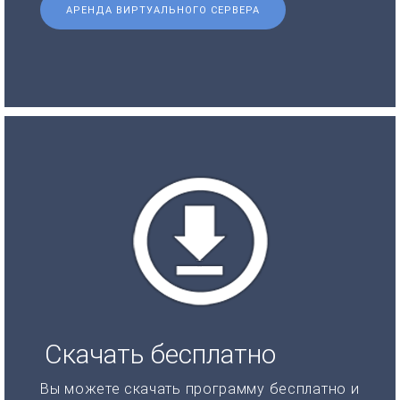
АРЕНДА ВИРТУАЛЬНОГО СЕРВЕРА
Скачать бесплатно
Вы можете скачать программу бесплатно и