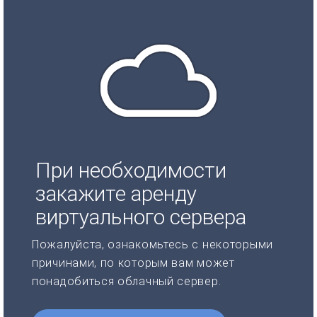
При необходимости
закажите аренду
виртуального сервера
Пожалуйста, ознакомьтесь с некоторыми
причинами, по которым вам может
понадобиться облачный сервер.