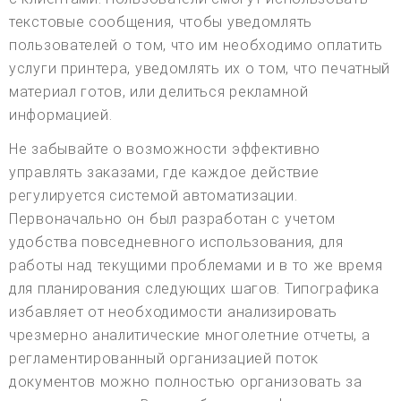
текстовые сообщения, чтобы уведомлять
пользователей о том, что им необходимо оплатить
услуги принтера, уведомлять их о том, что печатный
материал готов, или делиться рекламной
информацией.
Не забывайте о возможности эффективно
управлять заказами, где каждое действие
регулируется системой автоматизации.
Первоначально он был разработан с учетом
удобства повседневного использования, для
работы над текущими проблемами и в то же время
для планирования следующих шагов. Типографика
избавляет от необходимости анализировать
чрезмерно аналитические многолетние отчеты, а
регламентированный организацией поток
документов можно полностью организовать за