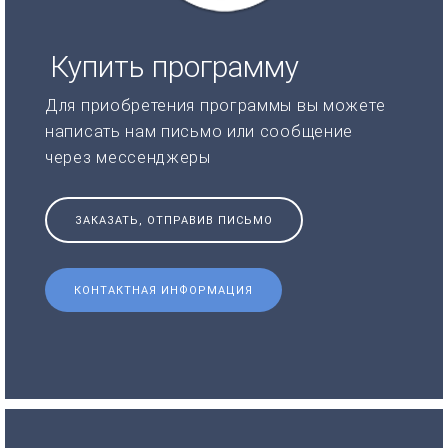
Купить программу
Для приобретения программы вы можете
написать нам письмо или сообщение
через мессенджеры
ЗАКАЗАТЬ, ОТПРАВИВ ПИСЬМО
КОНТАКТНАЯ ИНФОРМАЦИЯ