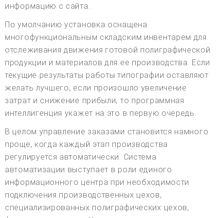
информацию с сайта.
По умолчанию установка оснащена
многофункциональным складским инвентарем для
отслеживания движения готовой полиграфической
продукции и материалов для ее производства. Если
текущие результаты работы типографии оставляют
желать лучшего, если произошло увеличение
затрат и снижение прибыли, то программная
интеллигенция укажет на это в первую очередь.
В целом управление заказами становится намного
проще, когда каждый этап производства
регулируется автоматически. Система
автоматизации выступает в роли единого
информационного центра при необходимости
подключения производственных цехов,
специализированных полиграфических цехов,