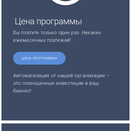
Цена программы
Вы платите только один раз. Никаких
ежемесячных платежей!
ЦЕНА ПРОГРАММЫ
Автоматизация от нашей организации –
это полноценные инвестиции в ваш
бизнес!