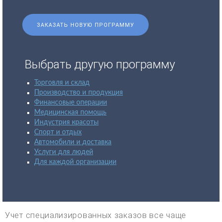
ЗАКАЗАТЬ НОВУЮ ПРОГРАММУ
Выбрать другую программу
Торговля и склад
Производство и продукция
Финансовые операции
Медицинская помощь
Индустрия красоты
Спорт и отдых
Автомобили и доставка
Услуги для людей
Для каждой организации
Учет специализированных заказов все чаще