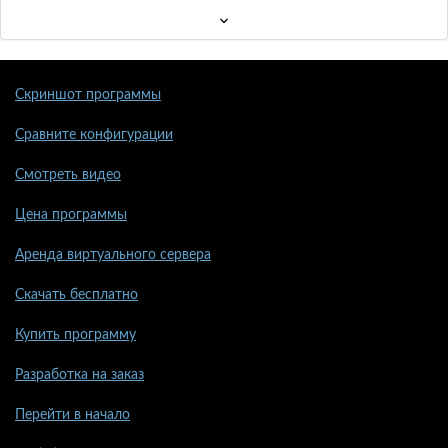
Скриншот программы
Сравните конфигурации
Смотреть видео
Цена программы
Аренда виртуального сервера
Скачать бесплатно
Купить программу
Разработка на заказ
Перейти в начало