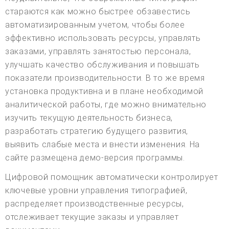
стараются как можно быстрее обзавестись
автоматизированным учетом, чтобы более
эффективно использовать ресурсы, управлять
заказами, управлять занятостью персонала,
улучшать качество обслуживания и повышать
показатели производительности. В то же время
установка продуктивна и в плане необходимой
аналитической работы, где можно внимательно
изучить текущую деятельность бизнеса,
разработать стратегию будущего развития,
выявить слабые места и внести изменения. На
сайте размещена демо-версия программы.
Цифровой помощник автоматически контролирует
ключевые уровни управления типографией,
распределяет производственные ресурсы,
отслеживает текущие заказы и управляет