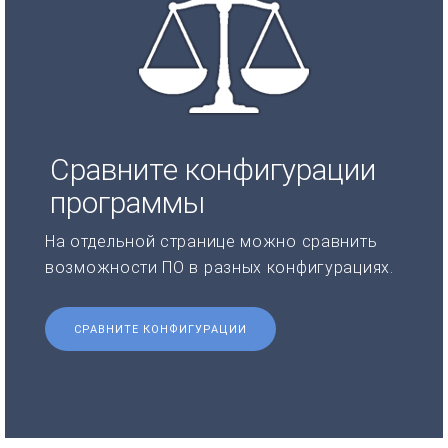
Сравните конфигурации
программы
На отдельной странице можно сравнить
возможности ПО в разных конфигурациях.
СРАВНИТЕ КОНФИГУРАЦИИ