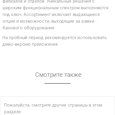
филиалов и отделов. Уникальные решения с
широким функциональным спектром выполняются
под ключ. Ассортимент включает выдающиеся
опции и возможности, выходящие за рамки
базового оборудования.
На пробный период рекомендуется использовать
демо-версию приложения.
Смотрите также
Пожалуйста, смотрите другие страницы в этом
разделе