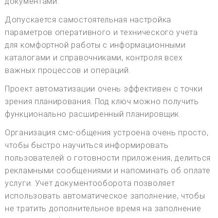
документами.
Допускается самостоятельная настройка
параметров оперативного и технического учета
для комфортной работы с информационными
каталогами и справочниками, контроля всех
важных процессов и операций.
Проект автоматизации очень эффективен с точки
зрения планирования. Под ключ можно получить
функционально расширенный планировщик.
Организация смс-общения устроена очень просто,
чтобы быстро научиться информировать
пользователей о готовности приложения, делиться
рекламными сообщениями и напоминать об оплате
услуги. Учет документооборота позволяет
использовать автоматическое заполнение, чтобы
не тратить дополнительное время на заполнение