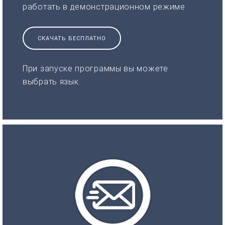
работать в демонстрационном режиме
СКАЧАТЬ БЕСПЛАТНО
При запуске программы вы можете
выбрать язык.