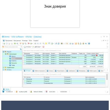
Знак доверия