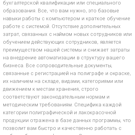
бухгалтерской квалификации или специального
образования. Все, что вам нужно, это базовые
навыки работы с компьютером и краткое обучение
работе с системой. Отсутствие дополнительных
затрат, связанных с наймом новых сотрудников или
обучением действующих сотрудников, является
преимуществом нашей системы и снижает затраты
на внедрение автоматизации в структуру вашего
бизнеса. Все сопроводительные документы,
связанные с регистрацией на полиграфе и окраске,
их наличием на складе, видами, категориями или
движением к местам хранения, строго
соответствуют законодательным нормам и
методическим требованиям. Специфика каждой
категории полиграфической и лакокрасочной
продукции отражена в базе данных программы, что
позволит вам быстро и качественно работать с