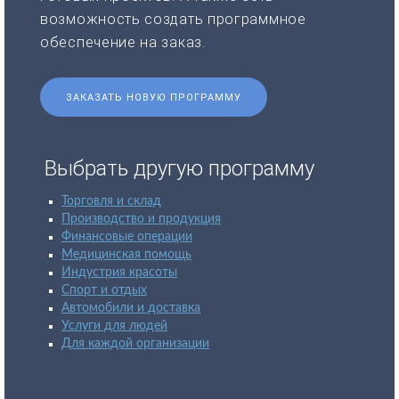
возможность создать программное
обеспечение на заказ.
ЗАКАЗАТЬ НОВУЮ ПРОГРАММУ
Выбрать другую программу
Торговля и склад
Производство и продукция
Финансовые операции
Медицинская помощь
Индустрия красоты
Спорт и отдых
Автомобили и доставка
Услуги для людей
Для каждой организации