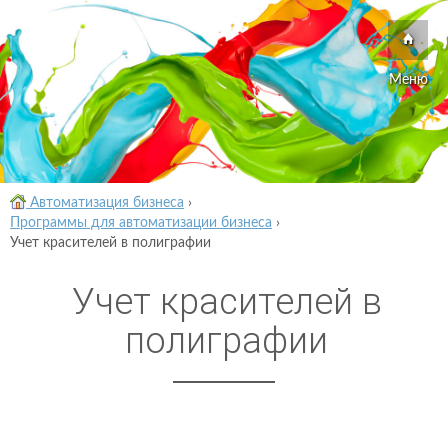
Меню
Автоматизация бизнеса
›
Программы для автоматизации бизнеса
›
Учет красителей в полиграфии
Учет красителей в
полиграфии