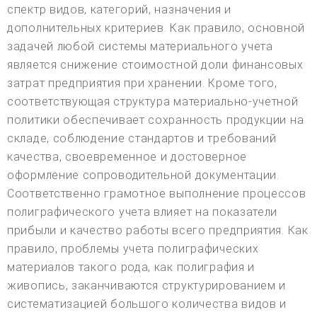
спектр видов, категорий, назначения и
дополнительных критериев. Как правило, основной
задачей любой системы материального учета
является снижение стоимостной доли финансовых
затрат предприятия при хранении. Кроме того,
соответствующая структура материально-учетной
политики обеспечивает сохранность продукции на
складе, соблюдение стандартов и требований
качества, своевременное и достоверное
оформление сопроводительной документации.
Соответственно грамотное выполнение процессов
полиграфического учета влияет на показатели
прибыли и качество работы всего предприятия. Как
правило, проблемы учета полиграфических
материалов такого рода, как полиграфия и
живопись, заканчиваются структурированием и
систематизацией большого количества видов и