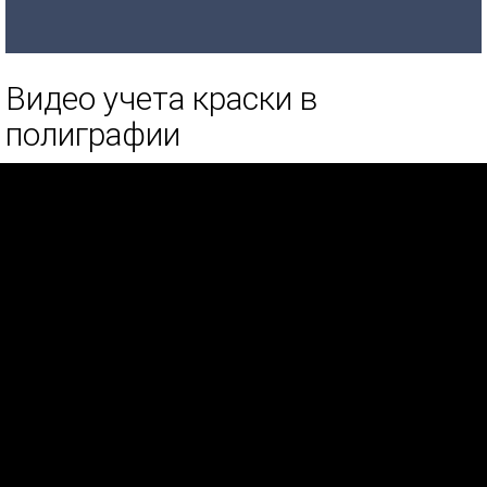
Видео учета краски в
полиграфии