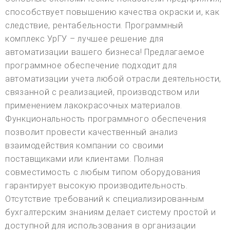
способствует повышению качества окраски и, как
следствие, рентабельности. Программный
комплекс УрГУ – лучшее решение для
автоматизации вашего бизнеса! Предлагаемое
программное обеспечение подходит для
автоматизации учета любой отрасли деятельности,
связанной с реализацией, производством или
применением лакокрасочных материалов.
Функциональность программного обеспечения
позволит провести качественный анализ
взаимодействия компании со своими
поставщиками или клиентами. Полная
совместимость с любым типом оборудования
гарантирует высокую производительность.
Отсутствие требований к специализированным
бухгалтерским знаниям делает систему простой и
доступной для использования в организации