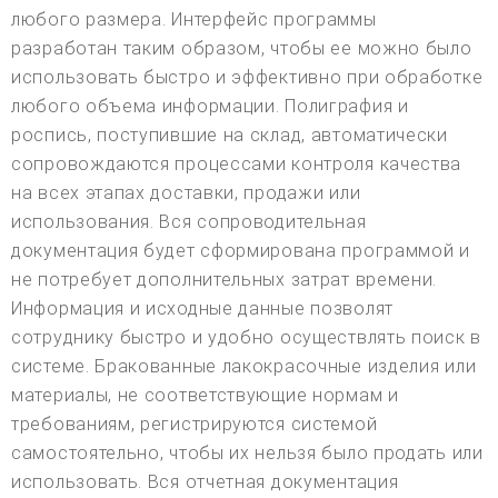
любого размера. Интерфейс программы
разработан таким образом, чтобы ее можно было
использовать быстро и эффективно при обработке
любого объема информации. Полиграфия и
роспись, поступившие на склад, автоматически
сопровождаются процессами контроля качества
на всех этапах доставки, продажи или
использования. Вся сопроводительная
документация будет сформирована программой и
не потребует дополнительных затрат времени.
Информация и исходные данные позволят
сотруднику быстро и удобно осуществлять поиск в
системе. Бракованные лакокрасочные изделия или
материалы, не соответствующие нормам и
требованиям, регистрируются системой
самостоятельно, чтобы их нельзя было продать или
использовать. Вся отчетная документация