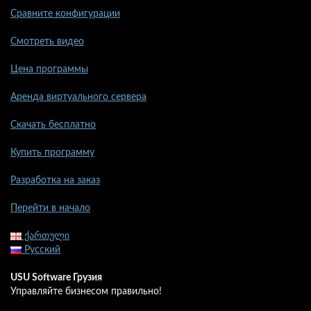
Сравните конфигурации
Смотреть видео
Цена программы
Аренда виртуального сервера
Скачать бесплатно
Купить программу
Разработка на заказ
Перейти в начало
ქართული
Русский
USU Software Грузия
Управляйте бизнесом правильно!