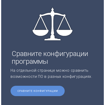
Сравните конфигурации
программы
На отдельной странице можно сравнить
возможности ПО в разных конфигурациях.
СРАВНИТЕ КОНФИГУРАЦИИ