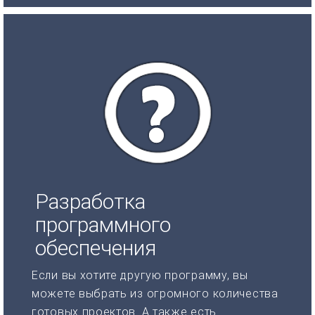
Разработка
программного
обеспечения
Если вы хотите другую программу, вы
можете выбрать из огромного количества
готовых проектов. А также есть