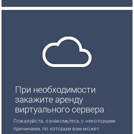
При необходимости
закажите аренду
виртуального сервера
Пожалуйста, ознакомьтесь с некоторыми
причинами, по которым вам может