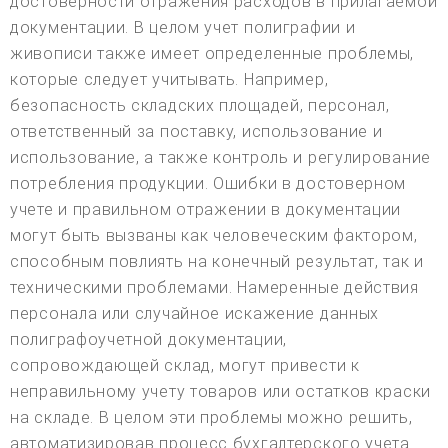
достоверности отражения расходов в прилагаемой
документации. В целом учет полиграфии и
живописи также имеет определенные проблемы,
которые следует учитывать. Например,
безопасность складских площадей, персонал,
ответственный за поставку, использование и
использование, а также контроль и регулирование
потребления продукции. Ошибки в достоверном
учете и правильном отражении в документации
могут быть вызваны как человеческим фактором,
способным повлиять на конечный результат, так и
техническими проблемами. Намеренные действия
персонала или случайное искажение данных
полиграфоучетной документации,
сопровождающей склад, могут привести к
неправильному учету товаров или остатков краски
на складе. В целом эти проблемы можно решить,
автоматизировав процесс бухгалтерского учета.