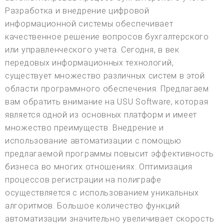
Разработка и внедрение цифровой
информационной системы обеспечивает
качественное решение вопросов бухгалтерского
или управленческого учета. Сегодня, в век
передовых информационных технологий,
существует множество различных систем в этой
области программного обеспечения. Предлагаем
вам обратить внимание на USU Software, которая
является одной из основных платформ и имеет
множество преимуществ. Внедрение и
использование автоматизации с помощью
предлагаемой программы повысит эффективность
бизнеса во многих отношениях. Оптимизация
процессов регистрации на полиграфе
осуществляется с использованием уникальных
алгоритмов. Большое количество функций
автоматизации значительно увеличивает скорость