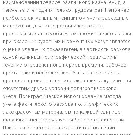
наименований товаров различного назначения, а
также за счет одних только трудозатрат. Например,
наиболее актуальным принципом учета расходных
материалов для полиграфии и красок на
предприятиях автомобильной промышленности или
при оказании кузовных и ремонтных услуг является
оценка удельных показателей, в частности расхода
одной единицы полиграфической продукции в
течение определенного период времени. рабочее
время. Такой подход может быть эффективен в
процессе производства или оказания услуг или при
отсутствии других условий полиграфического
учета. Полиграфическое использование метода
учета фактического расхода полиграфических
лакокрасочных материалов по каждой единице,
виду или категории является более эффективным.
При этом возникают сложности в отношении