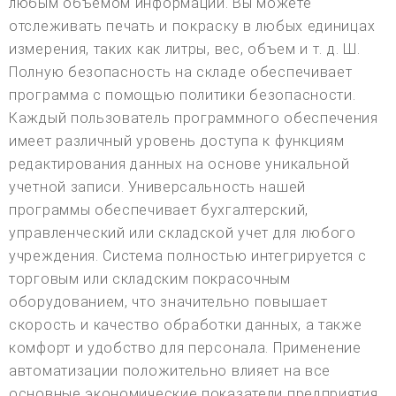
любым объемом информации. Вы можете
отслеживать печать и покраску в любых единицах
измерения, таких как литры, вес, объем и т. д. Ш.
Полную безопасность на складе обеспечивает
программа с помощью политики безопасности.
Каждый пользователь программного обеспечения
имеет различный уровень доступа к функциям
редактирования данных на основе уникальной
учетной записи. Универсальность нашей
программы обеспечивает бухгалтерский,
управленческий или складской учет для любого
учреждения. Система полностью интегрируется с
торговым или складским покрасочным
оборудованием, что значительно повышает
скорость и качество обработки данных, а также
комфорт и удобство для персонала. Применение
автоматизации положительно влияет на все
основные экономические показатели предприятия,