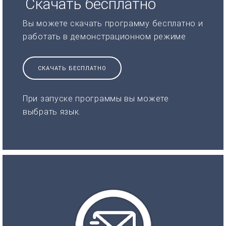
Скачать бесплатно
Вы можете скачать программу бесплатно и
работать в демонстрационном режиме
СКАЧАТЬ БЕСПЛАТНО
При запуске программы вы можете
выбрать язык.