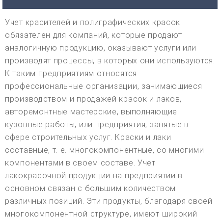
Учет красителей и полиграфических красок
обязателен для компаний, которые продают
аналогичную продукцию, оказывают услуги или
производят процессы, в которых они используются.
К таким предприятиям относятся
профессиональные организации, занимающиеся
производством и продажей красок и лаков,
авторемонтные мастерские, выполняющие
кузовные работы, или предприятия, занятые в
сфере строительных услуг. Краски и лаки
составные, т. е. многокомпонентные, со многими
компонентами в своем составе. Учет
лакокрасочной продукции на предприятии в
основном связан с большим количеством
различных позиций. Эти продукты, благодаря своей
многокомпонентной структуре, имеют широкий