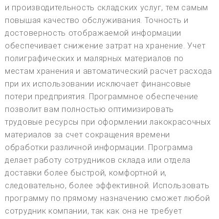
и производительность складских услуг, тем самым
повышая качество обслуживания. Точность и
достоверность отображаемой информации
обеспечивает снижение затрат на хранение. Учет
полиграфических и малярных материалов по
местам хранения и автоматический расчет расхода
при их использовании исключает финансовые
потери предприятия. Программное обеспечение
позволит вам полностью оптимизировать
трудовые ресурсы при оформлении лакокрасочных
материалов за счет сокращения времени
обработки различной информации. Программа
делает работу сотрудников склада или отдела
доставки более быстрой, комфортной и,
следовательно, более эффективной. Использовать
программу по прямому назначению сможет любой
сотрудник компании, так как она не требует