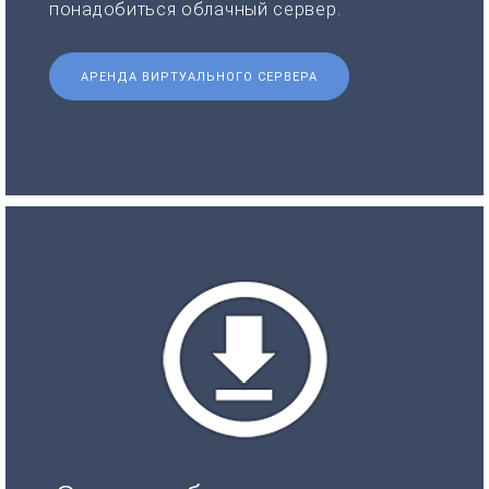
понадобиться облачный сервер.
АРЕНДА ВИРТУАЛЬНОГО СЕРВЕРА