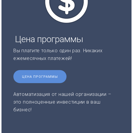
Цена программы
Вы платите только один раз. Никаких
ежемесячных платежей!
ЦЕНА ПРОГРАММЫ
Автоматизация от нашей организации –
это полноценные инвестиции в ваш
бизнес!