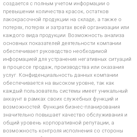
создается с полным учетом информации о
превышении количества красок, остатков
лакокрасочной продукции на складе, а также о
потерях, потерях и затратах всей организации или
каждого вида продукции. Возможность анализа
основных показателей деятельности компании
обеспечивает руководство необходимой
информацией для устранения негативных ситуаций
в процессе продаж, производства или оказания
услуг. Конфиденциальность данных компании
обеспечивается на высоком уровне, так как
каждый пользователь системы имеет уникальный
аккаунт в рамках своих служебных функций и
возможностей. Функция бизнес-планирования
значительно повышает качество обслуживания и
общий уровень корпоративной репутации, а
возможность контроля исполнения со стороны