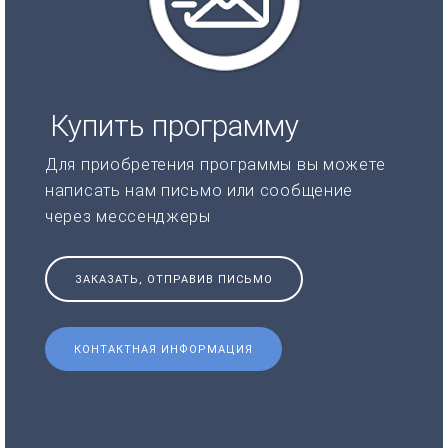
Купить программу
Для приобретения программы вы можете
написать нам письмо или сообщение
через мессенджеры
ЗАКАЗАТЬ, ОТПРАВИВ ПИСЬМО
КОНТАКТНАЯ ИНФОРМАЦИЯ