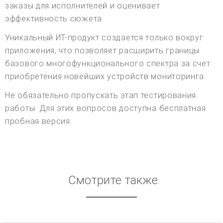
заказы для исполнителей и оценивает
эффективность сюжета.
Уникальный ИТ-продукт создается только вокруг
приложения, что позволяет расширить границы
базового многофункционального спектра за счет
приобретения новейших устройств мониторинга.
Не обязательно пропускать этап тестирования
работы. Для этих вопросов доступна бесплатная
пробная версия.
Смотрите также