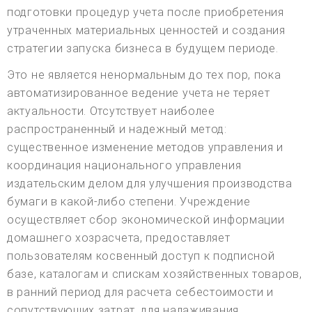
подготовки процедур учета после приобретения
утраченных материальных ценностей и создания
стратегии запуска бизнеса в будущем периоде.
Это не является ненормальным до тех пор, пока
автоматизированное ведение учета не теряет
актуальности. Отсутствует наиболее
распространенный и надежный метод:
существенное изменение методов управления и
координация национального управления
издательским делом для улучшения производства
бумаги в какой-либо степени. Учреждение
осуществляет сбор экономической информации
домашнего хозрасчета, предоставляет
пользователям косвенный доступ к подписной
базе, каталогам и спискам хозяйственных товаров,
в ранний период для расчета себестоимости и
сопутствующих затрат, для налаживания