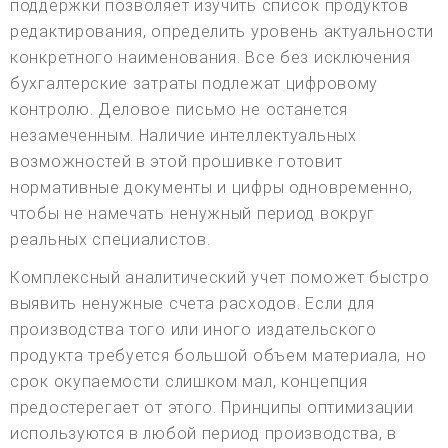
поддержки позволяет изучить список продуктов
редактирования, определить уровень актуальности
конкретного наименования. Все без исключения
бухгалтерские затраты подлежат цифровому
контролю. Деловое письмо не останется
незамеченным. Наличие интеллектуальных
возможностей в этой прошивке готовит
нормативные документы и цифры одновременно,
чтобы не намечать ненужный период вокруг
реальных специалистов.
Комплексный аналитический учет поможет быстро
выявить ненужные счета расходов. Если для
производства того или иного издательского
продукта требуется большой объем материала, но
срок окупаемости слишком мал, концепция
предостерегает от этого. Принципы оптимизации
используются в любой период производства, в