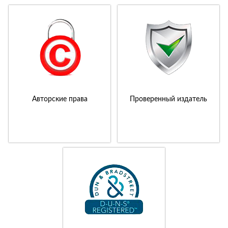
Авторские права
Проверенный издатель