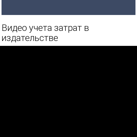
Видео учета затрат в
издательстве