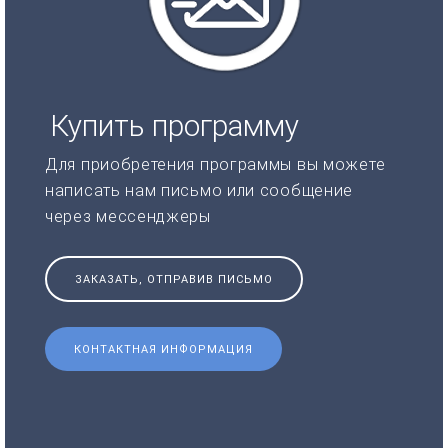
Купить программу
Для приобретения программы вы можете
написать нам письмо или сообщение
через мессенджеры
ЗАКАЗАТЬ, ОТПРАВИВ ПИСЬМО
КОНТАКТНАЯ ИНФОРМАЦИЯ