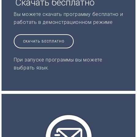
Скачать бесплатно
Вы можете скачать программу бесплатно и
работать в демонстрационном режиме
СКАЧАТЬ БЕСПЛАТНО
При запуске программы вы можете
выбрать язык.