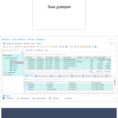
Знак доверия