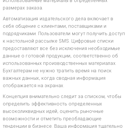
использованные материалы в определенных
размерах заказа.
Автоматизация издательского дела включает в
себя общение с клиентами, поставщиками и
подрядчиками. Пользователи могут получить доступ
к настольной рассылке SMS. Цифровые списки
предоставляют все без исключения необходимые
данные о готовой продукции, соответственно об
использованных производственных материалах.
Бухгалтерам не нужно тратить время на поиск
важных данных, когда сводная информация
отображается на экранах.
Концепция внимательно следит за списком, чтобы
определить эффективность определенных
высоколиквидных идей, оценить рыночные
возможности и отметить преобладающие
тенденции в бизнесе. Ваша информация тщательно