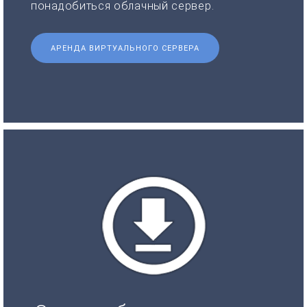
понадобиться облачный сервер.
АРЕНДА ВИРТУАЛЬНОГО СЕРВЕРА