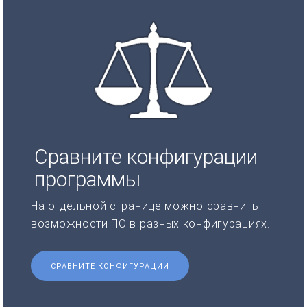
Сравните конфигурации
программы
На отдельной странице можно сравнить
возможности ПО в разных конфигурациях.
СРАВНИТЕ КОНФИГУРАЦИИ