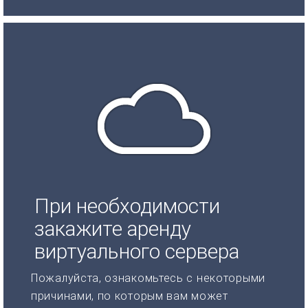
При необходимости
закажите аренду
виртуального сервера
Пожалуйста, ознакомьтесь с некоторыми
причинами, по которым вам может