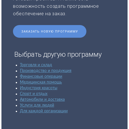
возможность создать программное
обеспечение на заказ.
ЗАКАЗАТЬ НОВУЮ ПРОГРАММУ
Выбрать другую программу
Торговля и склад
Производство и продукция
Финансовые операции
Медицинская помощь
Индустрия красоты
Спорт и отдых
Автомобили и доставка
Услуги для людей
Для каждой организации