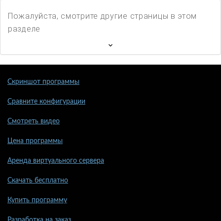
Пожалуйста, смотрите другие страницы в этом
разделе
Скриншот программы
Сравните конфигурации
Смотреть видео
Цена программы
Аренда виртуального сервера
Скачать бесплатно
Купить программу
Разработка на заказ