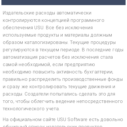
Издательские расходы автоматически
контролируются концепцией программного
обеспечения USU. Все без исключения
используемые продукты и материалы должным
образом каталогизированы. Текущие процедуры
регулируются в текущем периоде. В последние годы
автоматизация расчетов без исключения стала
самой необходимой, если предприятию
необходимо повысить активность бухгалтерии,
правильно распределить производственные фонды
и сразу же контролировать текущие движения и
расходы. Создатели попытались сделать это для
того, чтобы облегчить ведение непосредственного
технологического учета.
На официальном сайте USU Software есть довольно
обширный список издательских продуктов,