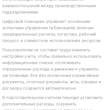
взаимоотношений между производственными
подразделениями. .
Цифровой помощник управляет основными
аспектами управления публикацией, включая
предварительные расчеты, логистику, рабочий
процесс и совместное использование ресурсов.
Пользователям не составит труда изменить
настройки учета, чтобы правильно использовать
информационные списки, отслеживать
определенные расходы и движения и управлять
заголовками. Все без исключения нормативные
документы, отчетные документы, акты, справки и
договора создаются автоматически.
В подготовительном учетном периоде установить
дополнительные расходы, сохранить