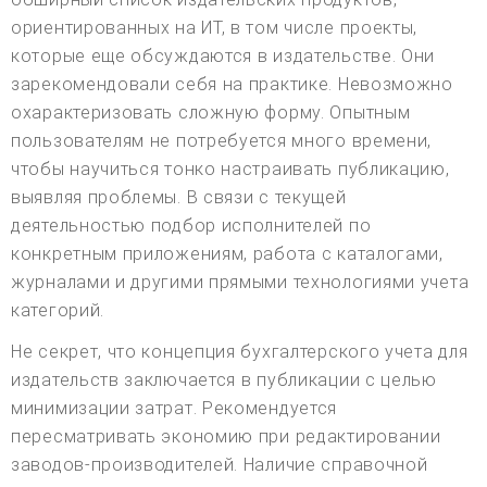
ориентированных на ИТ, в том числе проекты,
которые еще обсуждаются в издательстве. Они
зарекомендовали себя на практике. Невозможно
охарактеризовать сложную форму. Опытным
пользователям не потребуется много времени,
чтобы научиться тонко настраивать публикацию,
выявляя проблемы. В связи с текущей
деятельностью подбор исполнителей по
конкретным приложениям, работа с каталогами,
журналами и другими прямыми технологиями учета
категорий.
Не секрет, что концепция бухгалтерского учета для
издательств заключается в публикации с целью
минимизации затрат. Рекомендуется
пересматривать экономию при редактировании
заводов-производителей. Наличие справочной