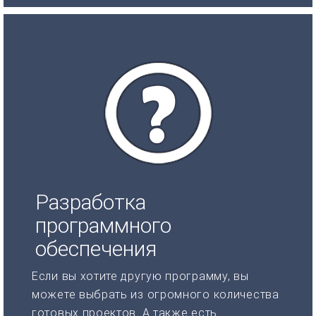
Разработка
программного
обеспечения
Если вы хотите другую программу, вы
можете выбрать из огромного количества
готовых проектов. А также есть