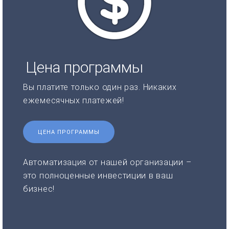
Цена программы
Вы платите только один раз. Никаких
ежемесячных платежей!
ЦЕНА ПРОГРАММЫ
Автоматизация от нашей организации –
это полноценные инвестиции в ваш
бизнес!