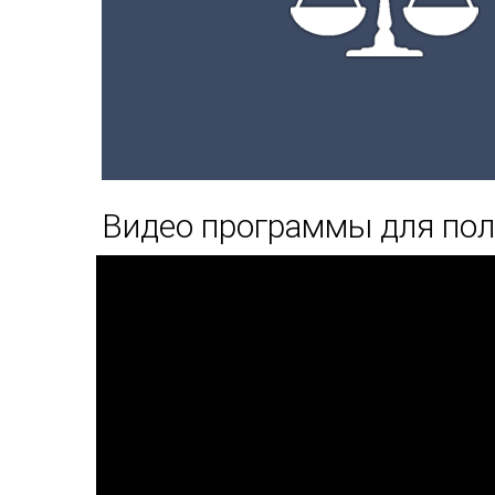
Видео программы для по