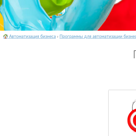
Автоматизация бизнеса
›
Программы для автоматизации бизне