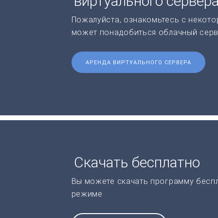
виртуального сервер
Пожалуйста, ознакомьтесь с некото
может понадобиться облачный серв
АРЕНДА ВИРТУАЛЬНОГО СЕРВЕРА
Скачать бесплатно
Вы можете скачать программу бесп
режиме