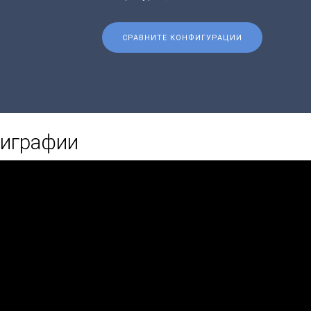
СРАВНИТЕ КОНФИГУРАЦИИ
лиграфии