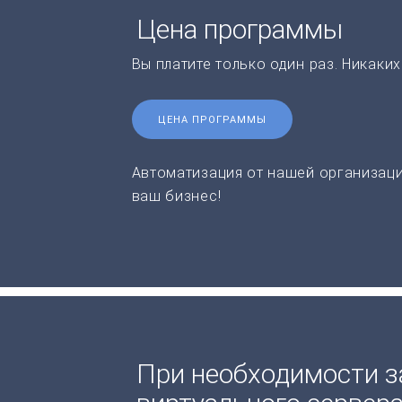
Цена программы
Вы платите только один раз. Никаки
ЦЕНА ПРОГРАММЫ
Автоматизация от нашей организаци
ваш бизнес!
При необходимости з