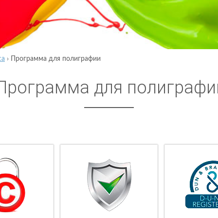
са
›
Программа для полиграфии
Программа для полиграфи