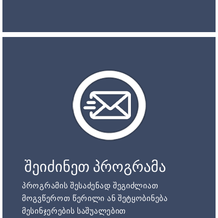
შეიძინეთ პროგრამა
პროგრამის შესაძენად შეგიძლიათ
მოგვწეროთ წერილი ან შეტყობინება
მესინჯერების საშუალებით