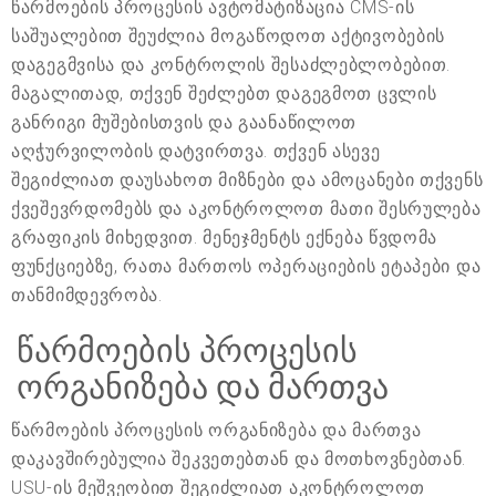
წარმოების პროცესის ავტომატიზაცია CMS-ის
საშუალებით შეუძლია მოგაწოდოთ აქტივობების
დაგეგმვისა და კონტროლის შესაძლებლობებით.
მაგალითად, თქვენ შეძლებთ დაგეგმოთ ცვლის
განრიგი მუშებისთვის და გაანაწილოთ
აღჭურვილობის დატვირთვა. თქვენ ასევე
შეგიძლიათ დაუსახოთ მიზნები და ამოცანები თქვენს
ქვეშევრდომებს და აკონტროლოთ მათი შესრულება
გრაფიკის მიხედვით. მენეჯმენტს ექნება წვდომა
ფუნქციებზე, რათა მართოს ოპერაციების ეტაპები და
თანმიმდევრობა.
წარმოების პროცესის
ორგანიზება და მართვა
წარმოების პროცესის ორგანიზება და მართვა
დაკავშირებულია შეკვეთებთან და მოთხოვნებთან.
USU-ის მეშვეობით შეგიძლიათ აკონტროლოთ