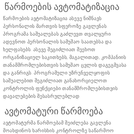
წარმოების ავტომატიზაცია
წარმოების ავტომატიზაცია ასევე ნიშნავს
პერსონალის მართვის სფეროზე გავლენას.
პროგრამა საშუალებას გაძლევთ თვალყური
ადევნოთ პერსონალის სამუშაო საათებსა და
ხელფასებს. ასევე შეგიძლიათ შეეხოთ
ორგანიზაციულ საკითხებს, მაგალითად, კომპანიის
თანამშრომლებისთვის სამუშაო ცვლის დაგეგმვასა
და განრიგს. პროგრამული უზრუნველყოფის
საშუალებით შეგიძლიათ განახორციელოთ
კონტროლის ფუნქციები თანამშრომლებისთვის
დავალებების შესასრულებლად.
ავტომატური წარმოება
ავტომატურმა წარმოებამ შეიძლება გავლენა
მოახდინოს ხარისხის კონტროლზე საწარმოო