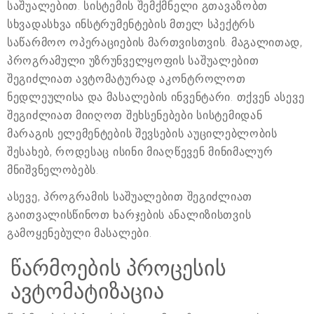
საშუალებით. სისტემის შემქმნელი გთავაზობთ
სხვადასხვა ინსტრუმენტების მთელ სპექტრს
საწარმოო ოპერაციების მართვისთვის. მაგალითად,
პროგრამული უზრუნველყოფის საშუალებით
შეგიძლიათ ავტომატურად აკონტროლოთ
ნედლეულისა და მასალების ინვენტარი. თქვენ ასევე
შეგიძლიათ მიიღოთ შეხსენებები სისტემიდან
მარაგის ელემენტების შევსების აუცილებლობის
შესახებ, როდესაც ისინი მიაღწევენ მინიმალურ
მნიშვნელობებს.
ასევე, პროგრამის საშუალებით შეგიძლიათ
გაითვალისწინოთ ხარჯების ანალიზისთვის
გამოყენებული მასალები.
წარმოების პროცესის
ავტომატიზაცია