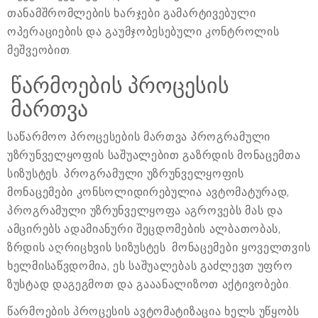
თანამშრომლების ხარჯები გამარტივებული
ოპერაციების და გაუმჯობესებული კონტროლის
მეშვეობით.
წარმოების პროცესის
მართვა
საწარმოო პროცესების მართვა პროგრამული
უზრუნველყოფის საშუალებით გაზრდის მონაცემთა
სიზუსტეს. პროგრამული უზრუნველყოფის
მონაცემები კონსოლიდირებულია ავტომატურად,
პროგრამული უზრუნველყოფა აგროვებს მას და
ამცირებს ადამიანური შეცდომების ალბათობას,
ზრდის აღრიცხვის სიზუსტეს. მონაცემები ყოველთვის
ხელმისაწვდომია, ეს საშუალებას გაძლევთ უფრო
ზუსტად დაგეგმოთ და გააანალიზოთ აქტივობები.
წარმოების პროცესის ავტომატიზაცია ხელს უწყობს