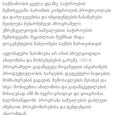
საქმიანობის ყველა ეტაპზე. საჭიროების
შემთხვევაში, ხარისხის კონტროლის პროტოკოლები
და დარღვევებისა და ინციდენტების ჩანაწერები
შეიძლება შენარჩუნდეს პროგრამული
უზრუნველყოფის საშუალებით. საჭიროების
შემთხვევაში, შეგიძლიათ შექმნათ შიდა
დოკუმენტების შაბლონები საქმის მართვისთვის.
ავტომატური წარმოება არ არის სრულყოფილი
ანალიზისა და მოხსენებების გარეშე. USU-ს
პროგრამული გადაწყვეტა მოგაწვდით ანგარიშებს
პროდუქტიულობის, ხარჯების, დეფექტური ნივთების,
მომსახურების ვადების, შემოსავლების შესახებ და
სხვა. მონაცემთა ანალიზისა და გადაწყვეტილების
მისაღებად აშშ-ში ბევრი გრაფიკი და დიაგრამაა
ხელმისაწვდომი. პროგრამა საშუალებას გაძლევთ
იმუშაოთ პროგნოზირებისა და ტენდენციის
ანალიზთან.