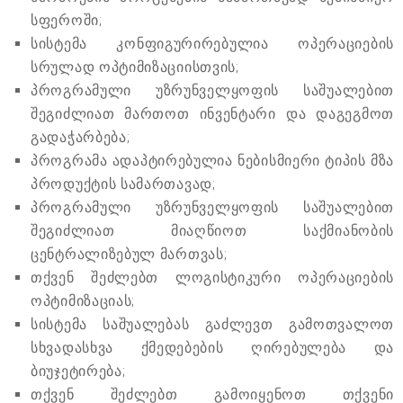
სფეროში;
სისტემა კონფიგურირებულია ოპერაციების
სრულად ოპტიმიზაციისთვის;
პროგრამული უზრუნველყოფის საშუალებით
შეგიძლიათ მართოთ ინვენტარი და დაგეგმოთ
გადაჭარბება;
პროგრამა ადაპტირებულია ნებისმიერი ტიპის მზა
პროდუქტის სამართავად;
პროგრამული უზრუნველყოფის საშუალებით
შეგიძლიათ მიაღწიოთ საქმიანობის
ცენტრალიზებულ მართვას;
თქვენ შეძლებთ ლოგისტიკური ოპერაციების
ოპტიმიზაციას;
სისტემა საშუალებას გაძლევთ გამოთვალოთ
სხვადასხვა ქმედებების ღირებულება და
ბიუჯეტირება;
თქვენ შეძლებთ გამოიყენოთ თქვენი