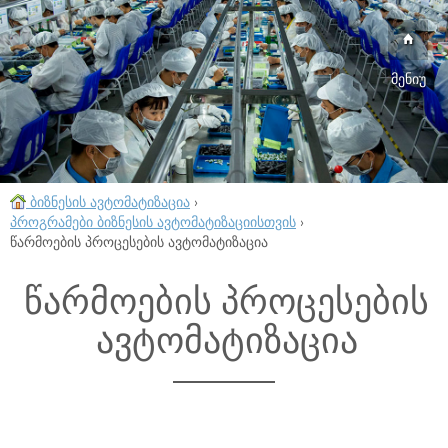
მენიუ
ბიზნესის ავტომატიზაცია
›
პროგრამები ბიზნესის ავტომატიზაციისთვის
›
წარმოების პროცესების ავტომატიზაცია
წარმოების პროცესების
ავტომატიზაცია