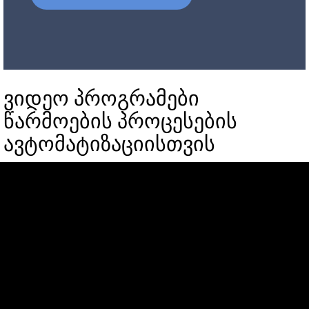
ვიდეო პროგრამები
წარმოების პროცესების
ავტომატიზაციისთვის