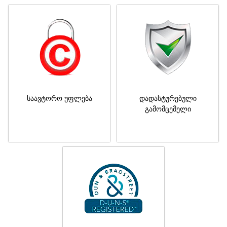
საავტორო უფლება
დადასტურებული
გამომცემელი