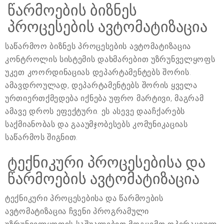
წარმოების ბიზნეს
პროცესების ავტომატიზაცია
საწარმოო ბიზნეს პროცესების ავტომატიზაცია
კონტროლის სისტემის დახმარებით უზრუნველყოფს
უკეთ კოორდინაციას დეპარტამენტებს შორის.
ამავდროულად, დეპარტამენტებს შორის ყველა
ურთიერთქმედება იქნება უფრო მარტივი, მაგრამ
ამავე დროს ეფექტური. ეს ასევე დააჩქარებს
საქმიანობას და გააუმჯობესებს კომუნიკაციას
საწარმოს შიგნით.
ტექნიკური პროცესებისა და
წარმოების ავტომატიზაცია
ტექნიკური პროცესებისა და წარმოების
ავტომატიზაცია ჩვენი პროგრამული