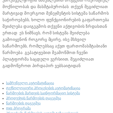
უზრუნველყოფის საშუალებით მოგცემთ ოპერაციულ
მოქნილობას და მასშტაბურობას. თქვენ შეგიძლიათ
მარტივად მოერგოთ მენეჯმენტის სისტემა საწარმოს
საჭიროებებს, ხოლო ფუნქციონირების გაფართოება
შეიძლება დაიგეგმოს თქვენი აქტივობის ზრდასთან
ერთად. ეს ნიშნავს, რომ სისტემა შეიძლება
გამოიყენონ როგორც მცირე, ისე მსხვილ
საწარმოებს, რომლებსაც აქვთ ფართომასშტაბიანი
წარმოება. გეპატიჟებით შეამოწმოთ ჩვენი
პლატფორმა საცდელი ვერსიით, შეგიძლიათ
გადმოწეროთ პირდაპირ ვებსაიტიდან.
სამრეწველო ავტომატიზაცია
ტექნოლოგიური პროცესების ავტომატიზაცია
წარმოების მართვის საინფორმაციო სისტემა
პროდუქტის წარმოების დაგეგმვა
წარმოების დაგეგმვა
mes პროგრამა