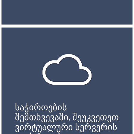
საჭიროების
შემთხვევაში, შეუკვეთეთ
ვირტუალური სერვერის