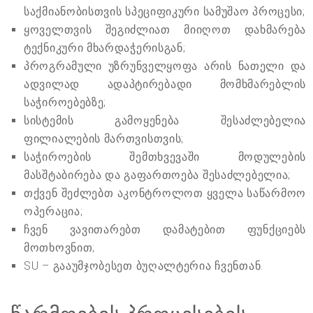
საქმიანობისთვის სპეციფიკური სამუშაო პროცესი;
ყოველთვის შეგიძლიათ მიიღოთ დახმარება
ტექნიკური მხარდაჭერისგან;
პროგრამული უზრუნველყოფა არის ნათელი და
ადვილად ადაპტირებადი მომხმარებლის
საჭიროებებზე;
სისტემის გამოყენება შესაძლებელია
ფილიალების მართვისთვის;
საჭიროების შემთხვევაში მოდულების
მასშტაბირება და გაფართოება შესაძლებელია;
თქვენ შეძლებთ აკონტროლოთ ყველა საწარმოო
ოპერაცია;
ჩვენ ვავითარებთ დამატებით ფუნქციებს
მოთხოვნით;
SU – გააუმჯობესეთ ბუღალტერია ჩვენთან.