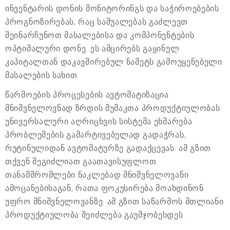
ინვენტარის დონის მონიტორინგს და საჭიროებების
პროგნოზირებას, რაც საშუალებას გაძლევთ
შეინარჩუნოთ მასალებისა და კომპონენტების
ოპტიმალური დონე. ეს ამცირებს გაყინულ
კაპიტალთან დაკავშირებულ ნამეტს გამოუყენებელი
მასალების სახით.
წარმოების პროცესების ავტომატიზაცია
მნიშვნელოვნად ზრდის მუშაკთა პროდუქტიულობას.
უნივერსალური აღრიცხვის სისტემა ეხმარება
პრობლემების გამარტივებულად გადაჭრას,
რუტინულიდან ავტომატურზე გადაქცევას. ამ გზით
თქვენ შეგიძლიათ გაათავისუფლოთ
თანამშრომლები ნაკლებად მნიშვნელოვანი
ამოცანებისაგან, რათა ფოკუსირება მოახდინონ
უფრო მნიშვნელოვანზე. ამ გზით საწარმოს მთლიანი
პროდუქტიულობა შეიძლება გაუმჯობესდეს.