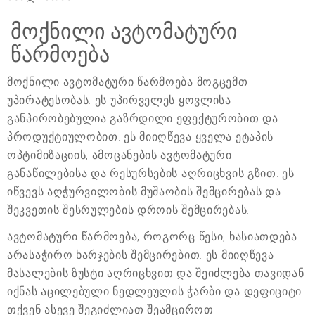
მოქნილი ავტომატური
წარმოება
მოქნილი ავტომატური წარმოება მოგცემთ
უპირატესობას. ეს უპირველეს ყოვლისა
განპირობებულია გაზრდილი ეფექტურობით და
პროდუქტიულობით. ეს მიიღწევა ყველა ეტაპის
ოპტიმიზაციის, ამოცანების ავტომატური
განაწილებისა და რესურსების აღრიცხვის გზით. ეს
იწვევს აღჭურვილობის მუშაობის შემცირებას და
შეკვეთის შესრულების დროის შემცირებას.
ავტომატური წარმოება, როგორც წესი, ხასიათდება
არასაჭირო ხარჯების შემცირებით. ეს მიიღწევა
მასალების ზუსტი აღრიცხვით და შეიძლება თავიდან
იქნას აცილებული ნედლეულის ჭარბი და დეფიციტი.
თქვენ ასევე შეგიძლიათ შეამციროთ