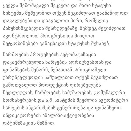
ყველა შემომავალი შეკვეთა და მათი სტატუსი.
სისტემის მეშვეობით თქვენ შეგიძლიათ გაანაწილოთ
დავალებები და დაავალოთ პირი, რომელიც
პასუხისმგებელია შესრულებაზე. შემდეგ შეგიძლიათ
აკონტროლოთ პროგრესი და მიიღოთ
შეტყობინებები განაცხადის სტატუსის შესახებ.
წარმოების პროცესების ავტომატიზაცია
დაკავშირებულია ხარჯების აღრიცხვასთან და
ფინანსების შენარჩუნებასთან. პროგრამული
უზრუნველყოფის საშუალებით თქვენ შეგიძლიათ
გამოთვალოთ პროდუქციის ღირებულება
ნედლეულის, წარმოების სამუშაოების, კომუნალური
მომსახურების და ა.შ. სისტემას შეუძლია ავტომატური
ხარჯების ანგარიშების გენერირება და ფინანსური
ინდიკატორების ანალიზი აქტივობების
ოპტიმიზაციის მიზნით.