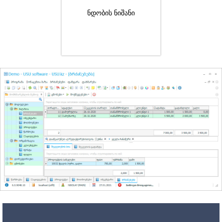
ნდობის ნიშანი