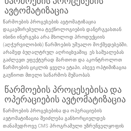
წარმოების პროცესების
ავტომატიზაცია
წარმოების პროცესების ავტომატიზაცია
დაკავშირებულია ტექნოლოგიების დანერგვასთან.
ისინი ინერგება არა მხოლოდ პროდუქციის
(აღჭურვილობის) წარმოების უშუალო მოქმედებებში,
არამედ ბუღალტრულ აღრიცხვაშიც. ეს საშუალებას
გაძლევთ ეფექტურად მართოთ და აკონტროლოთ
წარმოების ციკლის ყველა ეტაპი, ასევე ოპტიმიზაცია
გაუწიოთ მთელი საწარმოს მუშაობას.
წარმოების პროცესებისა და
ოპერაციების ავტომატიზაცია
წარმოების პროცესებისა და ოპერაციების
ავტომატიზაცია შეიძლება განხორციელდეს
თანამედროვე CMS პროგრამული უზრუნველყოფის