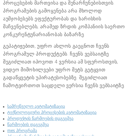
პროცესების მართვისა და შენარჩუნებისთვის.
პროგრამების გამოყენება არა მხოლოდ
აუმჯობესებს ეფექტურობას და ხარისხის
მაჩვენებლებს, არამედ ზრდის კომპანიის საერთო
კონკურენტუნარიანობას ბაზარზე.
გეპატიჟებით, უფრო ახლოს გაეცნოთ ჩვენს
პროგრამულ პროდუქტებს. ჩვენს ვებსაიტზე
შეგიძლიათ იპოვოთ 4 ვერსია ამ სფეროსთვის,
ვიდეო მიმოხილვები უფრო მეტს გეტყვით
გადაწყვეტის უპირატესობებზე. შეგიძლიათ
ჩამოტვირთოთ საცდელი ვერსია ჩვენს ვებსაიტზე.
სამრეწველო ავტომატიზაცია
ტექნოლოგიური პროცესების ავტომატიზაცია
პროდუქტის წარმოების დაგეგმვა
წარმოების დაგეგმვა
mes პროგრამა