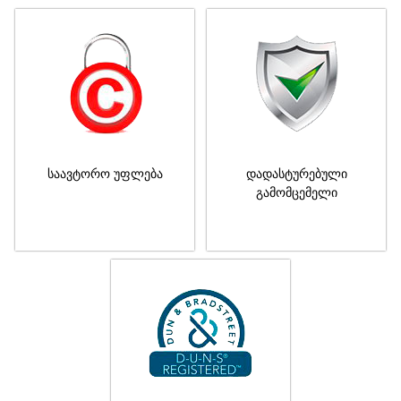
საავტორო უფლება
დადასტურებული
გამომცემელი