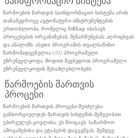
საინფორმაციო სისტემა
წარმოების მართვის საინფორმაციო სისტემა არის
თანამედროვე ავტომატური ინსტრუმენტების
ერთობლიობა, რომელიც მიზნად ისახავს
პროცესების ორგანიზებას, შენარჩუნებას, აღრიცხვას
და ანალიზს. ასეთი პროგრამის თვალსაჩინო
წარმომადგენელია USU პროგრამული
უზრუნველყოფა. მოდით შევხედოთ პროგრამული
უზრუნველყოფის შესაძლებლობებს.
წარმოების მართვის
პროცესი
წარმოების მართვის პროცესი შეიძლება
განხორციელდეს მართვის სისტემის მეშვეობით.
უპირველეს ყოვლისა, ეს მოიცავს: საწარმოო
ამოცანებისა და ეტაპების დაგეგმვას, შემდეგ