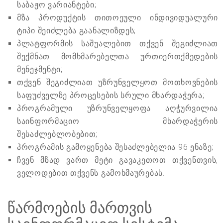
საბაჟო ვარიანტები;
მზა პროდუქტის თითოეული ინდივიდუალური
ტიპი შეიძლება გაანალიზდეს;
პლატფორმის საშუალებით თქვენ შეგიძლიათ
შექმნათ მომხმარებელთა ურთიერთქმედების
მენეჯმენტი;
თქვენ შეგიძლიათ უზრუნველყოთ მოთხოვნების
საფუძველზე პროცესების სრული მხარდაჭერა;
პროგრამული უზრუნველყოფა აღჭურვილია
საინფორმაციო მხარდაჭერის
შესაძლებლობებით;
პროგრამის გამოყენება შესაძლებელია 96 ენაზე;
ჩვენ მზად ვართ მეტი გავაკეთოთ თქვენთვის,
ველოდებით თქვენს გამოხმაურებას.
წარმოების მართვის