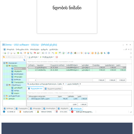
ნდობის ნიშანი