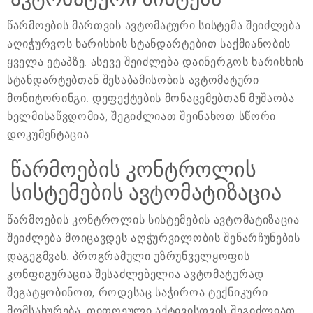
წარმოების მართვის ავტომატური სისტემა შეიძლება
აღიჭურვოს ხარისხის სტანდარტებით საქმიანობის
ყველა ეტაპზე. ასევე შეიძლება დაინერგოს ხარისხის
სტანდარტებთან შესაბამისობის ავტომატური
მონიტორინგი. დეფექტების მონაცემებთან მუშაობა
ხელმისაწვდომია, შეგიძლიათ შეინახოთ სწორი
დოკუმენტაცია.
წარმოების კონტროლის
სისტემების ავტომატიზაცია
წარმოების კონტროლის სისტემების ავტომატიზაცია
შეიძლება მოიცავდეს აღჭურვილობის შენარჩუნების
დაგეგმვას. პროგრამული უზრუნველყოფის
კონფიგურაცია შესაძლებელია ავტომატურად
შეგატყობინოთ, როდესაც საჭიროა ტექნიკური
მომსახურება. თითოეული აქტივისთვის შეგიძლიათ