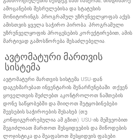
განხორციელების შემდეგ მათ ჩაწერას, მიმდინარე
ამოცანების შესრულებისა და სტატუსის
მონიტორინგს. პროგრამულ უზრუნველყოფას აქვს
ამისთვის ყველა საჭირო პირობა. პროგრამული
უზრუნველყოფის პროცესების კორექტირებით, ამის
მარტივად გამოსწორება შესაძლებელია.
ავტომატური მართვის
სისტემა
ავტომატური მართვის სისტემა USU-დან
დაგეხმარებათ ინვენტარის შენარჩუნებაში. თქვენ
ყოველთვის შეძლებთ აკონტროლოთ ნაშთების
დონე საწყობებში და მიიღოთ შეტყობინებები
შევსების საჭიროების შესახებ (თუ
კონფიგურირებულია ამ გზით). USU-ის მეშვეობით
შეგიძლიათ მართოთ შესყიდვების და მიწოდების
ლოჯისტიკა და შეაფასოთ შესყიდვის ფასები.