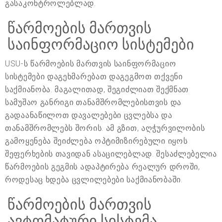
გასაკონტროლებლად.
წარმოების მართვის
საინფორმაციო სისტემები
USU-ს წარმოების მართვის საინფორმაციო
სისტემები დაგეხმარებათ დაგეგმოთ თქვენი
საქმიანობა. მაგალითად, შეგიძლიათ შექმნათ
სამუშაო განრიგი თანამშრომლებისთვის და
გადაანაწილოთ დავალებები ცვლებსა და
თანამშრომლებს შორის. ამ გზით, აღჭურვილობის
გამოყენება შეიძლება ოპტიმიზირებული იყოს
შეფერხების თავიდან ასაცილებლად. შესაძლებელია
წარმოების გეგმის ადაპტირება რეალურ დროში,
როდესაც ხდება ცვლილებები საქმიანობაში.
წარმოების მართვის
ავტომატური სისტემა