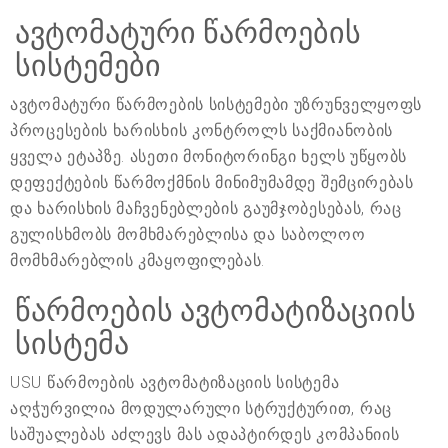
ავტომატური წარმოების
სისტემები
ავტომატური წარმოების სისტემები უზრუნველყოფს
პროცესების ხარისხის კონტროლს საქმიანობის
ყველა ეტაპზე. ასეთი მონიტორინგი ხელს უწყობს
დეფექტების წარმოქმნის მინიმუმამდე შემცირებას
და ხარისხის მაჩვენებლების გაუმჯობესებას, რაც
გულისხმობს მომხმარებლისა და საბოლოო
მომხმარებლის კმაყოფილებას.
წარმოების ავტომატიზაციის
სისტემა
USU წარმოების ავტომატიზაციის სისტემა
აღჭურვილია მოდულარული სტრუქტურით, რაც
საშუალებას აძლევს მას ადაპტირდეს კომპანიის