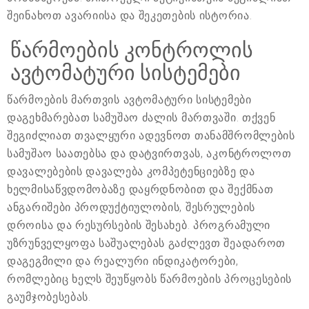
შეინახოთ ავარიისა და შეკეთების ისტორია.
წარმოების კონტროლის
ავტომატური სისტემები
წარმოების მართვის ავტომატური სისტემები
დაგეხმარებათ სამუშაო ძალის მართვაში. თქვენ
შეგიძლიათ თვალყური ადევნოთ თანამშრომლების
სამუშაო საათებსა და დატვირთვას, აკონტროლოთ
დავალებების დავალება კომპეტენციებზე და
ხელმისაწვდომობაზე დაყრდნობით და შექმნათ
ანგარიშები პროდუქტიულობის, შესრულების
დროისა და რესურსების შესახებ. პროგრამული
უზრუნველყოფა საშუალებას გაძლევთ შეადაროთ
დაგეგმილი და რეალური ინდიკატორები,
რომლებიც ხელს შეუწყობს წარმოების პროცესების
გაუმჯობესებას.