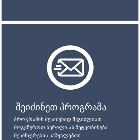
შეიძინეთ პროგრამა
პროგრამის შესაძენად შეგიძლიათ
მოგვწეროთ წერილი ან შეტყობინება
მესინჯერების საშუალებით