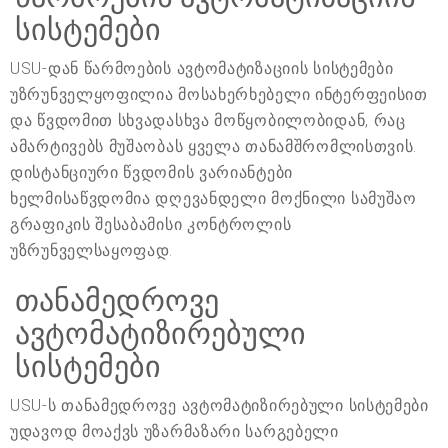
სისტემები
USU-დან წარმოების ავტომატიზაციის სისტემები
უზრუნველყოფილია მოსახერხებელი ინტერფეისით
და წვდომით სხვადასხვა მოწყობილობიდან, რაც
ამარტივებს მუშაობას ყველა თანამშრომლისთვის.
დისტანციური წვდომის ვარიანტები
ხელმისაწვდომია დღევანდელი მოქნილი სამუშაო
გრაფიკის შესაბამისი კონტროლის
უზრუნველსაყოფად.
თანამედროვე
ავტომატიზირებული
სისტემები
USU-ს თანამედროვე ავტომატიზირებული სისტემები
უდავოდ მოაქვს უზარმაზარი სარგებელი