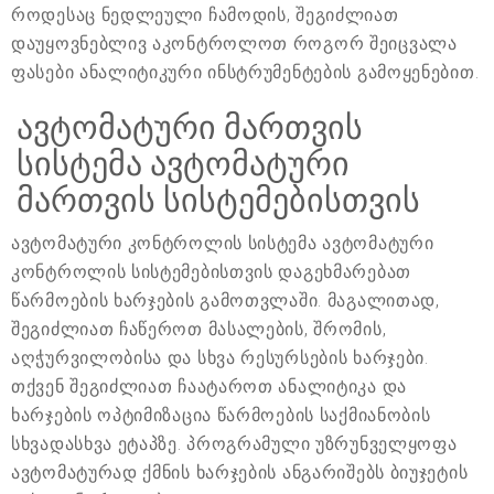
როდესაც ნედლეული ჩამოდის, შეგიძლიათ
დაუყოვნებლივ აკონტროლოთ როგორ შეიცვალა
ფასები ანალიტიკური ინსტრუმენტების გამოყენებით.
ავტომატური მართვის
სისტემა ავტომატური
მართვის სისტემებისთვის
ავტომატური კონტროლის სისტემა ავტომატური
კონტროლის სისტემებისთვის დაგეხმარებათ
წარმოების ხარჯების გამოთვლაში. მაგალითად,
შეგიძლიათ ჩაწეროთ მასალების, შრომის,
აღჭურვილობისა და სხვა რესურსების ხარჯები.
თქვენ შეგიძლიათ ჩაატაროთ ანალიტიკა და
ხარჯების ოპტიმიზაცია წარმოების საქმიანობის
სხვადასხვა ეტაპზე. პროგრამული უზრუნველყოფა
ავტომატურად ქმნის ხარჯების ანგარიშებს ბიუჯეტის