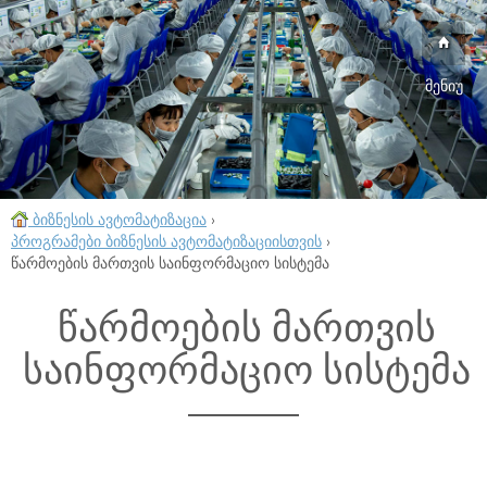
მენიუ
ბიზნესის ავტომატიზაცია
›
პროგრამები ბიზნესის ავტომატიზაციისთვის
›
წარმოების მართვის საინფორმაციო სისტემა
წარმოების მართვის
საინფორმაციო სისტემა