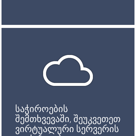
საჭიროების
შემთხვევაში, შეუკვეთეთ
ვირტუალური სერვერის