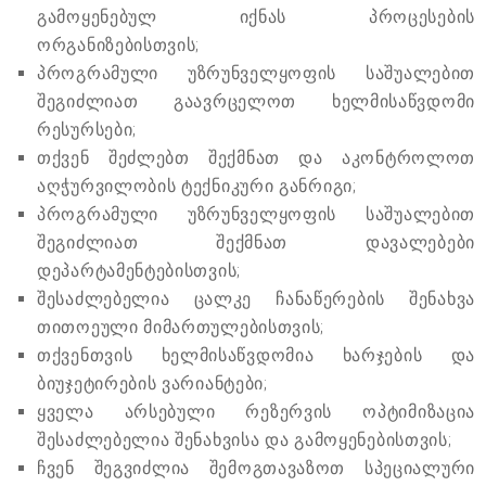
გამოყენებულ იქნას პროცესების
ორგანიზებისთვის;
პროგრამული უზრუნველყოფის საშუალებით
შეგიძლიათ გაავრცელოთ ხელმისაწვდომი
რესურსები;
თქვენ შეძლებთ შექმნათ და აკონტროლოთ
აღჭურვილობის ტექნიკური განრიგი;
პროგრამული უზრუნველყოფის საშუალებით
შეგიძლიათ შექმნათ დავალებები
დეპარტამენტებისთვის;
შესაძლებელია ცალკე ჩანაწერების შენახვა
თითოეული მიმართულებისთვის;
თქვენთვის ხელმისაწვდომია ხარჯების და
ბიუჯეტირების ვარიანტები;
ყველა არსებული რეზერვის ოპტიმიზაცია
შესაძლებელია შენახვისა და გამოყენებისთვის;
ჩვენ შეგვიძლია შემოგთავაზოთ სპეციალური