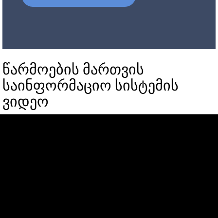
წარმოების მართვის
საინფორმაციო სისტემის
ვიდეო