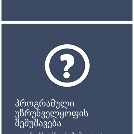
პროგრამული
უზრუნველყოფის
შემუშავება