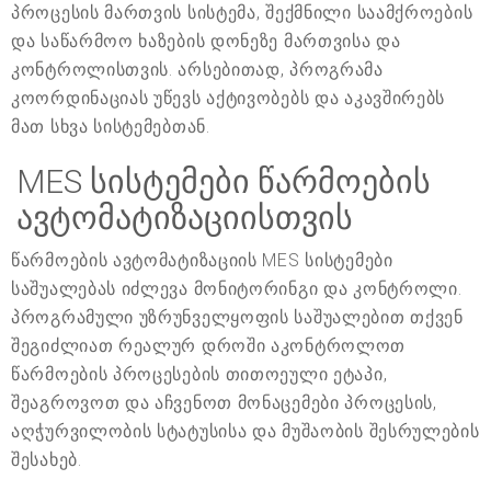
პროცესის მართვის სისტემა, შექმნილი საამქროების
და საწარმოო ხაზების დონეზე მართვისა და
კონტროლისთვის. არსებითად, პროგრამა
კოორდინაციას უწევს აქტივობებს და აკავშირებს
მათ სხვა სისტემებთან.
MES სისტემები წარმოების
ავტომატიზაციისთვის
წარმოების ავტომატიზაციის MES სისტემები
საშუალებას იძლევა მონიტორინგი და კონტროლი.
პროგრამული უზრუნველყოფის საშუალებით თქვენ
შეგიძლიათ რეალურ დროში აკონტროლოთ
წარმოების პროცესების თითოეული ეტაპი,
შეაგროვოთ და აჩვენოთ მონაცემები პროცესის,
აღჭურვილობის სტატუსისა და მუშაობის შესრულების
შესახებ.