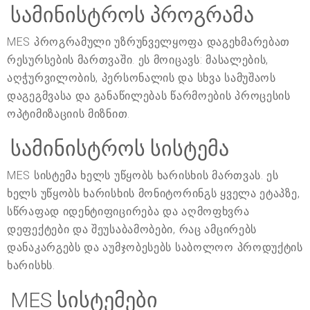
სამინისტროს პროგრამა
MES პროგრამული უზრუნველყოფა დაგეხმარებათ
რესურსების მართვაში. ეს მოიცავს: მასალების,
აღჭურვილობის, პერსონალის და სხვა სამუშაოს
დაგეგმვასა და განაწილებას წარმოების პროცესის
ოპტიმიზაციის მიზნით.
სამინისტროს სისტემა
MES სისტემა ხელს უწყობს ხარისხის მართვას. ეს
ხელს უწყობს ხარისხის მონიტორინგს ყველა ეტაპზე,
სწრაფად იდენტიფიცირება და აღმოფხვრა
დეფექტები და შეუსაბამობები, რაც ამცირებს
დანაკარგებს და აუმჯობესებს საბოლოო პროდუქტის
ხარისხს.
MES სისტემები