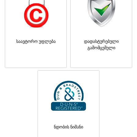
საავტორო უფლება
დადასტურებული
გამომცემელი
ნდობის ნიშანი