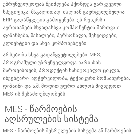
უზრუნველყოფას შეიძლება ჰქონდეს გარკვეული
სპეციფიკა. მაგალითად, ძალიან გავრცელებულია
ERP გადაწყვეტის გამოყენება. ეს რესურსი
აერთიანებს სხვადასხვა კომპონენტის მართვას:
ფინანსები, მასალები, პერსონალი, შესყიდვები,
კლიენტები და სხვა კომპონენტები.
არსებობს სხვა გადაწყვეტილებები: MES,
პროგრამული უზრუნველყოფა ხარისხის
მართვისთვის, პროდუქტის სასიცოცხლო ციკლი,
ინვენტარი, აღჭურვილობა, ტექნიკური მომსახურება,
დიზაინი და ა.შ. მოდით უფრო ახლოს მივხედოთ
MES-ის შესაძლებლობებს.
MES - წარმოების
აღსრულების სისტემა
MES - წარმოების შესრულების სისტემა ან წარმოების