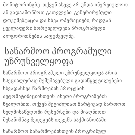
მონიტორინგზე. თქვენ ასევე არ უნდა ინერვიულოთ
ან გადაამოწმოთ გათვლები, გენერირებული
დოკუმენტაცია და სხვა ოპერაციები, რადგან
ყველაფერი ხორციელდება პროგრამული
ალგორითმების საფუძველზე.
საწარმოო პროგრამული
უზრუნველყოფა
საწარმოო პროგრამული უზრუნველყოფა არის
სპეციალურად შემუშავებული გადაწყვეტილებები
სხვადასხვა წარმოების პროცესის
ავტომატიზაციისთვის. ასეთი პროგრამების
წყალობით, თქვენ შეგიძლიათ მარტივად მართოთ
ხელმისაწვდომი რესურსები და მიაღწიოთ
შესანიშნავ შედეგებს თქვენს საქმიანობაში.
საწარმოო საწარმოებისთვის პროგრამულ