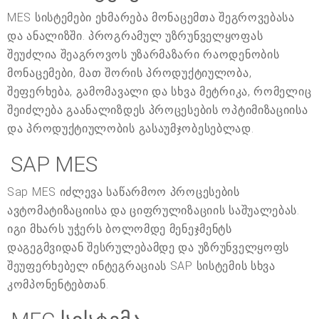
MES სისტემები ეხმარება მონაცემთა შეგროვებასა
და ანალიზში. პროგრამულ უზრუნველყოფას
შეუძლია შეაგროვოს უზარმაზარი რაოდენობის
მონაცემები, მათ შორის პროდუქტიულობა,
შეფერხება, გამომავალი და სხვა მეტრიკა, რომელიც
შეიძლება გაანალიზდეს პროცესების ოპტიმიზაციისა
და პროდუქტიულობის გასაუმჯობესებლად.
SAP MES
Sap MES იძლევა საწარმოო პროცესების
ავტომატიზაციისა და ციფრულიზაციის საშუალებას.
იგი მხარს უჭერს ბოლომდე მენეჯმენტს
დაგეგმვიდან შესრულებამდე და უზრუნველყოფს
შეუფერხებელ ინტეგრაციას SAP სისტემის სხვა
კომპონენტებთან.