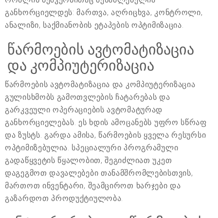
განხორციელდეს: მართვა, აღრიცხვა, კონტროლი,
ანალიზი, საქმიანობის ეტაპების ოპტიმიზაცია.
წარმოების ავტომატიზაცია
და კომპიუტერიზაცია
წარმოების ავტომატიზაცია და კომპიუტერიზაცია
გულისხმობს გამოთვლების ჩატარებას და
გარკვეული ოპერაციების ავტომატურად
განხორციელებას. ეს ხდის ამოცანებს უფრო სწრაფ
და ზუსტს. გარდა ამისა, წარმოების ყველა რესურსი
ოპტიმიზებულია. სპეციალური პროგრამული
გადაწყვეტის წყალობით, შეგიძლიათ უკეთ
დაგეგმოთ დავალებები თანამშრომლებისთვის,
მართოთ ინვენტარი, შეამციროთ ხარჯები და
გაზარდოთ პროდუქტიულობა.