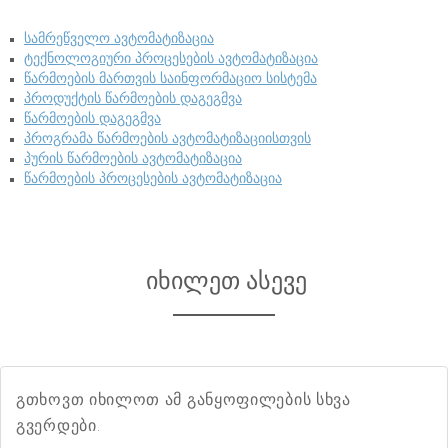
სამრეწველო ავტომატიზაცია
ტექნოლოგიური პროცესების ავტომატიზაცია
წარმოების მართვის საინფორმაციო სისტემა
პროდუქტის წარმოების დაგეგმვა
წარმოების დაგეგმვა
პროგრამა წარმოების ავტომატიზაციისთვის
პურის წარმოების ავტომატიზაცია
წარმოების პროცესების ავტომატიზაცია
იხილეთ ასევე
გთხოვთ იხილოთ ამ განყოფილების სხვა
გვერდები.