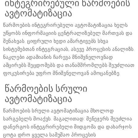
ინტეგრირებული წარმოების
ავტომატიზაცია
წარმოების ინტეგრირებული ავტომატიზაცია ხელს
უწყობს ინფორმაციის ცენტრალიზებულ მართვას და
შენახვას. ციფრული ხედი ამარტივებს სხვა
სისტემებთან ინტეგრაციას, ასევე პროცესის ანალიზს.
ნაკლები ადამიანის ჩარევა მნიშვნელოვნად
ამცირებს შეცდომებს და თანამშრომლებს შეუძლიათ
ფოკუსირება უფრო მნიშვნელოვან ამოცანებზე.
წარმოების სრული
ავტომატიზაცია
წარმოების სრული ავტომატიზაცია მხოლოდ
სარგებელს მოაქვს. მაგალითად: მენეჯერს შეუძლია
დანერგოს ინტეგრირებული მიდგომა და დახარჯოს
ცოტა დრო ყველა სამუშაო პროცესის