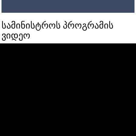
სამინისტროს პროგრამის
ვიდეო