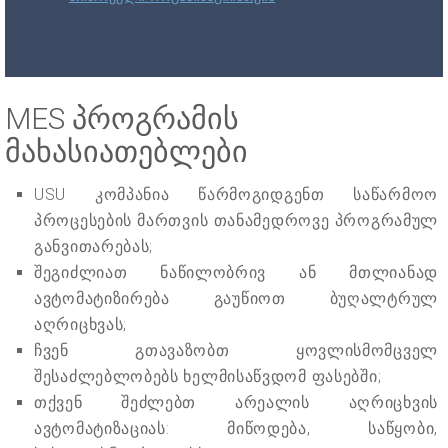
MES პროგრამის
მახასიათებლები
USU კომპანია წარმოგიდგენთ საწარმოო
პროცესების მართვის თანამედროვე პროგრამულ
განვითარებას;
შეგიძლიათ ნაწილობრივ ან მთლიანად
ავტომატიზირება გაუწიოთ ბუღალტრულ
აღრიცხვას;
ჩვენ გთავაზობთ ყოვლისმომცველ
შესაძლებლობებს ხელმისაწვდომ ფასებში;
თქვენ შეძლებთ არეალის აღრიცხვის
ავტომატიზაციას: მიწოდება, საწყობი,