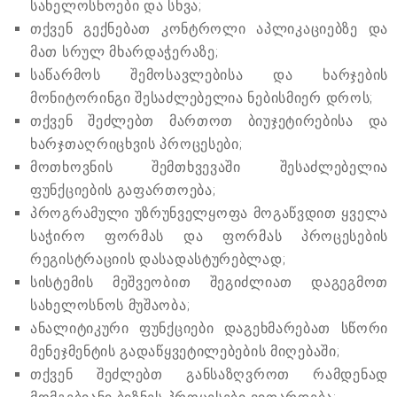
სახელოსნოები და სხვა;
თქვენ გექნებათ კონტროლი აპლიკაციებზე და
მათ სრულ მხარდაჭერაზე;
საწარმოს შემოსავლებისა და ხარჯების
მონიტორინგი შესაძლებელია ნებისმიერ დროს;
თქვენ შეძლებთ მართოთ ბიუჯეტირებისა და
ხარჯთაღრიცხვის პროცესები;
მოთხოვნის შემთხვევაში შესაძლებელია
ფუნქციების გაფართოება;
პროგრამული უზრუნველყოფა მოგაწვდით ყველა
საჭირო ფორმას და ფორმას პროცესების
რეგისტრაციის დასადასტურებლად;
სისტემის მეშვეობით შეგიძლიათ დაგეგმოთ
სახელოსნოს მუშაობა;
ანალიტიკური ფუნქციები დაგეხმარებათ სწორი
მენეჯმენტის გადაწყვეტილებების მიღებაში;
თქვენ შეძლებთ განსაზღვროთ რამდენად