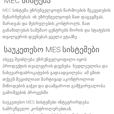
MEC სისტემა
MEC სისტემა უზრუნველყოფს წარმოების შეკვეთების
შენარჩუნებას. ის უზრუნველყოფს მათ დაგეგმვას,
მართვას და შესრულების კონტროლს, მათ
განაწილებას სამუშაო ცენტრებს შორის და სტატუსის
თვალყურის დევნებას ყველა ეტაპზე.
საუკეთესო MES სისტემები
ასევე შეიძლება უზრუნველყოფილი იყოს
პროდუქტის თვალყურის დევნება: ნედლეულისა და
ნახევარფაბრიკატების გადაადგილება. ამ გზით
თქვენ შეგიძლიათ მარტივად აკონტროლოთ
მიწოდების ჯაჭვი და დაამყაროთ გამჭვირვალობა
გამოშვების პროცესში.
საუკეთესო MES სისტემები ინტეგრირდება
სამრეწველო კონტროლერებთან,