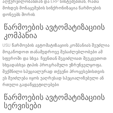
აღჭურვილობასთან და ERP სისტემებთან, რათა
მოხდეს მონაცემების სინქრონიზაცია წარმოების
დონეებს შორის.
წარმოების ავტომატიზაციის
კომპანია
USU წარმოების ავტომატიზაციის კომპანიას შეუძლია
მოგაწოდოთ თანამედროვე შესაძლებლობები ამ
სფეროში და სხვა. ჩვენთან შეგიძლიათ შეუკვეთოთ
სხვადასხვა ტიპის პროგრამული უზრუნველყოფა,
შექმნილი სპეციალურად თქვენი პროცესებისთვის.
ეს შეიძლება იყოს უაღრესად სპეციალიზებული ან
რთული გადაწყვეტილებები.
წარმოების ავტომატიზაციის
სერვისები