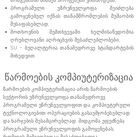
მომგებიანი ბიზნეს პროცესები ვითარდება;
პროგრამული უზრუნველყოფა შეიძლება
გამოყენებულ იქნას თანამშრომლების მუშაობის
შესაფასებლად;
მოთხოვნის შემთხვევაში ხელმისაწვდომია
ღრუბლოვანი აღრიცხვის შესაძლებლობები;
SU – ბუღალტერია თანამედროვე სტანდარტების
მიხედვით.
წარმოების კომპიუტერიზაცია
წარმოების კომპიუტერიზაცია არის წარმოების
სექტორის უზრუნველყოფა თანამედროვე
პროგრამული უზრუნველყოფით და კომპიუტერული
ტექნოლოგიებით ოპერაციების გასაუმჯობესებლად
და ხარჯების შესამცირებლად. მიდგომა ეფუძნება
პროგრამული უზრუნველყოფის გამოყენებას,
რომლის მეშვეობითაც შესაძლებელია