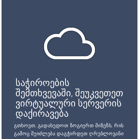
საჭიროების
შემთხვევაში, შეუკვეთეთ
ვირტუალური სერვერის
დაქირავება
გთხოვთ, გადახედოთ ზოგიერთ მიზეზს, რის
გამოც შეიძლება დაგჭირდეთ ღრუბლოვანი