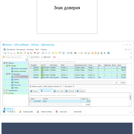
Знак доверия