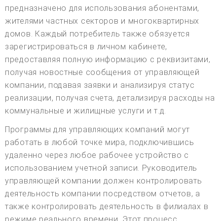
предназначено для использования абонентами,
жителями частных секторов и многоквартирных
домов. Каждый потребитель также обязуется
зарегистрироваться в личном кабинете,
предоставляя полную информацию с реквизитами,
получая новостные сообщения от управляющей
компании, подавая заявки и анализируя статус
реализации, получая счета, детализируя расходы на
коммунальные и жилищные услуги и т.д.
Программы для управляющих компаний могут
работать в любой точке мира, подключившись
удаленно через любое рабочее устройство с
использованием учетной записи. Руководитель
управляющей компании должен контролировать
деятельность компании посредством отчетов, а
также контролировать деятельность в филиалах в
режиме реального времени. Этот процесс