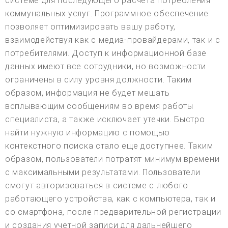
системе для последующего расчета потребления
коммунальных услуг. Программное обеспечение
позволяет оптимизировать вашу работу,
взаимодействуя как с медиа-провайдерами, так и с
потребителями. Доступ к информационной базе
данных имеют все сотрудники, но возможности
ограничены в силу уровня должности. Таким
образом, информация не будет мешать
всплывающим сообщениям во время работы
специалиста, а также исключает утечки. Быстро
найти нужную информацию с помощью
контекстного поиска стало еще доступнее. Таким
образом, пользователи потратят минимум времени
с максимальными результатами. Пользователи
смогут авторизоваться в системе с любого
работающего устройства, как с компьютера, так и
со смартфона, после предварительной регистрации
и создания учетной записи для дальнейшего