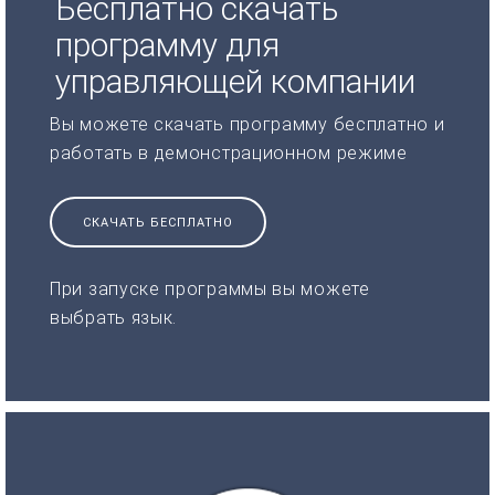
Бесплатно скачать
программу для
управляющей компании
Вы можете скачать программу бесплатно и
работать в демонстрационном режиме
СКАЧАТЬ БЕСПЛАТНО
При запуске программы вы можете
выбрать язык.