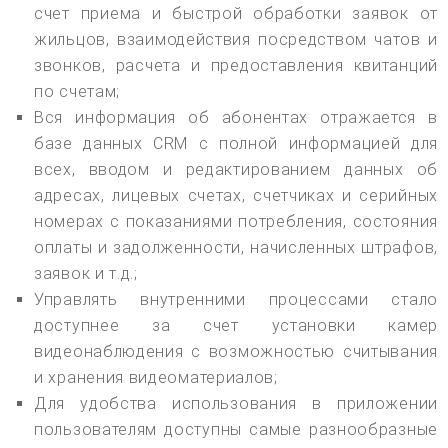
счет приема и быстрой обработки заявок от
жильцов, взаимодействия посредством чатов и
звонков, расчета и предоставления квитанций
по счетам;
Вся информация об абонентах отражается в
базе данных CRM с полной информацией для
всех, вводом и редактированием данных об
адресах, лицевых счетах, счетчиках и серийных
номерах с показаниями потребления, состояния
оплаты и задолженности, начисленных штрафов,
заявок и т.д.;
Управлять внутренними процессами стало
доступнее за счет установки камер
видеонаблюдения с возможностью считывания
и хранения видеоматериалов;
Для удобства использования в приложении
пользователям доступны самые разнообразные