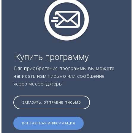
Купить программу
Для приобретения программы вы можете
написать нам письмо или сообщение
через мессенджеры
ЗАКАЗАТЬ, ОТПРАВИВ ПИСЬМО
КОНТАКТНАЯ ИНФОРМАЦИЯ