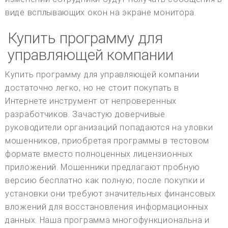
виде всплывающих окон на экране монитора.
Купить программу для
управляющей компании
Купить программу для управляющей компании
достаточно легко, но не стоит покупать в
Интернете инструмент от непроверенных
разработчиков. Зачастую доверчивые
руководители организаций попадаются на уловки
мошенников, приобретая программы в тестовом
формате вместо полноценных лицензионных
приложений. Мошенники предлагают пробную
версию бесплатно как полную; после покупки и
установки они требуют значительных финансовых
вложений для восстановления информационных
данных. Наша программа многофункциональна и