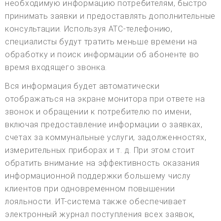
необходимую информацию потребителям, быстро
принимать заявки и предоставлять дополнительные
консультации. Используя АТС-телефонию,
специалисты будут тратить меньше времени на
обработку и поиск информации об абоненте во
время входящего звонка.
Вся информация будет автоматически
отображаться на экране монитора при ответе на
звонок и обращении к потребителю по имени,
включая предоставление информации о заявках,
счетах за коммунальные услуги, задолженностях,
измерительных приборах и т. д. При этом стоит
обратить внимание на эффективность оказания
информационной поддержки большему числу
клиентов при одновременном повышении
лояльности. ИТ-система также обеспечивает
электронный журнал поступления всех заявок,