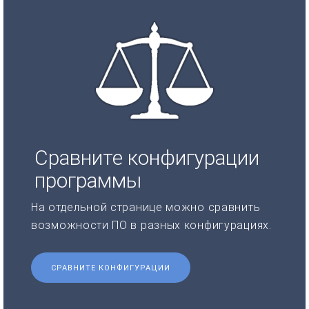
Сравните конфигурации
программы
На отдельной странице можно сравнить
возможности ПО в разных конфигурациях.
СРАВНИТЕ КОНФИГУРАЦИИ