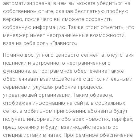
автоматизирована, в чем вы можете убедиться на
собственном опыте, скачав бесплатную пробную
версию, после чего вы сможете сохранить
собранную информацию. Также стоит отметить, что
менеджер имеет неограниченные возможности,
взяв на себя роль «Главного».
Помимо доступного ценового сегмента, отсутствия
подписки и встроенного неограниченного
функционала, программное обеспечение также
обеспечивает взаимодействие с дополнительными
сервисами, улучшая рабочие процессы
управляющей организации. Таким образом,
отображая информацию на сайте, в социальных
сетях, в мобильном приложении, абоненты будут
получать информацию обо всех новостях, тарифах,
предложениях и будут взаимодействовать со
специалистами в чатах. Программное обеспечение