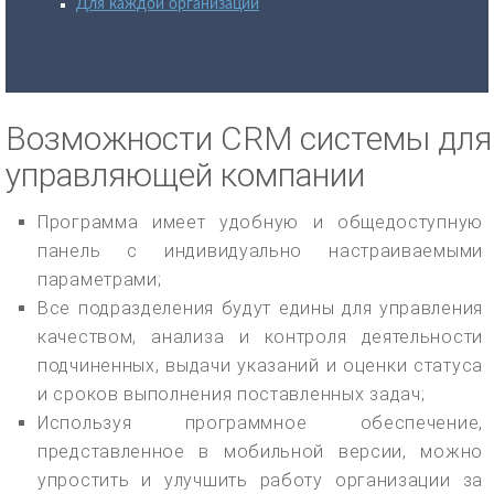
Для каждой организации
Возможности CRM системы для
управляющей компании
Программа имеет удобную и общедоступную
панель с индивидуально настраиваемыми
параметрами;
Все подразделения будут едины для управления
качеством, анализа и контроля деятельности
подчиненных, выдачи указаний и оценки статуса
и сроков выполнения поставленных задач;
Используя программное обеспечение,
представленное в мобильной версии, можно
упростить и улучшить работу организации за