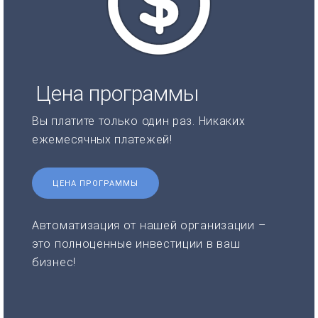
Цена программы
Вы платите только один раз. Никаких
ежемесячных платежей!
ЦЕНА ПРОГРАММЫ
Автоматизация от нашей организации –
это полноценные инвестиции в ваш
бизнес!