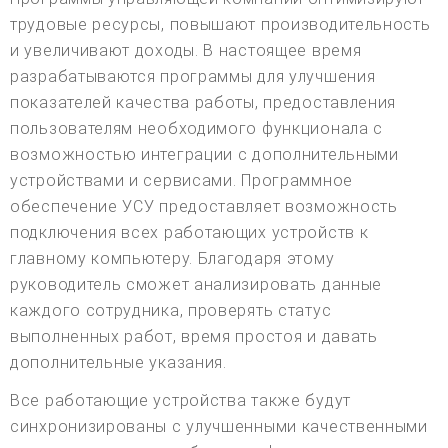
трудовые ресурсы, повышают производительность
и увеличивают доходы. В настоящее время
разрабатываются программы для улучшения
показателей качества работы, предоставления
пользователям необходимого функционала с
возможностью интеграции с дополнительными
устройствами и сервисами. Программное
обеспечение УСУ предоставляет возможность
подключения всех работающих устройств к
главному компьютеру. Благодаря этому
руководитель сможет анализировать данные
каждого сотрудника, проверять статус
выполненных работ, время простоя и давать
дополнительные указания.
Все работающие устройства также будут
синхронизированы с улучшенными качественными