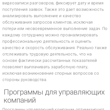
видеозаписи разговоров, фиксирует дату и время
поступления заявок. Также это дает возможность
анализировать выполнение и качество
обслуживания запросов клиентов, исключая
потери или несвоевременное выполнение задач. По
каждому сотруднику можно проанализировать
профессиональную деятельность и оценить
качество и скорость обслуживания. Реально также
отслеживать трудовую деятельность, что на
основе фактически рассчитанных показателей
позволяет выплачивать заработную плату,
исключая возникновение спорных вопросов со
стороны руководства.
Программы для управляющих
компаний
Программы управляющей компании оптимизируют