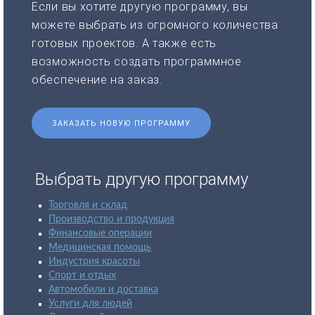
Если вы хотите другую программу, вы
можете выбрать из огромного количества
готовых проектов. А также есть
возможность создать программное
обеспечение на заказ.
ЗАКАЗАТЬ НОВУЮ ПРОГРАММУ
Выбрать другую программу
Торговля и склад
Производство и продукция
Финансовые операции
Медицинская помощь
Индустрия красоты
Спорт и отдых
Автомобили и доставка
Услуги для людей