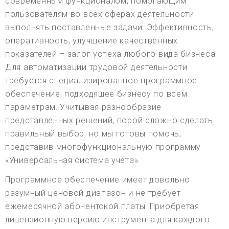
современным функционалом, помогающим
пользователям во всех сферах деятельности
выполнять поставленные задачи. Эффективность,
оперативность, улучшение качественных
показателей – залог успеха любого вида бизнеса.
Для автоматизации трудовой деятельности
требуется специализированное программное
обеспечение, подходящее бизнесу по всем
параметрам. Учитывая разнообразие
представленных решений, порой сложно сделать
правильный выбор, но мы готовы помочь,
представив многофункциональную программу
«Универсальная система учета».
Программное обеспечение имеет довольно
разумный ценовой диапазон и не требует
ежемесячной абонентской платы. Приобретая
лицензионную версию инструмента для каждого