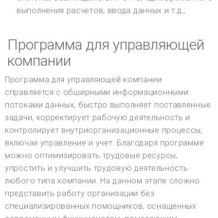
выполнения расчетов, ввода данных и т.д.;
Программа для управляющей
компании
Программа для управляющей компании
справляется с обширными информационными
потоками данных, быстро выполняет поставленные
задачи, корректирует рабочую деятельность и
контролирует внутриорганизационные процессы,
включая управление и учет. Благодаря программе
можно оптимизировать трудовые ресурсы,
упростить и улучшить трудовую деятельность
любого типа компании. На данном этапе сложно
представить работу организации без
специализированных помощников, оснащенных