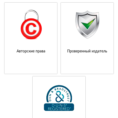
Авторские права
Проверенный издатель