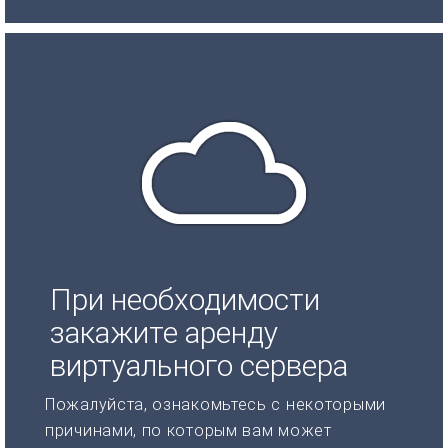
При необходимости
закажите аренду
виртуального сервера
Пожалуйста, ознакомьтесь с некоторыми
причинами, по которым вам может