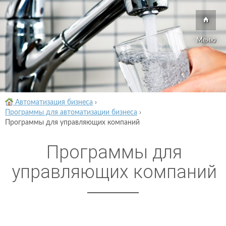
Меню
Автоматизация бизнеса
›
Программы для автоматизации бизнеса
›
Программы для управляющих компаний
Программы для
управляющих компаний