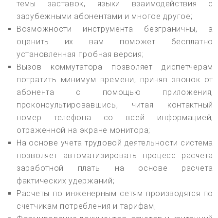
темы заставок, языки взаимодействия с
зарубежными абонентами и многое другое;
Возможности инструмента безграничны, а
оценить их вам поможет бесплатно
установленная пробная версия;
Вызов коммутатора позволяет диспетчерам
потратить минимум времени, приняв звонок от
абонента с помощью приложения,
проконсультировавшись, читая контактный
номер телефона со всей информацией,
отраженной на экране монитора;
На основе учета трудовой деятельности система
позволяет автоматизировать процесс расчета
заработной платы на основе расчета
фактических удержаний;
Расчеты по инженерным сетям производятся по
счетчикам потребления и тарифам;