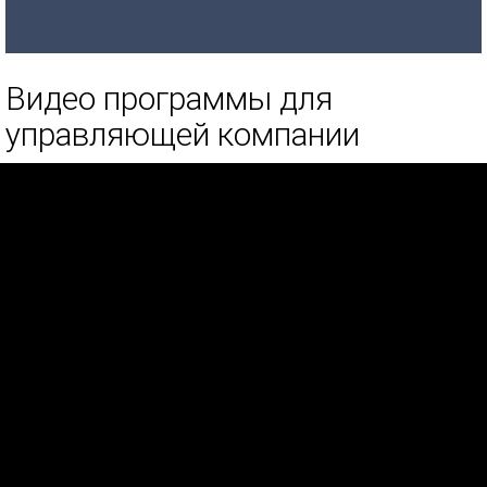
Видео программы для
управляющей компании