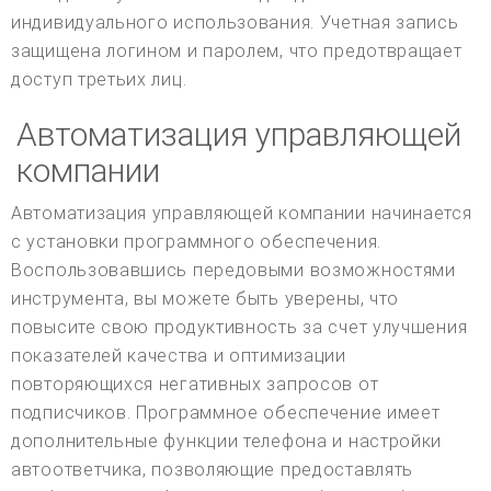
индивидуального использования. Учетная запись
защищена логином и паролем, что предотвращает
доступ третьих лиц.
Автоматизация управляющей
компании
Автоматизация управляющей компании начинается
с установки программного обеспечения.
Воспользовавшись передовыми возможностями
инструмента, вы можете быть уверены, что
повысите свою продуктивность за счет улучшения
показателей качества и оптимизации
повторяющихся негативных запросов от
подписчиков. Программное обеспечение имеет
дополнительные функции телефона и настройки
автоответчика, позволяющие предоставлять