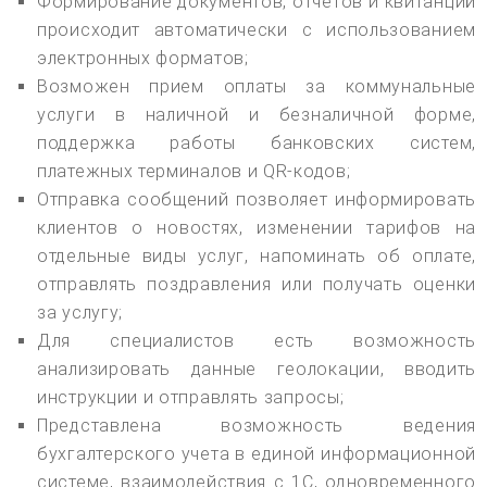
Формирование документов, отчетов и квитанций
происходит автоматически с использованием
электронных форматов;
Возможен прием оплаты за коммунальные
услуги в наличной и безналичной форме,
поддержка работы банковских систем,
платежных терминалов и QR-кодов;
Отправка сообщений позволяет информировать
клиентов о новостях, изменении тарифов на
отдельные виды услуг, напоминать об оплате,
отправлять поздравления или получать оценки
за услугу;
Для специалистов есть возможность
анализировать данные геолокации, вводить
инструкции и отправлять запросы;
Представлена возможность ведения
бухгалтерского учета в единой информационной
системе, взаимодействия с 1С, одновременного