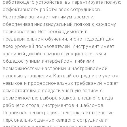
работающего устройства, вы гарантируете полную
эффективность работы всех сотрудников.
Настройка занимает минимум времени,
обеспечивая индивидуальный подход к каждому
пользователю. Нет необходимости в
предварительном обучении, и оно подходит для
всех уровней пользователей. Инструмент имеет
красивый дизайн с многофункциональным и
общедоступным интерфейсом, гибкими
возможностями настройки и настраиваемой
панелью управления. Каждый сотрудник с учетом
навыков и профессиональных требований может
самостоятельно создать учетную запись с
возможностью выбора языков, внешнего вида
рабочего стола, инструментов и шаблонов.
Первичная регистрация предполагает внесение
персональных данных каждого сотрудника и