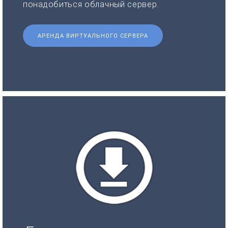
понадобиться облачный сервер.
АРЕНДА ВИРТУАЛЬНОГО СЕРВЕРА