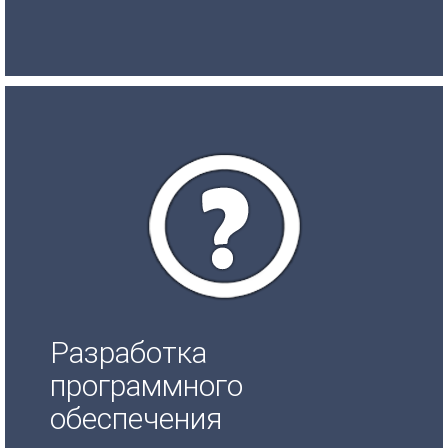
Разработка
программного
обеспечения