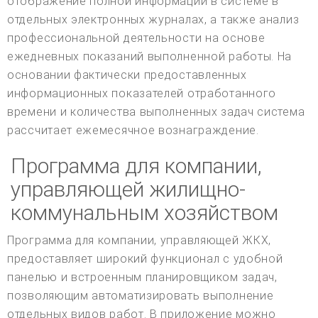
отображение полной информации в системе в
отдельных электронных журналах, а также анализ
профессиональной деятельности на основе
ежедневных показаний выполненной работы. На
основании фактически предоставленных
информационных показателей отработанного
времени и количества выполненных задач система
рассчитает ежемесячное вознаграждение.
Программа для компании,
управляющей жилищно-
коммунальным хозяйством
Программа для компании, управляющей ЖКХ,
предоставляет широкий функционал с удобной
панелью и встроенным планировщиком задач,
позволяющим автоматизировать выполнение
отдельных видов работ. В приложение можно