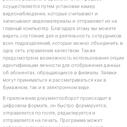
осуществляется путем установки камер
видеонаблюдения, которые считывают и
записывают видеоматериалы и отправляют их на
главный компьютер. Благодаря этому вы можете
видеть состояние дел и деятельность сотрудников
всех подразделений, которые можно объединить в
одну сеть управления качеством. Также
предусмотрена возможность использования опции
идентификации личности для отображения данных
об абонентах, обращающихся в филиалы. Заявки
могут приниматься и рассматриваться как в
бумажном, так и в электронном виде.
В приложении документооборот происходит в
цифровом формате, он быстро формируется,
отправляется по почте, редактируется и
отправляется на печать. Программа может