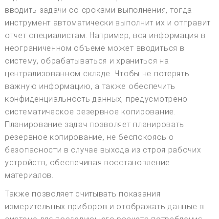
вводить задачи со сроками выполнения, тогда
инструмент автоматически выполнит их и отправит
отчет специалистам. Например, вся информация в
неограниченном объеме может вводиться в
систему, обрабатываться и храниться на
централизованном складе. Чтобы не потерять
важную информацию, а также обеспечить
конфиденциальность данных, предусмотрено
систематическое резервное копирование.
Планирование задач позволяет планировать
резервное копирование, не беспокоясь о
безопасности в случае выхода из строя рабочих
устройств, обеспечивая восстановление
материалов.
Также позволяет считывать показания
измерительных приборов и отображать данные в