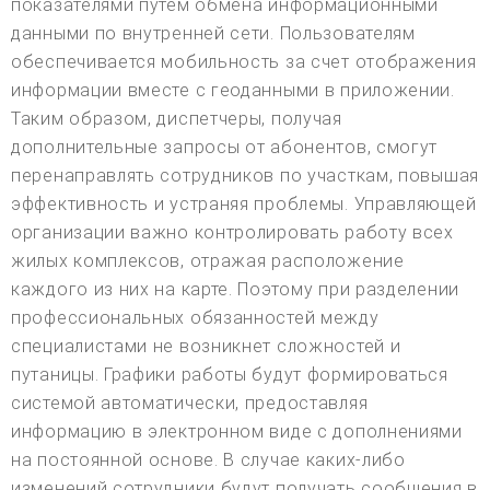
показателями путем обмена информационными
данными по внутренней сети. Пользователям
обеспечивается мобильность за счет отображения
информации вместе с геоданными в приложении.
Таким образом, диспетчеры, получая
дополнительные запросы от абонентов, смогут
перенаправлять сотрудников по участкам, повышая
эффективность и устраняя проблемы. Управляющей
организации важно контролировать работу всех
жилых комплексов, отражая расположение
каждого из них на карте. Поэтому при разделении
профессиональных обязанностей между
специалистами не возникнет сложностей и
путаницы. Графики работы будут формироваться
системой автоматически, предоставляя
информацию в электронном виде с дополнениями
на постоянной основе. В случае каких-либо
изменений сотрудники будут получать сообщения в