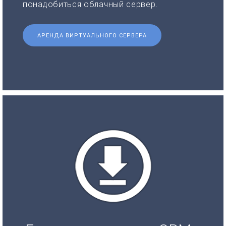
понадобиться облачный сервер.
АРЕНДА ВИРТУАЛЬНОГО СЕРВЕРА