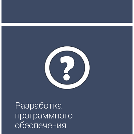
Разработка
программного
обеспечения