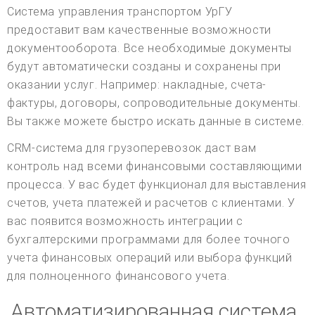
Система управления транспортом УрГУ
предоставит вам качественные возможности
документооборота. Все необходимые документы
будут автоматически созданы и сохранены при
оказании услуг. Например: накладные, счета-
фактуры, договоры, сопроводительные документы.
Вы также можете быстро искать данные в системе.
CRM-система для грузоперевозок даст вам
контроль над всеми финансовыми составляющими
процесса. У вас будет функционал для выставления
счетов, учета платежей и расчетов с клиентами. У
вас появится возможность интеграции с
бухгалтерскими программами для более точного
учета финансовых операций или выбора функций
для полноценного финансового учета.
Автоматизированная система