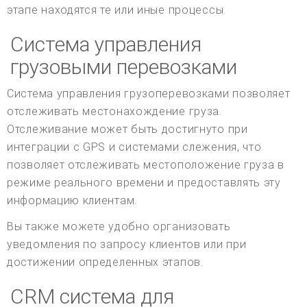
этапе находятся те или иные процессы.
Система управления
грузовыми перевозками
Система управления грузоперевозками позволяет
отслеживать местонахождение груза.
Отслеживание может быть достигнуто при
интеграции с GPS и системами слежения, что
позволяет отслеживать местоположение груза в
режиме реального времени и предоставлять эту
информацию клиентам.
Вы также можете удобно организовать
уведомления по запросу клиентов или при
достижении определенных этапов.
CRM система для