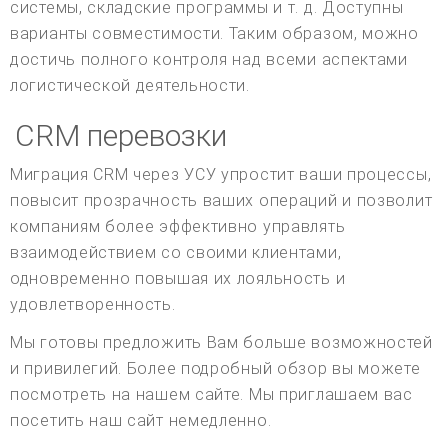
системы, складские программы и т. д. Доступны
варианты совместимости. Таким образом, можно
достичь полного контроля над всеми аспектами
логистической деятельности.
CRM перевозки
Миграция CRM через УСУ упростит ваши процессы,
повысит прозрачность ваших операций и позволит
компаниям более эффективно управлять
взаимодействием со своими клиентами,
одновременно повышая их лояльность и
удовлетворенность.
Мы готовы предложить Вам больше возможностей
и привилегий. Более подробный обзор вы можете
посмотреть на нашем сайте. Мы приглашаем вас
посетить наш сайт немедленно.