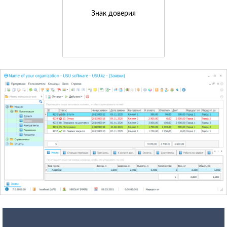
Знак доверия