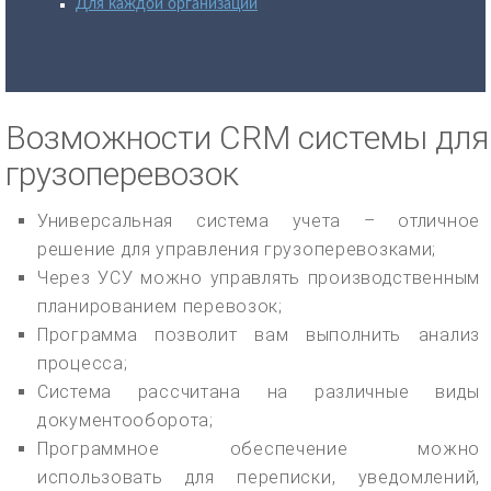
Для каждой организации
Возможности CRM системы для
грузоперевозок
Универсальная система учета – отличное
решение для управления грузоперевозками;
Через УСУ можно управлять производственным
планированием перевозок;
Программа позволит вам выполнить анализ
процесса;
Система рассчитана на различные виды
документооборота;
Программное обеспечение можно
использовать для переписки, уведомлений,