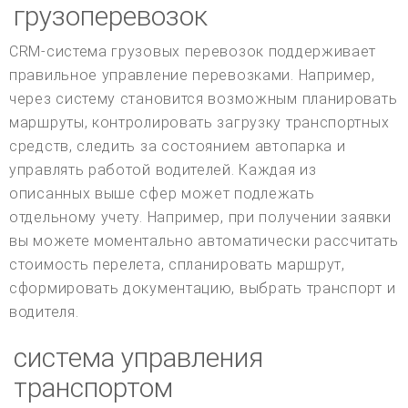
грузоперевозок
CRM-система грузовых перевозок поддерживает
правильное управление перевозками. Например,
через систему становится возможным планировать
маршруты, контролировать загрузку транспортных
средств, следить за состоянием автопарка и
управлять работой водителей. Каждая из
описанных выше сфер может подлежать
отдельному учету. Например, при получении заявки
вы можете моментально автоматически рассчитать
стоимость перелета, спланировать маршрут,
сформировать документацию, выбрать транспорт и
водителя.
система управления
транспортом