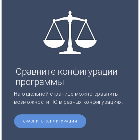
Сравните конфигурации
программы
На отдельной странице можно сравнить
возможности ПО в разных конфигурациях.
СРАВНИТЕ КОНФИГУРАЦИИ