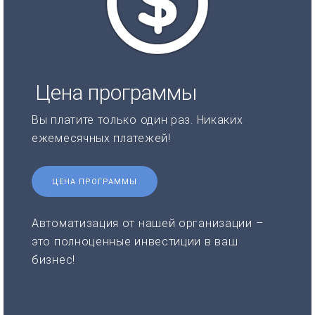
Цена программы
Вы платите только один раз. Никаких
ежемесячных платежей!
ЦЕНА ПРОГРАММЫ
Автоматизация от нашей организации –
это полноценные инвестиции в ваш
бизнес!