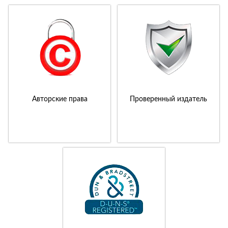
Авторские права
Проверенный издатель