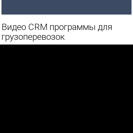
Видео CRM программы для
грузоперевозок