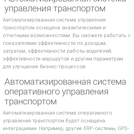
управления транспортом
Автоматизированная система управления
транспортом оснащена аналитическими и
отчетными возможностями. Вы сможете работать с
показателями эффективности по доходам,
затратам, эффективности работы водителей,
эффективности маршрутов и другим параметрам
для улучшения бизнес-процессов.
Автоматизированная система
оперативного управления
транспортом
Автоматизированная система оперативного
управления транспортом будет оснащена
интеграциями. Например, другие ERP-системы, GPS-