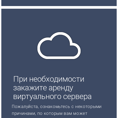
При необходимости
закажите аренду
виртуального сервера
Пожалуйста, ознакомьтесь с некоторыми
причинами, по которым вам может