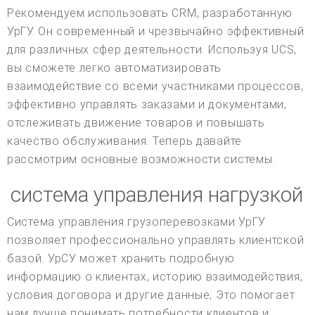
Рекомендуем использовать CRM, разработанную
УрГУ. Он современный и чрезвычайно эффективный
для различных сфер деятельности. Используя UCS,
вы сможете легко автоматизировать
взаимодействие со всеми участниками процессов,
эффективно управлять заказами и документами,
отслеживать движение товаров и повышать
качество обслуживания. Теперь давайте
рассмотрим основные возможности системы.
система управления нагрузкой
Система управления грузоперевозками УрГУ
позволяет профессионально управлять клиентской
базой. УрСУ может хранить подробную
информацию о клиентах, историю взаимодействия,
условия договора и другие данные; Это помогает
нам лучше понимать потребности клиентов и