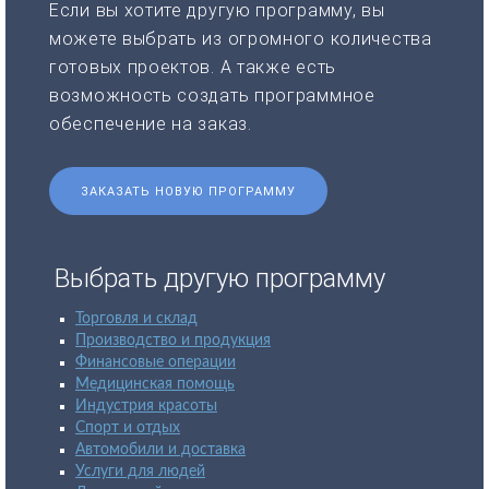
Если вы хотите другую программу, вы
можете выбрать из огромного количества
готовых проектов. А также есть
возможность создать программное
обеспечение на заказ.
ЗАКАЗАТЬ НОВУЮ ПРОГРАММУ
Выбрать другую программу
Торговля и склад
Производство и продукция
Финансовые операции
Медицинская помощь
Индустрия красоты
Спорт и отдых
Автомобили и доставка
Услуги для людей