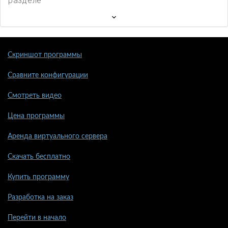
разделе
Скриншот программы
Сравните конфигурации
Смотреть видео
Цена программы
Аренда виртуального сервера
Скачать бесплатно
Купить программу
Разработка на заказ
Перейти в начало