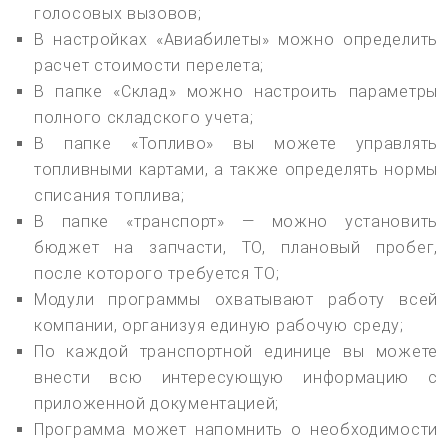
голосовых вызовов;
В настройках «Авиабилеты» можно определить
расчет стоимости перелета;
В папке «Склад» можно настроить параметры
полного складского учета;
В папке «Топливо» вы можете управлять
топливными картами, а также определять нормы
списания топлива;
В папке «транспорт» — можно установить
бюджет на запчасти, ТО, плановый пробег,
после которого требуется ТО;
Модули программы охватывают работу всей
компании, организуя единую рабочую среду;
По каждой транспортной единице вы можете
внести всю интересующую информацию с
приложенной документацией;
Программа может напомнить о необходимости