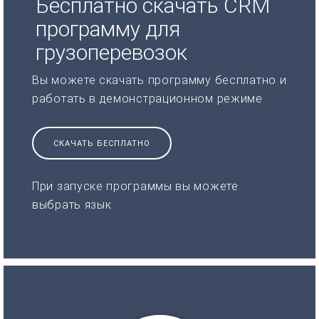
Бесплатно скачать CRM
программу для
грузоперевозок
Вы можете скачать программу бесплатно и
работать в демонстрационном режиме
СКАЧАТЬ БЕСПЛАТНО
При запуске программы вы можете
выбрать язык.