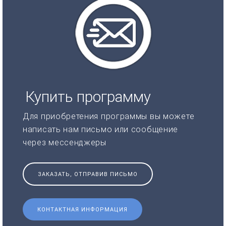
Купить программу
Для приобретения программы вы можете
написать нам письмо или сообщение
через мессенджеры
ЗАКАЗАТЬ, ОТПРАВИВ ПИСЬМО
КОНТАКТНАЯ ИНФОРМАЦИЯ