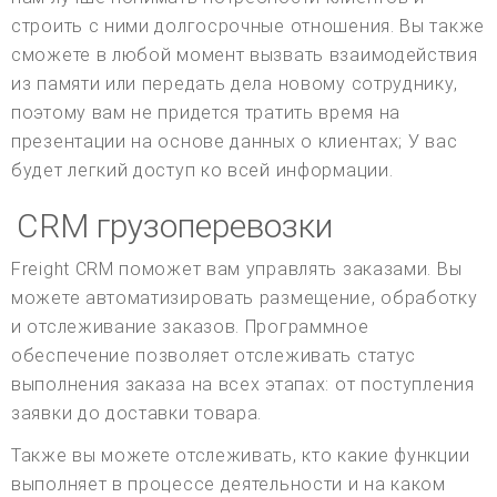
строить с ними долгосрочные отношения. Вы также
сможете в любой момент вызвать взаимодействия
из памяти или передать дела новому сотруднику,
поэтому вам не придется тратить время на
презентации на основе данных о клиентах; У вас
будет легкий доступ ко всей информации.
CRM грузоперевозки
Freight CRM поможет вам управлять заказами. Вы
можете автоматизировать размещение, обработку
и отслеживание заказов. Программное
обеспечение позволяет отслеживать статус
выполнения заказа на всех этапах: от поступления
заявки до доставки товара.
Также вы можете отслеживать, кто какие функции
выполняет в процессе деятельности и на каком