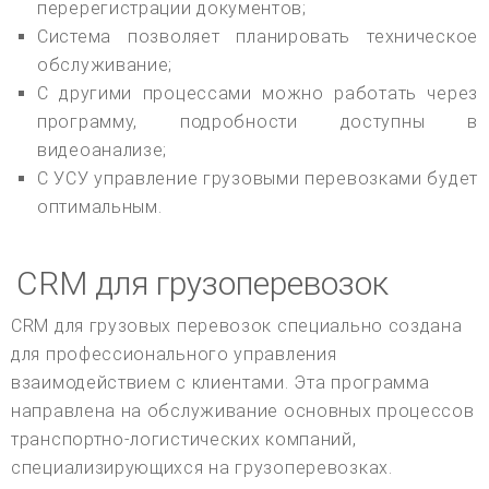
перерегистрации документов;
Система позволяет планировать техническое
обслуживание;
С другими процессами можно работать через
программу, подробности доступны в
видеоанализе;
С УСУ управление грузовыми перевозками будет
оптимальным.
CRM для грузоперевозок
CRM для грузовых перевозок специально создана
для профессионального управления
взаимодействием с клиентами. Эта программа
направлена на обслуживание основных процессов
транспортно-логистических компаний,
специализирующихся на грузоперевозках.