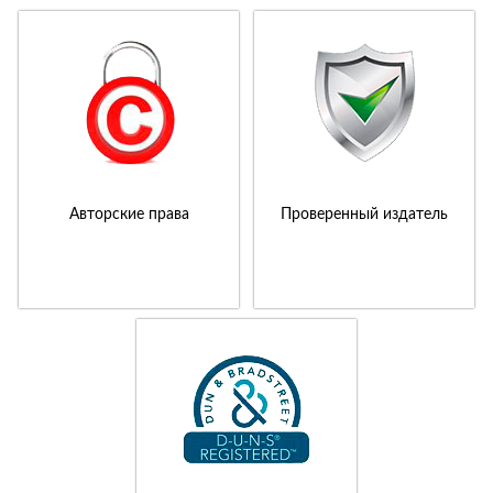
Авторские права
Проверенный издатель