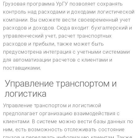
Грузовая программа УрГУ позволяет сохранять
контроль над расходами и доходами логистической
компании. Вы сможете вести своевременный учет
расходов и доходов. Сюда входит: бухгалтерский и
управленческий учет, расчет транспортных
расходов и прибыли, также может быть
предусмотрена интеграция с учетными системами
для автоматизации расчетов с клиентами и
поставщиками;
Управление транспортом и
логистика
Управление транспортом и логистикой
предполагает организацию взаимодействия с
клиентами. В системе можно вести базы данных по
ним, есть возможность отслеживать состояние
грузов и передавать информацию клиентам. Также