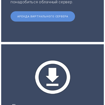
понадобиться облачный сервер.
АРЕНДА ВИРТУАЛЬНОГО СЕРВЕРА