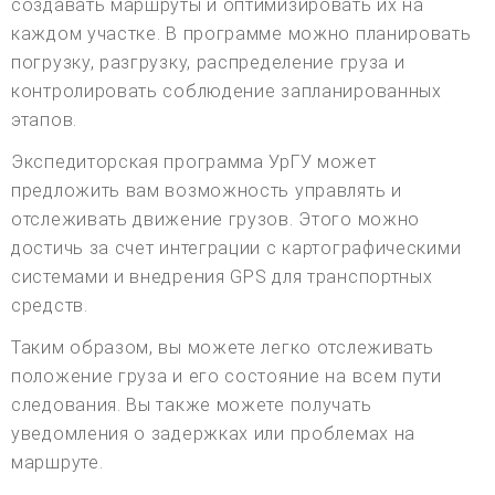
создавать маршруты и оптимизировать их на
каждом участке. В программе можно планировать
погрузку, разгрузку, распределение груза и
контролировать соблюдение запланированных
этапов.
Экспедиторская программа УрГУ может
предложить вам возможность управлять и
отслеживать движение грузов. Этого можно
достичь за счет интеграции с картографическими
системами и внедрения GPS для транспортных
средств.
Таким образом, вы можете легко отслеживать
положение груза и его состояние на всем пути
следования. Вы также можете получать
уведомления о задержках или проблемах на
маршруте.