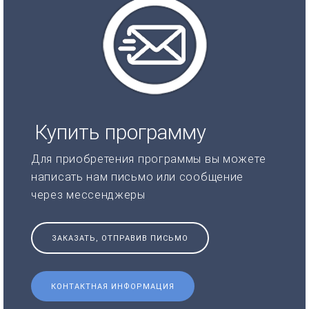
Купить программу
Для приобретения программы вы можете
написать нам письмо или сообщение
через мессенджеры
ЗАКАЗАТЬ, ОТПРАВИВ ПИСЬМО
КОНТАКТНАЯ ИНФОРМАЦИЯ