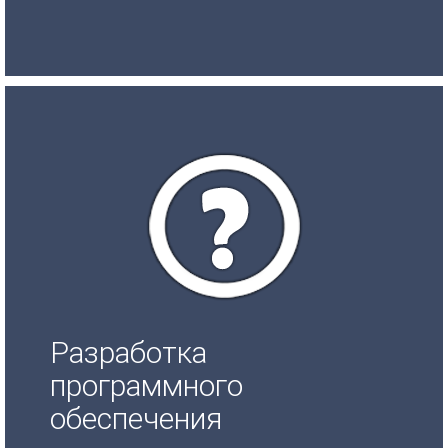
Разработка
программного
обеспечения