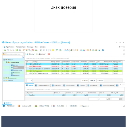
Знак доверия