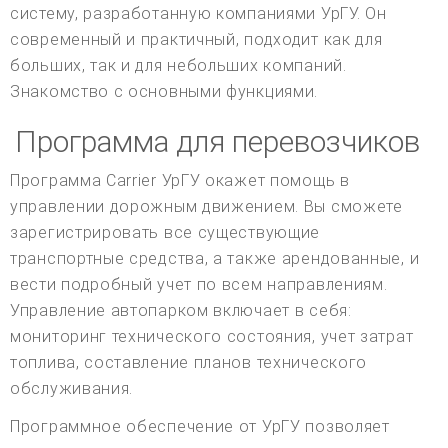
систему, разработанную компаниями УрГУ. Он
современный и практичный, подходит как для
больших, так и для небольших компаний.
Знакомство с основными функциями.
Программа для перевозчиков
Программа Carrier УрГУ окажет помощь в
управлении дорожным движением. Вы сможете
зарегистрировать все существующие
транспортные средства, а также арендованные, и
вести подробный учет по всем направлениям.
Управление автопарком включает в себя:
мониторинг технического состояния, учет затрат
топлива, составление планов технического
обслуживания.
Программное обеспечение от УрГУ позволяет