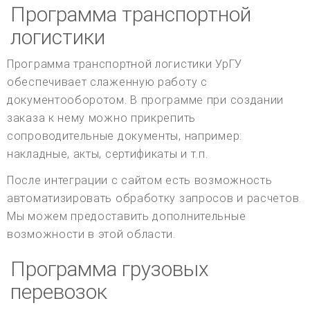
Программа транспортной
логистики
Программа транспортной логистики УрГУ
обеспечивает слаженную работу с
документооборотом. В программе при создании
заказа к нему можно прикрепить
сопроводительные документы, например:
накладные, акты, сертификаты и т.п.
После интеграции с сайтом есть возможность
автоматизировать обработку запросов и расчетов.
Мы можем предоставить дополнительные
возможности в этой области.
Программа грузовых
перевозок