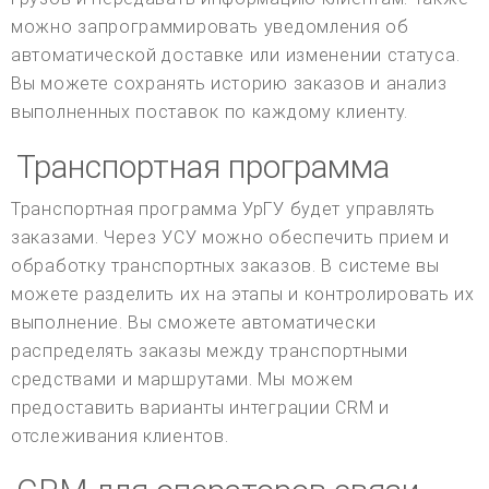
можно запрограммировать уведомления об
автоматической доставке или изменении статуса.
Вы можете сохранять историю заказов и анализ
выполненных поставок по каждому клиенту.
Транспортная программа
Транспортная программа УрГУ будет управлять
заказами. Через УСУ можно обеспечить прием и
обработку транспортных заказов. В системе вы
можете разделить их на этапы и контролировать их
выполнение. Вы сможете автоматически
распределять заказы между транспортными
средствами и маршрутами. Мы можем
предоставить варианты интеграции CRM и
отслеживания клиентов.