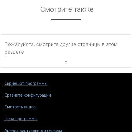
Смотрите также
Пожалуйста, смотрите другие страницы в этом
разделе
Скриншот программы
Сравните конфигурации
Смотреть видео
Цена программы
Аренда виртуального сервера