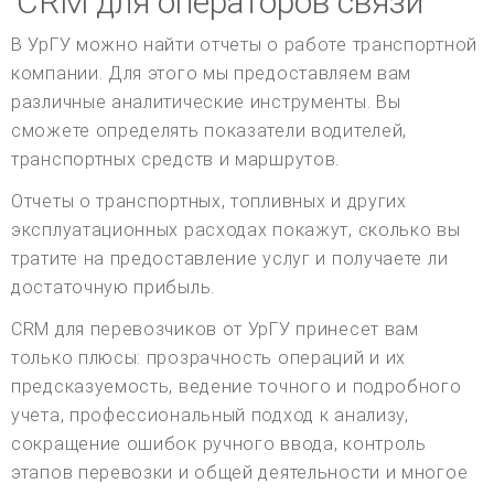
CRM для операторов связи
В УрГУ можно найти отчеты о работе транспортной
компании. Для этого мы предоставляем вам
различные аналитические инструменты. Вы
сможете определять показатели водителей,
транспортных средств и маршрутов.
Отчеты о транспортных, топливных и других
эксплуатационных расходах покажут, сколько вы
тратите на предоставление услуг и получаете ли
достаточную прибыль.
CRM для перевозчиков от УрГУ принесет вам
только плюсы: прозрачность операций и их
предсказуемость, ведение точного и подробного
учета, профессиональный подход к анализу,
сокращение ошибок ручного ввода, контроль
этапов перевозки и общей деятельности и многое