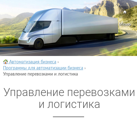
Меню
Автоматизация бизнеса
›
Программы для автоматизации бизнеса
›
Управление перевозками и логистика
Управление перевозками
и логистика