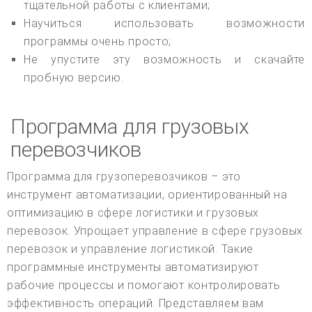
тщательной работы с клиентами;
Научиться использовать возможности
программы очень просто;
Не упустите эту возможность и скачайте
пробную версию.
Программа для грузовых
перевозчиков
Программа для грузоперевозчиков – это
инструмент автоматизации, ориентированный на
оптимизацию в сфере логистики и грузовых
перевозок. Упрощает управление в сфере грузовых
перевозок и управление логистикой. Такие
программные инструменты автоматизируют
рабочие процессы и помогают контролировать
эффективность операций. Представляем вам