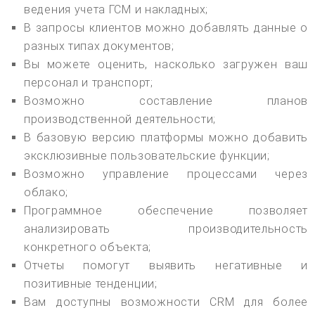
ведения учета ГСМ и накладных;
В запросы клиентов можно добавлять данные о
разных типах документов;
Вы можете оценить, насколько загружен ваш
персонал и транспорт;
Возможно составление планов
производственной деятельности;
В базовую версию платформы можно добавить
эксклюзивные пользовательские функции;
Возможно управление процессами через
облако;
Программное обеспечение позволяет
анализировать производительность
конкретного объекта;
Отчеты помогут выявить негативные и
позитивные тенденции;
Вам доступны возможности CRM для более