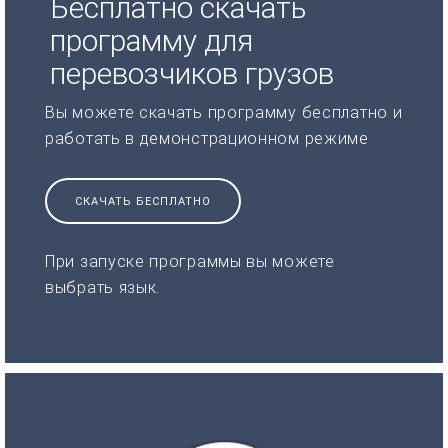
Бесплатно скачать
программу для
перевозчиков грузов
Вы можете скачать программу бесплатно и
работать в демонстрационном режиме
СКАЧАТЬ БЕСПЛАТНО
При запуске программы вы можете
выбрать язык.