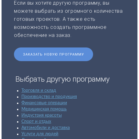
Если вы хотите другую программу, вы
можете выбрать из огромного количества
готовых проектов. А также есть
возможность создать программное
обеспечение на заказ.
ЗАКАЗАТЬ НОВУЮ ПРОГРАММУ
Выбрать другую программу
Торговля и склад
Производство и продукция
Финансовые операции
Медицинская помощь
Индустрия красоты
Спорт и отдых
Автомобили и доставка
Услуги для людей