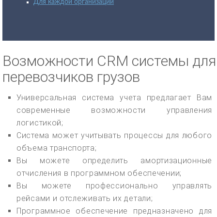
Для каждой организации
Возможности CRM системы для
перевозчиков грузов
Универсальная система учета предлагает Вам
современные возможности управления
логистикой;
Система может учитывать процессы для любого
объема транспорта;
Вы можете определить амортизационные
отчисления в программном обеспечении;
Вы можете профессионально управлять
рейсами и отслеживать их детали;
Программное обеспечение предназначено для