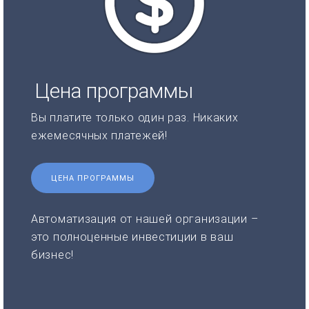
Цена программы
Вы платите только один раз. Никаких
ежемесячных платежей!
ЦЕНА ПРОГРАММЫ
Автоматизация от нашей организации –
это полноценные инвестиции в ваш
бизнес!