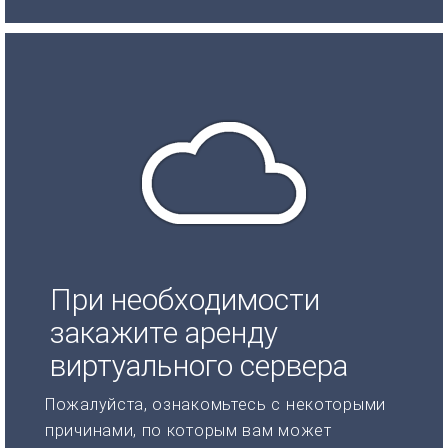
При необходимости
закажите аренду
виртуального сервера
Пожалуйста, ознакомьтесь с некоторыми
причинами, по которым вам может