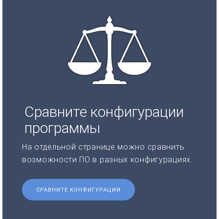
Сравните конфигурации
программы
На отдельной странице можно сравнить
возможности ПО в разных конфигурациях.
СРАВНИТЕ КОНФИГУРАЦИИ