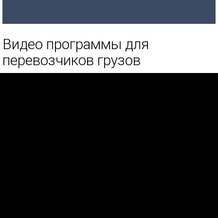
Видео программы для
перевозчиков грузов