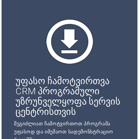
უფასო ჩამოტვირთვა
CRM პროგრამული
უზრუნველყოფა სერვის
ცენტრისთვის
შეგიძლიათ ჩამოტვირთოთ პროგრამა
უფასოდ და იმუშაოთ სადემონსტრაციო