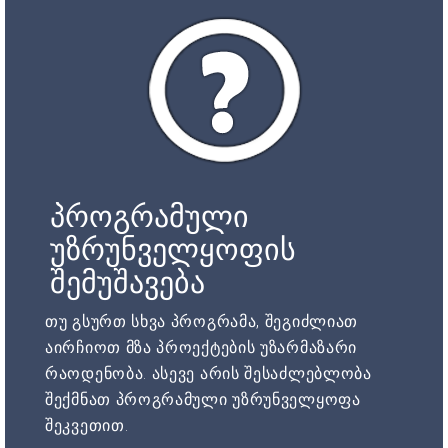
პროგრამული
უზრუნველყოფის
შემუშავება
თუ გსურთ სხვა პროგრამა, შეგიძლიათ
აირჩიოთ მზა პროექტების უზარმაზარი
რაოდენობა. ასევე არის შესაძლებლობა
შექმნათ პროგრამული უზრუნველყოფა
შეკვეთით.