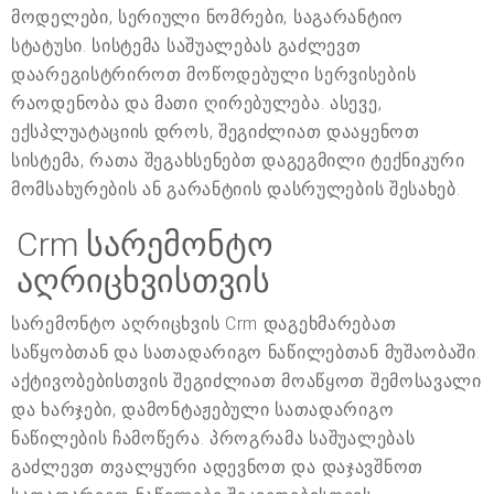
მოდელები, სერიული ნომრები, საგარანტიო
სტატუსი. სისტემა საშუალებას გაძლევთ
დაარეგისტრიროთ მოწოდებული სერვისების
რაოდენობა და მათი ღირებულება. ასევე,
ექსპლუატაციის დროს, შეგიძლიათ დააყენოთ
სისტემა, რათა შეგახსენებთ დაგეგმილი ტექნიკური
მომსახურების ან გარანტიის დასრულების შესახებ.
Crm სარემონტო
აღრიცხვისთვის
სარემონტო აღრიცხვის Crm დაგეხმარებათ
საწყობთან და სათადარიგო ნაწილებთან მუშაობაში.
აქტივობებისთვის შეგიძლიათ მოაწყოთ შემოსავალი
და ხარჯები, დამონტაჟებული სათადარიგო
ნაწილების ჩამოწერა. პროგრამა საშუალებას
გაძლევთ თვალყური ადევნოთ და დაჯავშნოთ