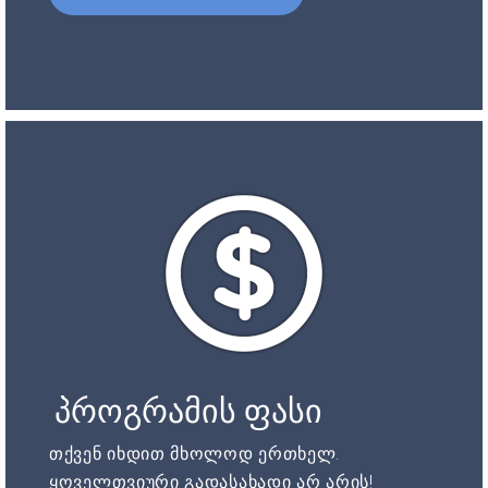
პროგრამის ფასი
თქვენ იხდით მხოლოდ ერთხელ.
ყოველთვიური გადასახადი არ არის!