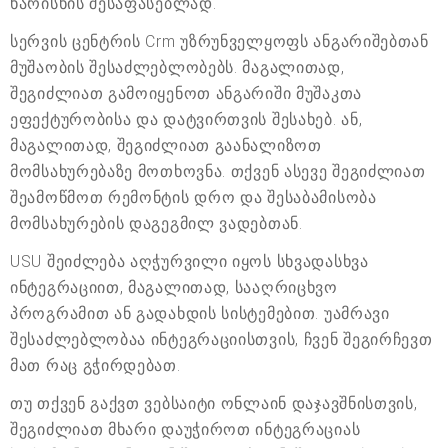
ხარისხის შესაფასებლად.
სერვის ცენტრის Crm უზრუნველყოფს ანგარიშებთან
მუშაობის შესაძლებლობებს. მაგალითად,
შეგიძლიათ გამოიყენოთ ანგარიში მუშაკთა
ეფექტურობისა და დატვირთვის შესახებ. ან,
მაგალითად, შეგიძლიათ გაანალიზოთ
მომსახურებაზე მოთხოვნა. თქვენ ასევე შეგიძლიათ
შეამოწმოთ რემონტის დრო და შესაბამისობა
მომსახურების დაგეგმილ ვადებთან.
USU შეიძლება აღჭურვილი იყოს სხვადასხვა
ინტეგრაციით, მაგალითად, სააღრიცხვო
პროგრამით ან გადახდის სისტემებით. უამრავი
შესაძლებლობაა ინტეგრაციისთვის, ჩვენ შეგირჩევთ
მათ რაც გჭირდებათ.
თუ თქვენ გაქვთ ვებსაიტი ონლაინ დაჯავშნისთვის,
შეგიძლიათ მხარი დაუჭიროთ ინტეგრაციას