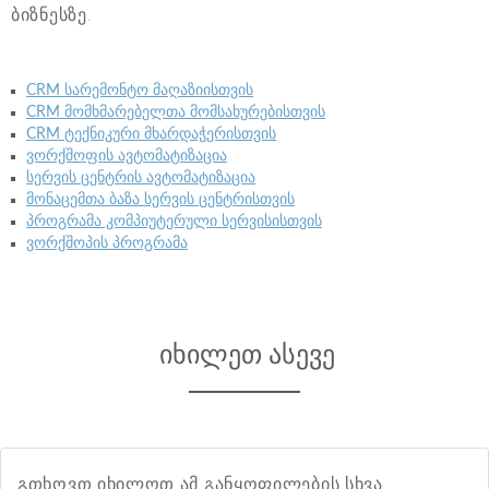
ბიზნესზე.
CRM სარემონტო მაღაზიისთვის
CRM მომხმარებელთა მომსახურებისთვის
CRM ტექნიკური მხარდაჭერისთვის
ვორქშოფის ავტომატიზაცია
სერვის ცენტრის ავტომატიზაცია
მონაცემთა ბაზა სერვის ცენტრისთვის
პროგრამა კომპიუტერული სერვისისთვის
ვორქშოპის პროგრამა
იხილეთ ასევე
გთხოვთ იხილოთ ამ განყოფილების სხვა