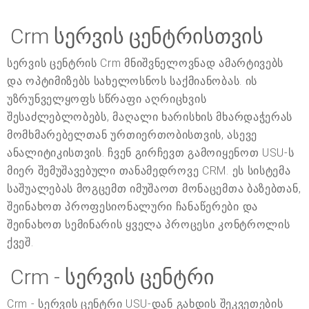
Crm სერვის ცენტრისთვის
სერვის ცენტრის Crm მნიშვნელოვნად ამარტივებს
და ოპტიმიზებს სახელოსნოს საქმიანობას. ის
უზრუნველყოფს სწრაფი აღრიცხვის
შესაძლებლობებს, მაღალი ხარისხის მხარდაჭერას
მომხმარებელთან ურთიერთობისთვის, ასევე
ანალიტიკისთვის. ჩვენ გირჩევთ გამოიყენოთ USU-ს
მიერ შემუშავებული თანამედროვე CRM. ეს სისტემა
საშუალებას მოგცემთ იმუშაოთ მონაცემთა ბაზებთან,
შეინახოთ პროფესიონალური ჩანაწერები და
შეინახოთ სემინარის ყველა პროცესი კონტროლის
ქვეშ.
Crm - სერვის ცენტრი
Crm - სერვის ცენტრი USU-დან გახდის შეკვეთების