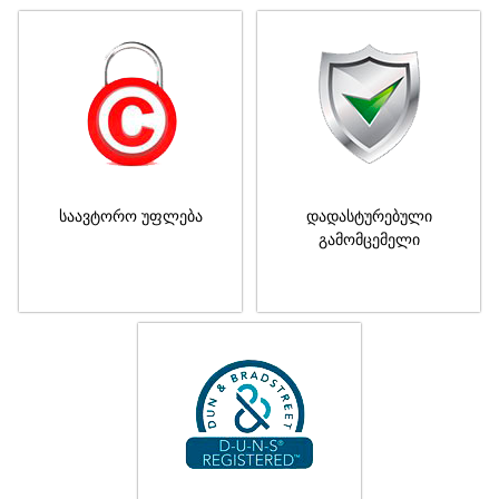
საავტორო უფლება
დადასტურებული
გამომცემელი