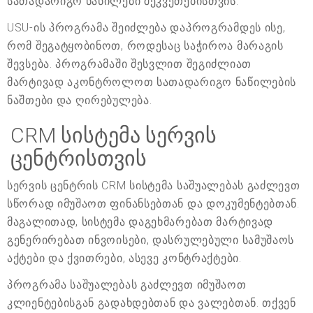
სათადარიგო ნაწილები შეკვეთებისთვის.
USU-ის პროგრამა შეიძლება დაპროგრამდეს ისე,
რომ შეგატყობინოთ, როდესაც საჭიროა მარაგის
შევსება. პროგრამაში შესვლით შეგიძლიათ
მარტივად აკონტროლოთ სათადარიგო ნაწილების
ნაშთები და ღირებულება.
CRM სისტემა სერვის
ცენტრისთვის
სერვის ცენტრის CRM სისტემა საშუალებას გაძლევთ
სწორად იმუშაოთ ფინანსებთან და დოკუმენტებთან.
მაგალითად, სისტემა დაგეხმარებათ მარტივად
გენერირებათ ინვოისები, დასრულებული სამუშაოს
აქტები და ქვითრები, ასევე კონტრაქტები.
პროგრამა საშუალებას გაძლევთ იმუშაოთ
კლიენტებისგან გადახდებთან და ვალებთან. თქვენ