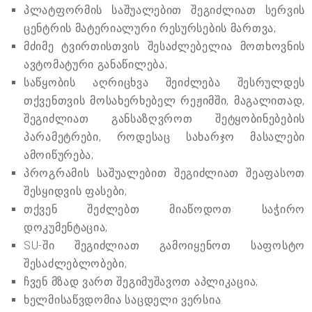
პლატფორმის საშუალებით შეგიძლიათ სერვის
ცენტრის მატერიალური რესურსების მართვა;
მძიმე ტვირთისთვის შესაძლებელია მოთხოვნის
ავტომატური განაწილება;
საწყობის აღრიცხვა შეიძლება შესრულდეს
თქვენთვის მოსახერხებელ რეჟიმში, მაგალითად,
შეგიძლიათ განსაზღვროთ შეტყობინებების
პარამეტრები, როდესაც სახარჯო მასალები
ამოიწურება;
პროგრამის საშუალებით შეგიძლიათ შეაფასოთ
შესყიდვის ფასები;
თქვენ შეძლებთ მიაწოდოთ საჭირო
დოკუმენტაცია;
SU-ში შეგიძლიათ გამოიყენოთ საფოსტო
შესაძლებლობები;
ჩვენ მზად ვართ შეგიმუშავოთ აპლიკაცია;
ხელმისაწვდომია საცდელი ვერსია.