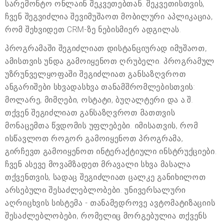
სარემონტო ონლაინ შეკვეთებთან. შეკვეთისთვის,
ჩვენ შეგვიძლია შევიმუშაოთ მობილური აპლიკაცია,
რომ შეხვიდეთ CRM-ზე ნებისმიერ ადგილას.
პროგრამაში შეგიძლიათ დისტანციურად იმუშაოთ,
ამისთვის უნდა გამოიყენოთ ღრუბელი. პროგრამულ
უზრუნველყოფაში შეგიძლიათ განსაზღვროთ
ანგარიშები სხვადასხვა თანამშრომლებისთვის:
მოლარე, მიმღები, ოსტატი, ბუღალტერი და ა.შ.
თქვენ შეგიძლიათ განსაზღვროთ მათთვის
მონაცემთა წვდომის უფლებები. იმისათვის, რომ
ისწავლოთ როგორ გამოიყენოთ პროგრამა,
გირჩევთ გამოიყენოთ ინტერაქტიული ინსტრუქციები.
ჩვენ ასევე მოვამზადეთ მრავალი სხვა მასალა
თქვენთვის, სადაც შეგიძლიათ ცალკე განიხილოთ
არსებული შესაძლებლობები. უნივერსალური
აღრიცხვის სისტემა - თანამედროვე ავტომატიზაციის
შესაძლებლობები, რომელიც მორგებულია თქვენს