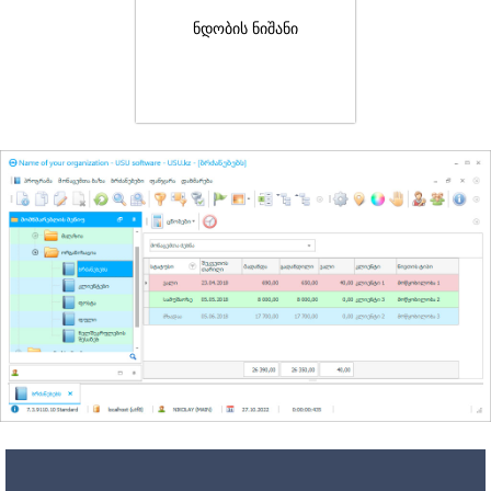
ნდობის ნიშანი