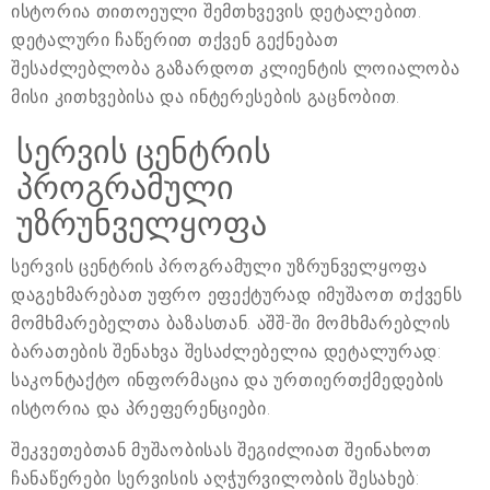
ისტორია თითოეული შემთხვევის დეტალებით.
დეტალური ჩაწერით თქვენ გექნებათ
შესაძლებლობა გაზარდოთ კლიენტის ლოიალობა
მისი კითხვებისა და ინტერესების გაცნობით.
სერვის ცენტრის
პროგრამული
უზრუნველყოფა
სერვის ცენტრის პროგრამული უზრუნველყოფა
დაგეხმარებათ უფრო ეფექტურად იმუშაოთ თქვენს
მომხმარებელთა ბაზასთან. აშშ-ში მომხმარებლის
ბარათების შენახვა შესაძლებელია დეტალურად:
საკონტაქტო ინფორმაცია და ურთიერთქმედების
ისტორია და პრეფერენციები.
შეკვეთებთან მუშაობისას შეგიძლიათ შეინახოთ
ჩანაწერები სერვისის აღჭურვილობის შესახებ: