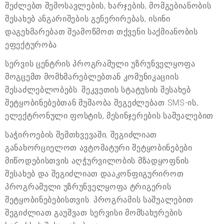
შეძლებთ შემოსავლების, ხარჯების, მომგებიანობის
შესახებ ანგარიშების გენერირებას, ისინი
დაგეხმარებათ შეამოწმოთ თქვენი საქმიანობის
ეფექტურობა.
სერვის ცენტრის პროგრამული უზრუნველყოფა
მოგცემთ მომხმარებლებთან კომუნიკაციის
შესაძლებლობებს. შეკვეთის სტატუსის შესახებ
შეტყობინებებთან მუშაობა შეგეძლებათ SMS-ის,
ელექტრონული ფოსტის, მესინჯერების საშუალებით.
საჭიროების შემთხვევაში, შეგიძლიათ
განახორციელოთ ავტომატური შეტყობინებები
მიწოდებისთვის აღჭურვილობის მზადყოფნის
შესახებ და შეგიძლიათ დააკონფიგურიროთ
პროგრამული უზრუნველყოფა ტრიგერის
შეტყობინებებისთვის. პროგრამის საშუალებით
შეგიძლიათ გაუშვათ სერვისი მომსახურების