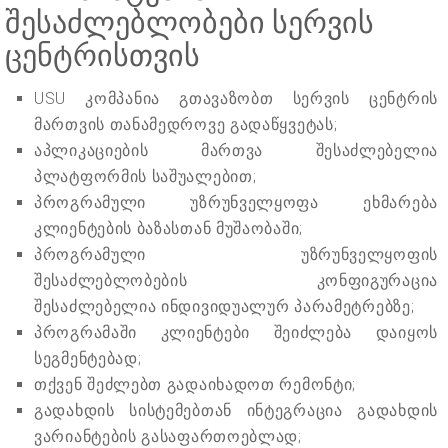
შესაძლებლობები სერვის
ცენტრისთვის
USU კომპანია გთავაზობთ სერვის ცენტრის
მართვის თანამედროვე გადაწყვეტას;
აპლიკაციების მართვა შესაძლებელია
პლატფორმის საშუალებით;
პროგრამული უზრუნველყოფა ეხმარება
კლიენტების ბაზასთან მუშაობაში;
პროგრამული უზრუნველყოფის
შესაძლებლობების კონფიგურაცია
შესაძლებელია ინდივიდუალურ პარამეტრებზე;
პროგრამაში კლიენტები შეიძლება დაიყოს
სეგმენტებად;
თქვენ შეძლებთ გადაიხადოთ რემონტი;
გადახდის სისტემებთან ინტეგრაცია გადახდის
ვარიანტების გასაფართოებლად;