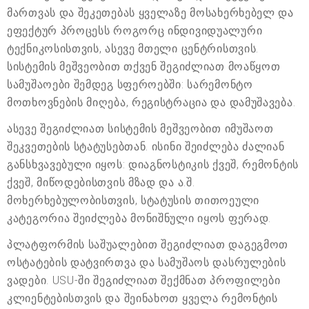
მართვას და შეკეთებას ყველაზე მოსახერხებელ და
ეფექტურ პროცესს როგორც ინდივიდუალური
ტექნიკოსისთვის, ასევე მთელი ცენტრისთვის.
სისტემის მეშვეობით თქვენ შეგიძლიათ მოაწყოთ
სამუშაოები შემდეგ სფეროებში: სარემონტო
მოთხოვნების მიღება, რეგისტრაცია და დამუშავება.
ასევე შეგიძლიათ სისტემის მეშვეობით იმუშაოთ
შეკვეთების სტატუსებთან. ისინი შეიძლება ძალიან
განსხვავებული იყოს: დიაგნოსტიკის ქვეშ, რემონტის
ქვეშ, მიწოდებისთვის მზად და ა.შ.
მოხერხებულობისთვის, სტატუსის თითოეული
კატეგორია შეიძლება მონიშნული იყოს ფერად.
პლატფორმის საშუალებით შეგიძლიათ დაგეგმოთ
ოსტატების დატვირთვა და სამუშაოს დასრულების
ვადები. USU-ში შეგიძლიათ შექმნათ პროფილები
კლიენტებისთვის და შეინახოთ ყველა რემონტის