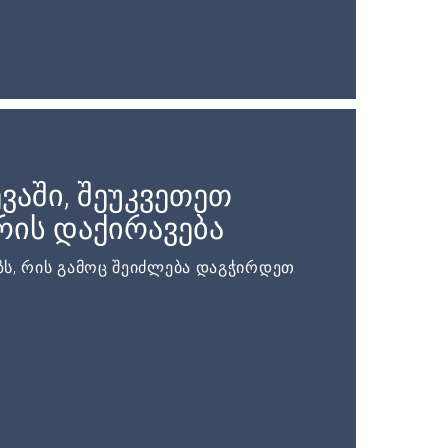
ვაში, შეუკვეთეთ
ის დაქირავება
ს, რის გამოც შეიძლება დაგჭირდეთ