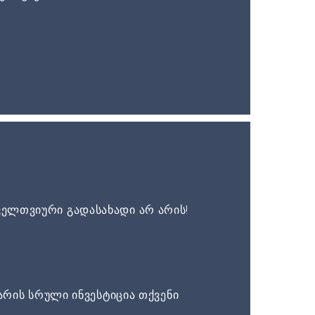
ელთვიური გადასახადი არ არის!
არის სრული ინვესტიცია თქვენი