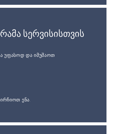
რამა სერვისისთვის
ა უფასოდ და იმუშაოთ
ირჩიოთ ენა.