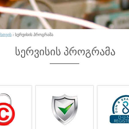
ისთვის
›
სერვისის პროგრამა
სერვისის პროგრამა