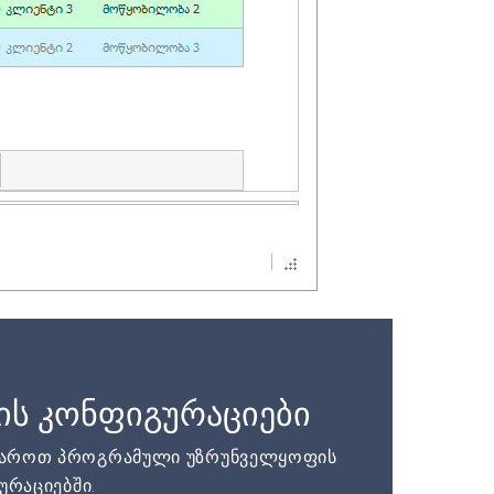
ის კონფიგურაციები
დაროთ პროგრამული უზრუნველყოფის
ურაციებში.