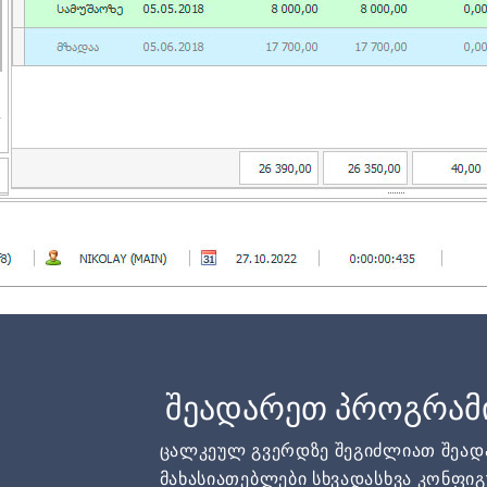
შეადარეთ პროგრამ
ცალკეულ გვერდზე შეგიძლიათ შეა
მახასიათებლები სხვადასხვა კონფიგ