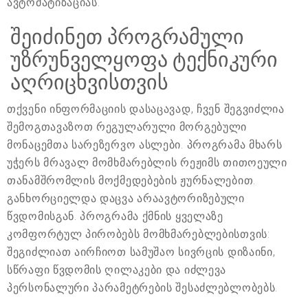
ავტომატიზაციას.
შეიძინეთ პროგრამული
უზრუნველყოფა ტექნიკური
აღრიცხვისთვის
თქვენი ინფორმაციის დასაცავად, ჩვენ შეგვიძლია
შემოგთავაზოთ რეგულარული მორგებული
მონაცემთა სარეზერვო ასლები. პროგრამა მხარს
უჭერს მრავალ მომხმარებლის რეჟიმს თითოეული
თანამშრომლის მოქმედებების ჟურნალებით.
განხორციელდა დაცვა არაავტორიზებული
წვდომისგან. პროგრამა ქმნის ყველაზე
კომფორტულ პირობებს მომხმარებლებისთვის:
შეგიძლიათ აირჩიოთ სამუშაო სივრცის დიზაინი,
სწრაფი წვდომის ღილაკები და იძლევა
პერსონალური პარამეტრების შესაძლებლობებს.