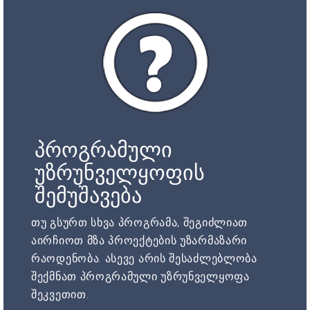
პროგრამული
უზრუნველყოფის
შემუშავება
თუ გსურთ სხვა პროგრამა, შეგიძლიათ
აირჩიოთ მზა პროექტების უზარმაზარი
რაოდენობა. ასევე არის შესაძლებლობა
შექმნათ პროგრამული უზრუნველყოფა
შეკვეთით.