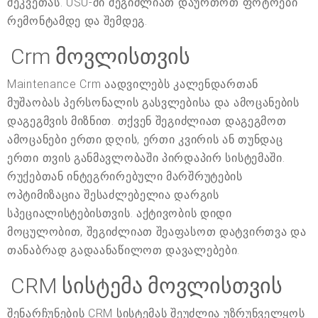
შეკვეთას. USU-ში შეგიძლიათ დაურთოთ ფოტოები
რემონტამდე და შემდეგ.
Crm მოვლისთვის
Maintenance Crm აადვილებს კალენდართან
მუშაობას პერსონალის გასვლებისა და ამოცანების
დაგეგმვის მიზნით. თქვენ შეგიძლიათ დაგეგმოთ
ამოცანები ერთი დღის, ერთი კვირის ან თუნდაც
ერთი თვის განმავლობაში პირდაპირ სისტემაში.
რუქებთან ინტეგრირებული მარშრუტების
ოპტიმიზაცია შესაძლებელია დარგის
სპეციალისტებისთვის. აქტივობის დიდი
მოცულობით, შეგიძლიათ შეაფასოთ დატვირთვა და
თანაბრად გადაანაწილოთ დავალებები.
CRM სისტემა მოვლისთვის
შენარჩუნების CRM სისტემას შეუძლია უზრუნველყოს