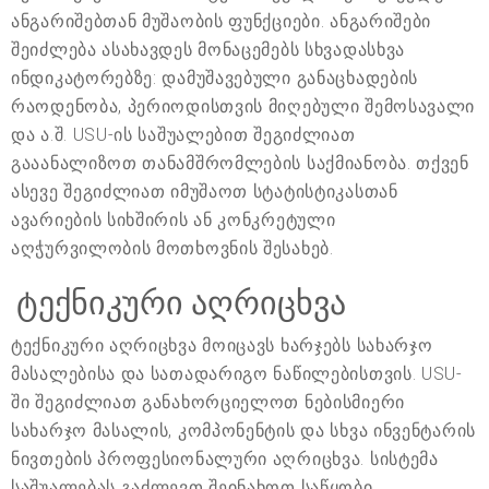
ანგარიშებთან მუშაობის ფუნქციები. ანგარიშები
შეიძლება ასახავდეს მონაცემებს სხვადასხვა
ინდიკატორებზე: დამუშავებული განაცხადების
რაოდენობა, პერიოდისთვის მიღებული შემოსავალი
და ა.შ. USU-ის საშუალებით შეგიძლიათ
გააანალიზოთ თანამშრომლების საქმიანობა. თქვენ
ასევე შეგიძლიათ იმუშაოთ სტატისტიკასთან
ავარიების სიხშირის ან კონკრეტული
აღჭურვილობის მოთხოვნის შესახებ.
ტექნიკური აღრიცხვა
ტექნიკური აღრიცხვა მოიცავს ხარჯებს სახარჯო
მასალებისა და სათადარიგო ნაწილებისთვის. USU-
ში შეგიძლიათ განახორციელოთ ნებისმიერი
სახარჯო მასალის, კომპონენტის და სხვა ინვენტარის
ნივთების პროფესიონალური აღრიცხვა. სისტემა
საშუალებას გაძლევთ შეინახოთ საწყობი