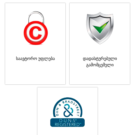
საავტორო უფლება
დადასტურებული
გამომცემელი