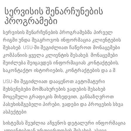
სერვისის შენარჩუნების
პროგრამები
სერვისის შენარჩუნების პროგრამებმა პირველ
რიგში უნდა შეაგროვოს ინფორმაცია კლიენტების
შესახებ. USU-ში შეგიძლიათ ჩაწეროთ მონაცემები
კომპანიის ყველა კლიენტის შესახებ. მონაცემები
შეიძლება შეიცავდეს ინფორმაციას კონტაქტების,
საკონტაქტო ისტორიების, კონტრაქტების და ა.შ.
USU-ში შეგიძლიათ დააყენოთ ავტომატური
შეხსენებები მომსახურების ვადების შესახებ
მოცემული გრაფიკის მიხედვით, განსაზღვროთ
პასუხისმგებელი პირები, ვადები და პროცესის სხვა
ასპექტები.
სისტემას შეუძლია აჩვენოს დეტალური ინფორმაცია
კლიენტებთან ურთიერთობის შესახებ. ასევე