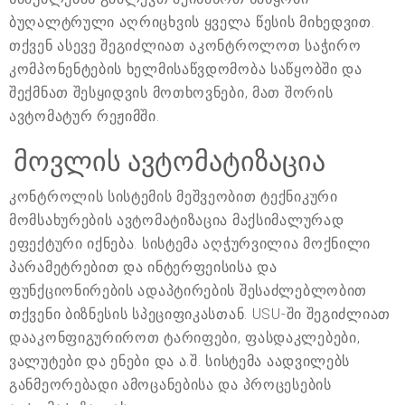
ბუღალტრული აღრიცხვის ყველა წესის მიხედვით.
თქვენ ასევე შეგიძლიათ აკონტროლოთ საჭირო
კომპონენტების ხელმისაწვდომობა საწყობში და
შექმნათ შესყიდვის მოთხოვნები, მათ შორის
ავტომატურ რეჟიმში.
მოვლის ავტომატიზაცია
კონტროლის სისტემის მეშვეობით ტექნიკური
მომსახურების ავტომატიზაცია მაქსიმალურად
ეფექტური იქნება. სისტემა აღჭურვილია მოქნილი
პარამეტრებით და ინტერფეისისა და
ფუნქციონირების ადაპტირების შესაძლებლობით
თქვენი ბიზნესის სპეციფიკასთან. USU-ში შეგიძლიათ
დააკონფიგურიროთ ტარიფები, ფასდაკლებები,
ვალუტები და ენები და ა.შ. სისტემა აადვილებს
განმეორებადი ამოცანებისა და პროცესების