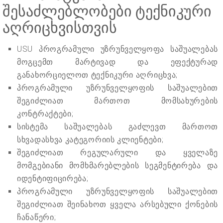
შესაძლებლობები ტექნიკური
აღრიცხვისთვის
USU პროგრამული უზრუნველყოფა საშუალებას
მოგცემთ მარტივად და ეფექტურად
განახორციელოთ ტექნიკური აღრიცხვა;
პროგრამული უზრუნველყოფის საშუალებით
შეგიძლიათ მართოთ მომსახურების
კონტრაქტები;
სისტემა საშუალებას გაძლევთ მართოთ
სხვადასხვა კატეგორიის კლიენტები;
შეგიძლიათ რეგულარული და ყველაზე
მომგებიანი მომხმარებლების სეგმენტირება და
იდენტიფიცირება;
პროგრამული უზრუნველყოფის საშუალებით
შეგიძლიათ შეინახოთ ყველა არსებული ქონების
ჩანაწერი;