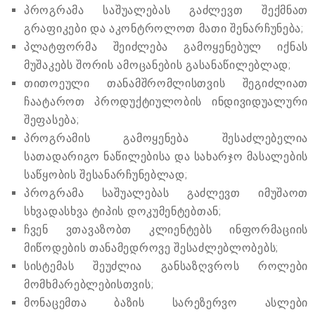
პროგრამა საშუალებას გაძლევთ შექმნათ
გრაფიკები და აკონტროლოთ მათი შენარჩუნება;
პლატფორმა შეიძლება გამოყენებულ იქნას
მუშაკებს შორის ამოცანების გასანაწილებლად;
თითოეული თანამშრომლისთვის შეგიძლიათ
ჩაატაროთ პროდუქტიულობის ინდივიდუალური
შეფასება;
პროგრამის გამოყენება შესაძლებელია
სათადარიგო ნაწილებისა და სახარჯო მასალების
საწყობის შესანარჩუნებლად;
პროგრამა საშუალებას გაძლევთ იმუშაოთ
სხვადასხვა ტიპის დოკუმენტებთან;
ჩვენ ვთავაზობთ კლიენტებს ინფორმაციის
მიწოდების თანამედროვე შესაძლებლობებს;
სისტემას შეუძლია განსაზღვროს როლები
მომხმარებლებისთვის;
მონაცემთა ბაზის სარეზერვო ასლები