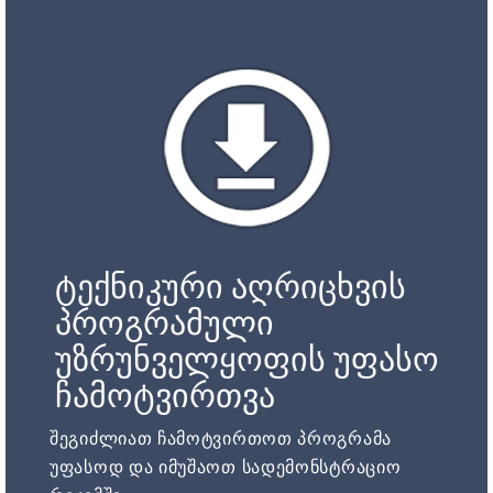
ტექნიკური აღრიცხვის
პროგრამული
უზრუნველყოფის უფასო
ჩამოტვირთვა
შეგიძლიათ ჩამოტვირთოთ პროგრამა
უფასოდ და იმუშაოთ სადემონსტრაციო