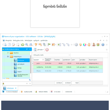
ნდობის ნიშანი