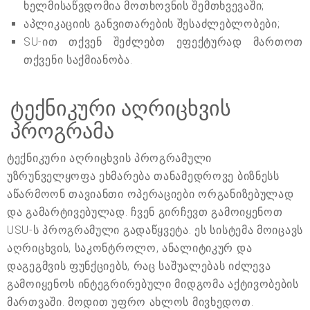
ხელმისაწვდომია მოთხოვნის შემთხვევაში;
აპლიკაციის განვითარების შესაძლებლობები;
SU-ით თქვენ შეძლებთ ეფექტურად მართოთ
თქვენი საქმიანობა.
ტექნიკური აღრიცხვის
პროგრამა
ტექნიკური აღრიცხვის პროგრამული
უზრუნველყოფა ეხმარება თანამედროვე ბიზნესს
აწარმოონ თავიანთი ოპერაციები ორგანიზებულად
და გამარტივებულად. ჩვენ გირჩევთ გამოიყენოთ
USU-ს პროგრამული გადაწყვეტა. ეს სისტემა მოიცავს
აღრიცხვის, საკონტროლო, ანალიტიკურ და
დაგეგმვის ფუნქციებს, რაც საშუალებას იძლევა
გამოიყენოს ინტეგრირებული მიდგომა აქტივობების
მართვაში. მოდით უფრო ახლოს მივხედოთ.