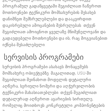
პროგრამულ გადაწყვეტაში შეგიძლიათ ჩაწეროთ
მოთხოვნები ტექნიკური მომსახურების შესახებ.
დანიშნეთ შემსრულებლები და დააკვირდით
დაკისრებული ამოცანების შესრულებას. თქვენ
შეგიძლიათ ამოიცნოთ ყველაზე მნიშვნელოვანი და
გადაუდებელი მოთხოვნები და ის, რაც მოგვიანებით
იქნება შესაძლებელი.
სერვისის პროგრამები
სერვისის პროგრამები ასახავს მონაცემებს
მომსახურე ობიექტებზე. მაგალითად, USU-ში
შეგიძლიათ შეინახოთ მოდელის დეტალური
აღწერა, სერიული ნომერი და აღჭურვილობის
ტექნიკური მახასიათებლები. თქვენ შეგიძლიათ
დეტალურად აღწეროთ ავარიების სირთულე,
რომელიც მოითხოვს კონკრეტული კომპონენტების