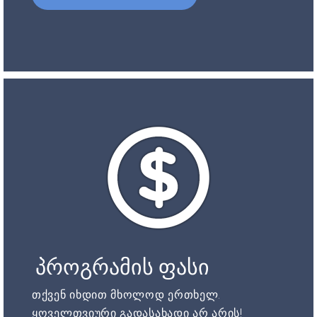
პროგრამის ფასი
თქვენ იხდით მხოლოდ ერთხელ.
ყოველთვიური გადასახადი არ არის!