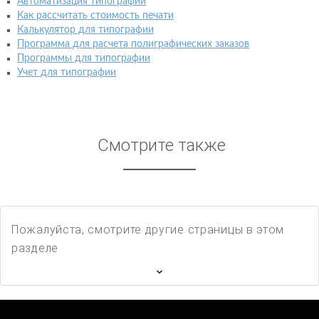
Автоматизация типографии
Как рассчитать стоимость печати
Калькулятор для типографии
Программа для расчета полиграфических заказов
Программы для типографии
Учет для типографии
Смотрите также
Пожалуйста, смотрите другие страницы в этом
разделе