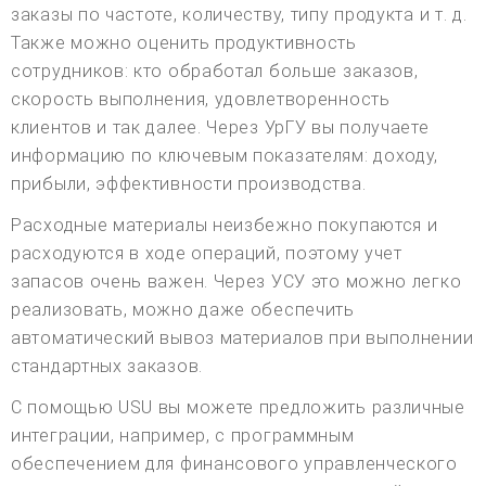
заказы по частоте, количеству, типу продукта и т. д.
Также можно оценить продуктивность
сотрудников: кто обработал больше заказов,
скорость выполнения, удовлетворенность
клиентов и так далее. Через УрГУ вы получаете
информацию по ключевым показателям: доходу,
прибыли, эффективности производства.
Расходные материалы неизбежно покупаются и
расходуются в ходе операций, поэтому учет
запасов очень важен. Через УСУ это можно легко
реализовать, можно даже обеспечить
автоматический вывоз материалов при выполнении
стандартных заказов.
С помощью USU вы можете предложить различные
интеграции, например, с программным
обеспечением для финансового управленческого