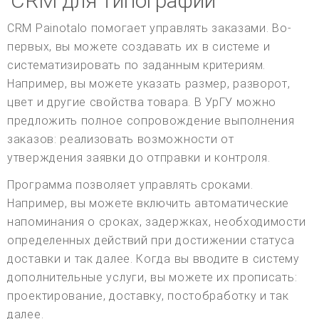
CRM для типографий
CRM Painotalo помогает управлять заказами. Во-
первых, вы можете создавать их в системе и
систематизировать по заданным критериям.
Например, вы можете указать размер, разворот,
цвет и другие свойства товара. В УрГУ можно
предложить полное сопровождение выполнения
заказов: реализовать возможности от
утверждения заявки до отправки и контроля.
Программа позволяет управлять сроками.
Например, вы можете включить автоматические
напоминания о сроках, задержках, необходимости
определенных действий при достижении статуса
доставки и так далее. Когда вы вводите в систему
дополнительные услуги, вы можете их прописать:
проектирование, доставку, постобработку и так
далее.