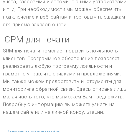
учета, кассовыми и запоминающими устройствами
и т. д. При необходимости мы можем обеспечить
подключение к веб-сайтам и торговым площадкам
для приема заказов онлайн.
СРМ для печати
SRM для печати помогает повысить лояльность
клиентов. Программное обеспечение позволяет
реализовать любую программу лояльности и
грамотно управлять скидками и предложениями.
Мы также можем предоставить инструменты для
мониторинга обратной связи. Здесь описана лишь
малая часть того, что мы можем Вам предложить.
Подробную информацию вы можете узнать на
нашем сайте или на личной консультации.