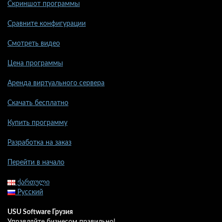
Скриншот программы
Сравните конфигурации
Смотреть видео
Цена программы
Аренда виртуального сервера
Скачать бесплатно
Купить программу
Разработка на заказ
Перейти в начало
ქართული
Русский
USU Software Грузия