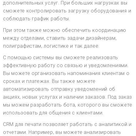
дополнительных услуг. При больших нагрузках вы
сможете контролировать загрузку оборудования и
соблюдать график работы.
При этом также можно обеспечить координацию
между отделами, ставить задачи дизайнерам,
полиграфистам, логистике и так далее.
С помощью системы вы сможете реализовать
эффективную работу со связью и уведомлениями.
Вы можете организовать напоминания клиентам о
сроках и платежах. Вы также можете
автоматизировать отправку уведомлений об
акциях, новых услугах и наличии заказов. Под заказ
мы можем разработать бота, которого вы сможете
использовать для общения с клиентами.
CRM для печати позволяет работать с аналитикой и
отчетами. Например, вы можете анализировать