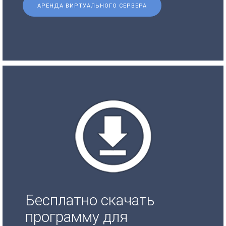
АРЕНДА ВИРТУАЛЬНОГО СЕРВЕРА
Бесплатно скачать
программу для