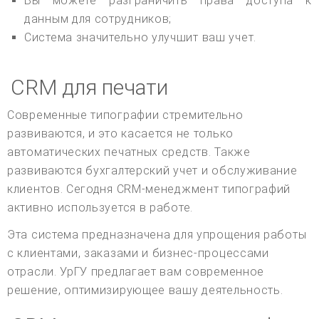
Вы можете разграничить права доступа к
данным для сотрудников;
Система значительно улучшит ваш учет.
CRM для печати
Современные типографии стремительно
развиваются, и это касается не только
автоматических печатных средств. Также
развиваются бухгалтерский учет и обслуживание
клиентов. Сегодня CRM-менеджмент типографий
активно используется в работе.
Эта система предназначена для упрощения работы
с клиентами, заказами и бизнес-процессами
отрасли. УрГУ предлагает вам современное
решение, оптимизирующее вашу деятельность.