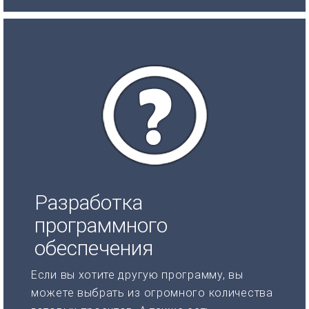
Разработка
программного
обеспечения
Если вы хотите другую программу, вы
можете выбрать из огромного количества