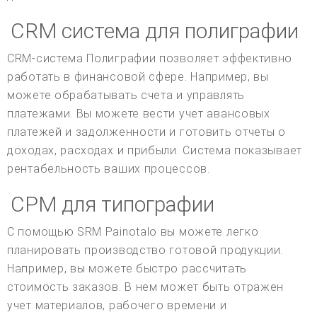
CRM система для полиграфии
CRM-система Полиграфии позволяет эффективно
работать в финансовой сфере. Например, вы
можете обрабатывать счета и управлять
платежами. Вы можете вести учет авансовых
платежей и задолженности и готовить отчеты о
доходах, расходах и прибыли. Система показывает
рентабельность ваших процессов.
СРМ для типографии
С помощью SRM Painotalo вы можете легко
планировать производство готовой продукции.
Например, вы можете быстро рассчитать
стоимость заказов. В нем может быть отражен
учет материалов, рабочего времени и