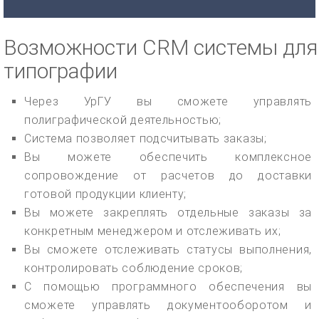
Возможности CRM системы для
типографии
Через УрГУ вы сможете управлять
полиграфической деятельностью;
Система позволяет подсчитывать заказы;
Вы можете обеспечить комплексное
сопровождение от расчетов до доставки
готовой продукции клиенту;
Вы можете закреплять отдельные заказы за
конкретным менеджером и отслеживать их;
Вы сможете отслеживать статусы выполнения,
контролировать соблюдение сроков;
С помощью программного обеспечения вы
сможете управлять документооборотом и