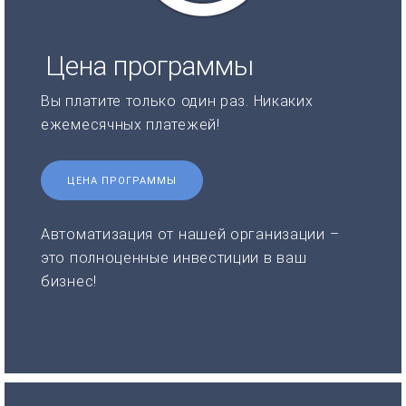
Цена программы
Вы платите только один раз. Никаких
ежемесячных платежей!
ЦЕНА ПРОГРАММЫ
Автоматизация от нашей организации –
это полноценные инвестиции в ваш
бизнес!