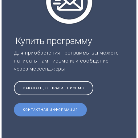
Купить программу
Для приобретения программы вы можете
написать нам письмо или сообщение
через мессенджеры
ЗАКАЗАТЬ, ОТПРАВИВ ПИСЬМО
КОНТАКТНАЯ ИНФОРМАЦИЯ