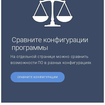
Сравните конфигурации
программы
На отдельной странице можно сравнить
возможности ПО в разных конфигурациях.
СРАВНИТЕ КОНФИГУРАЦИИ