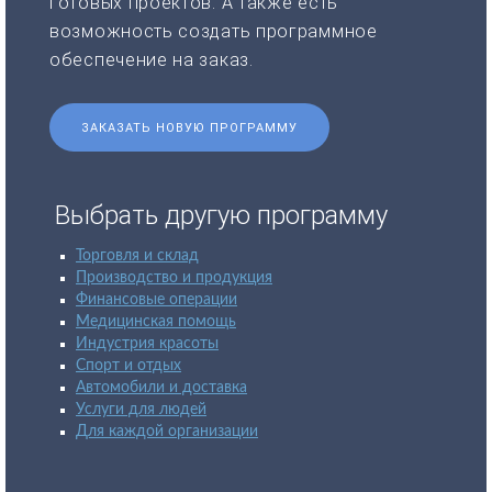
готовых проектов. А также есть
возможность создать программное
обеспечение на заказ.
ЗАКАЗАТЬ НОВУЮ ПРОГРАММУ
Выбрать другую программу
Торговля и склад
Производство и продукция
Финансовые операции
Медицинская помощь
Индустрия красоты
Спорт и отдых
Автомобили и доставка
Услуги для людей
Для каждой организации