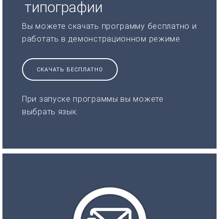
типографии
Вы можете скачать программу бесплатно и
работать в демонстрационном режиме
СКАЧАТЬ БЕСПЛАТНО
При запуске программы вы можете
выбрать язык.