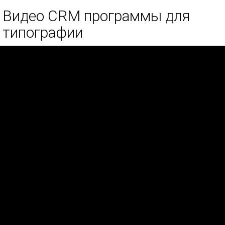
Видео CRM программы для
типографии