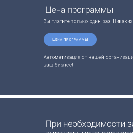
Цена программы
Вы платите только один раз. Никаки
ЦЕНА ПРОГРАММЫ
Автоматизация от нашей организаци
ваш бизнес!
При необходимости з