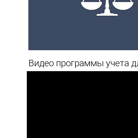
Видео программы учета д