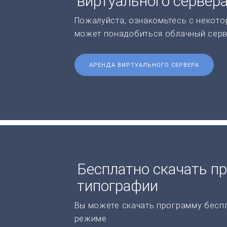
виртуального сервер
Пожалуйста, ознакомьтесь с некото
может понадобиться облачный серв
АРЕНДА ВИРТУАЛЬНОГО СЕРВЕРА
Бесплатно скачать п
типографии
Вы можете скачать программу бесп
режиме