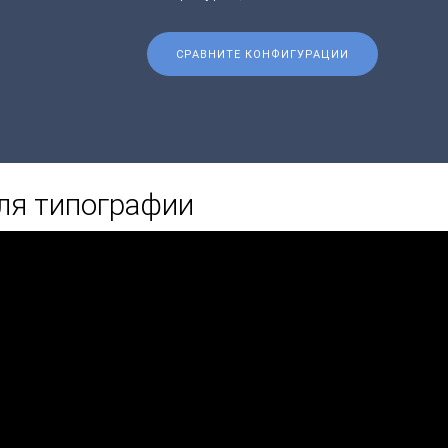
СРАВНИТЕ КОНФИГУРАЦИИ
ля типографии