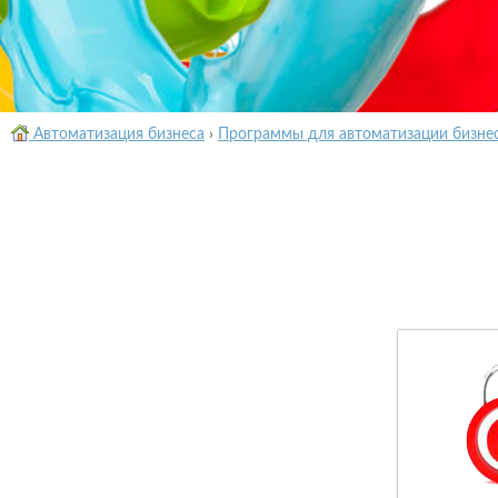
Автоматизация бизнеса
›
Программы для автоматизации бизне