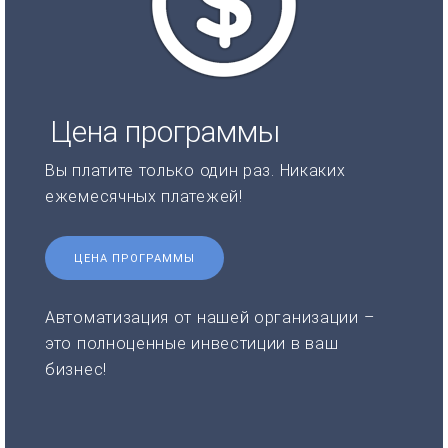
Цена программы
Вы платите только один раз. Никаких
ежемесячных платежей!
ЦЕНА ПРОГРАММЫ
Автоматизация от нашей организации –
это полноценные инвестиции в ваш
бизнес!