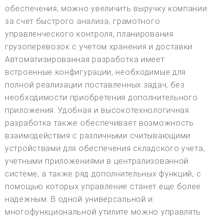
обеспечения, можно увеличить выручку компании
за счет быстрого анализа, грамотного
управленческого контроля, планирования
грузоперевозок с учетом хранения и доставки.
Автоматизированная разработка имеет
встроенные конфигурации, необходимые для
полной реализации поставленных задач, без
необходимости приобретения дополнительного
приложения. Удобная и высокотехнологичная
разработка также обеспечивает возможность
взаимодействия с различными считывающими
устройствами для обеспечения складского учета,
учетными приложениями в централизованной
системе, а также ряд дополнительных функций, с
помощью которых управление станет еще более
надежным. В одной универсальной и
многофункциональной утилите можно управлять