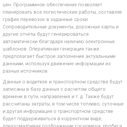
цен. Программное обеспечение позволяет
планировать все логистические работы, составляя
график перевозок в заданные сроки.
Сопроводительные документы, дорожные карты и
другие отчеты будут генерироваться
автоматически благодаря наличию электронных
шаблонов. Оперативная генерация также
предполагает быстрое заполнение актуальными
данными, используя движение информации из
разных источников.
Данные о водителе и транспортном средстве будут
записаны в базу данных с расчетом общего
времени в пути, направления и т. д. Также будут
рассчитаны затраты, в том числе топливо, суточные
и другая информация о транспортном средстве
будет поддерживаться в корректном виде,
предусматривая отображение госномера, пробега,