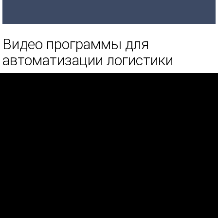
Видео программы для
автоматизации логистики