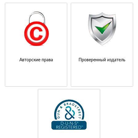
Авторские права
Проверенный издатель