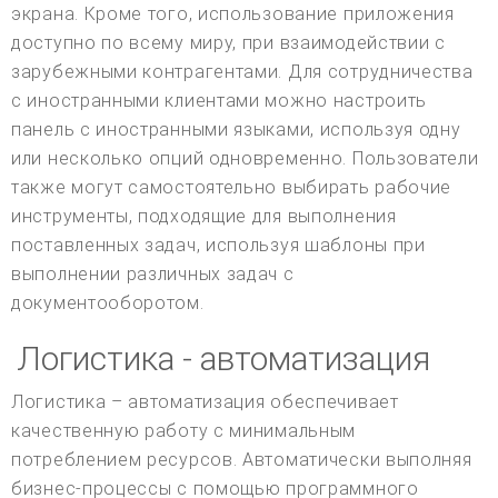
экрана. Кроме того, использование приложения
доступно по всему миру, при взаимодействии с
зарубежными контрагентами. Для сотрудничества
с иностранными клиентами можно настроить
панель с иностранными языками, используя одну
или несколько опций одновременно. Пользователи
также могут самостоятельно выбирать рабочие
инструменты, подходящие для выполнения
поставленных задач, используя шаблоны при
выполнении различных задач с
документооборотом.
Логистика - автоматизация
Логистика – автоматизация обеспечивает
качественную работу с минимальным
потреблением ресурсов. Автоматически выполняя
бизнес-процессы с помощью программного