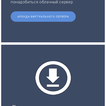
понадобиться облачный сервер.
АРЕНДА ВИРТУАЛЬНОГО СЕРВЕРА