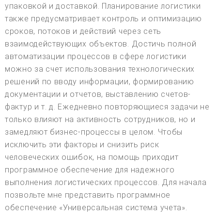
упаковкой и доставкой. Планирование логистики
также предусматривает контроль и оптимизацию
сроков, потоков и действий через сеть
взаимодействующих объектов. Достичь полной
автоматизации процессов в сфере логистики
можно за счет использования технологических
решений по вводу информации, формированию
документации и отчетов, выставлению счетов-
фактур и т. д. Ежедневно повторяющиеся задачи не
только влияют на активность сотрудников, но и
замедляют бизнес-процессы в целом. Чтобы
исключить эти факторы и снизить риск
человеческих ошибок, на помощь приходит
программное обеспечение для надежного
выполнения логистических процессов. Для начала
позвольте мне представить программное
обеспечение «Универсальная система учета».