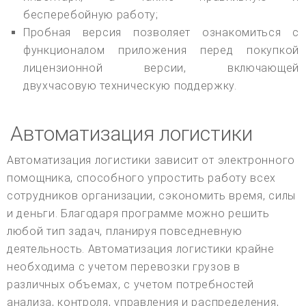
бесперебойную работу;
Пробная версия позволяет ознакомиться с
функционалом приложения перед покупкой
лицензионной версии, включающей
двухчасовую техническую поддержку.
Автоматизация логистики
Автоматизация логистики зависит от электронного
помощника, способного упростить работу всех
сотрудников организации, сэкономить время, силы
и деньги. Благодаря программе можно решить
любой тип задач, планируя повседневную
деятельность. Автоматизация логистики крайне
необходима с учетом перевозки грузов в
различных объемах, с учетом потребностей
анализа, контроля, управления и распределения,