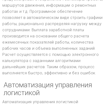
маршрутов движения, информации о ремонтных
работах и т.д. Программное обеспечение
позволяет в автоматическом виде строить графики
работы, рационально распределяя нагрузку между
сотрудниками. Выплата заработной платы
производится на основании общего расчета
ежемесячных показателей работы, количества
рабочих часов и объема выполненных заданий.
Расчет осуществляется с помощью электронного
калькулятора с заданными алгоритмами
дальнейших расчетов. Таким образом, процесс
выполняется быстро, эффективно и без ошибок.
Автоматизация управления
логистикой
Автоматизация управления логистикой