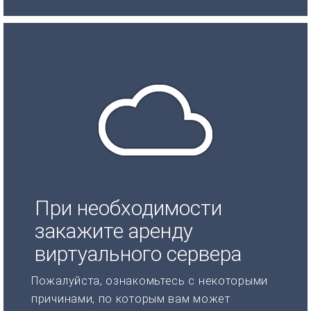
При необходимости
закажите аренду
виртуального сервера
Пожалуйста, ознакомьтесь с некоторыми
причинами, по которым вам может