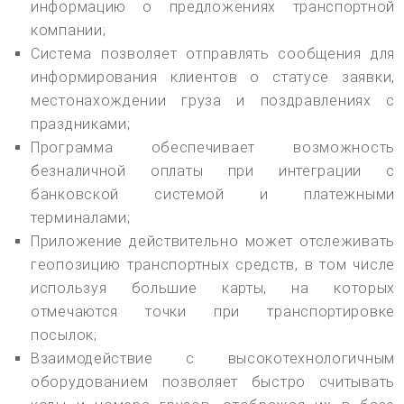
информацию о предложениях транспортной
компании;
Система позволяет отправлять сообщения для
информирования клиентов о статусе заявки,
местонахождении груза и поздравлениях с
праздниками;
Программа обеспечивает возможность
безналичной оплаты при интеграции с
банковской системой и платежными
терминалами;
Приложение действительно может отслеживать
геопозицию транспортных средств, в том числе
используя большие карты, на которых
отмечаются точки при транспортировке
посылок;
Взаимодействие с высокотехнологичным
оборудованием позволяет быстро считывать