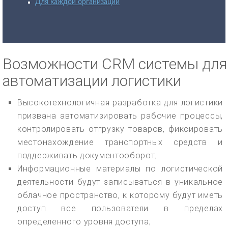
Для каждой организации
Возможности CRM системы для
автоматизации логистики
Высокотехнологичная разработка для логистики
призвана автоматизировать рабочие процессы,
контролировать отгрузку товаров, фиксировать
местонахождение транспортных средств и
поддерживать документооборот;
Информационные материалы по логистической
деятельности будут записываться в уникальное
облачное пространство, к которому будут иметь
доступ все пользователи в пределах
определенного уровня доступа;