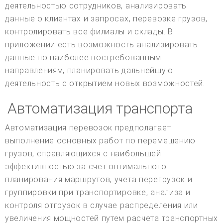
деятельностью сотрудников, анализировать
данные о клиентах и запросах, перевозке грузов,
контролировать все филиалы и склады. В
приложении есть возможность анализировать
данные по наиболее востребованным
направлениям, планировать дальнейшую
деятельность с открытием новых возможностей.
Автоматизация транспорта
Автоматизация перевозок предполагает
выполнение основных работ по перемещению
грузов, справляющихся с наибольшей
эффективностью за счет оптимального
планирования маршрутов, учета перегрузок и
группировки при транспортировке, анализа и
контроля отгрузок в случае распределения или
увеличения мощностей путем расчета транспортных