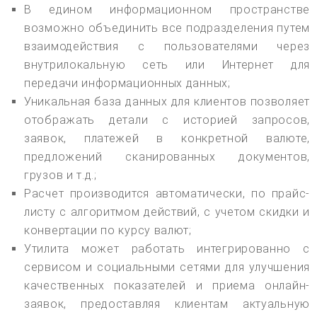
В едином информационном пространстве
возможно объединить все подразделения путем
взаимодействия с пользователями через
внутрилокальную сеть или Интернет для
передачи информационных данных;
Уникальная база данных для клиентов позволяет
отображать детали с историей запросов,
заявок, платежей в конкретной валюте,
предложений сканированных документов,
грузов и т.д.;
Расчет производится автоматически, по прайс-
листу с алгоритмом действий, с учетом скидки и
конвертации по курсу валют;
Утилита может работать интегрированно с
сервисом и социальными сетями для улучшения
качественных показателей и приема онлайн-
заявок, предоставляя клиентам актуальную