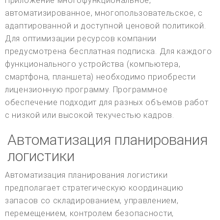
Приложение многофункциональное,
автоматизированное, многопользовательское, с
адаптированной и доступной ценовой политикой.
Для оптимизации ресурсов компании
предусмотрена бесплатная подписка. Для каждого
функционального устройства (компьютера,
смартфона, планшета) необходимо приобрести
лицензионную программу. Программное
обеспечение подходит для разных объемов работ
с низкой или высокой текучестью кадров.
Автоматизация планирования
логистики
Автоматизация планирования логистики
предполагает стратегическую координацию
запасов со складированием, управлением,
перемещением, контролем безопасности,