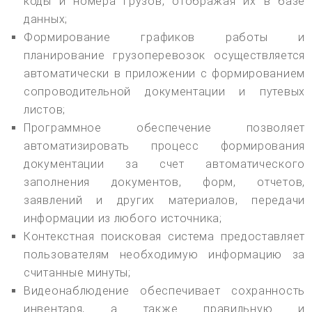
коды и номера грузов, отображая их в базе
данных;
Формирование графиков работы и
планирование грузоперевозок осуществляется
автоматически в приложении с формированием
сопроводительной документации и путевых
листов;
Программное обеспечение позволяет
автоматизировать процесс формирования
документации за счет автоматического
заполнения документов, форм, отчетов,
заявлений и других материалов, передачи
информации из любого источника;
Контекстная поисковая система предоставляет
пользователям необходимую информацию за
считанные минуты;
Видеонаблюдение обеспечивает сохранность
инвентаря, а также правильную и