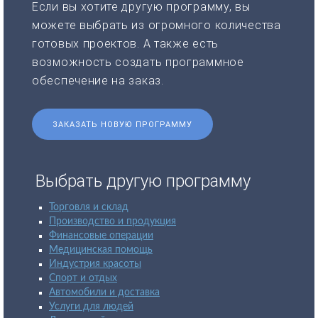
Если вы хотите другую программу, вы
можете выбрать из огромного количества
готовых проектов. А также есть
возможность создать программное
обеспечение на заказ.
ЗАКАЗАТЬ НОВУЮ ПРОГРАММУ
Выбрать другую программу
Торговля и склад
Производство и продукция
Финансовые операции
Медицинская помощь
Индустрия красоты
Спорт и отдых
Автомобили и доставка
Услуги для людей