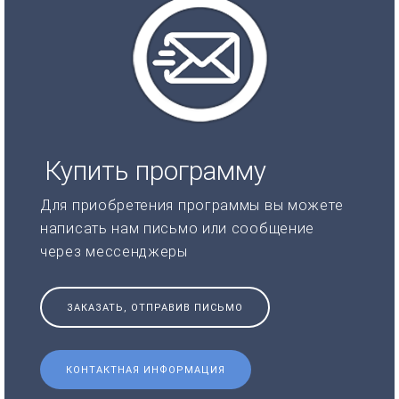
Купить программу
Для приобретения программы вы можете
написать нам письмо или сообщение
через мессенджеры
ЗАКАЗАТЬ, ОТПРАВИВ ПИСЬМО
КОНТАКТНАЯ ИНФОРМАЦИЯ