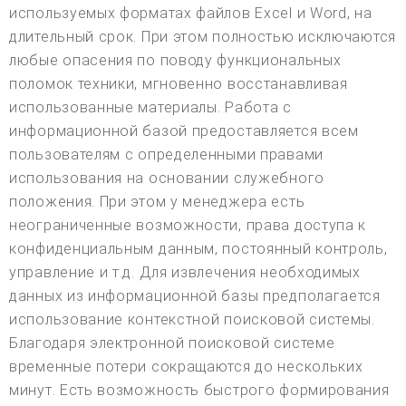
используемых форматах файлов Excel и Word, на
длительный срок. При этом полностью исключаются
любые опасения по поводу функциональных
поломок техники, мгновенно восстанавливая
использованные материалы. Работа с
информационной базой предоставляется всем
пользователям с определенными правами
использования на основании служебного
положения. При этом у менеджера есть
неограниченные возможности, права доступа к
конфиденциальным данным, постоянный контроль,
управление и т.д. Для извлечения необходимых
данных из информационной базы предполагается
использование контекстной поисковой системы.
Благодаря электронной поисковой системе
временные потери сокращаются до нескольких
минут. Есть возможность быстрого формирования