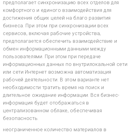
предполагает синхронизацию всех отделов для
комфортного и единого взаимодействия для
достижения общих целей на благо развития
бизнеса. При этом при синхронизации всех
сервисов, включая рабочие устройства,
предполагается обеспечить взаимодействие и
обмен информационными данными между
пользователями. При этом при передаче
информационных данных по внутрилокальной сети
или сети Интернет возможна автоматизация
рабочей деятельности. В этом варианте нет
необходимости тратить время на поиск и
длительное ожидание информации. Вся бизнес-
информация будет отображаться в
централизованном облаке, обеспечивая
безопасность.
неограниченное количество материалов в