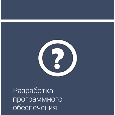
Разработка
программного
обеспечения