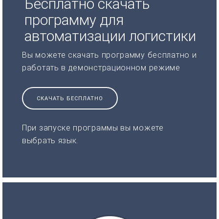
Бесплатно скачать
программу для
автоматизации логистики
Вы можете скачать программу бесплатно и
работать в демонстрационном режиме
СКАЧАТЬ БЕСПЛАТНО
При запуске программы вы можете
выбрать язык.