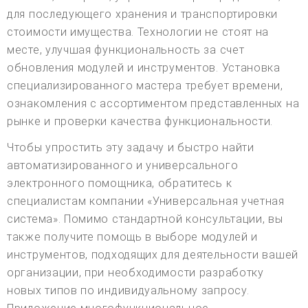
для последующего хранения и транспортировки
стоимости имущества. Технологии не стоят на
месте, улучшая функциональность за счет
обновления модулей и инструментов. Установка
специализированного мастера требует времени,
ознакомления с ассортиментом представленных на
рынке и проверки качества функциональности.
Чтобы упростить эту задачу и быстро найти
автоматизированного и универсального
электронного помощника, обратитесь к
специалистам компании «Универсальная учетная
система». Помимо стандартной консультации, вы
также получите помощь в выборе модулей и
инструментов, подходящих для деятельности вашей
организации, при необходимости разработку
новых типов по индивидуальному запросу.