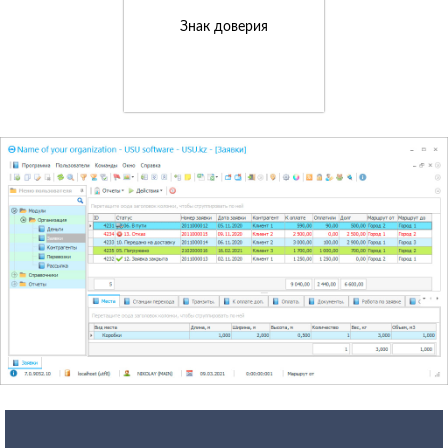
Знак доверия