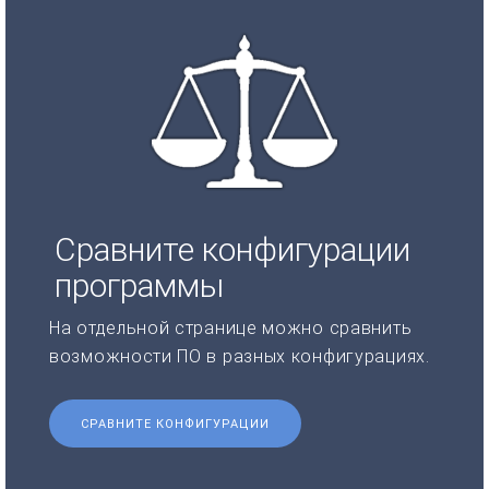
Сравните конфигурации
программы
На отдельной странице можно сравнить
возможности ПО в разных конфигурациях.
СРАВНИТЕ КОНФИГУРАЦИИ