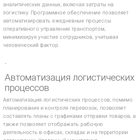
аналитических данных, включая затраты на
логистику. Программное обеспечение позволяет
автоматизировать ежедневные процессы
оперативного управления транспортом,
минимизируя участие сотрудников, учитывая
человеческий фактор.
.
Автоматизация логистических
процессов
Автоматизация логистических процессов, помимо
планирования и контроля перевозок, позволяет
составлять планы с графиками отправки товаров, а
также позволяет отображать рабочую
деятельность в офисах, складах и на территории