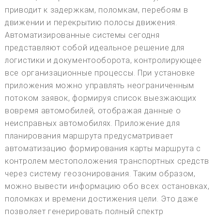
приводит к задержкам, поломкам, перебоям в
движении и перекрытию полосы движения.
Автоматизированные системы сегодня
представляют собой идеальное решение для
логистики и документооборота, контролирующее
все организационные процессы. При установке
приложения можно управлять неограниченным
потоком заявок, формируя список выезжающих
вовремя автомобилей, отображая данные о
неисправных автомобилях. Приложение для
планирования маршрута предусматривает
автоматизацию формирования карты маршрута с
контролем местоположения транспортных средств
через систему геозонирования. Таким образом,
можно вывести информацию обо всех остановках,
поломках и времени достижения цели. Это даже
позволяет генерировать полный спектр