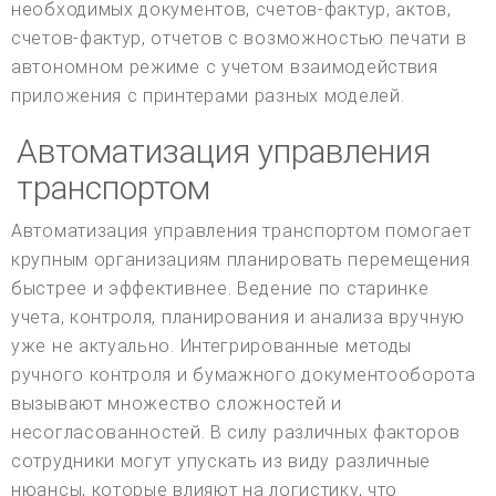
необходимых документов, счетов-фактур, актов,
счетов-фактур, отчетов с возможностью печати в
автономном режиме с учетом взаимодействия
приложения с принтерами разных моделей.
Автоматизация управления
транспортом
Автоматизация управления транспортом помогает
крупным организациям планировать перемещения
быстрее и эффективнее. Ведение по старинке
учета, контроля, планирования и анализа вручную
уже не актуально. Интегрированные методы
ручного контроля и бумажного документооборота
вызывают множество сложностей и
несогласованностей. В силу различных факторов
сотрудники могут упускать из виду различные
нюансы, которые влияют на логистику, что