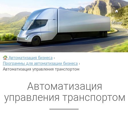
Меню
Автоматизация бизнеса
›
Программы для автоматизации бизнеса
›
Автоматизация управления транспортом
Автоматизация
управления транспортом