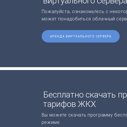
виртуального сервер
Пожалуйста, ознакомьтесь с некото
может понадобиться облачный серв
АРЕНДА ВИРТУАЛЬНОГО СЕРВЕРА
Бесплатно скачать п
тарифов ЖКХ
Вы можете скачать программу бесп
режиме