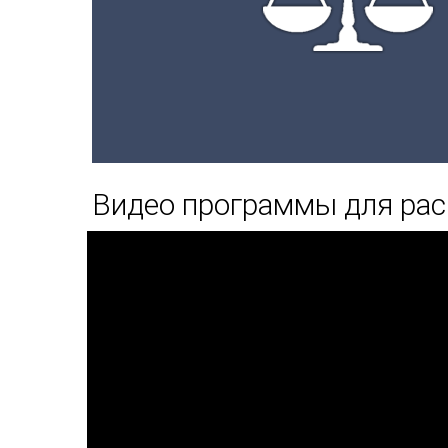
Видео программы для ра