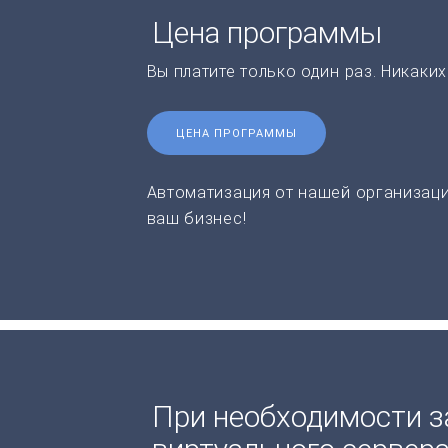
Цена программы
Вы платите только один раз. Никаки
ЦЕНА ПРОГРАММЫ
Автоматизация от нашей организаци
ваш бизнес!
При необходимости з