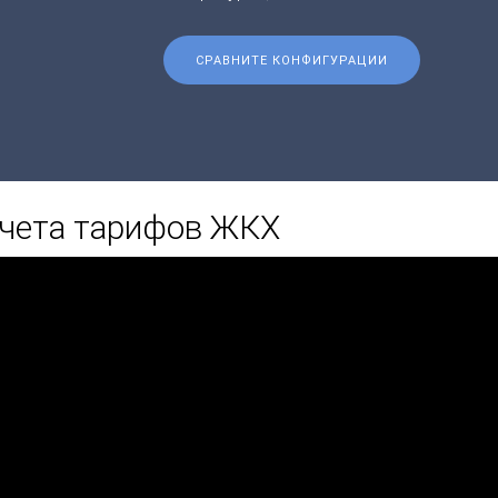
СРАВНИТЕ КОНФИГУРАЦИИ
счета тарифов ЖКХ