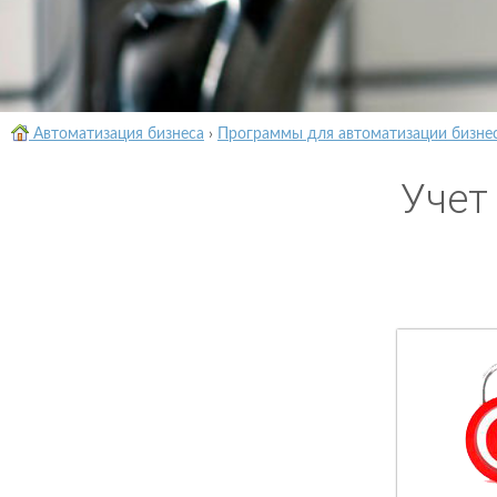
Автоматизация бизнеса
›
Программы для автоматизации бизне
Учет