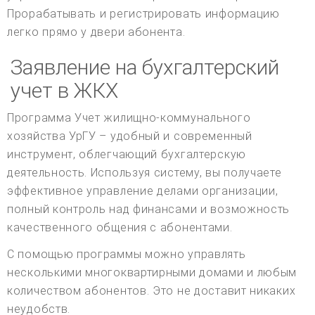
Прорабатывать и регистрировать информацию
легко прямо у двери абонента.
Заявление на бухгалтерский
учет в ЖКХ
Программа Учет жилищно-коммунального
хозяйства УрГУ – удобный и современный
инструмент, облегчающий бухгалтерскую
деятельность. Используя систему, вы получаете
эффективное управление делами организации,
полный контроль над финансами и возможность
качественного общения с абонентами.
С помощью программы можно управлять
несколькими многоквартирными домами и любым
количеством абонентов. Это не доставит никаких
неудобств.