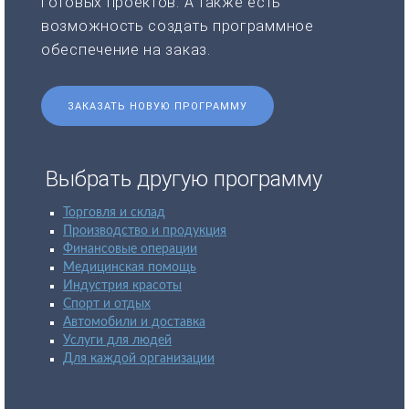
готовых проектов. А также есть
возможность создать программное
обеспечение на заказ.
ЗАКАЗАТЬ НОВУЮ ПРОГРАММУ
Выбрать другую программу
Торговля и склад
Производство и продукция
Финансовые операции
Медицинская помощь
Индустрия красоты
Спорт и отдых
Автомобили и доставка
Услуги для людей
Для каждой организации