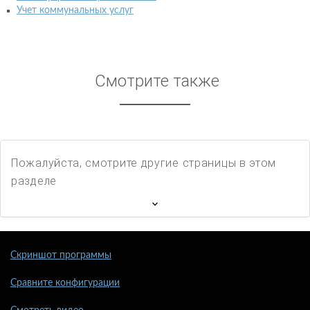
Учет коммунальных услуг
Смотрите также
Пожалуйста, смотрите другие страницы в этом
разделе
Скриншот программы
Сравните конфигурации