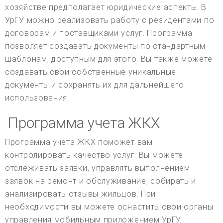
хозяйстве предполагает юридические аспекты. В
УрГУ можно реализовать работу с резидентами по
договорам и поставщиками услуг. Программа
позволяет создавать документы по стандартным
шаблонам, доступным для этого. Вы также можете
создавать свои собственные уникальные
документы и сохранять их для дальнейшего
использования.
Программа учета ЖКХ
Программа учета ЖКХ поможет вам
контролировать качество услуг. Вы можете
отслеживать заявки, управлять выполнением
заявок на ремонт и обслуживание, собирать и
анализировать отзывы жильцов. При
необходимости вы можете оснастить свои органы
управления мобильным приложением УрГУ.