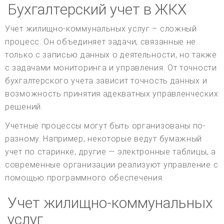
Бухгалтерский учет в ЖКХ
Учет жилищно-коммунальных услуг – сложный
процесс. Он объединяет задачи, связанные не
только с записью данных о деятельности, но также
с задачами мониторинга и управления. От точности
бухгалтерского учета зависит точность данных и
возможность принятия адекватных управленческих
решений.
Учетные процессы могут быть организованы по-
разному. Например, некоторые ведут бумажный
учет по старинке, другие — электронные таблицы, а
современные организации реализуют управление с
помощью программного обеспечения.
Учет жилищно-коммунальных
услуг