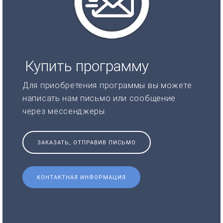
Купить программу
Для приобретения программы вы можете
написать нам письмо или сообщение
через мессенджеры
ЗАКАЗАТЬ, ОТПРАВИВ ПИСЬМО
КОНТАКТНАЯ ИНФОРМАЦИЯ