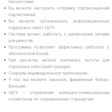
процессами;
Вы можете настроить отправку подтверждений
подписчикам;
Вы можете организовать информационную
поддержку через УрГУ;
Система может работать с различными типами
документов;
Программа позволяет эффективно работать с
абонентской базой;
При расчетах можно учитывать льготы для
отдельных категорий граждан;
Создаем индивидуальное приложение;
У нас вы можете заказать фирменные блюда.
функции;
УрГУ – управление жилищно-коммунальным
хозяйством по современным стандартам.