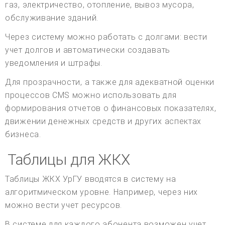
газ, электричество, отопление, вывоз мусора,
обслуживание зданий.
Через систему можно работать с долгами: вести
учет долгов и автоматически создавать
уведомления и штрафы.
Для прозрачности, а также для адекватной оценки
процессов CMS можно использовать для
формирования отчетов о финансовых показателях,
движении денежных средств и других аспектах
бизнеса.
Таблицы для ЖКХ
Таблицы ЖКХ УрГУ вводятся в систему на
алгоритмическом уровне. Например, через них
можно вести учет ресурсов.
В системе для каждого абонента возможен учет