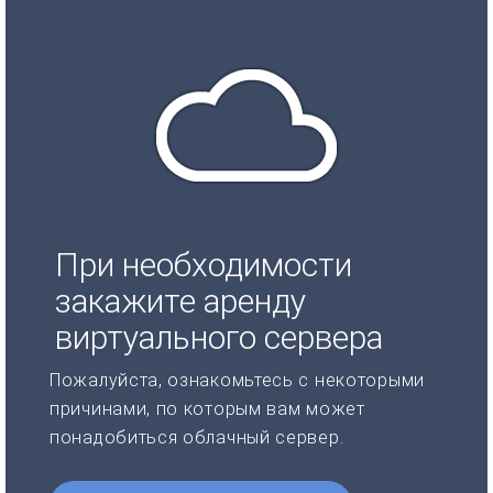
При необходимости
закажите аренду
виртуального сервера
Пожалуйста, ознакомьтесь с некоторыми
причинами, по которым вам может
понадобиться облачный сервер.