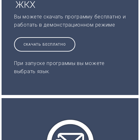
ЖКХ
Вы можете скачать программу бесплатно и
работать в демонстрационном режиме
СКАЧАТЬ БЕСПЛАТНО
При запуске программы вы можете
выбрать язык.