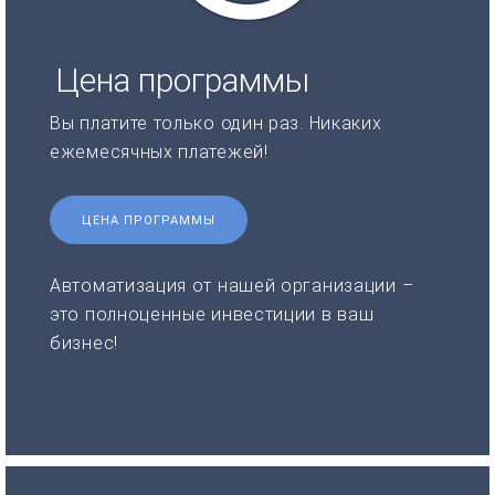
Цена программы
Вы платите только один раз. Никаких
ежемесячных платежей!
ЦЕНА ПРОГРАММЫ
Автоматизация от нашей организации –
это полноценные инвестиции в ваш
бизнес!