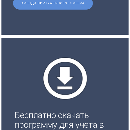
АРЕНДА ВИРТУАЛЬНОГО СЕРВЕРА
Бесплатно скачать
программу для учета в