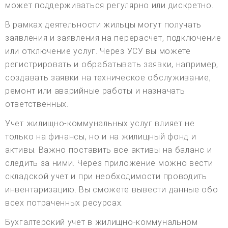
может поддерживаться регулярно или дискретно.
В рамках деятельности жильцы могут получать
заявления и заявления на перерасчет, подключение
или отключение услуг. Через УСУ вы можете
регистрировать и обрабатывать заявки, например,
создавать заявки на техническое обслуживание,
ремонт или аварийные работы и назначать
ответственных.
Учет жилищно-коммунальных услуг влияет не
только на финансы, но и на жилищный фонд и
активы. Важно поставить все активы на баланс и
следить за ними. Через приложение можно вести
складской учет и при необходимости проводить
инвентаризацию. Вы сможете вывести данные обо
всех потраченных ресурсах.
Бухгалтерский учет в жилищно-коммунальном