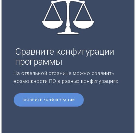
Сравните конфигурации
программы
На отдельной странице можно сравнить
возможности ПО в разных конфигурациях.
СРАВНИТЕ КОНФИГУРАЦИИ