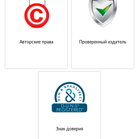
Авторские права
Проверенный издатель
Знак доверия