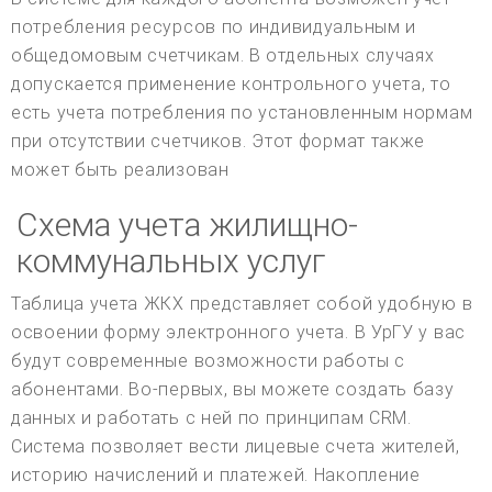
потребления ресурсов по индивидуальным и
общедомовым счетчикам. В отдельных случаях
допускается применение контрольного учета, то
есть учета потребления по установленным нормам
при отсутствии счетчиков. Этот формат также
может быть реализован
Схема учета жилищно-
коммунальных услуг
Таблица учета ЖКХ представляет собой удобную в
освоении форму электронного учета. В УрГУ у вас
будут современные возможности работы с
абонентами. Во-первых, вы можете создать базу
данных и работать с ней по принципам CRM.
Система позволяет вести лицевые счета жителей,
историю начислений и платежей. Накопление