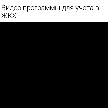
Видео программы для учета в
ЖКХ