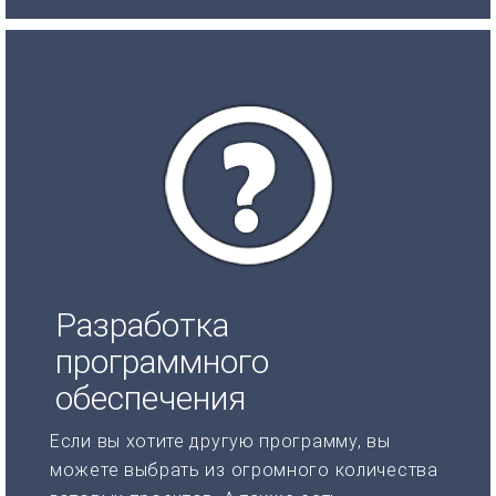
Разработка
программного
обеспечения
Если вы хотите другую программу, вы
можете выбрать из огромного количества