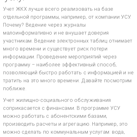
Учет ЖКХ лучше всего реализовать на базе
отдельной программы, например, от компании УСУ.
Почему? Ведение через журналы
малоинформативно и не внушает доверия
участникам. Ведение электронных таблиц отнимает
много времени и существует риск потери
информации. Проведение мероприятий через
программу – наиболее эффективный способ,
позволяющий быстро работать с информацией и не
тратить на это много времени. Давайте посмотрим
поближе.
Учет жилищно-социального обслуживания
соприкасается с финансами. В программе УСУ
можно работать с абонентскими базами,
производить расчеты и агрегацию. Например, это
можно сделать по коммунальным услугам: вода,