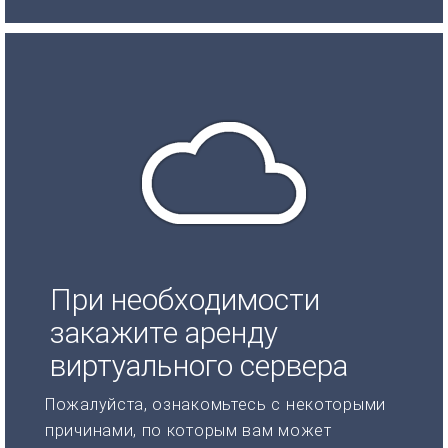
При необходимости
закажите аренду
виртуального сервера
Пожалуйста, ознакомьтесь с некоторыми
причинами, по которым вам может