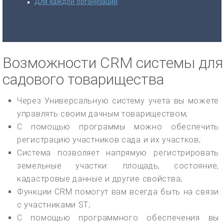
Для каждой организации
Возможности CRM системы для
садового товарищества
Через Универсальную систему учета вы можете
управлять своим дачным товариществом;
С помощью программы можно обеспечить
регистрацию участников сада и их участков;
Система позволяет напрямую регистрировать
земельные участки: площадь, состояние,
кадастровые данные и другие свойства;
Функции CRM помогут вам всегда быть на связи
с участниками ST;
С помощью программного обеспечения вы