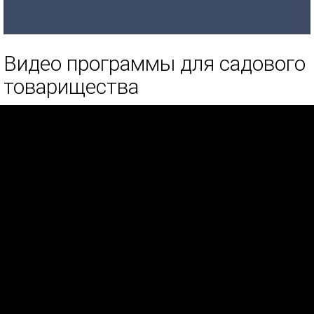
Видео программы для садового
товарищества