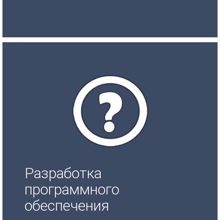
Разработка
программного
обеспечения