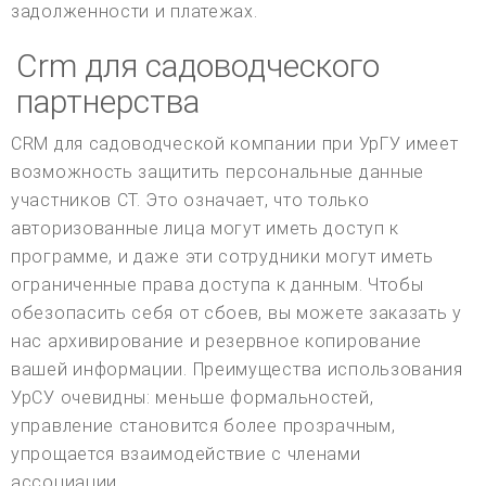
задолженности и платежах.
Crm для садоводческого
партнерства
CRM для садоводческой компании при УрГУ имеет
возможность защитить персональные данные
участников СТ. Это означает, что только
авторизованные лица могут иметь доступ к
программе, и даже эти сотрудники могут иметь
ограниченные права доступа к данным. Чтобы
обезопасить себя от сбоев, вы можете заказать у
нас архивирование и резервное копирование
вашей информации. Преимущества использования
УрСУ очевидны: меньше формальностей,
управление становится более прозрачным,
упрощается взаимодействие с членами
ассоциации.