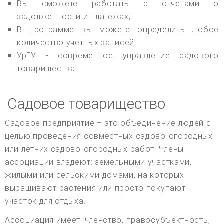
Вы сможете работать с отчетами о
задолженности и платежах;
В программе вы можете определить любое
количество учетных записей;
УрГУ - современное управление садового
товарищества.
Садовое товарищество
Садовое предприятие – это объединение людей с
целью проведения совместных садово-огородных
или летних садово-огородных работ. Члены
ассоциации владеют: земельными участками,
жилыми или сельскими домами, на которых
выращивают растения или просто покупают
участок для отдыха.
Ассоциация имеет: членство, правосубъектность,