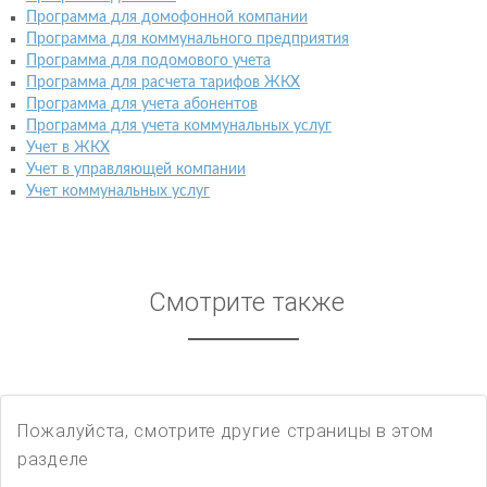
Программа для домофонной компании
Программа для коммунального предприятия
Программа для подомового учета
Программа для расчета тарифов ЖКХ
Программа для учета абонентов
Программа для учета коммунальных услуг
Учет в ЖКХ
Учет в управляющей компании
Учет коммунальных услуг
Смотрите также
Пожалуйста, смотрите другие страницы в этом
разделе