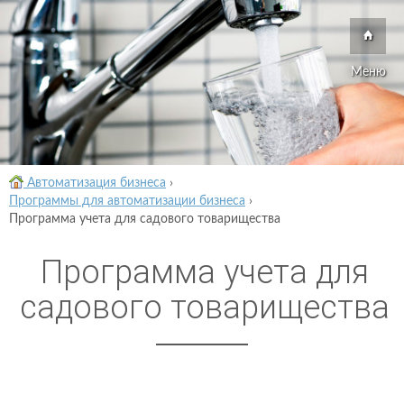
Меню
Автоматизация бизнеса
›
Программы для автоматизации бизнеса
›
Программа учета для садового товарищества
Программа учета для
садового товарищества