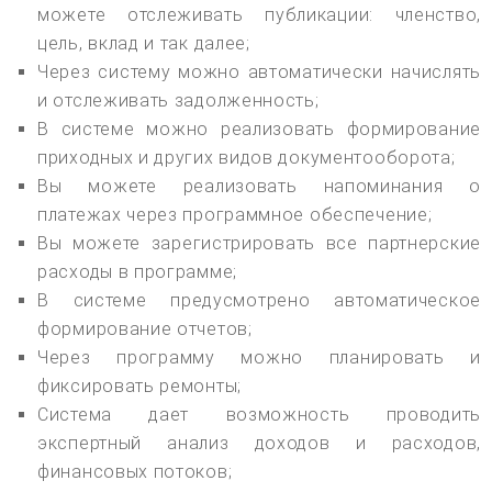
можете отслеживать публикации: членство,
цель, вклад и так далее;
Через систему можно автоматически начислять
и отслеживать задолженность;
В системе можно реализовать формирование
приходных и других видов документооборота;
Вы можете реализовать напоминания о
платежах через программное обеспечение;
Вы можете зарегистрировать все партнерские
расходы в программе;
В системе предусмотрено автоматическое
формирование отчетов;
Через программу можно планировать и
фиксировать ремонты;
Система дает возможность проводить
экспертный анализ доходов и расходов,
финансовых потоков;