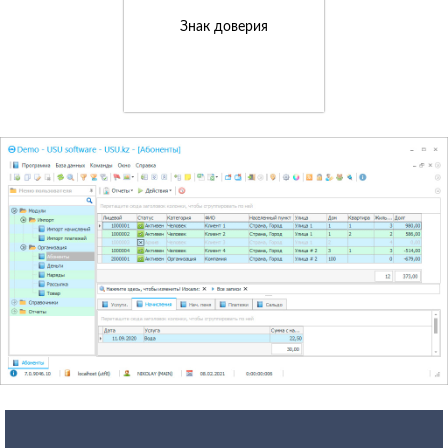
Знак доверия