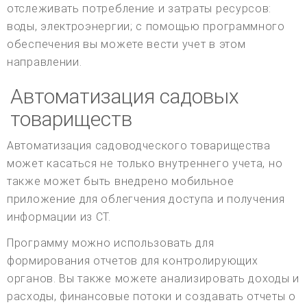
отслеживать потребление и затраты ресурсов:
воды, электроэнергии; с помощью программного
обеспечения вы можете вести учет в этом
направлении.
Автоматизация садовых
товариществ
Автоматизация садоводческого товарищества
может касаться не только внутреннего учета, но
также может быть внедрено мобильное
приложение для облегчения доступа и получения
информации из СТ.
Программу можно использовать для
формирования отчетов для контролирующих
органов. Вы также можете анализировать доходы и
расходы, финансовые потоки и создавать отчеты о