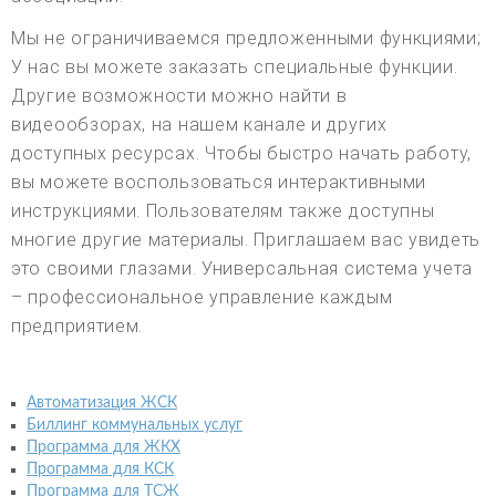
Мы не ограничиваемся предложенными функциями;
У нас вы можете заказать специальные функции.
Другие возможности можно найти в
видеообзорах, на нашем канале и других
доступных ресурсах. Чтобы быстро начать работу,
вы можете воспользоваться интерактивными
инструкциями. Пользователям также доступны
многие другие материалы. Приглашаем вас увидеть
это своими глазами. Универсальная система учета
– профессиональное управление каждым
предприятием.
Автоматизация ЖСК
Биллинг коммунальных услуг
Программа для ЖКХ
Программа для КСК
Программа для ТСЖ