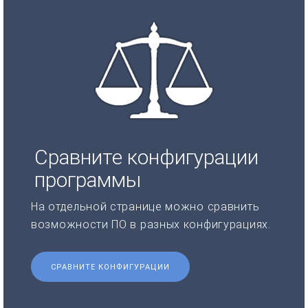
Сравните конфигурации
программы
На отдельной странице можно сравнить
возможности ПО в разных конфигурациях.
СРАВНИТЕ КОНФИГУРАЦИИ