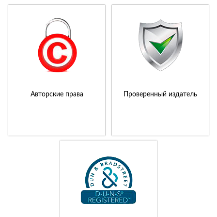
Авторские права
Проверенный издатель