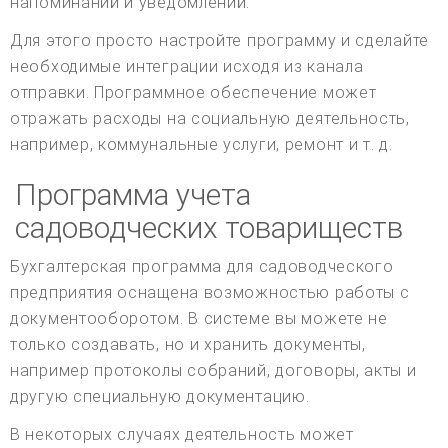
напоминаний и уведомлений.
Для этого просто настройте программу и сделайте
необходимые интеграции исходя из канала
отправки. Программное обеспечение может
отражать расходы на социальную деятельность,
например, коммунальные услуги, ремонт и т. д.
Программа учета
садоводческих товариществ
Бухгалтерская программа для садоводческого
предприятия оснащена возможностью работы с
документооборотом. В системе вы можете не
только создавать, но и хранить документы,
например протоколы собраний, договоры, акты и
другую специальную документацию.
В некоторых случаях деятельность может