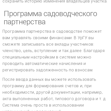
сохранить историю изменения владельцев участка.
Программа садоводческого
партнерства
Программа партнерства в садоводстве поможет
вам управлять своими финансами. В УрГУ вы
сможете записывать все вклады участников:
членство, цель, вступление и так далее. Благодаря
специальным настройкам в системе можно
проводить автоматические начисления и
регистрировать задолженность по взносам.
После ввода данных вы можете использовать
программу для формирования счетов и, при
необходимости, другой документации, например,
акта выполненных работ, типового договора и т. д.
Система очень проста в использовании