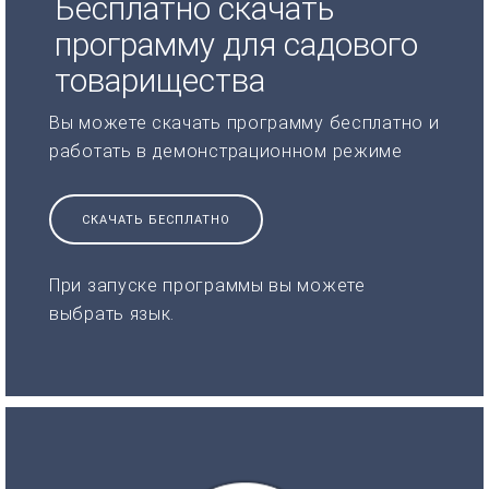
Бесплатно скачать
программу для садового
товарищества
Вы можете скачать программу бесплатно и
работать в демонстрационном режиме
СКАЧАТЬ БЕСПЛАТНО
При запуске программы вы можете
выбрать язык.