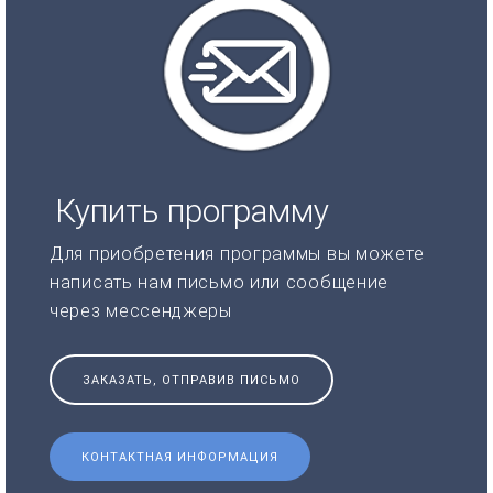
Купить программу
Для приобретения программы вы можете
написать нам письмо или сообщение
через мессенджеры
ЗАКАЗАТЬ, ОТПРАВИВ ПИСЬМО
КОНТАКТНАЯ ИНФОРМАЦИЯ