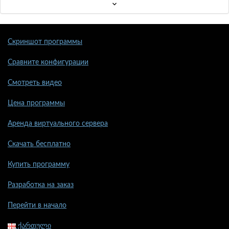
Скриншот программы
Сравните конфигурации
Смотреть видео
Цена программы
Аренда виртуального сервера
Скачать бесплатно
Купить программу
Разработка на заказ
Перейти в начало
ქართული