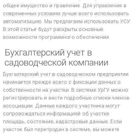
общее имущество и правление. Для управления в
современных условиях лучше всего использовать
автоматизацию. Мы предлагаем использовать УСУ.
В этой статье будут раскрыты основные
возможности программного обеспечения.
Бухгалтерский учет в
садоводческой компании
Бухгалтерский учет в садоводческом предприятии
начинается прежде всего с фиксации данных о
собственности на участки. В системе УрГУ можно
регистрировать и вести подробные списки членов
ассоциации. Данные каждого участника могут
сопровождаться информацией об участке:
площадь, состояние, кадастровые данные. Если
участок был перепродан в системе, вы можете