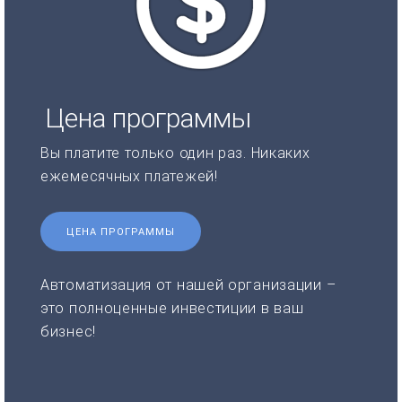
Цена программы
Вы платите только один раз. Никаких
ежемесячных платежей!
ЦЕНА ПРОГРАММЫ
Автоматизация от нашей организации –
это полноценные инвестиции в ваш
бизнес!