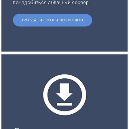
понадобиться облачный сервер.
АРЕНДА ВИРТУАЛЬНОГО СЕРВЕРА