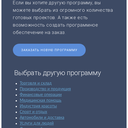
Если вы хотите другую программу, вы
можете выбрать из огромного количества
готовых проектов. А также есть
возможность создать программное
обеспечение на заказ.
ЗАКАЗАТЬ НОВУЮ ПРОГРАММУ
Выбрать другую программу
Торговля и склад
Производство и продукция
Финансовые операции
Медицинская помощь
Индустрия красоты
Спорт и отдых
Автомобили и доставка
Услуги для людей