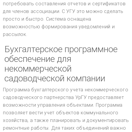
потребовать составления отчетов и сертификатов
для членов ассоциации. С УГУ это можно сделать
просто и быстро. Система оснащена
возможностью формирования уведомлений и
рассылок.
Бухгалтерское программное
обеспечение для
некоммерческой
садоводческой компании
Программа бухгалтерского учета некоммерческого
садоводческого партнерства УрГУ предоставляет
возможности управления объектами. Программа
позволяет вести учет объектов коммунального
хозяйства, а также планировать и документировать
ремонтные работы. Для таких объединений важно