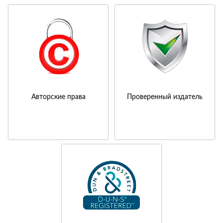
Авторские права
Проверенный издатель