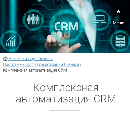
Меню
Автоматизация бизнеса
›
Программы для автоматизации бизнеса
›
Комплексная автоматизация CRM
Комплексная
автоматизация CRM