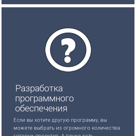
Разработка
программного
обеспечения
Если вы хотите другую программу, вы
можете выбрать из огромного количества
готовых проектов. А также есть