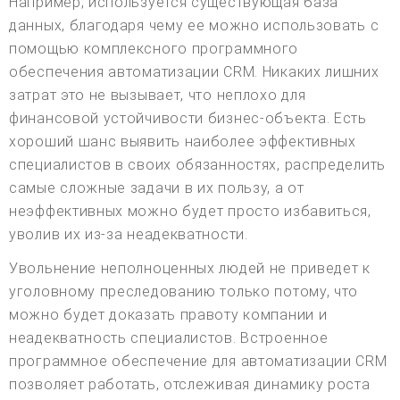
Например, используется существующая база
данных, благодаря чему ее можно использовать с
помощью комплексного программного
обеспечения автоматизации CRM. Никаких лишних
затрат это не вызывает, что неплохо для
финансовой устойчивости бизнес-объекта. Есть
хороший шанс выявить наиболее эффективных
специалистов в своих обязанностях, распределить
самые сложные задачи в их пользу, а от
неэффективных можно будет просто избавиться,
уволив их из-за неадекватности.
Увольнение неполноценных людей не приведет к
уголовному преследованию только потому, что
можно будет доказать правоту компании и
неадекватность специалистов. Встроенное
программное обеспечение для автоматизации CRM
позволяет работать, отслеживая динамику роста