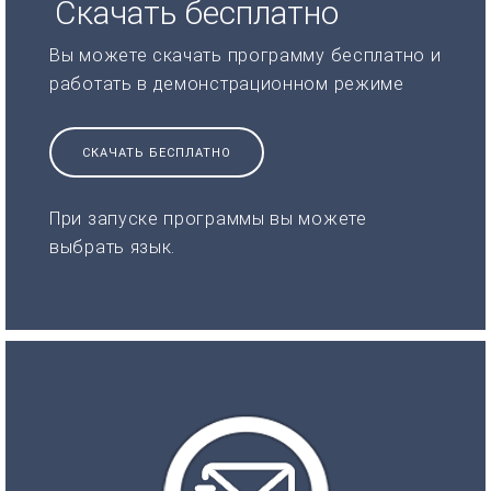
Скачать бесплатно
Вы можете скачать программу бесплатно и
работать в демонстрационном режиме
СКАЧАТЬ БЕСПЛАТНО
При запуске программы вы можете
выбрать язык.