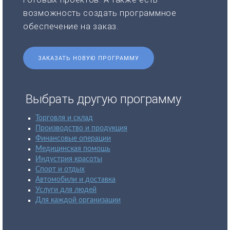
возможность создать программное
обеспечение на заказ.
ЗАКАЗАТЬ НОВУЮ ПРОГРАММУ
Выбрать другую программу
Торговля и склад
Производство и продукция
Финансовые операции
Медицинская помощь
Индустрия красоты
Спорт и отдых
Автомобили и доставка
Услуги для людей
Для каждой организации