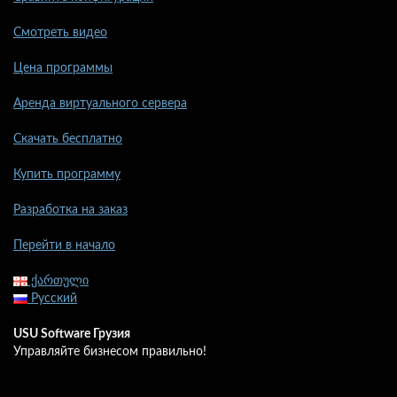
Смотреть видео
Цена программы
Аренда виртуального сервера
Скачать бесплатно
Купить программу
Разработка на заказ
Перейти в начало
ქართული
Русский
USU Software Грузия
Управляйте бизнесом правильно!