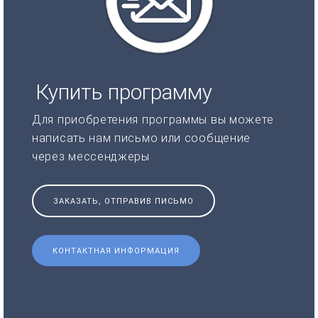
Купить программу
Для приобретения программы вы можете
написать нам письмо или сообщение
через мессенджеры
ЗАКАЗАТЬ, ОТПРАВИВ ПИСЬМО
КОНТАКТНАЯ ИНФОРМАЦИЯ