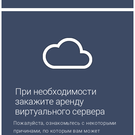
При необходимости
закажите аренду
виртуального сервера
Пожалуйста, ознакомьтесь с некоторыми
причинами, по которым вам может