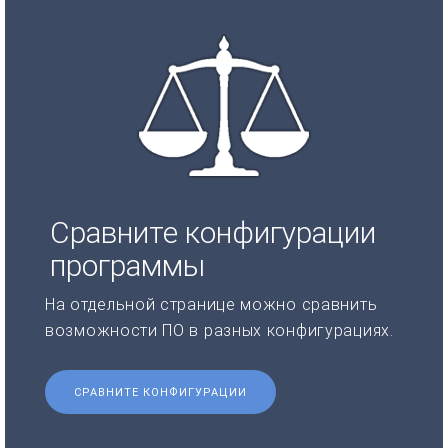
Сравните конфигурации
программы
На отдельной странице можно сравнить
возможности ПО в разных конфигурациях.
СРАВНИТЕ КОНФИГУРАЦИИ