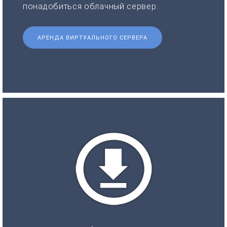
понадобиться облачный сервер.
АРЕНДА ВИРТУАЛЬНОГО СЕРВЕРА