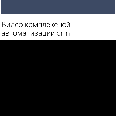
Видео комплексной
автоматизации crm