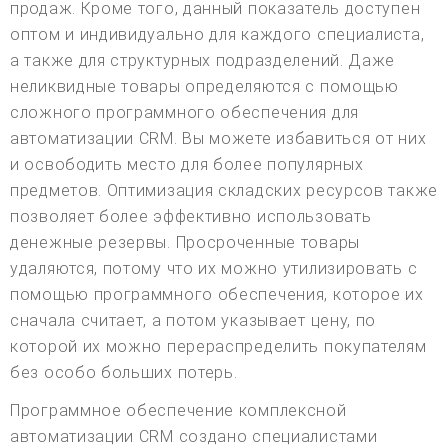
продаж. Кроме того, данный показатель доступен
оптом и индивидуально для каждого специалиста,
а также для структурных подразделений. Даже
неликвидные товары определяются с помощью
сложного программного обеспечения для
автоматизации CRM. Вы можете избавиться от них
и освободить место для более популярных
предметов. Оптимизация складских ресурсов также
позволяет более эффективно использовать
денежные резервы. Просроченные товары
удаляются, потому что их можно утилизировать с
помощью программного обеспечения, которое их
сначала считает, а потом указывает цену, по
которой их можно перераспределить покупателям
без особо больших потерь.
Программное обеспечение комплексной
автоматизации CRM создано специалистами