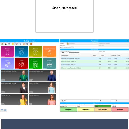
Знак доверия