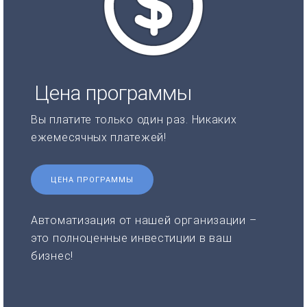
Цена программы
Вы платите только один раз. Никаких
ежемесячных платежей!
ЦЕНА ПРОГРАММЫ
Автоматизация от нашей организации –
это полноценные инвестиции в ваш
бизнес!