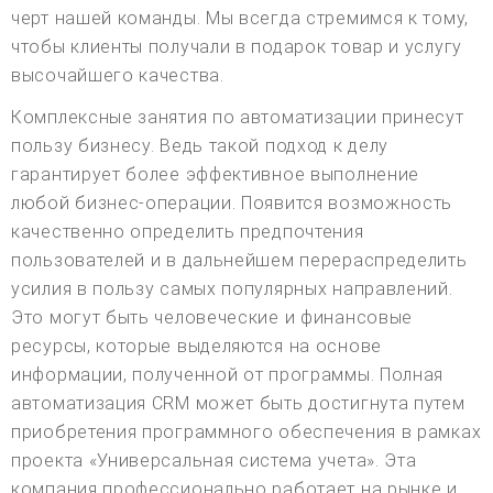
черт нашей команды. Мы всегда стремимся к тому,
чтобы клиенты получали в подарок товар и услугу
высочайшего качества.
Комплексные занятия по автоматизации принесут
пользу бизнесу. Ведь такой подход к делу
гарантирует более эффективное выполнение
любой бизнес-операции. Появится возможность
качественно определить предпочтения
пользователей и в дальнейшем перераспределить
усилия в пользу самых популярных направлений.
Это могут быть человеческие и финансовые
ресурсы, которые выделяются на основе
информации, полученной от программы. Полная
автоматизация CRM может быть достигнута путем
приобретения программного обеспечения в рамках
проекта «Универсальная система учета». Эта
компания профессионально работает на рынке и