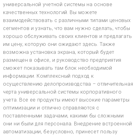
универсальной учетной системы на основе
качественных технологий. Вы можете
взаимодействовать с различными типами ценовых
сегментов и узнать, что вам нужно сделать, чтобы
хорошо обслуживать своих клиентов и предлагать
им цену, которую они ожидают здесь. Также
возможна установка экрана, который будет
размещен в офисе, и руководство предприятия
сможет показывать там блок необходимой
информации. Комплексный подход к
осуществлению делопроизводства – отличительная
черта универсальной системы корпоративного
учета. Все ее продукты имеют высокие параметры
оптимизации и отлично справляются с
поставленными задачами, какими бы сложными
они ни были для персонала. Внедрение встроенной
автоматизации, безусловно, принесет пользу