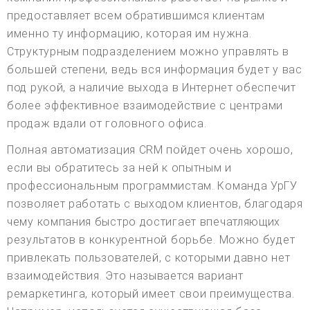
предоставляет всем обратившимся клиентам
именно ту информацию, которая им нужна.
Структурным подразделением можно управлять в
большей степени, ведь вся информация будет у вас
под рукой, а наличие выхода в Интернет обеспечит
более эффективное взаимодействие с центрами
продаж вдали от головного офиса.
Полная автоматизация CRM пойдет очень хорошо,
если вы обратитесь за ней к опытным и
профессиональным программистам. Команда УрГУ
позволяет работать с выходом клиентов, благодаря
чему компания быстро достигает впечатляющих
результатов в конкурентной борьбе. Можно будет
привлекать пользователей, с которыми давно нет
взаимодействия. Это называется вариант
ремаркетинга, который имеет свои преимущества.