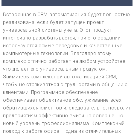
Встроенная в CRM автоматизация будет полностью
реализована, если будет запущен проект
универсальной системы учета. Этот продукт
интенсивно разрабатывается, при его создании
используются самые передовые и качественные
компьютерные технологии. Благодаря этому
комплекс отлично работает на любом устройстве,
что делает его универсальным продуктом.
Займитесь комплексной автоматизацией CRM,
чтобы не сталкиваться с трудностями в общении с
клиентами. Программное обеспечение
обеспечивает объективное обслуживание всех
обратившихся клиентов и, следовательно, позволит
предприятиям эффективно выйти на совершенно
новый уровень профессионализма. Комплексный
подход к работе офиса – одна из отличительных