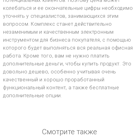
потенциальных клиентов. Поэтому цена может
колебаться и ее окончательные цифры необходимо
уточнять у специалистов, занимающихся этим
вопросом. Комплекс станет действительно
незаменимым и качественным электронным
инструментом для бизнеса покупателя, с помощью
которого будет выполняться вся реальная офисная
работа. Кроме того, вам не нужно платить
дополнительные деньги, чтобы купить продукт. Это
довольно дешево, особенно учитывая очень
качественный и хорошо проработанный
функциональный контент, а также бесплатные
дополнительные опции.
Смотрите также