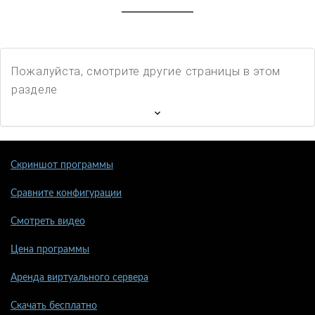
Пожалуйста, смотрите другие страницы в этом
разделе
Скриншот программы
Сравните конфигурации
Смотреть видео
Цена программы
Аренда виртуального сервера
Скачать бесплатно