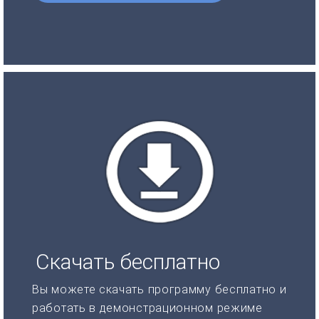
Скачать бесплатно
Вы можете скачать программу бесплатно и
работать в демонстрационном режиме