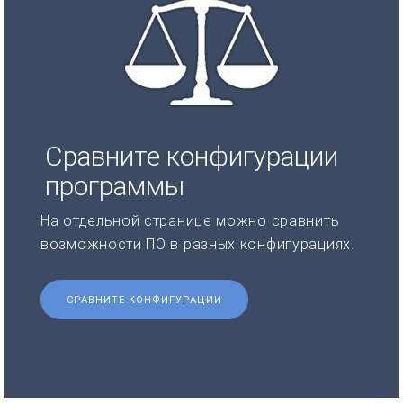
Сравните конфигурации
программы
На отдельной странице можно сравнить
возможности ПО в разных конфигурациях.
СРАВНИТЕ КОНФИГУРАЦИИ