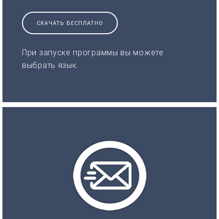
СКАЧАТЬ БЕСПЛАТНО
При запуске программы вы можете
выбрать язык.