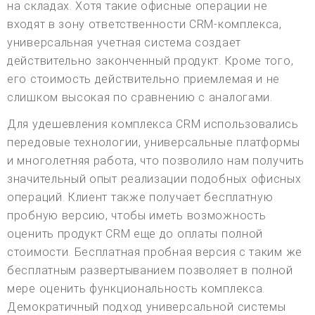
на складах. Хотя такие офисные операции не
входят в зону ответственности CRM-комплекса,
универсальная учетная система создает
действительно законченный продукт. Кроме того,
его стоимость действительно приемлемая и не
слишком высокая по сравнению с аналогами.
Для удешевления комплекса CRM использовались
передовые технологии, универсальные платформы
и многолетняя работа, что позволило нам получить
значительный опыт реализации подобных офисных
операций. Клиент также получает бесплатную
пробную версию, чтобы иметь возможность
оценить продукт CRM еще до оплаты полной
стоимости. Бесплатная пробная версия с таким же
бесплатным развертыванием позволяет в полной
мере оценить функциональность комплекса.
Демократичный подход универсальной системы