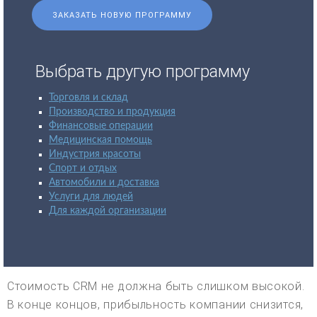
ЗАКАЗАТЬ НОВУЮ ПРОГРАММУ
Выбрать другую программу
Торговля и склад
Производство и продукция
Финансовые операции
Медицинская помощь
Индустрия красоты
Спорт и отдых
Автомобили и доставка
Услуги для людей
Для каждой организации
Стоимость CRM не должна быть слишком высокой.
В конце концов, прибыльность компании снизится,