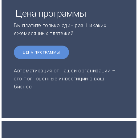
Цена программы
Вы платите только один раз. Никаких
ежемесячных платежей!
ЦЕНА ПРОГРАММЫ
Автоматизация от нашей организации –
это полноценные инвестиции в ваш
бизнес!