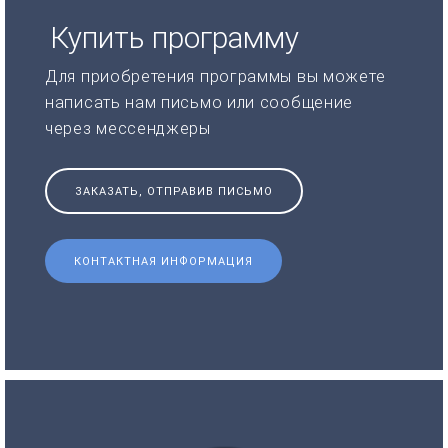
Купить программу
Для приобретения программы вы можете
написать нам письмо или сообщение
через мессенджеры
ЗАКАЗАТЬ, ОТПРАВИВ ПИСЬМО
КОНТАКТНАЯ ИНФОРМАЦИЯ