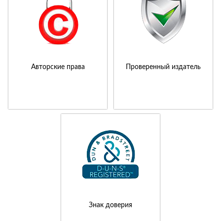
Авторские права
Проверенный издатель
Знак доверия