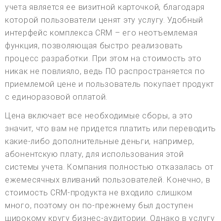
учета является ее визитной карточкой, благодаря
которой пользователи ценят эту услугу. Удобный
интерфейс комплекса CRM – его неотъемлемая
функция, позволяющая быстро реализовать
процесс разработки. При этом на стоимость это
никак не повлияло, ведь ПО распространяется по
приемлемой цене и пользователь покупает продукт
с единоразовой оплатой.
Цена включает все необходимые сборы, а это
значит, что вам не придется платить или переводить
какие-либо дополнительные деньги, например,
абонентскую плату, для использования этой
системы учета. Компания полностью отказалась от
ежемесячных вливаний пользователей. Конечно, в
стоимость CRM-продукта не входило слишком
много, поэтому он по-прежнему был доступен
широкому кругу бизнес-аудитории. Однако в услугу