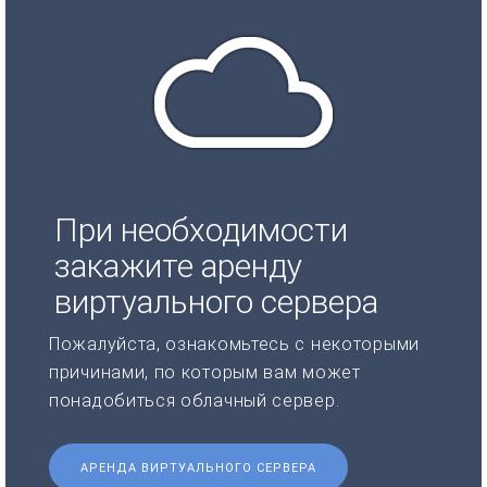
При необходимости
закажите аренду
виртуального сервера
Пожалуйста, ознакомьтесь с некоторыми
причинами, по которым вам может
понадобиться облачный сервер.
АРЕНДА ВИРТУАЛЬНОГО СЕРВЕРА