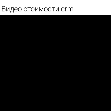
Видео стоимости crm