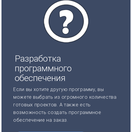
Разработка
программного
обеспечения
Если вы хотите другую программу, вы
можете выбрать из огромного количества
готовых проектов. А также есть
возможность создать программное
обеспечение на заказ.