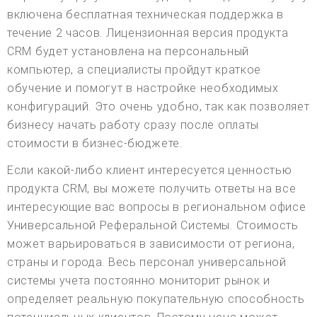
включена бесплатная техническая поддержка в
течение 2 часов. Лицензионная версия продукта
CRM будет установлена на персональный
компьютер, а специалисты пройдут краткое
обучение и помогут в настройке необходимых
конфигураций. Это очень удобно, так как позволяет
бизнесу начать работу сразу после оплаты
стоимости в бизнес-бюджете.
Если какой-либо клиент интересуется ценностью
продукта CRM, вы можете получить ответы на все
интересующие вас вопросы в региональном офисе
Универсальной Реферальной Системы. Стоимость
может варьироваться в зависимости от региона,
страны и города. Весь персонал универсальной
системы учета постоянно мониторит рынок и
определяет реальную покупательную способность