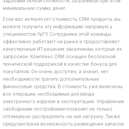
задачами любой сложности, затрачивая при этом
минимальную сумму денег.
Если вас интересует стоимость CRM-продукта, вы
можете получить эту информацию напрямую у
специалистов УрГУ. Сотрудники этой команды
эффективно работают на рынке и предоставляют
качественные ИТ-решения заказчикам, которые их
запросили. Комплекс CRM оснащен бесплатной
технической поддержкой в качестве бонуса для
покупателя. Он очень доступен, а значит, нет
необходимости тратить дополнительные
финансовые средства. В стоимость уже включены
все операции, необходимые для ввода
электронного изделия в эксплуатацию. Управление
свободными постройками позволит не только
оптимально распределить на них нагрузку. Также
предусмотрена возможность размещения запасов