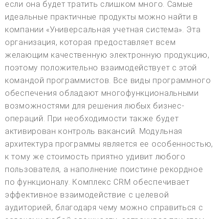
если она будет тратить слишком много. Самые
идеальные практичные продукты можно найти в
компании «Универсальная учетная система». Эта
организация, которая предоставляет всем
желающим качественную электронную продукцию,
поэтому положительно взаимодействует с этой
командой программистов. Все виды программного
обеспечения обладают многофункциональными
возможностями для решения любых бизнес-
операций. При необходимости также будет
активирован контроль вакансий. Модульная
архитектура программы является ее особенностью,
к тому же стоимость приятно удивит любого
пользователя, а наполнение поистине рекордное
по функционалу. Комплекс CRM обеспечивает
эффективное взаимодействие с целевой
аудиторией, благодаря чему можно справиться с