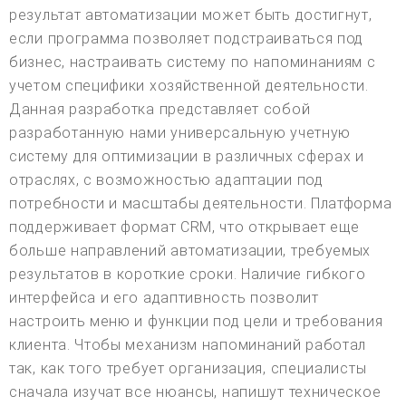
результат автоматизации может быть достигнут,
если программа позволяет подстраиваться под
бизнес, настраивать систему по напоминаниям с
учетом специфики хозяйственной деятельности.
Данная разработка представляет собой
разработанную нами универсальную учетную
систему для оптимизации в различных сферах и
отраслях, с возможностью адаптации под
потребности и масштабы деятельности. Платформа
поддерживает формат CRM, что открывает еще
больше направлений автоматизации, требуемых
результатов в короткие сроки. Наличие гибкого
интерфейса и его адаптивность позволит
настроить меню и функции под цели и требования
клиента. Чтобы механизм напоминаний работал
так, как того требует организация, специалисты
сначала изучат все нюансы, напишут техническое