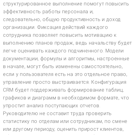
структурированное выполнение помогут повысить
эффективность работы персонала и,
следовательно, общую продуктивность и доход
организации. Фиксация действий каждого
сотрудника позволяет повысить мотивацию к
выполнению планов продаж, ведь начальству будет
легче оценивать каждого подчиненного. Модели
документации, формулы и алгоритмы, настроенные
в начале, могут быть изменены самостоятельно,
если у пользователя есть на это отдельное право,
управление просто выстраивается. Конфигурация
CRM будет поддерживать формирование таблиц,
графиков и диаграмм в необходимом формате, что
упростит анализ поступающих отчетов.
Руководителю не составит труда проверить
статистику по отделам или сотрудникам, по смене
или другому периоду, оценить прирост клиентов,