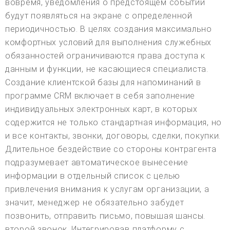
вовремя, уведомления о предстоящем событии
будут появляться на экране с определенной
периодичностью. В целях создания максимально
комфортных условий для выполнения служебных
обязанностей ограничиваются права доступа к
данным и функции, не касающиеся специалиста.
Создание клиентской базы для напоминаний в
программе CRM включает в себя заполнение
индивидуальных электронных карт, в которых
содержится не только стандартная информация, но
и все контакты, звонки, договоры, сделки, покупки.
Длительное бездействие со стороны контрагента
подразумевает автоматическое вынесение
информации в отдельный список с целью
привлечения внимания к услугам организации, а
значит, менеджер не обязательно забудет
позвонить, отправить письмо, повышая шансы.
второй звонок. Интегрировав платформу с