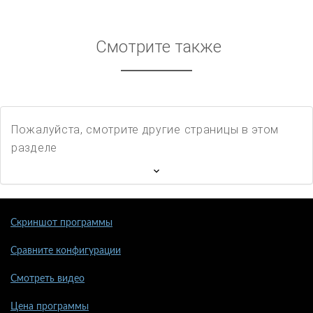
Смотрите также
Пожалуйста, смотрите другие страницы в этом
разделе
Скриншот программы
Сравните конфигурации
Смотреть видео
Цена программы