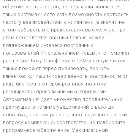
об уходе контрагентов, встречах или звонках. В
таких системах часто есть возможность настроить
частоту взаимодействия с клиентами, а значит, не
стоит забывать и о предоставляемых услугах. При
этом соблюдается важный баланс между
поддержанием интереса постоянных
пользователей и привлечением новых, что поможет
расширить базу. Платформа с CRM-инструментами
также поможет переактивировать, вернуть
клиентов, купивших товар давно, в зависимости от
вида бизнеса этот срок разнится, поэтому
регулируется программными алгоритмами.
Автоматизация дает множество дополнительных
преимуществ помимо уведомлений о важных
событиях, поэтому рационально подходите к этому
вопросу комплексно, соответственно подбирайте
программное обеспечение. Максимальный