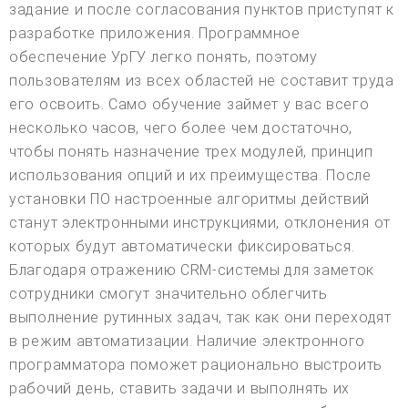
задание и после согласования пунктов приступят к
разработке приложения. Программное
обеспечение УрГУ легко понять, поэтому
пользователям из всех областей не составит труда
его освоить. Само обучение займет у вас всего
несколько часов, чего более чем достаточно,
чтобы понять назначение трех модулей, принцип
использования опций и их преимущества. После
установки ПО настроенные алгоритмы действий
станут электронными инструкциями, отклонения от
которых будут автоматически фиксироваться.
Благодаря отражению CRM-системы для заметок
сотрудники смогут значительно облегчить
выполнение рутинных задач, так как они переходят
в режим автоматизации. Наличие электронного
программатора поможет рационально выстроить
рабочий день, ставить задачи и выполнять их