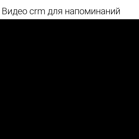
Видео crm для напоминаний