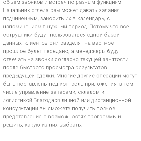
объем звонков и встреч по разным функциям.
Начальник отдела сам может давать задания
подчиненным, заносить их в календарь, с
напоминанием в нужный период. Потому что все
сотрудники будут пользоваться одной базой
данных, клиентов они разделят на вас, мое
прошлое будет передано, а менеджеры будут
отвечать на звонки согласно текущей занятости
после быстрого просмотра результатов
предыдущей сделки. Многие другие операции могут
быть поставлены под контроль приложения, в том
числе управление запасами, складом и
логистикой.Благодаря личной или дистанционной
консультации вы сможете получить полное
представление о возможностях программы и
решить, какую из них выбрать.