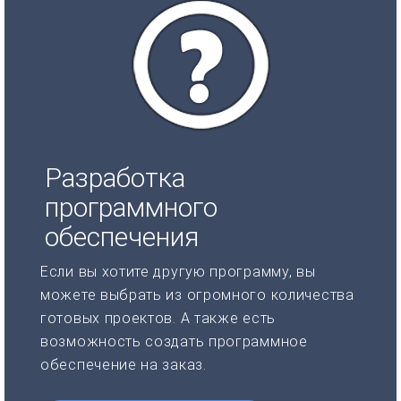
Разработка
программного
обеспечения
Если вы хотите другую программу, вы
можете выбрать из огромного количества
готовых проектов. А также есть
возможность создать программное
обеспечение на заказ.