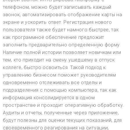
телефоном, можно будет записывать каждый
звонок, автоматизировать отображение карты на
экране и ускорить ответ. Регистрация нового
пользователя также будет намного быстрее, так
как программное обеспечение предложит
заполнить предварительно определенную форму.
Наличие полной истории позволяет новичкам или
тем, кто приходит на смену ушедшему в отпуск
коллеге, быстро освоиться. Такой подход к
управлению бизнесом поможет руководителям
одновременно отслеживать все отделы и
подразделения с помощью компьютера, так как
информация консолидируется в одном
пространстве и проходит оперативную обработку.
Аудиты и отчеты, полученные через приложение,
будут полезны для оценки текущих показаний, для
своевременного реагирования на ситуации,