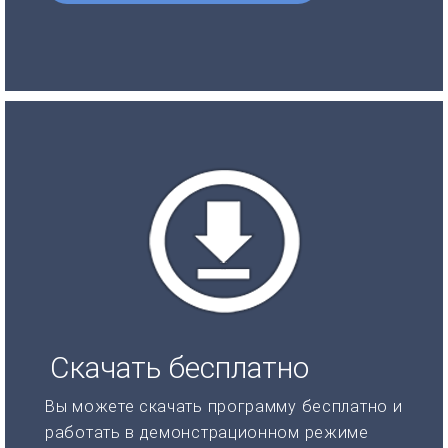
Скачать бесплатно
Вы можете скачать программу бесплатно и
работать в демонстрационном режиме