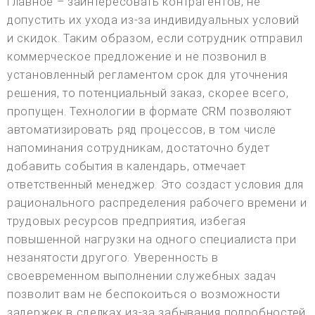
главное – заинтересовать контрагентов, не
допустить их ухода из-за индивидуальных условий
и скидок. Таким образом, если сотрудник отправил
коммерческое предложение и не позвонил в
установленный регламентом срок для уточнения
решения, то потенциальный заказ, скорее всего,
пропущен. Технологии в формате CRM позволяют
автоматизировать ряд процессов, в том числе
напоминания сотрудникам, достаточно будет
добавить события в календарь, отмечает
ответственный менеджер. Это создаст условия для
рационального распределения рабочего времени и
трудовых ресурсов предприятия, избегая
повышенной нагрузки на одного специалиста при
незанятости другого. Уверенность в
своевременном выполнении служебных задач
позволит вам не беспокоиться о возможности
задержек в сделках из-за забывания подробностей