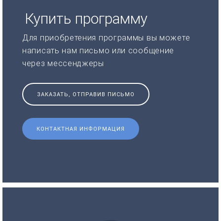
Купить программу
Для приобретения программы вы можете
написать нам письмо или сообщение
через мессенджеры
ЗАКАЗАТЬ, ОТПРАВИВ ПИСЬМО
КОНТАКТНАЯ ИНФОРМАЦИЯ