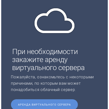
При необходимости
закажите аренду
виртуального сервера
Пожалуйста, ознакомьтесь с некоторыми
причинами, по которым вам может
понадобиться облачный сервер.
АРЕНДА ВИРТУАЛЬНОГО СЕРВЕРА