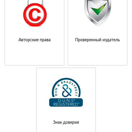
Авторские права
Проверенный издатель
Знак доверия