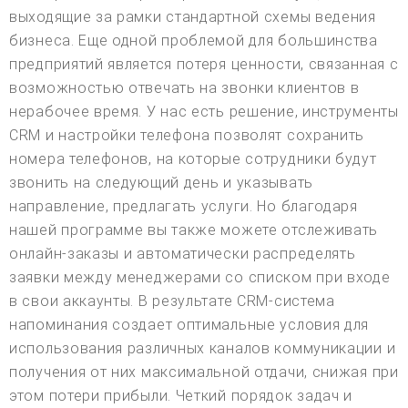
выходящие за рамки стандартной схемы ведения
бизнеса. Еще одной проблемой для большинства
предприятий является потеря ценности, связанная с
возможностью отвечать на звонки клиентов в
нерабочее время. У нас есть решение, инструменты
CRM и настройки телефона позволят сохранить
номера телефонов, на которые сотрудники будут
звонить на следующий день и указывать
направление, предлагать услуги. Но благодаря
нашей программе вы также можете отслеживать
онлайн-заказы и автоматически распределять
заявки между менеджерами со списком при входе
в свои аккаунты. В результате CRM-система
напоминания создает оптимальные условия для
использования различных каналов коммуникации и
получения от них максимальной отдачи, снижая при
этом потери прибыли. Четкий порядок задач и