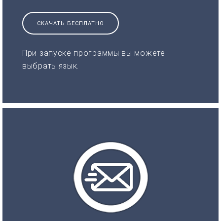
СКАЧАТЬ БЕСПЛАТНО
При запуске программы вы можете
выбрать язык.