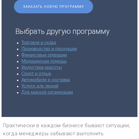
ЗАКАЗАТЬ НОВУЮ ПРОГРАММУ
Выбрать другую программу
Торговля и склад
Производство и продукция
Финансовые операции
Медицинская помощь
Индустрия красоты
Спорт и отдых
Автомобили и доставка
Услуги для людей
Для каждой организации
Практически в каждом бизнесе бывают ситуации,
когда менеджеры забывают выполнить