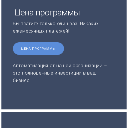
Цена программы
Вы платите только один раз. Никаких
ежемесячных платежей!
ЦЕНА ПРОГРАММЫ
Автоматизация от нашей организации –
это полноценные инвестиции в ваш
бизнес!