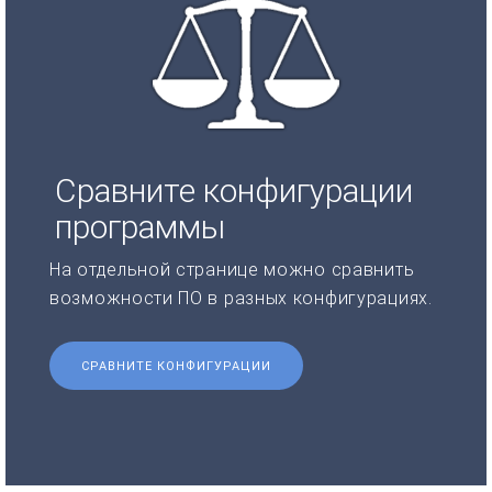
Сравните конфигурации
программы
На отдельной странице можно сравнить
возможности ПО в разных конфигурациях.
СРАВНИТЕ КОНФИГУРАЦИИ