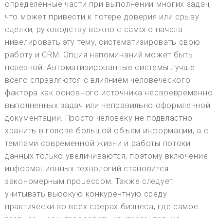
определенные части при выполнении многих задач,
что может привести к потере доверия или срыву
сделки, руководству важно с самого начала
нивелировать эту тему, систематизировать свою
работу и CRM. Опция напоминаний может быть
полезной. Автоматизированные системы лучше
всего справляются с влиянием человеческого
фактора как основного источника несвоевременно
выполненных задач или неправильно оформленной
документации. Просто человеку не подвластно
хранить в голове большой объем информации, а с
темпами современной жизни и работы потоки
данных только увеличиваются, поэтому включение
информационных технологий становится
закономерным процессом. Также следует
учитывать высокую конкурентную среду
практически во всех сферах бизнеса, где самое