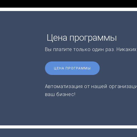
Цена программы
Вы платите только один раз. Никаки
ЦЕНА ПРОГРАММЫ
Автоматизация от нашей организаци
ваш бизнес!