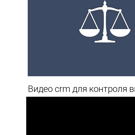
Видео crm для контроля 