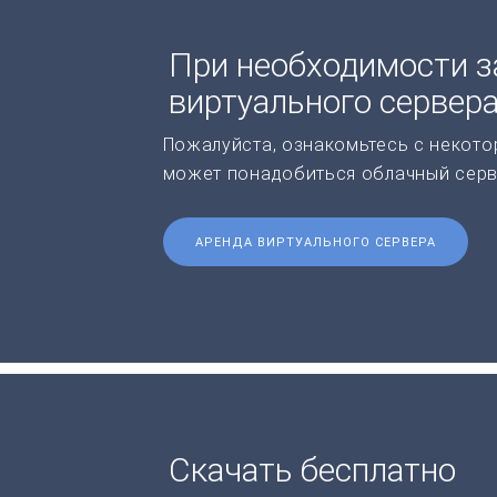
При необходимости з
виртуального сервер
Пожалуйста, ознакомьтесь с некото
может понадобиться облачный серв
АРЕНДА ВИРТУАЛЬНОГО СЕРВЕРА
Скачать бесплатно