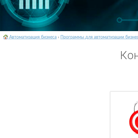
Автоматизация бизнеса
›
Программы для автоматизации бизне
Ко