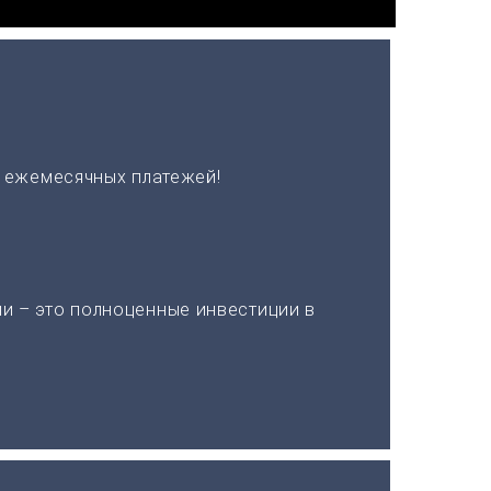
х ежемесячных платежей!
и – это полноценные инвестиции в