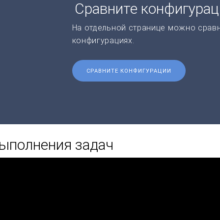
Сравните конфигура
На отдельной странице можно срав
конфигурациях.
СРАВНИТЕ КОНФИГУРАЦИИ
выполнения задач