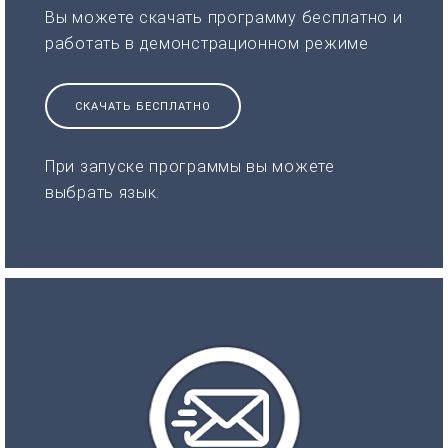
Вы можете скачать программу бесплатно и
работать в демонстрационном режиме
СКАЧАТЬ БЕСПЛАТНО
При запуске программы вы можете
выбрать язык.