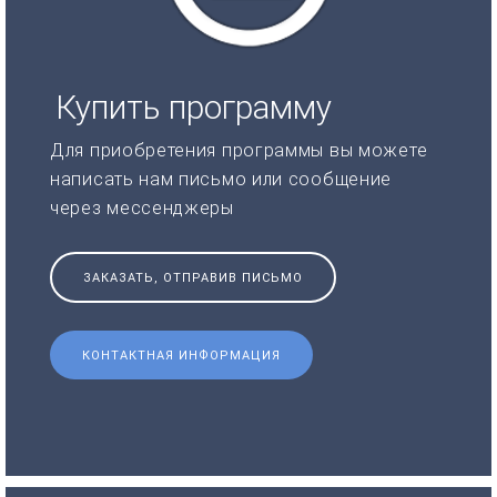
Купить программу
Для приобретения программы вы можете
написать нам письмо или сообщение
через мессенджеры
ЗАКАЗАТЬ, ОТПРАВИВ ПИСЬМО
КОНТАКТНАЯ ИНФОРМАЦИЯ