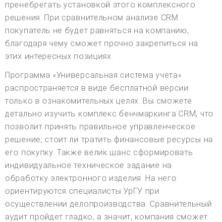
пренебрегать установкой этого комплексного
решения. При сравнительном анализе CRM
покупатель не будет равняться на компанию,
благодаря чему сможет прочно закрепиться на
этих интересных позициях.
Программа «Универсальная система учета»
распространяется в виде бесплатной версии
только в ознакомительных целях. Вы сможете
детально изучить комплекс бенчмаркинга CRM, что
позволит принять правильное управленческое
решение, стоит ли тратить финансовые ресурсы на
его покупку. Также велик шанс сформировать
индивидуальное техническое задание на
обработку электронного изделия. На него
ориентируются специалисты УрГУ при
осуществлении делопроизводства. Сравнительный
аудит пройдет гладко, а значит, компания сможет