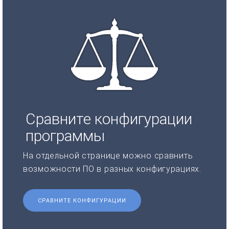
Сравните конфигурации
программы
На отдельной странице можно сравнить
возможности ПО в разных конфигурациях.
СРАВНИТЕ КОНФИГУРАЦИИ