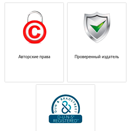
Авторские права
Проверенный издатель