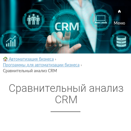
Меню
Автоматизация бизнеса
›
Программы для автоматизации бизнеса
›
Сравнительный анализ CRM
Сравнительный анализ
CRM