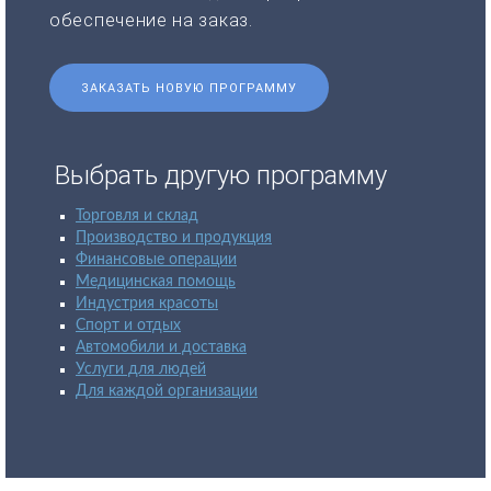
обеспечение на заказ.
ЗАКАЗАТЬ НОВУЮ ПРОГРАММУ
Выбрать другую программу
Торговля и склад
Производство и продукция
Финансовые операции
Медицинская помощь
Индустрия красоты
Спорт и отдых
Автомобили и доставка
Услуги для людей
Для каждой организации