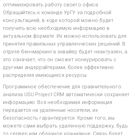
оптимизировать работу своего офиса.
Обращайтесь к команде УрГУ за подробной
консультацией, в ходе которой можно будет
получить всю необходимую информацию в
актуальном формате. Их можно использовать для
принятия правильных управленческих решений. В
отделе бенчмаркинга эквайер будет неактуален, а
это означает, что он сможет конкурировать с
другими андеррайтерами, более эффективно
распределяя имеющиеся ресурсы.
Программное обеспечение для сравнительного
анализа USU Project CRM автоматически сохраняет
информацию. Вся необходимая информация
передается на удаленные носители, их
безопасность гарантируется. Кроме того, вы
можете сами выбрать удаленную поддержку, будь
то сервер или облачное хранилище. Связь будет