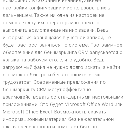
возможность сохранить индивидуальные
настройки конфигурации и использовать их в
дальнейшем. Также ни одна из настроек не
помешает другим операторам корректно
выполнять возложенные на них задачи. Ведь
информация, хранящаяся в учетной записи, не
будет распространяться по системе. Программное
обеспечение для бенчмаркинга CRM запускается с
ярлыка на рабочем столе, что удобно. Ведь
загрузочный файл не нужно долго искать, а найти
его можно быстро и без дополнительных
трудозатрат. Современные предложения по
бенчмаркингу CRM могут эффективно
взаимодействовать со стандартными настольными
приложениями. Это будет Microsoft Office Word или
Microsoft Office Excel. Возможность скачать
информационный материал без нежелательной
платы очень хороша и помогает быстро