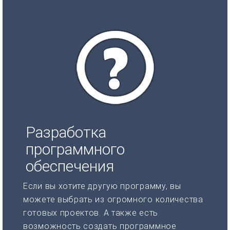
Разработка
программного
обеспечения
Если вы хотите другую программу, вы
можете выбрать из огромного количества
готовых проектов. А также есть
возможность создать программное