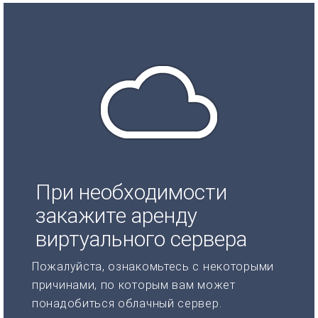
При необходимости
закажите аренду
виртуального сервера
Пожалуйста, ознакомьтесь с некоторыми
причинами, по которым вам может
понадобиться облачный сервер.