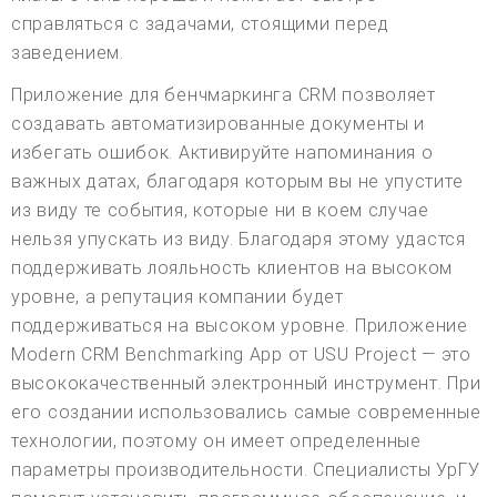
справляться с задачами, стоящими перед
заведением.
Приложение для бенчмаркинга CRM позволяет
создавать автоматизированные документы и
избегать ошибок. Активируйте напоминания о
важных датах, благодаря которым вы не упустите
из виду те события, которые ни в коем случае
нельзя упускать из виду. Благодаря этому удастся
поддерживать лояльность клиентов на высоком
уровне, а репутация компании будет
поддерживаться на высоком уровне. Приложение
Modern CRM Benchmarking App от USU Project — это
высококачественный электронный инструмент. При
его создании использовались самые современные
технологии, поэтому он имеет определенные
параметры производительности. Специалисты УрГУ