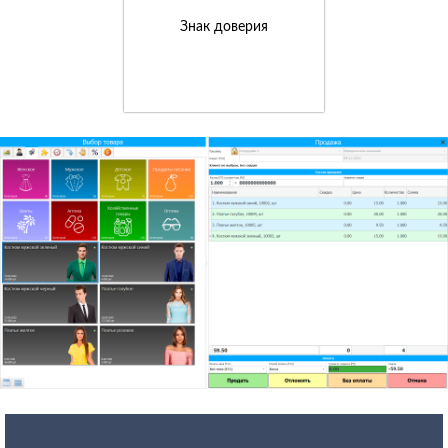
Знак доверия