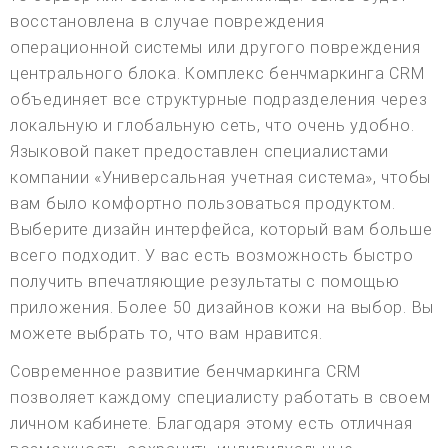
восстановлена в случае повреждения
операционной системы или другого повреждения
центрального блока. Комплекс бенчмаркинга CRM
объединяет все структурные подразделения через
локальную и глобальную сеть, что очень удобно.
Языковой пакет предоставлен специалистами
компании «Универсальная учетная система», чтобы
вам было комфортно пользоваться продуктом.
Выберите дизайн интерфейса, который вам больше
всего подходит. У вас есть возможность быстро
получить впечатляющие результаты с помощью
приложения. Более 50 дизайнов кожи на выбор. Вы
можете выбрать то, что вам нравится.
Современное развитие бенчмаркинга CRM
позволяет каждому специалисту работать в своем
личном кабинете. Благодаря этому есть отличная