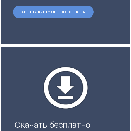
АРЕНДА ВИРТУАЛЬНОГО СЕРВЕРА
Скачать бесплатно