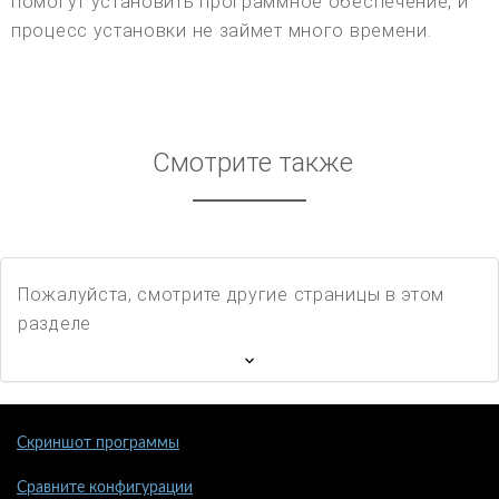
помогут установить программное обеспечение, и
процесс установки не займет много времени.
Смотрите также
Пожалуйста, смотрите другие страницы в этом
разделе
Скриншот программы
Сравните конфигурации