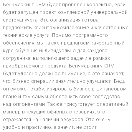
Бенчмаркинг CRM будет проведен корректно, если
будет запущен проект комплексной универсальной
системы учета. Эта организация готова
предложить клиентам комплексные и качественные
технические услуги. Помимо программного
обеспечения, мы также предлагаем качественный
курс обучения индивидуально для каждого
сотрудника, выполняющего задачи в рамках
приобретаемого продукта. Бенчмаркингу CRM
будет уделено должное внимание, а это означает,
что бизнес-операции значительно улучшатся. Ведь
он сможет стабилизировать бизнес в финансовом
плане и тем самым обеспечить свое господство
над оппонентами. Также присутствует оперативный
маневр в текущих офисных операциях, это
отражается на наличии ресурсов. Это очень
удобно и практично, а значит, не стоит