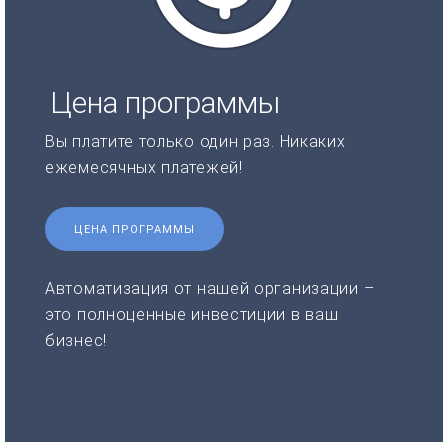
Цена программы
Вы платите только один раз. Никаких
ежемесячных платежей!
ЦЕНА ПРОГРАММЫ
Автоматизация от нашей организации –
это полноценные инвестиции в ваш
бизнес!