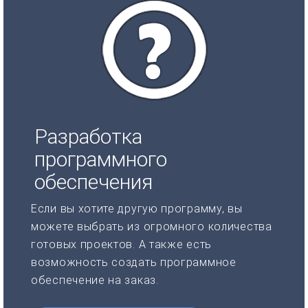
Разработка
программного
обеспечения
Если вы хотите другую программу, вы
можете выбрать из огромного количества
готовых проектов. А также есть
возможность создать программное
обеспечение на заказ.