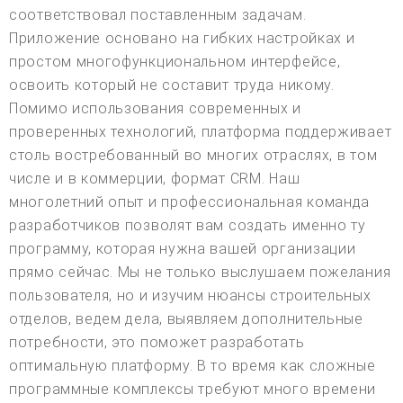
соответствовал поставленным задачам.
Приложение основано на гибких настройках и
простом многофункциональном интерфейсе,
освоить который не составит труда никому.
Помимо использования современных и
проверенных технологий, платформа поддерживает
столь востребованный во многих отраслях, в том
числе и в коммерции, формат CRM. Наш
многолетний опыт и профессиональная команда
разработчиков позволят вам создать именно ту
программу, которая нужна вашей организации
прямо сейчас. Мы не только выслушаем пожелания
пользователя, но и изучим нюансы строительных
отделов, ведем дела, выявляем дополнительные
потребности, это поможет разработать
оптимальную платформу. В то время как сложные
программные комплексы требуют много времени