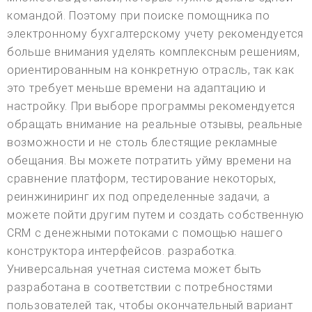
командой. Поэтому при поиске помощника по
электронному бухгалтерскому учету рекомендуется
больше внимания уделять комплексным решениям,
ориентированным на конкретную отрасль, так как
это требует меньше времени на адаптацию и
настройку. При выборе программы рекомендуется
обращать внимание на реальные отзывы, реальные
возможности и не столь блестящие рекламные
обещания. Вы можете потратить уйму времени на
сравнение платформ, тестирование некоторых,
реинжиниринг их под определенные задачи, а
можете пойти другим путем и создать собственную
CRM с денежными потоками с помощью нашего
конструктора интерфейсов. разработка.
Универсальная учетная система может быть
разработана в соответствии с потребностями
пользователей так, чтобы окончательный вариант