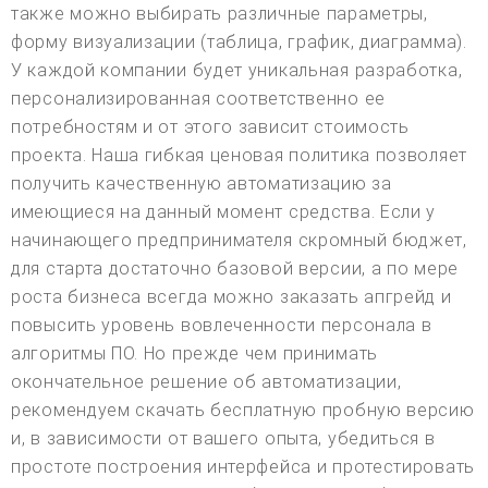
также можно выбирать различные параметры,
форму визуализации (таблица, график, диаграмма).
У каждой компании будет уникальная разработка,
персонализированная соответственно ее
потребностям и от этого зависит стоимость
проекта. Наша гибкая ценовая политика позволяет
получить качественную автоматизацию за
имеющиеся на данный момент средства. Если у
начинающего предпринимателя скромный бюджет,
для старта достаточно базовой версии, а по мере
роста бизнеса всегда можно заказать апгрейд и
повысить уровень вовлеченности персонала в
алгоритмы ПО. Но прежде чем принимать
окончательное решение об автоматизации,
рекомендуем скачать бесплатную пробную версию
и, в зависимости от вашего опыта, убедиться в
простоте построения интерфейса и протестировать