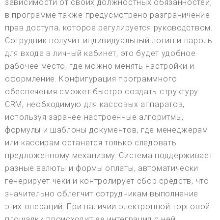
зависимости от своих должностных обязанностей,
в программе также предусмотрено разграничение
прав доступа, которое регулируется руководством.
Сотрудник получит индивидуальный логин и пароль
для входа в личный кабинет, это будет удобное
рабочее место, где можно менять настройки и
оформление. Конфигурация программного
обеспечения сможет быстро создать структуру
CRM, необходимую для кассовых аппаратов,
используя заранее настроенные алгоритмы,
формулы и шаблоны документов, где менеджерам
или кассирам останется только следовать
предложенному механизму. Система поддерживает
разные валюты и формы оплаты, автоматически
генерирует чеки и контролирует сбор средств, что
значительно облегчит сотрудникам выполнение
этих операций. При наличии электронной торговой
площадки происходит ее интеграция с ней,