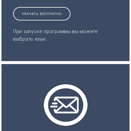
СКАЧАТЬ БЕСПЛАТНО
При запуске программы вы можете
выбрать язык.