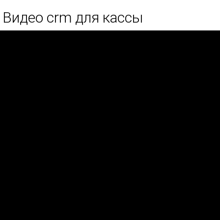
Видео crm для кассы