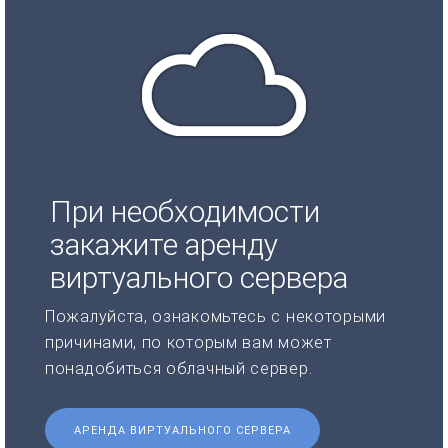
При необходимости
закажите аренду
виртуального сервера
Пожалуйста, ознакомьтесь с некоторыми
причинами, по которым вам может
понадобиться облачный сервер.
АРЕНДА ВИРТУАЛЬНОГО СЕРВЕРА