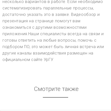
несколько вариантов в работе. Если необходимо
систематизировать параллельные процессы,
достаточно указать это в заявке. Видеообзор и
презентация на странице помогут вам
ознакомиться с другими возможностями
приложения.Наши специалисты всегда на связи и
готовы ответить на любые вопросы, помочь с
подбором ПО, это может быть личная встреча или
другие каналы взаимодействия размещен на
официальном сайте УрГУ.
Смотрите также