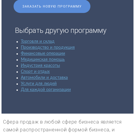
ЗАКАЗАТЬ НОВУЮ ПРОГРАММУ
Выбрать другую программу
Торговля и склад
Производство и продукция
Финансовые операции
Медицинская помощь
Индустрия красоты
Спорт и отдых
Автомобили и доставка
Услуги для людей
Для каждой организации
Сфера продаж в любой сфере бизнеса является
самой распространенной формой бизнеса, и