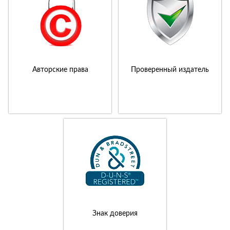
Авторские права
Проверенный издатель
Знак доверия