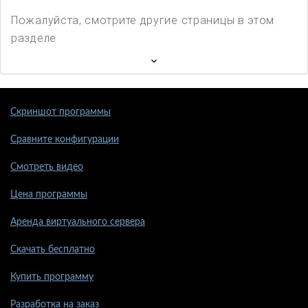
Пожалуйста, смотрите другие страницы в этом
разделе
Скриншот программы
Сравните конфигурации
Смотреть видео
Цена программы
Аренда виртуального сервера
Скачать бесплатно
Купить программу
Разработка на заказ