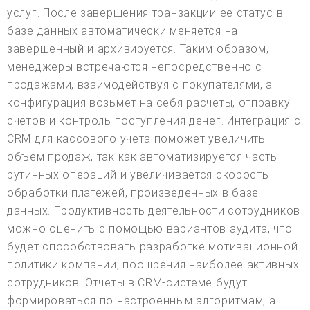
услуг. После завершения транзакции ее статус в
базе данных автоматически меняется на
завершенный и архивируется. Таким образом,
менеджеры встречаются непосредственно с
продажами, взаимодействуя с покупателями, а
конфигурация возьмет на себя расчеты, отправку
счетов и контроль поступления денег. Интеграция с
CRM для кассового учета поможет увеличить
объем продаж, так как автоматизируется часть
рутинных операций и увеличивается скорость
обработки платежей, произведенных в базе
данных. Продуктивность деятельности сотрудников
можно оценить с помощью вариантов аудита, что
будет способствовать разработке мотивационной
политики компании, поощрения наиболее активных
сотрудников. Отчеты в CRM-системе будут
формироваться по настроенным алгоритмам, а