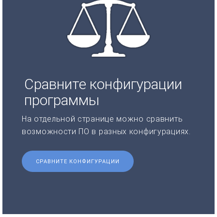
Сравните конфигурации
программы
На отдельной странице можно сравнить
возможности ПО в разных конфигурациях.
СРАВНИТЕ КОНФИГУРАЦИИ