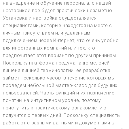
на внедрение и обучение персонала, с нашей
настройкой все будет практически незаметно.
Установка и настройка осуществляется
специалистами, которые находятся на месте с
личным присутствием или удаленным
подключением через Интернет, что очень удобно
для иностранных компаний или тех, кто
предпочитает этот вариант по другим причинам.
Поскольку платформа продумана до мелочей,
лишена лишней терминологии, ее разработка
займет несколько часов, в течение которых мы
проведем небольшой мастер-класс для будущих
пользователей. Часть функций и их назначение
понятны на интуитивном уровне, поэтому
приступить к практическому ознакомлению
получится с первых дней. Поскольку специалисты
работают с разными данными и документами в