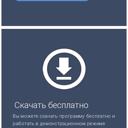
Скачать бесплатно
Вы можете скачать программу бесплатно и
работать в демонстрационном режиме