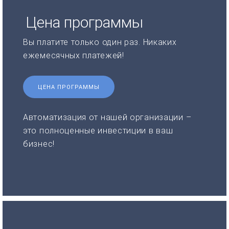
Цена программы
Вы платите только один раз. Никаких
ежемесячных платежей!
ЦЕНА ПРОГРАММЫ
Автоматизация от нашей организации –
это полноценные инвестиции в ваш
бизнес!