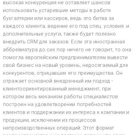
высокая конкуренция не оставляет шансов
использовать устаревшие методы в работе
бухгалтерии или кассиров, ведь это битва за
каждого клиента, ведение его под спец. условия. и
дополнительные услуги, также будет полезно
внедрить CRM для заказов. Если эта иностранная
аббревиатура до сих пор ничего не говорит, то она
помогла европейским предпринимателям вывести
свой бизнес на новый уровень, недосягаемый для
конкурентов, отрицавших его преимущества. Он
отражает основной внедренный им подход -
клиентоориентированный менеджмент, при
котором весь механизм работы специалистов
построен на удовлетворении потребностей
клиентов и поддержании их интереса к компании и
продукции, исключении из процессов
непроизводственных операций. Этот формат