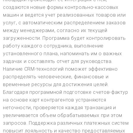
создаются новые формы контрольно-кассовых
машин и ведется учет реализованных товаров или
услуг, с автоматическим распределением заказов
между менеджерами, согласно их текущей
загруженности. Программа будет контролировать
работу каждого сотрудника, выполнение
установленного плана, напоминать им о важных
задачах и составлять отчет для руководства.
Наличие CRM-технологий поможет эффективно
распределять человеческие, финансовые и
временные ресурсы для достижения целей.
Благодаря программной подготовке счетов-фактур
на основе карт контрагентов устраняются
неточности, проверяется каждая транзакция и
увеличивается объем обрабатываемых при этом
запросов. Поддержка различных платежных систем
повысит лояльность и качество предоставляемых