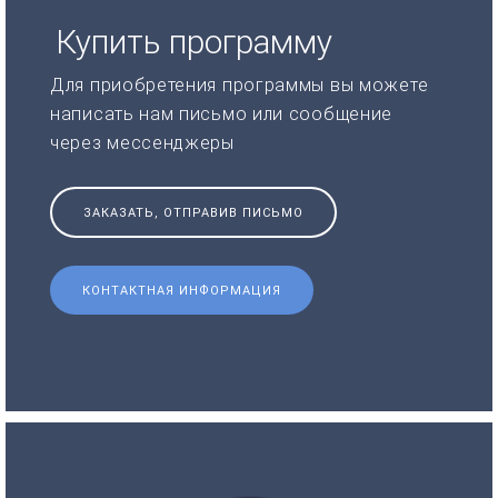
Купить программу
Для приобретения программы вы можете
написать нам письмо или сообщение
через мессенджеры
ЗАКАЗАТЬ, ОТПРАВИВ ПИСЬМО
КОНТАКТНАЯ ИНФОРМАЦИЯ