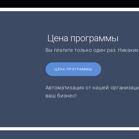
Цена программы
Вы платите только один раз. Никаки
ЦЕНА ПРОГРАММЫ
Автоматизация от нашей организаци
ваш бизнес!