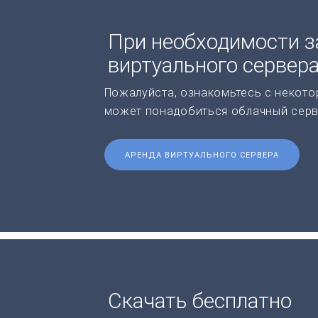
При необходимости з
виртуального сервер
Пожалуйста, ознакомьтесь с некото
может понадобиться облачный серв
АРЕНДА ВИРТУАЛЬНОГО СЕРВЕРА
Скачать бесплатно