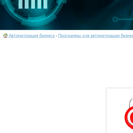
Автоматизация бизнеса
›
Программы для автоматизации бизне