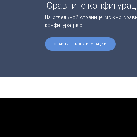
Сравните конфигура
На отдельной странице можно срав
конфигурациях.
СРАВНИТЕ КОНФИГУРАЦИИ