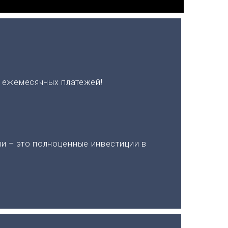
х ежемесячных платежей!
и – это полноценные инвестиции в