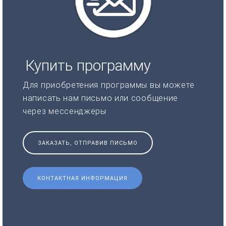
Купить программу
Для приобретения программы вы можете
написать нам письмо или сообщение
через мессенджеры
ЗАКАЗАТЬ, ОТПРАВИВ ПИСЬМО
КОНТАКТНАЯ ИНФОРМАЦИЯ