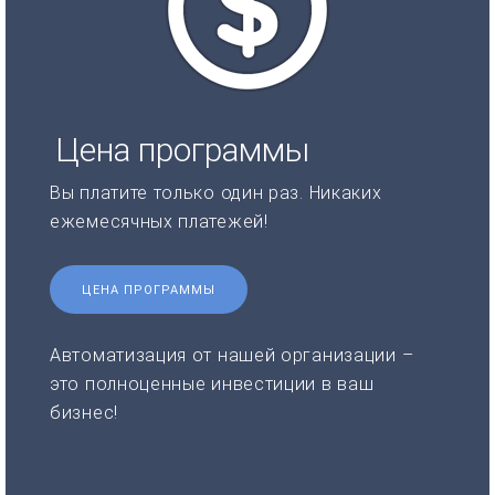
Цена программы
Вы платите только один раз. Никаких
ежемесячных платежей!
ЦЕНА ПРОГРАММЫ
Автоматизация от нашей организации –
это полноценные инвестиции в ваш
бизнес!