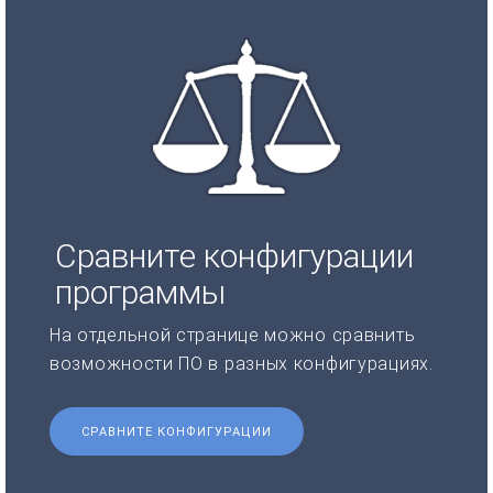
Сравните конфигурации
программы
На отдельной странице можно сравнить
возможности ПО в разных конфигурациях.
СРАВНИТЕ КОНФИГУРАЦИИ