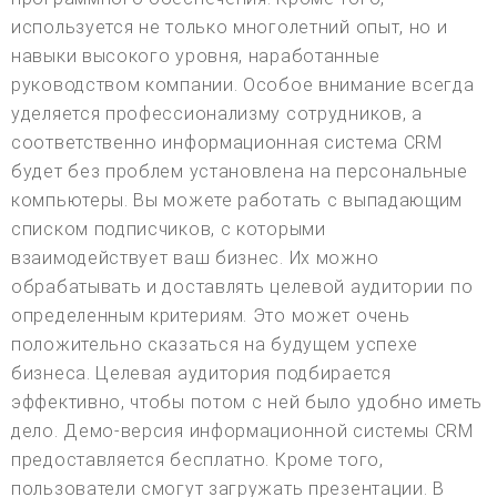
используется не только многолетний опыт, но и
навыки высокого уровня, наработанные
руководством компании. Особое внимание всегда
уделяется профессионализму сотрудников, а
соответственно информационная система CRM
будет без проблем установлена на персональные
компьютеры. Вы можете работать с выпадающим
списком подписчиков, с которыми
взаимодействует ваш бизнес. Их можно
обрабатывать и доставлять целевой аудитории по
определенным критериям. Это может очень
положительно сказаться на будущем успехе
бизнеса. Целевая аудитория подбирается
эффективно, чтобы потом с ней было удобно иметь
дело. Демо-версия информационной системы CRM
предоставляется бесплатно. Кроме того,
пользователи смогут загружать презентации. В