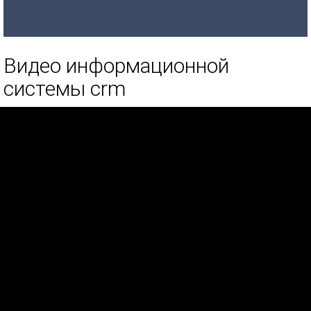
Видео информационной
системы crm