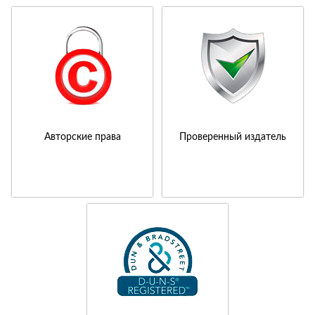
Авторские права
Проверенный издатель