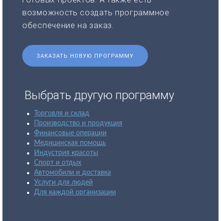
возможность создать программное
обеспечение на заказ.
ЗАКАЗАТЬ НОВУЮ ПРОГРАММУ
Выбрать другую программу
Торговля и склад
Производство и продукция
Финансовые операции
Медицинская помощь
Индустрия красоты
Спорт и отдых
Автомобили и доставка
Услуги для людей
Для каждой организации