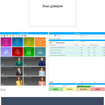
Знак доверия