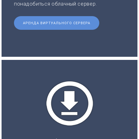
понадобиться облачный сервер.
АРЕНДА ВИРТУАЛЬНОГО СЕРВЕРА