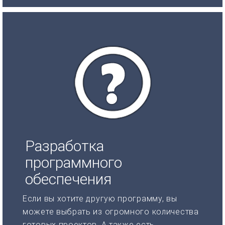
Разработка
программного
обеспечения
Если вы хотите другую программу, вы
можете выбрать из огромного количества
готовых проектов. А также есть