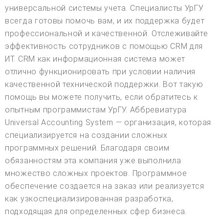
универсальной системы учета. Специалисты УрГУ
всегда готовы помочь вам, и их поддержка будет
профессиональной и качественной. Отслеживайте
эффективность сотрудников с помощью CRM для
ИТ. CRM как информационная система может
отлично функционировать при условии наличия
качественной технической поддержки. Вот такую
помощь вы можете получить, если обратитесь к
опытным программистам УрГУ. Аббревиатура
Universal Accounting System — организация, которая
специализируется на создании сложных
программных решений. Благодаря своим
обязанностям эта компания уже выполнила
множество сложных проектов. Программное
обеспечение создается на заказ или реализуется
как узкоспециализированная разработка,
подходящая для определенных сфер бизнеса.