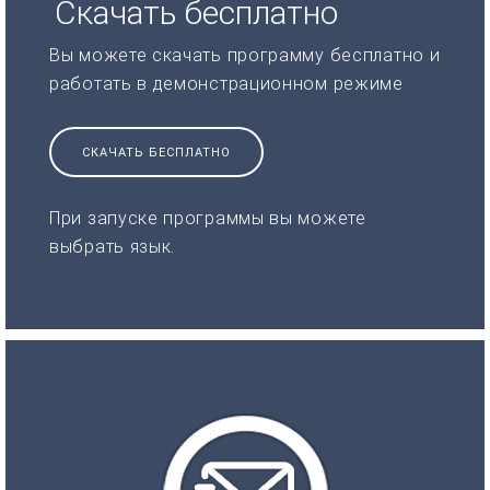
Скачать бесплатно
Вы можете скачать программу бесплатно и
работать в демонстрационном режиме
СКАЧАТЬ БЕСПЛАТНО
При запуске программы вы можете
выбрать язык.