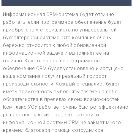
Информационная CRM-система будет отлично
работать, если программное обеспечение будет
приобретено у специалиста по универсальной
бухгалтерской системе. Эта компания очень
бережно относится к любой обновленной
информационной задаче и выполняет ее на
отлично. Как только ваше программное
обеспечение CRM будет установлено и запущено,
ваша компания получит реальный прирост
производительности. Каждый специалист будет
иметь возможность выполнять взятые на себя
обязательства в пределах своих возможностей.
Комплекс УСУ работает очень быстро, эффективно
решает все задачи. Процесс настройки
информационной системы CRM не займет много
времени благодаря помощи сотрудников