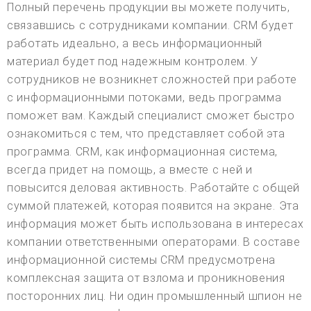
Полный перечень продукции вы можете получить,
связавшись с сотрудниками компании. CRM будет
работать идеально, а весь информационный
материал будет под надежным контролем. У
сотрудников не возникнет сложностей при работе
с информационными потоками, ведь программа
поможет вам. Каждый специалист сможет быстро
ознакомиться с тем, что представляет собой эта
программа. CRM, как информационная система,
всегда придет на помощь, а вместе с ней и
повысится деловая активность. Работайте с общей
суммой платежей, которая появится на экране. Эта
информация может быть использована в интересах
компании ответственными операторами. В составе
информационной системы CRM предусмотрена
комплексная защита от взлома и проникновения
посторонних лиц. Ни один промышленный шпион не