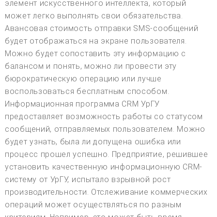
элемент искусственного интеллекта, который
может легко выполнять свои обязательства.
Авансовая стоимость отправки SMS-сообщений
будет отображаться на экране пользователя.
Можно будет сопоставить эту информацию с
балансом и понять, можно ли провести эту
бюрократическую операцию или лучше
воспользоваться бесплатным способом.
Информационная программа CRM УрГУ
предоставляет возможность работы со статусом
сообщений, отправляемых пользователем. Можно
будет узнать, была ли допущена ошибка или
процесс прошел успешно. Предприятие, решившее
установить качественную информационную CRM-
систему от УрГУ, испытало взрывной рост
производительности. Отслеживание коммерческих
операций может осуществляться по разным