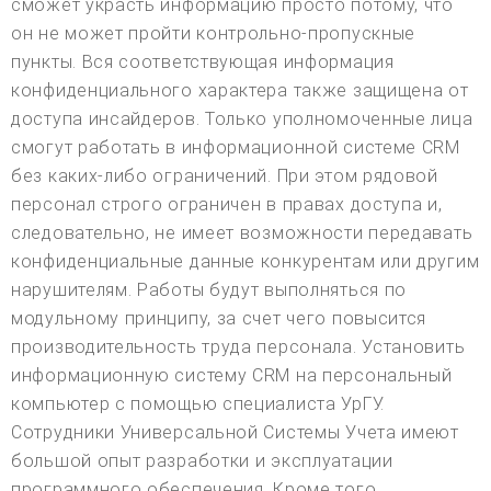
сможет украсть информацию просто потому, что
он не может пройти контрольно-пропускные
пункты. Вся соответствующая информация
конфиденциального характера также защищена от
доступа инсайдеров. Только уполномоченные лица
смогут работать в информационной системе CRM
без каких-либо ограничений. При этом рядовой
персонал строго ограничен в правах доступа и,
следовательно, не имеет возможности передавать
конфиденциальные данные конкурентам или другим
нарушителям. Работы будут выполняться по
модульному принципу, за счет чего повысится
производительность труда персонала. Установить
информационную систему CRM на персональный
компьютер с помощью специалиста УрГУ.
Сотрудники Универсальной Системы Учета имеют
большой опыт разработки и эксплуатации
программного обеспечения. Кроме того,