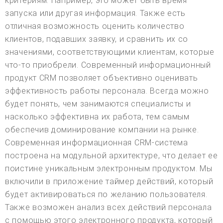
критериям. Например, это может быть время
запуска или другая информация. Также есть
отличная возможность оценить количество
клиентов, подавших заявку, и сравнить их со
значениями, соответствующими клиентам, которые
что-то приобрели. Современный информационный
продукт CRM позволяет объективно оценивать
эффективность работы персонала. Всегда можно
будет понять, чем занимаются специалисты и
насколько эффективна их работа, тем самым
обеспечив доминирование компании на рынке.
Современная информационная CRM-система
построена на модульной архитектуре, что делает ее
поистине уникальным электронным продуктом. Мы
включили в приложение таймер действий, который
будет активироваться по желанию пользователя.
Также возможен анализ всех действий персонала
с помощью этого электронного продукта, который