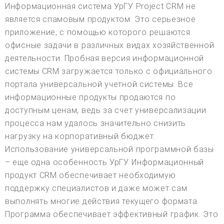
Информационная система УрГУ Project CRM не
является спамовым продуктом. Это серьезное
приложение, с помощью которого решаются
офисные задачи в различных видах хозяйственной
деятельности. Пробная версия информационной
системы CRM загружается только с официального
портала универсальной учетной системы. Все
информационные продукты продаются по
доступным ценам, ведь за счет универсализации
процесса нам удалось значительно снизить
нагрузку на корпоративный бюджет.
Использование универсальной программной базы
– еще одна особенность УрГУ. Информационный
продукт CRM обеспечивает необходимую
поддержку специалистов и даже может сам
выполнять многие действия текущего формата.
Программа обеспечивает эффективный график. Это