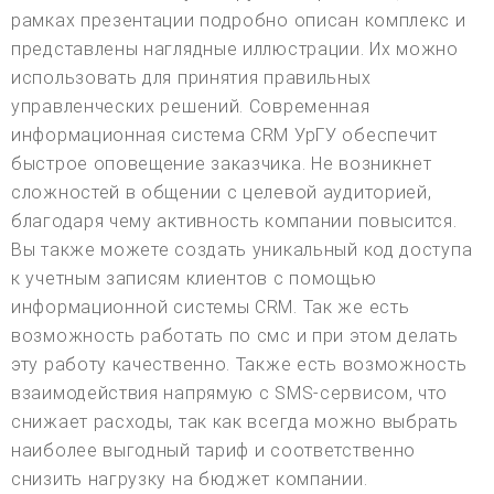
рамках презентации подробно описан комплекс и
представлены наглядные иллюстрации. Их можно
использовать для принятия правильных
управленческих решений. Современная
информационная система CRM УрГУ обеспечит
быстрое оповещение заказчика. Не возникнет
сложностей в общении с целевой аудиторией,
благодаря чему активность компании повысится.
Вы также можете создать уникальный код доступа
к учетным записям клиентов с помощью
информационной системы CRM. Так же есть
возможность работать по смс и при этом делать
эту работу качественно. Также есть возможность
взаимодействия напрямую с SMS-сервисом, что
снижает расходы, так как всегда можно выбрать
наиболее выгодный тариф и соответственно
снизить нагрузку на бюджет компании.