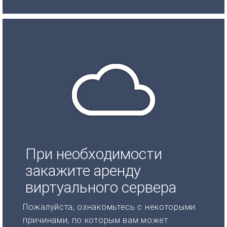
При необходимости
закажите аренду
виртуального сервера
Пожалуйста, ознакомьтесь с некоторыми
причинами, по которым вам может