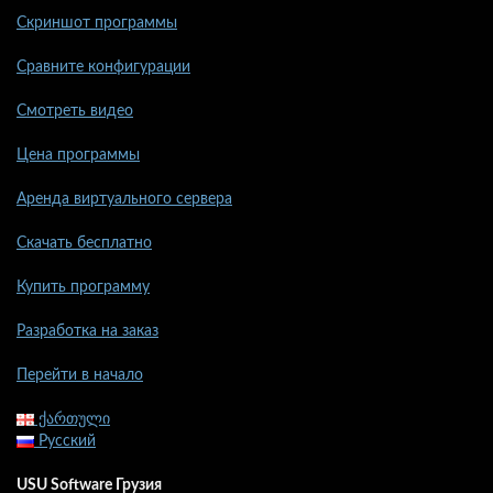
Скриншот программы
Сравните конфигурации
Смотреть видео
Цена программы
Аренда виртуального сервера
Скачать бесплатно
Купить программу
Разработка на заказ
Перейти в начало
ქართული
Русский
USU Software Грузия